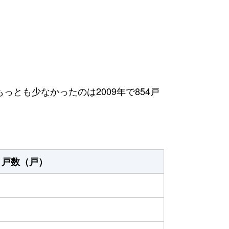
もっとも少なかったのは2009年で854戸
戸数（戸）