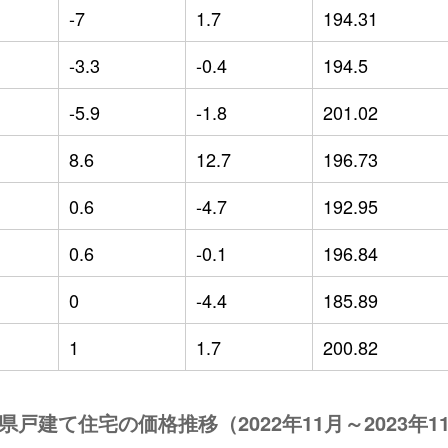
-7
1.7
194.31
-3.3
-0.4
194.5
-5.9
-1.8
201.02
8.6
12.7
196.73
0.6
-4.7
192.95
0.6
-0.1
196.84
0
-4.4
185.89
1
1.7
200.82