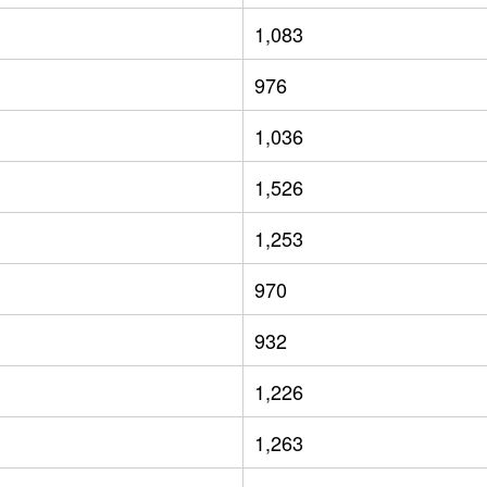
1,083
976
1,036
1,526
1,253
970
932
1,226
1,263