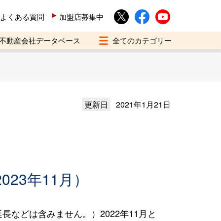
よくある質問
加盟店募集中
不動産会社データベース
更新日
2021年1月21日
023年11月）
などは含みません。）2022年11月と