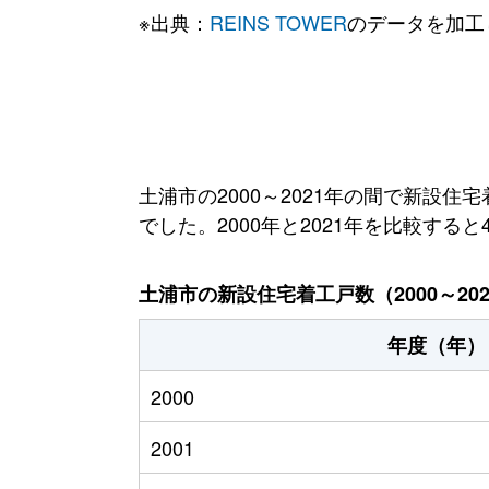
※出典：
REINS TOWER
のデータを加工
土浦市の2000～2021年の間で新設住宅
でした。2000年と2021年を比較する
土浦市の新設住宅着工戸数（2000～20
年度（年）
2000
2001