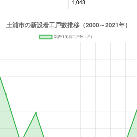
1,043