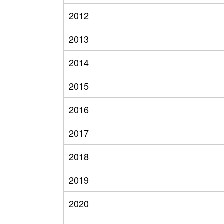
2012
2013
2014
2015
2016
2017
2018
2019
2020