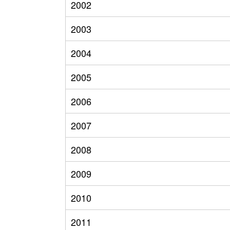
2002
2003
2004
2005
2006
2007
2008
2009
2010
2011