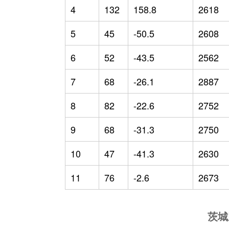
4
132
158.8
2618
5
45
-50.5
2608
6
52
-43.5
2562
7
68
-26.1
2887
8
82
-22.6
2752
9
68
-31.3
2750
10
47
-41.3
2630
11
76
-2.6
2673