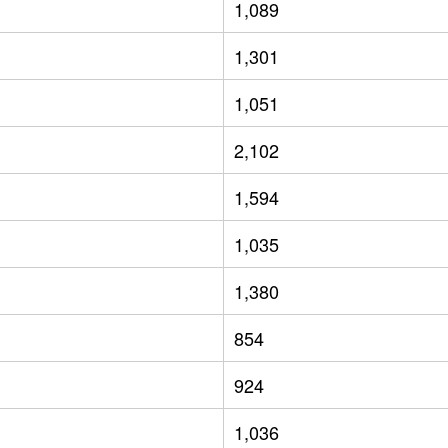
1,089
1,301
1,051
2,102
1,594
1,035
1,380
854
924
1,036