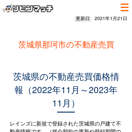
更新日
2021年1月21日
茨城県那珂市の不動産売買
茨城県の不動産売買価格情
報（2022年11月～2023年
11月）
レインズに新規で登録された茨城県の戸建て不
動産情報です。（媒介契約の更新や登録期間の