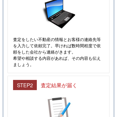
査定をしたい不動産の情報とお客様の連絡先等
を入力して依頼完了。早ければ数時間程度で依
頼をした会社から連絡がきます。
希望や相談する内容があれば、その内容も伝え
ましょう。
STEP2
査定結果が届く