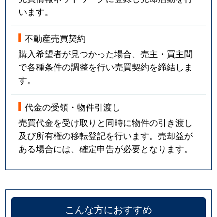
います。
不動産売買契約
購入希望者が見つかった場合、売主・買主間
で各種条件の調整を行い売買契約を締結しま
す。
代金の受領・物件引渡し
売買代金を受け取りと同時に物件の引き渡し
及び所有権の移転登記を行います。売却益が
ある場合には、確定申告が必要となります。
こんな方におすすめ