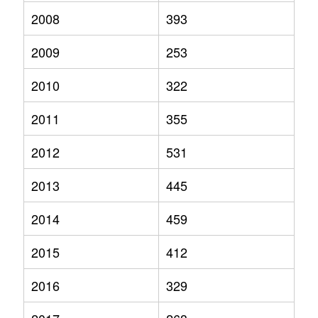
2008
393
2009
253
2010
322
2011
355
2012
531
2013
445
2014
459
2015
412
2016
329