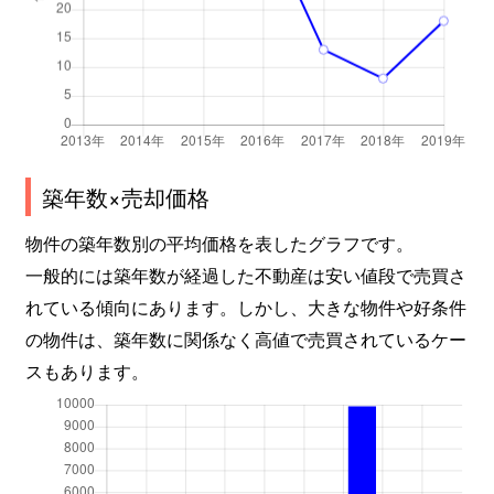
築年数×売却価格
物件の築年数別の平均価格を表したグラフです。
一般的には築年数が経過した不動産は安い値段で売買さ
れている傾向にあります。しかし、大きな物件や好条件
の物件は、築年数に関係なく高値で売買されているケー
スもあります。