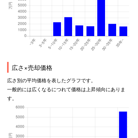
広さ×売却価格
広さ別の平均価格を表したグラフです。
一般的には広くなるにつれて価格は上昇傾向にありま
す。