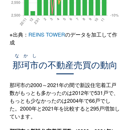
※出典：
REINS TOWER
のデータを加工して作
成
なかし
那珂市
の不動産売買の動向
那珂市の2000～2021年の間で新設住宅着工戸
数がもっとも多かったのは2012年で531戸で、
もっとも少なかったのは2004年で66戸でし
た。2000年と2021年を比較すると295戸増加し
ています。