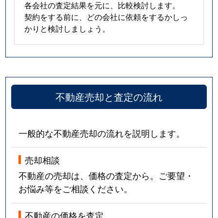
各会社の査定結果を元に、比較検討します。
契約をする前に、どの会社に依頼をするかしっ
かりと検討しましょう。
不動産売却と査定の流れ
一般的な不動産売却の流れを説明します。
売却相談
不動産の売却は、価格の査定から。ご要望・
お悩み等をご相談ください。
不動産の価格を査定