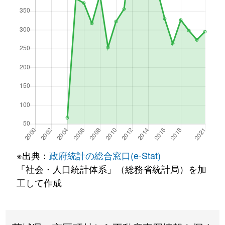
※出典：
政府統計の総合窓口(e-Stat)
「社会・人口統計体系」（総務省統計局）を加
工して作成