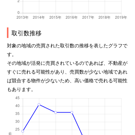
取引数推移
対象の地域の売買された取引数の推移を表したグラフで
す。
その地域が活発に売買されているのであれば、不動産が
すぐに売れる可能性があり、売買数が少ない地域であれ
ば競合する物件が少ないため、高い価格で売れる可能性
もあります。