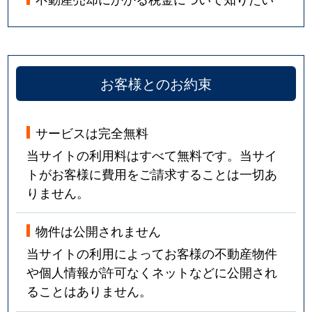
お客様とのお約束
サービスは完全無料
当サイトの利用料はすべて無料です。当サイ
トがお客様に費用をご請求することは一切あ
りません。
物件は公開されません
当サイトの利用によってお客様の不動産物件
や個人情報が許可なくネットなどに公開され
ることはありません。