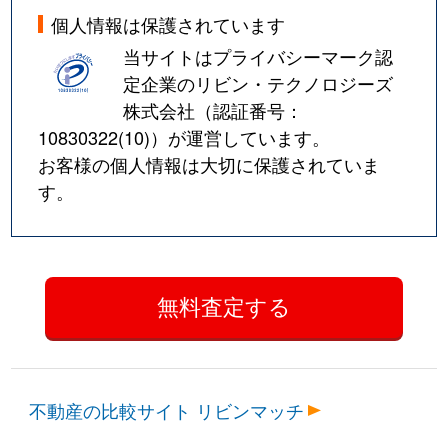
個人情報は保護されています
当サイトはプライバシーマーク認
定企業のリビン・テクノロジーズ
株式会社（認証番号：
10830322(10)
）が運営しています。
お客様の個人情報は大切に保護されていま
す。
不動産の比較サイト リビンマッチ