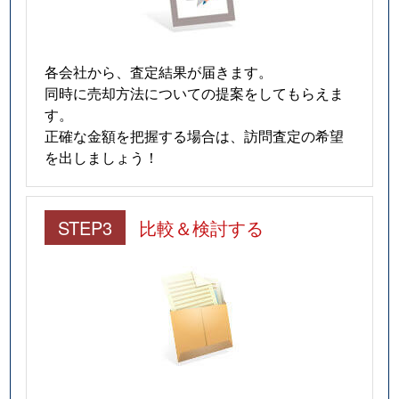
各会社から、査定結果が届きます。
同時に売却方法についての提案をしてもらえま
す。
正確な金額を把握する場合は、訪問査定の希望
を出しましょう！
STEP3
比較＆検討する