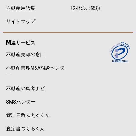
不動産用語集
取材のご依頼
サイトマップ
関連サービス
不動産売却の窓口
不動産業界M&A相談センタ
ー
不動産の集客ナビ
SMSハンター
管理戸数ふえるくん
査定書つくるくん