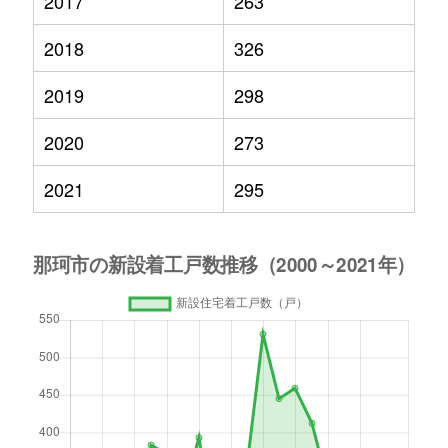
2017
263
2018
326
2019
298
2020
273
2021
295