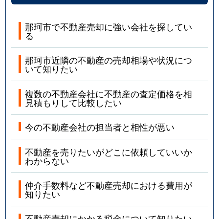
那珂市で不動産売却に強い会社を探してい
る
那珂市近隣の不動産の売却相場や状況につ
いて知りたい
複数の不動産会社に不動産の査定価格を相
見積もりして比較したい
今の不動産会社の担当者と相性が悪い
不動産を売りたいがどこに依頼していいか
わからない
仲介手数料など不動産売却における費用が
知りたい
不動産売却にかかる税金について知りたい