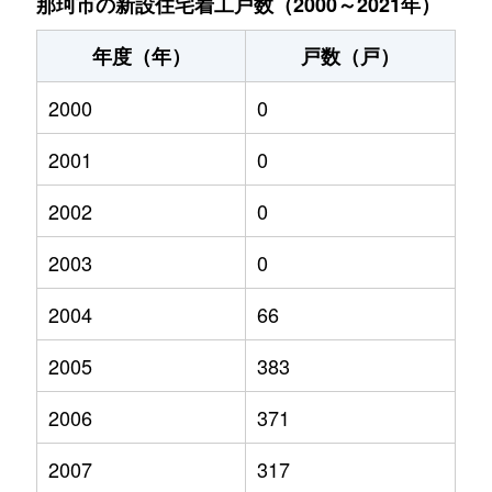
那珂市の新設住宅着工戸数（2000～2021年）
年度（年）
戸数（戸）
2000
0
2001
0
2002
0
2003
0
2004
66
2005
383
2006
371
2007
317