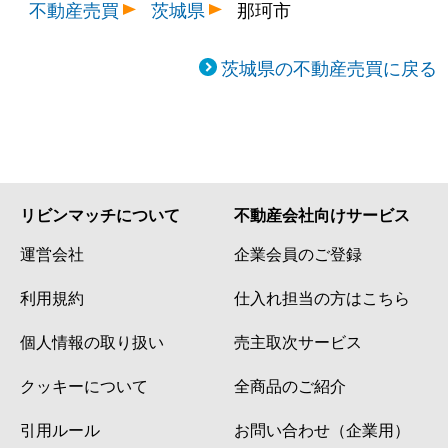
不動産売買
茨城県
那珂市
茨城県の不動産売買に戻る
リビンマッチについて
不動産会社向けサービス
運営会社
企業会員のご登録
利用規約
仕入れ担当の方はこちら
個人情報の取り扱い
売主取次サービス
クッキーについて
全商品のご紹介
引用ルール
お問い合わせ（企業用）