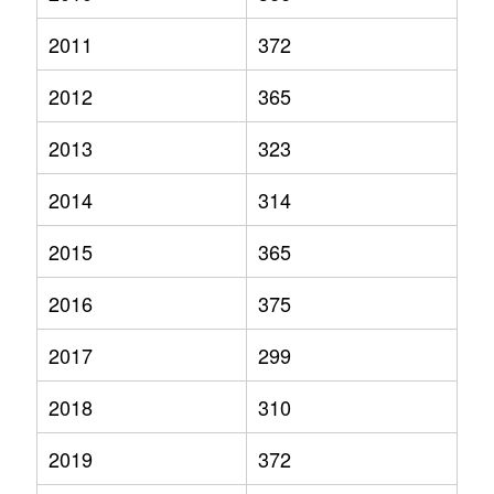
2011
372
2012
365
2013
323
2014
314
2015
365
2016
375
2017
299
2018
310
2019
372