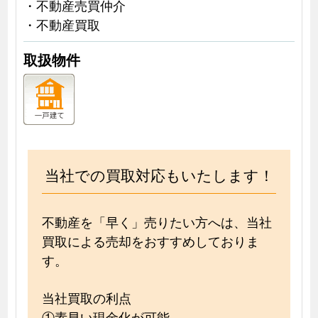
・不動産売買仲介
・不動産買取
取扱物件
当社での買取対応もいたします！
不動産を「早く」売りたい方へは、当社
買取による売却をおすすめしておりま
す。
当社買取の利点
①素早い現金化が可能