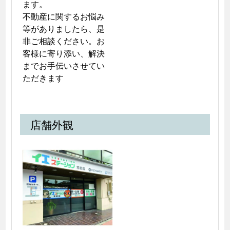
ます。

不動産に関するお悩み
等がありましたら、是
非ご相談ください。お
客様に寄り添い、解決
までお手伝いさせてい
ただきます
店舗外観