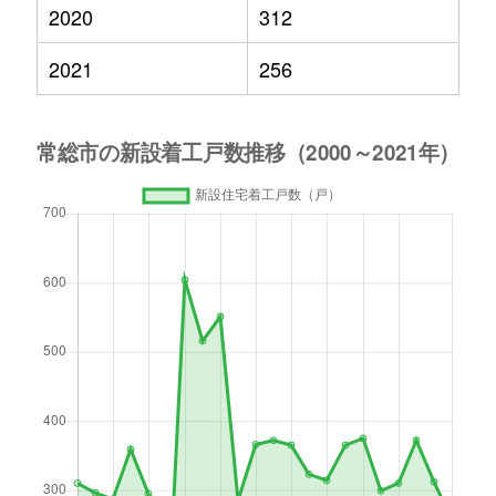
2020
312
2021
256