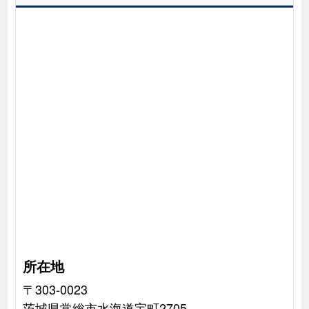
所在地
〒303-0023
茨城県常総市水海道宝町2705