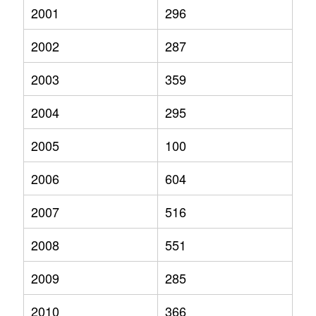
2001
296
2002
287
2003
359
2004
295
2005
100
2006
604
2007
516
2008
551
2009
285
2010
366