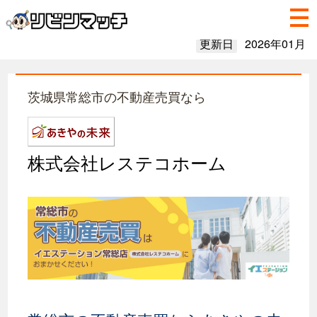
更新日
2026年01月
茨城県常総市の不動産売買なら
株式会社レステコホーム