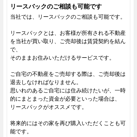
リースバックのご相談も可能です
当社では、リースバックのご相談も可能です。
リースバックとは、お客様が所有される不動産
を当社が買い取り、ご売却後は賃貸契約を結ん
で、
そのままお住みいただけるサービスです。
ご自宅の不動産をご売却する際は、ご売却後は
退去しなければなりません。
思いれのあるご自宅には住み続けたいが、一時
的にまとまった資金が必要といった場合は、
リースバックがオススメです。
将来的にはその家を再び購入いただくことも可
能です。