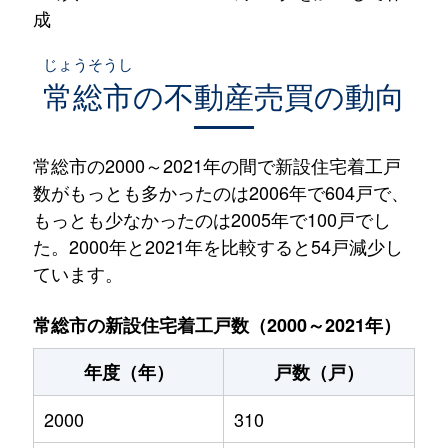
成
じょうそうし
常総市
の不動産売買の動向
常総市の2000～2021年の間で新設住宅着工戸
数がもっとも多かったのは2006年で604戸で、
もっとも少なかったのは2005年で100戸でし
た。2000年と2021年を比較すると54戸減少し
ています。
常総市の新設住宅着工戸数（2000～2021年）
年度（年）
戸数（戸）
2000
310