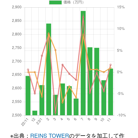
※出典：
REINS TOWER
のデータを加工して作