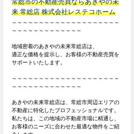
常総市の不動産売買ならあきやの未
来 常総店 株式会社レステコホーム
～～～～～～～～～～～～～～～～～～～～
～～～～～～～～～～～～～
地域密着のあきやの未来常総店は、
適正な価格を提示し、お客様の不動産売買を
サポートいたします。
～～～～～～～～～～～～～～～～～～～～
～～～～～～～～～～～～～
あきやの未来常総店は、常総市周辺エリアの
不動産に特化したプロフェッショナルです。
私たちは、この地域の不動産市場に精通し、
お客様のニーズに合わせた最適な物件をご紹
介します。