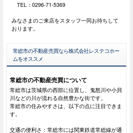
TEL：0296-71-5369
みなさまのご来店をスタッフ一同お待ちして
おります。
常総市の不動産売買なら株式会社レステコホー
ムをオススメ
常総市の不動産売買について
常総市は茨城県の西部に位置し、鬼怒川や小貝
川などの川が流れる自然豊かな街です。
常総市の住みやすさは、以下の点に注目できま
す。
交通の便利さ：常総市には関東鉄道常総線が通