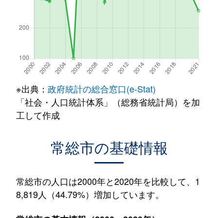
※出典：
政府統計の総合窓口(e-Stat)
「社会・人口統計体系」（総務省統計局）を加
工して作成
常総市の基礎情報
常総市の人口は2000年と2020年を比較して、1
8,819人（44.79%）増加しています。