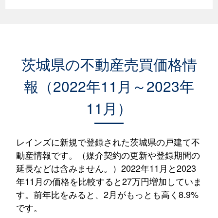
茨城県の不動産売買価格情
報（2022年11月～2023年
11月）
レインズに新規で登録された茨城県の戸建て不
動産情報です。（媒介契約の更新や登録期間の
延長などは含みません。）2022年11月と2023
年11月の価格を比較すると27万円増加していま
す。前年比をみると、2月がもっとも高く8.9%
です。