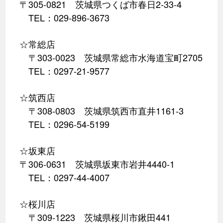
〒305-0821 茨城県つくば市春日2-33-4
TEL：029-896-3673
☆常総店
〒303-0023 茨城県常総市水海道宝町2705
TEL：0297-21-9577
☆筑西店
〒308-0803 茨城県筑西市直井1161-3
TEL：0296-54-5199
☆坂東店
〒306-0631 茨城県坂東市岩井4440-1
TEL：0297-44-4007
☆桜川店
〒309-1223 茨城県桜川市鍬田441