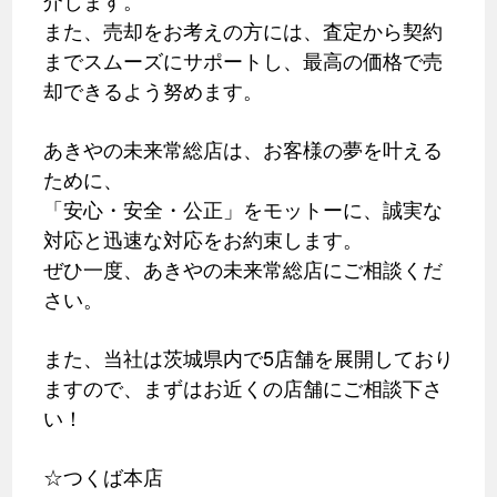
また、売却をお考えの方には、査定から契約
までスムーズにサポートし、最高の価格で売
却できるよう努めます。
あきやの未来常総店は、お客様の夢を叶える
ために、
「安心・安全・公正」をモットーに、誠実な
対応と迅速な対応をお約束します。
ぜひ一度、あきやの未来常総店にご相談くだ
さい。
また、当社は茨城県内で5店舗を展開しており
ますので、まずはお近くの店舗にご相談下さ
い！
☆つくば本店