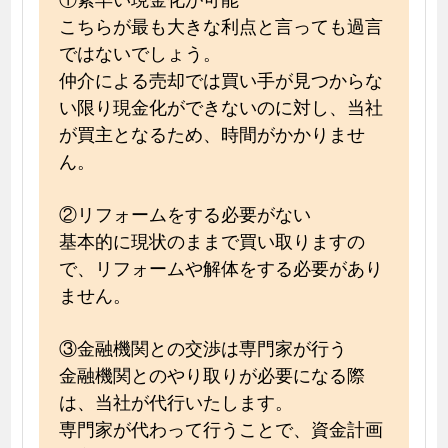
こちらが最も大きな利点と言っても過言
ではないでしょう。
仲介による売却では買い手が見つからな
い限り現金化ができないのに対し、当社
が買主となるため、時間がかかりませ
ん。
②リフォームをする必要がない
基本的に現状のままで買い取りますの
で、リフォームや解体をする必要があり
ません。
③金融機関との交渉は専門家が行う
金融機関とのやり取りが必要になる際
は、当社が代行いたします。
専門家が代わって行うことで、資金計画