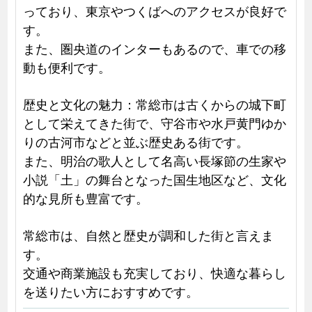
っており、東京やつくばへのアクセスが良好で
す。
また、圏央道のインターもあるので、車での移
動も便利です。
歴史と文化の魅力：常総市は古くからの城下町
として栄えてきた街で、守谷市や水戸黄門ゆか
りの古河市などと並ぶ歴史ある街です。
また、明治の歌人として名高い長塚節の生家や
小説「土」の舞台となった国生地区など、文化
的な見所も豊富です。
常総市は、自然と歴史が調和した街と言えま
す。
交通や商業施設も充実しており、快適な暮らし
を送りたい方におすすめです。