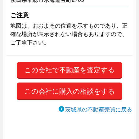
ご注意
地図は、おおよその位置を示すものであり、正
確な場所が表示されない場合もありますので、
ご了承下さい。
この会社に購入の相談をする
茨城県の不動産売買に戻る