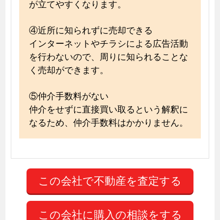
が立てやすくなります。
④近所に知られずに売却できる
インターネットやチラシによる広告活動
を行わないので、周りに知られることな
く売却ができます。
⑤仲介手数料がない
仲介をせずに直接買い取るという解釈に
なるため、仲介手数料はかかりません。
この会社に購入の相談をする