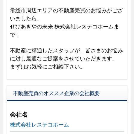
常総市周辺エリアの不動産売買のお悩みがござ
いましたら、
ぜひあきやの未来 株式会社レステコホームま
で！
不動産に精通したスタッフが、皆さまのお悩み
に対し最適なご提案をさせていただきます。
まずはお気軽にご相談下さい。
不動産売買のオススメ企業の会社概要
会社名
株式会社レステコホーム