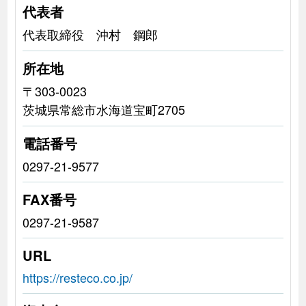
代表者
代表取締役 沖村 鋼郎
所在地
〒303-0023
茨城県常総市水海道宝町2705
電話番号
0297-21-9577
FAX番号
0297-21-9587
URL
https://resteco.co.jp/