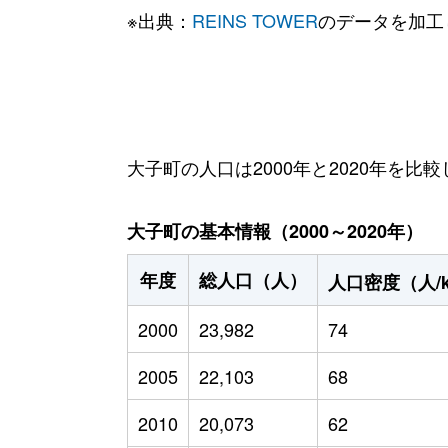
※出典：
REINS TOWER
のデータを加工
大子町の人口は2000年と2020年を比較
大子町の基本情報（2000～2020年）
年度
総人口（人）
人口密度（人/
2000
23,982
74
2005
22,103
68
2010
20,073
62