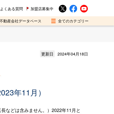
よくある質問
加盟店募集中
不動産会社データベース
更新日
2024年04月18日
買
023年11月）
などは含みません。）2022年11月と