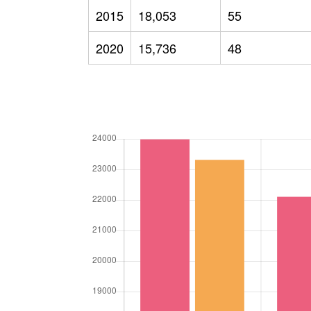
2015
18,053
55
2020
15,736
48