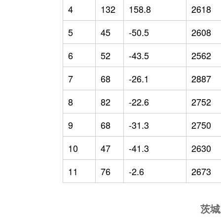
4
132
158.8
2618
5
45
-50.5
2608
6
52
-43.5
2562
7
68
-26.1
2887
8
82
-22.6
2752
9
68
-31.3
2750
10
47
-41.3
2630
11
76
-2.6
2673