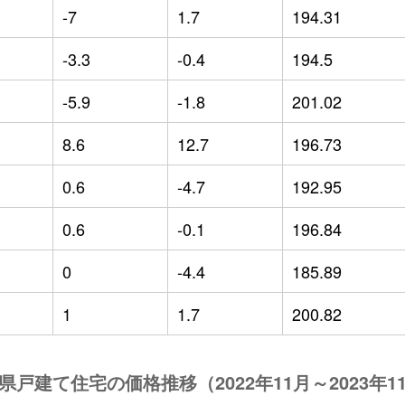
-7
1.7
194.31
-3.3
-0.4
194.5
-5.9
-1.8
201.02
8.6
12.7
196.73
0.6
-4.7
192.95
0.6
-0.1
196.84
0
-4.4
185.89
1
1.7
200.82