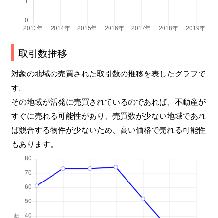
取引数推移
対象の地域の売買された取引数の推移を表したグラフで
す。
その地域が活発に売買されているのであれば、不動産が
すぐに売れる可能性があり、売買数が少ない地域であれ
ば競合する物件が少ないため、高い価格で売れる可能性
もあります。