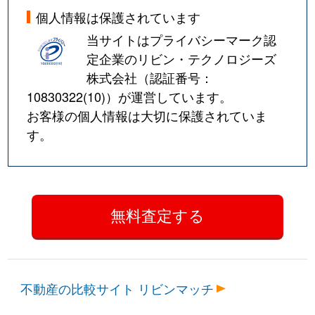
個人情報は保護されています
当サイトはプライバシーマーク認
定企業のリビン・テクノロジーズ
株式会社（認証番号：
10830322(10)
）が運営しています。
お客様の個人情報は大切に保護されていま
す。
不動産の比較サイト リビンマッチ