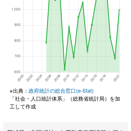
※出典：
政府統計の総合窓口(e-Stat)
「社会・人口統計体系」（総務省統計局）を加
工して作成