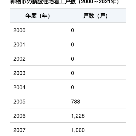
神栖市の新設住宅着工戸数（2000～2021年）
年度（年）
戸数（戸）
2000
0
2001
0
2002
0
2003
0
2004
0
2005
788
2006
1,228
2007
1,060