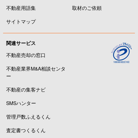
不動産用語集
取材のご依頼
サイトマップ
関連サービス
不動産売却の窓口
不動産業界M&A相談センタ
ー
不動産の集客ナビ
SMSハンター
管理戸数ふえるくん
査定書つくるくん