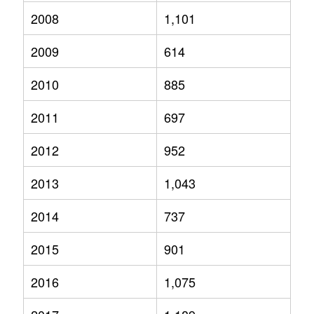
2008
1,101
2009
614
2010
885
2011
697
2012
952
2013
1,043
2014
737
2015
901
2016
1,075