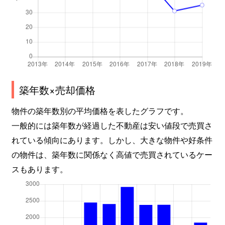
築年数×売却価格
物件の築年数別の平均価格を表したグラフです。
一般的には築年数が経過した不動産は安い値段で売買さ
れている傾向にあります。しかし、大きな物件や好条件
の物件は、築年数に関係なく高値で売買されているケー
スもあります。