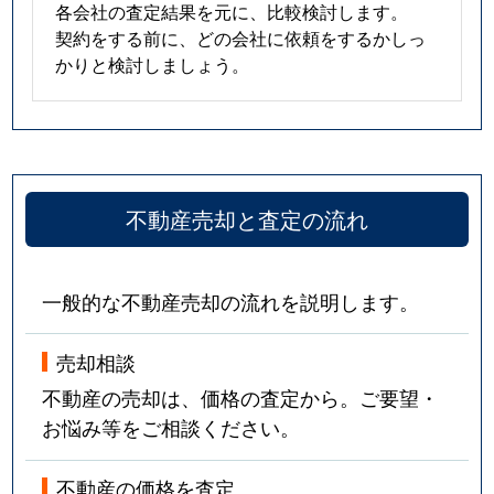
各会社の査定結果を元に、比較検討します。
契約をする前に、どの会社に依頼をするかしっ
かりと検討しましょう。
不動産売却と査定の流れ
一般的な不動産売却の流れを説明します。
売却相談
不動産の売却は、価格の査定から。ご要望・
お悩み等をご相談ください。
不動産の価格を査定