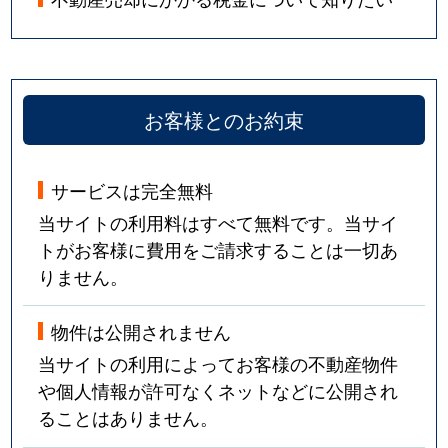
お客様とのお約束
サービスは完全無料
当サイトの利用料はすべて無料です。当サイ
トがお客様に費用をご請求することは一切あ
りません。
物件は公開されません
当サイトの利用によってお客様の不動産物件
や個人情報が許可なくネットなどに公開され
ることはありません。