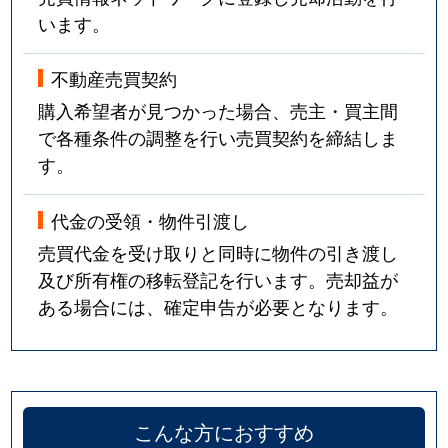
います。
不動産売買契約
購入希望者が見つかった場合、売主・買主間
で各種条件の調整を行い売買契約を締結しま
す。
代金の受領・物件引渡し
売買代金を受け取りと同時に物件の引き渡し
及び所有権の移転登記を行います。売却益が
ある場合には、確定申告が必要となります。
こんな方におすすめ