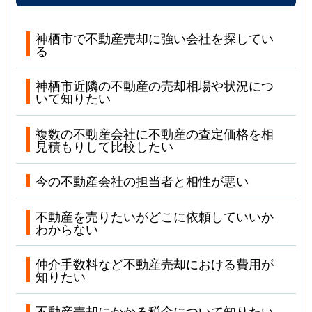
神栖市で不動産売却に強い会社を探してい
る
神栖市近隣の不動産の売却相場や状況につ
いて知りたい
複数の不動産会社に不動産の査定価格を相
見積もりして比較したい
今の不動産会社の担当者と相性が悪い
不動産を売りたいがどこに依頼していいか
わからない
仲介手数料など不動産売却における費用が
知りたい
不動産売却にかかる税金について知りたい