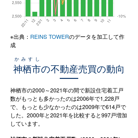
※出典：
REINS TOWER
のデータを加工して作
成
かみすし
神栖市
の不動産売買の動向
神栖市の2000～2021年の間で新設住宅着工戸
数がもっとも多かったのは2006年で1,228戸
で、もっとも少なかったのは2009年で614戸で
した。2000年と2021年を比較すると997戸増加
しています。