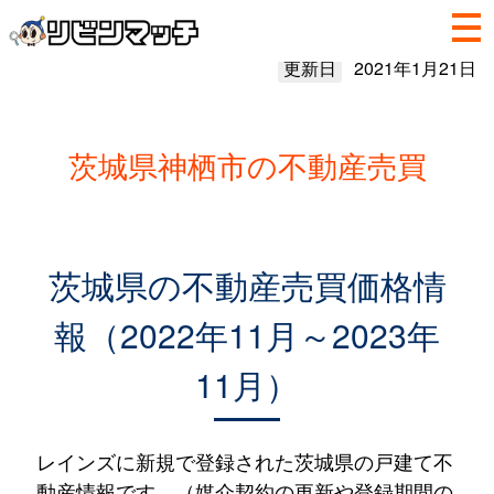
更新日
2021年1月21日
茨城県神栖市の不動産売買
茨城県の不動産売買価格情
報（2022年11月～2023年
11月）
レインズに新規で登録された茨城県の戸建て不
動産情報です。（媒介契約の更新や登録期間の