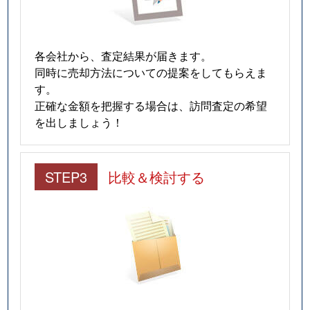
各会社から、査定結果が届きます。
同時に売却方法についての提案をしてもらえま
す。
正確な金額を把握する場合は、訪問査定の希望
を出しましょう！
STEP3
比較＆検討する