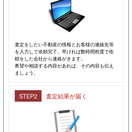
査定をしたい不動産の情報とお客様の連絡先等
を入力して依頼完了。早ければ数時間程度で依
頼をした会社から連絡がきます。
希望や相談する内容があれば、その内容も伝え
ましょう。
STEP2
査定結果が届く