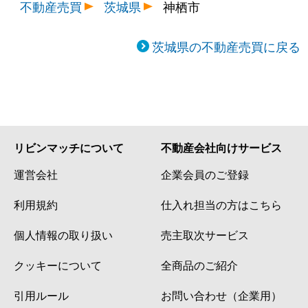
不動産売買
茨城県
神栖市
茨城県の不動産売買に戻る
リビンマッチについて
不動産会社向けサービス
運営会社
企業会員のご登録
利用規約
仕入れ担当の方はこちら
個人情報の取り扱い
売主取次サービス
クッキーについて
全商品のご紹介
引用ルール
お問い合わせ（企業用）