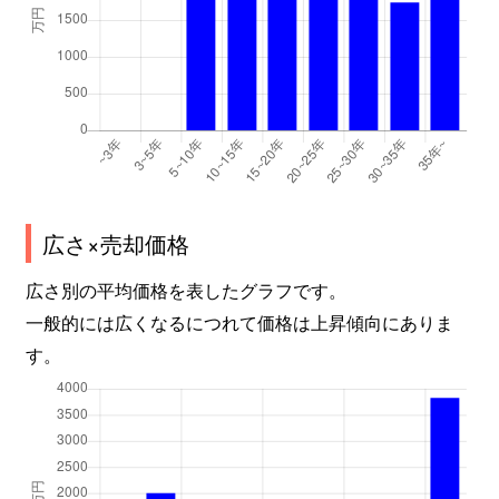
広さ×売却価格
広さ別の平均価格を表したグラフです。
一般的には広くなるにつれて価格は上昇傾向にありま
す。