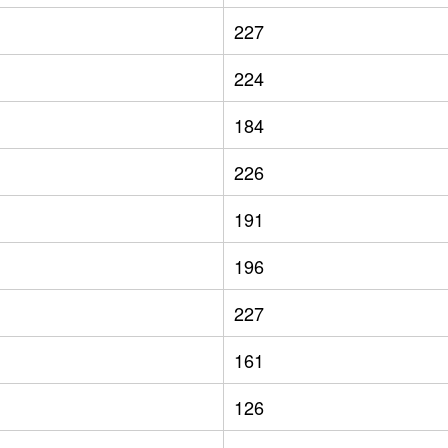
227
224
184
226
191
196
227
161
126