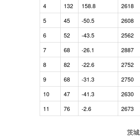
4
132
158.8
2618
5
45
-50.5
2608
6
52
-43.5
2562
7
68
-26.1
2887
8
82
-22.6
2752
9
68
-31.3
2750
10
47
-41.3
2630
11
76
-2.6
2673