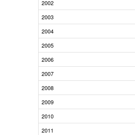
2002
2003
2004
2005
2006
2007
2008
2009
2010
2011