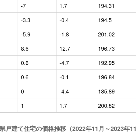
-7
1.7
194.31
-3.3
-0.4
194.5
-5.9
-1.8
201.02
8.6
12.7
196.73
0.6
-4.7
192.95
0.6
-0.1
196.84
0
-4.4
185.89
1
1.7
200.82