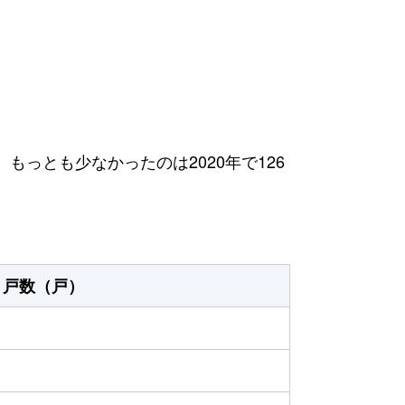
、もっとも少なかったのは2020年で126
戸数（戸）