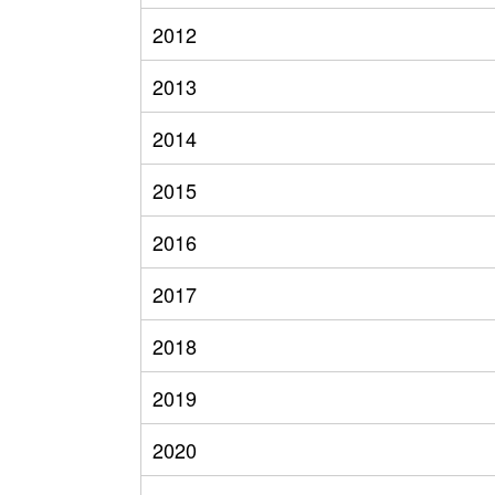
2012
2013
2014
2015
2016
2017
2018
2019
2020