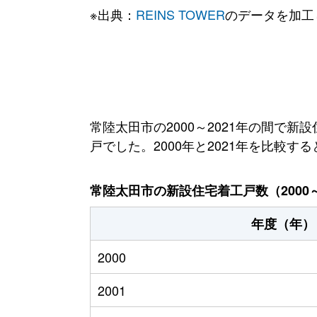
※出典：
REINS TOWER
のデータを加工
常陸太田市の2000～2021年の間で新
戸でした。2000年と2021年を比較す
常陸太田市の新設住宅着工戸数（2000～
年度（年）
2000
2001