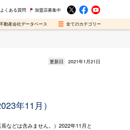
よくある質問
加盟店募集中
不動産会社データベース
更新日
2021年1月21日
023年11月）
などは含みません。）2022年11月と