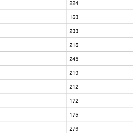
224
163
233
216
245
219
212
172
175
276