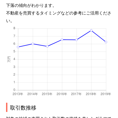
下落の傾向がわかります。
不動産を売買するタイミングなどの参考にご活用くださ
い。
取引数推移