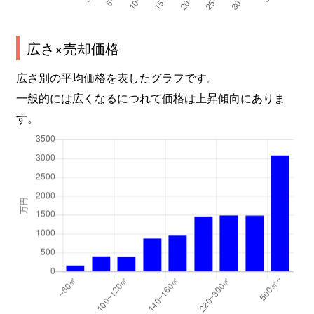
広さ×売却価格
広さ別の平均価格を表したグラフです。
一般的には広くなるにつれて価格は上昇傾向にありま
す。