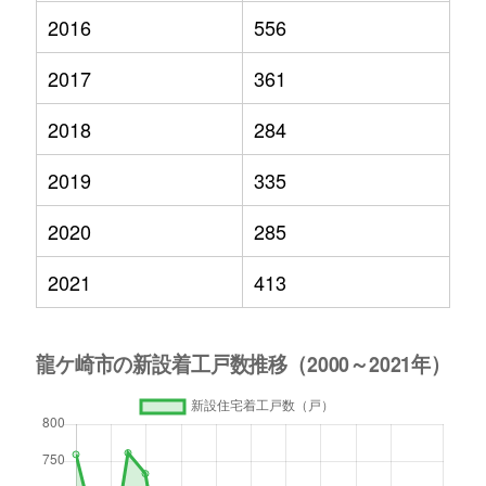
2016
556
2017
361
2018
284
2019
335
2020
285
2021
413