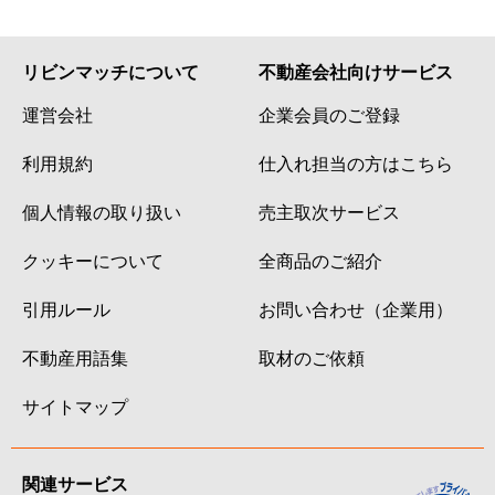
リビンマッチについて
不動産会社向けサービス
運営会社
企業会員のご登録
利用規約
仕入れ担当の方はこちら
個人情報の取り扱い
売主取次サービス
クッキーについて
全商品のご紹介
引用ルール
お問い合わせ（企業用）
不動産用語集
取材のご依頼
サイトマップ
関連サービス