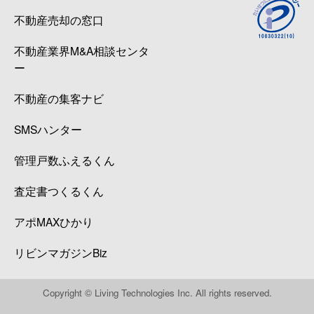
不動産売却の窓口
不動産業界M&A相談センタ
ー
不動産の集客ナビ
SMSハンター
管理戸数ふえるくん
査定書つくるくん
アポMAXひかり
リビンマガジンBiz
Copyright © Living Technologies Inc. All rights reserved.