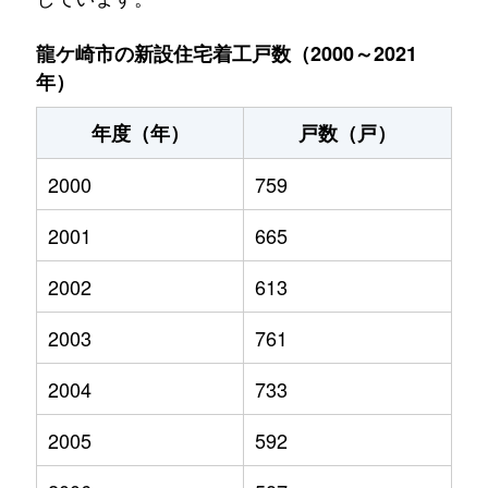
龍ケ崎市の新設住宅着工戸数（2000～2021
年）
年度（年）
戸数（戸）
2000
759
2001
665
2002
613
2003
761
2004
733
2005
592