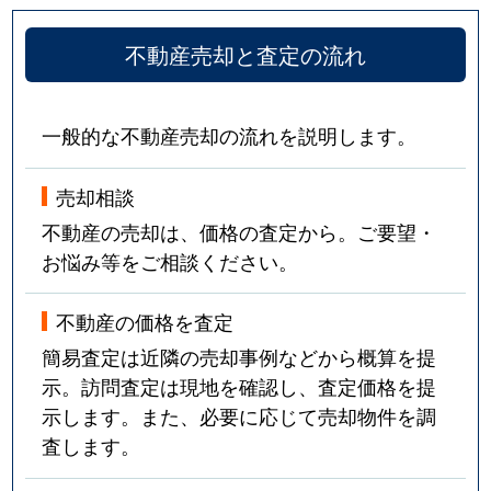
不動産売却と査定の流れ
一般的な不動産売却の流れを説明します。
売却相談
不動産の売却は、価格の査定から。ご要望・
お悩み等をご相談ください。
不動産の価格を査定
簡易査定は近隣の売却事例などから概算を提
示。訪問査定は現地を確認し、査定価格を提
示します。また、必要に応じて売却物件を調
査します。