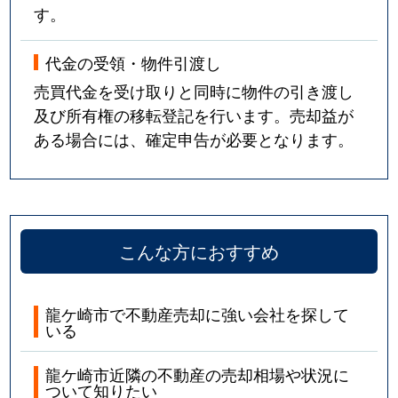
す。
代金の受領・物件引渡し
売買代金を受け取りと同時に物件の引き渡し
及び所有権の移転登記を行います。売却益が
ある場合には、確定申告が必要となります。
こんな方におすすめ
龍ケ崎市で不動産売却に強い会社を探して
いる
龍ケ崎市近隣の不動産の売却相場や状況に
ついて知りたい