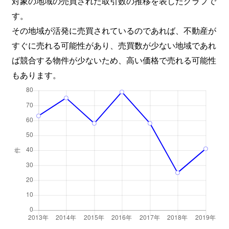
対象の地域の売買された取引数の推移を表したグラフで
す。
その地域が活発に売買されているのであれば、不動産が
すぐに売れる可能性があり、売買数が少ない地域であれ
ば競合する物件が少ないため、高い価格で売れる可能性
もあります。