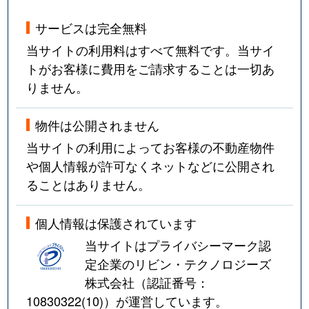
サービスは完全無料
当サイトの利用料はすべて無料です。当サイ
トがお客様に費用をご請求することは一切あ
りません。
物件は公開されません
当サイトの利用によってお客様の不動産物件
や個人情報が許可なくネットなどに公開され
ることはありません。
個人情報は保護されています
当サイトはプライバシーマーク認
定企業のリビン・テクノロジーズ
株式会社（認証番号：
10830322(10)
）が運営しています。