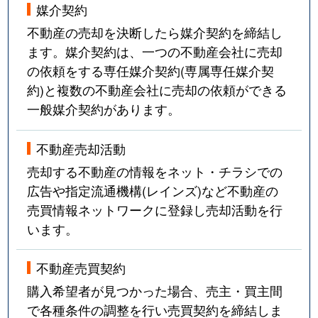
媒介契約
不動産の売却を決断したら媒介契約を締結し
ます。媒介契約は、一つの不動産会社に売却
の依頼をする専任媒介契約(専属専任媒介契
約)と複数の不動産会社に売却の依頼ができる
一般媒介契約があります。
不動産売却活動
売却する不動産の情報をネット・チラシでの
広告や指定流通機構(レインズ)など不動産の
売買情報ネットワークに登録し売却活動を行
います。
不動産売買契約
購入希望者が見つかった場合、売主・買主間
で各種条件の調整を行い売買契約を締結しま