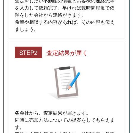
査定をしたい不動産の情報とお客様の連絡先等
を入力して依頼完了。早ければ数時間程度で依
頼をした会社から連絡がきます。
希望や相談する内容があれば、その内容も伝え
ましょう。
STEP2
査定結果が届く
各会社から、査定結果が届きます。
同時に売却方法についての提案をしてもらえま
す。