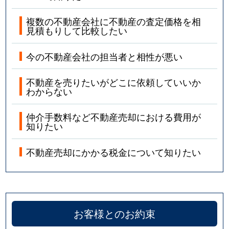
複数の不動産会社に不動産の査定価格を相
見積もりして比較したい
今の不動産会社の担当者と相性が悪い
不動産を売りたいがどこに依頼していいか
わからない
仲介手数料など不動産売却における費用が
知りたい
不動産売却にかかる税金について知りたい
お客様とのお約束