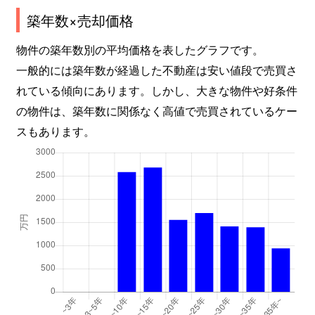
築年数×売却価格
物件の築年数別の平均価格を表したグラフです。
一般的には築年数が経過した不動産は安い値段で売買さ
れている傾向にあります。しかし、大きな物件や好条件
の物件は、築年数に関係なく高値で売買されているケー
スもあります。