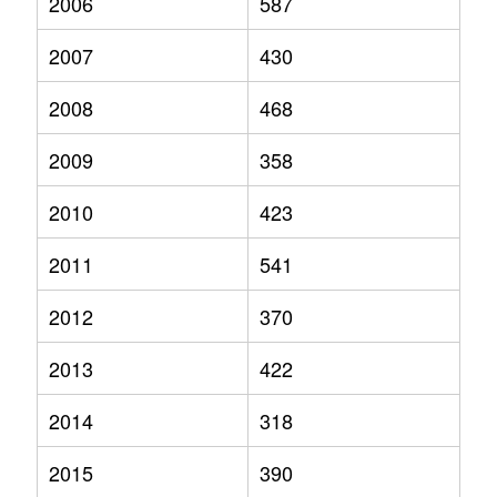
2006
587
2007
430
2008
468
2009
358
2010
423
2011
541
2012
370
2013
422
2014
318
2015
390