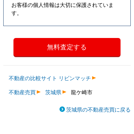
お客様の個人情報は大切に保護されていま
す。
不動産の比較サイト リビンマッチ
不動産売買
茨城県
龍ケ崎市
茨城県の不動産売買に戻る