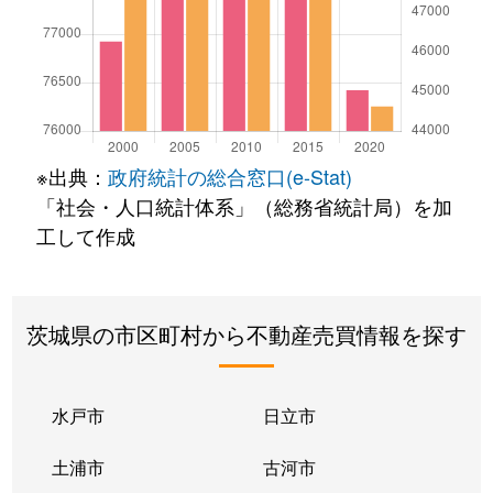
※出典：
政府統計の総合窓口(e-Stat)
「社会・人口統計体系」（総務省統計局）を加
工して作成
茨城県の市区町村から不動産売買情報を探す
水戸市
日立市
土浦市
古河市