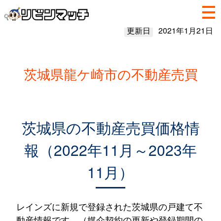
更新日
2021年1月21日
茨城県龍ケ崎市の不動産売買
茨城県の不動産売買価格情
報（2022年11月～2023年
11月）
レインズに新規で登録された茨城県の戸建て不
動産情報です。（媒介契約の更新や登録期間の