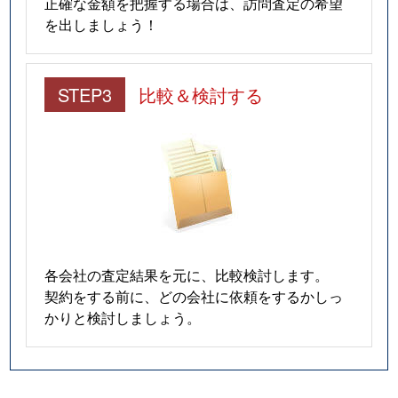
正確な金額を把握する場合は、訪問査定の希望
を出しましょう！
STEP3
比較＆検討する
各会社の査定結果を元に、比較検討します。
契約をする前に、どの会社に依頼をするかしっ
かりと検討しましょう。