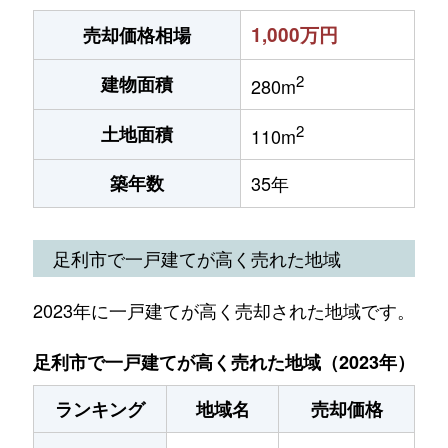
1,000万円
売却価格相場
2
建物面積
280m
2
土地面積
110m
築年数
35年
足利市で一戸建てが高く売れた地域
2023年に一戸建てが高く売却された地域です。
足利市で一戸建てが高く売れた地域（2023年）
ランキング
地域名
売却価格