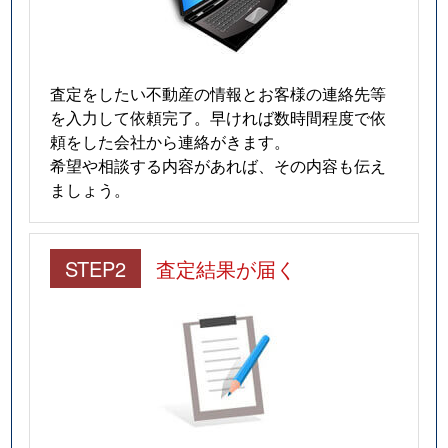
査定をしたい不動産の情報とお客様の連絡先等
を入力して依頼完了。早ければ数時間程度で依
頼をした会社から連絡がきます。
希望や相談する内容があれば、その内容も伝え
ましょう。
STEP2
査定結果が届く