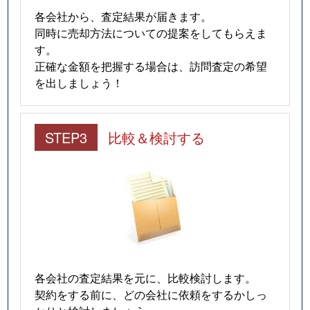
各会社から、査定結果が届きます。
同時に売却方法についての提案をしてもらえま
す。
正確な金額を把握する場合は、訪問査定の希望
を出しましょう！
STEP3
比較＆検討する
各会社の査定結果を元に、比較検討します。
契約をする前に、どの会社に依頼をするかしっ