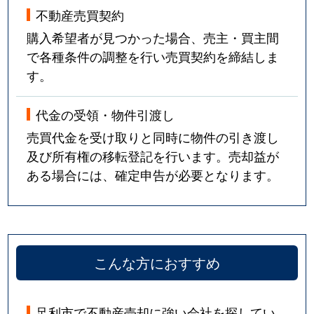
不動産売買契約
購入希望者が見つかった場合、売主・買主間
で各種条件の調整を行い売買契約を締結しま
す。
代金の受領・物件引渡し
売買代金を受け取りと同時に物件の引き渡し
及び所有権の移転登記を行います。売却益が
ある場合には、確定申告が必要となります。
こんな方におすすめ
足利市で不動産売却に強い会社を探してい