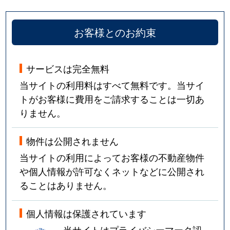
お客様とのお約束
サービスは完全無料
当サイトの利用料はすべて無料です。当サイ
トがお客様に費用をご請求することは一切あ
りません。
物件は公開されません
当サイトの利用によってお客様の不動産物件
や個人情報が許可なくネットなどに公開され
ることはありません。
個人情報は保護されています
当サイトはプライバシーマーク認