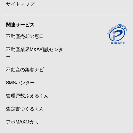
サイトマップ
関連サービス
不動産売却の窓口
不動産業界M&A相談センタ
ー
不動産の集客ナビ
SMSハンター
管理戸数ふえるくん
査定書つくるくん
アポMAXひかり