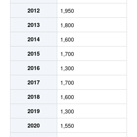
小俣町
110万円
小俣(栃木)
2012
1,950
小俣町
800万円
小俣(栃木)
2013
1,800
小俣町
3,400万円
小俣(栃木)
2014
1,600
小俣町
1,700万円
小俣(栃木)
2015
1,700
利保町
300万円
足利
2016
1,300
鹿島町
1,200万円
山前
2017
1,700
鹿島町
2,300万円
山前
2018
1,600
鹿島町
1,600万円
山前
2019
1,300
鹿島町
2,000万円
山前
2020
1,550