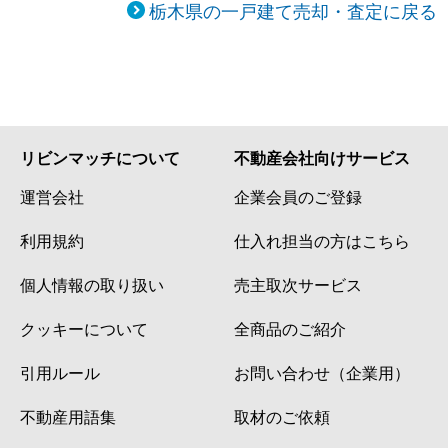
栃木県の一戸建て売却・査定に戻る
リビンマッチについて
不動産会社向けサービス
運営会社
企業会員のご登録
利用規約
仕入れ担当の方はこちら
個人情報の取り扱い
売主取次サービス
クッキーについて
全商品のご紹介
引用ルール
お問い合わせ（企業用）
不動産用語集
取材のご依頼