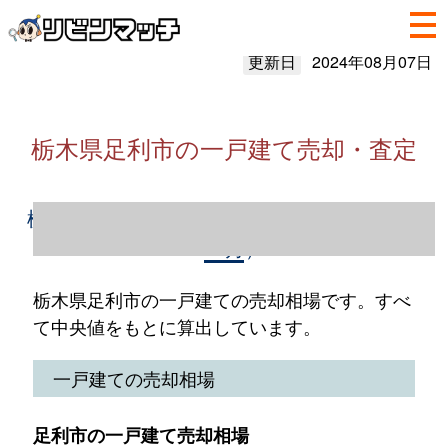
更新日
2024年08月07日
栃木県足利市の一戸建て売却・査定
栃木県足利市の一戸建て売却情報（2023年1
～12月）
栃木県足利市の一戸建ての売却相場です。すべ
て中央値をもとに算出しています。
一戸建ての売却相場
足利市の一戸建て売却相場