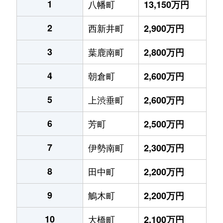
1
八幡町
13,150万円
2
西新井町
2,900万円
3
葉鹿南町
2,800万円
4
朝倉町
2,600万円
5
上渋垂町
2,600万円
6
芳町
2,500万円
7
伊勢南町
2,300万円
8
田中町
2,200万円
9
鵤木町
2,200万円
10
大橋町
2,100万円