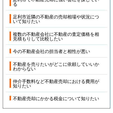
る
足利市近隣の不動産の売却相場や状況につ
いて知りたい
複数の不動産会社に不動産の査定価格を相
見積もりして比較したい
今の不動産会社の担当者と相性が悪い
不動産を売りたいがどこに依頼していいか
わからない
仲介手数料など不動産売却における費用が
知りたい
不動産売却にかかる税金について知りたい