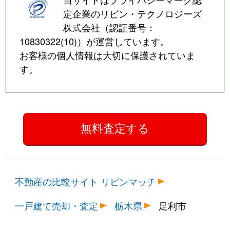
定企業のリビン・テクノロジーズ
株式会社（認証番号：
10830322(10)
）が運営しています。
お客様の個人情報は大切に保護されていま
す。
不動産の比較サイト リビンマッチ
一戸建て売却・査定
栃木県
足利市