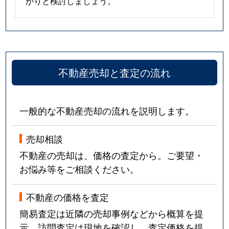
かりと検討しましょう。
不動産売却と査定の流れ
一般的な不動産売却の流れを説明します。
売却相談
不動産の売却は、価格の査定から。ご要望・
お悩み等をご相談ください。
不動産の価格を査定
簡易査定は近隣の売却事例などから概算を提
示。訪問査定は現地を確認し、査定価格を提