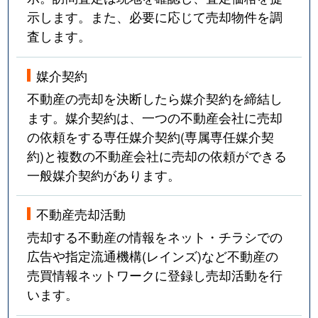
示します。また、必要に応じて売却物件を調
査します。
媒介契約
不動産の売却を決断したら媒介契約を締結し
ます。媒介契約は、一つの不動産会社に売却
の依頼をする専任媒介契約(専属専任媒介契
約)と複数の不動産会社に売却の依頼ができる
一般媒介契約があります。
不動産売却活動
売却する不動産の情報をネット・チラシでの
広告や指定流通機構(レインズ)など不動産の
売買情報ネットワークに登録し売却活動を行
います。