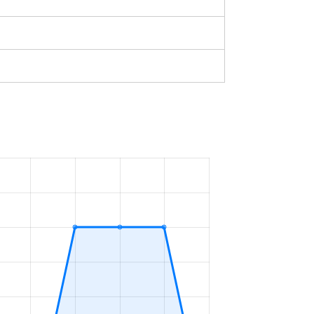
築50年
2023年4～6月
築5年
2023年10～12月
築32年
2023年10～12月
築0年
2023年7～9月
築0年
2023年7～9月
築33年
2023年4～6月
築18年
2023年1～3月
築9年
2023年1～3月
築56年
2023年1～3月