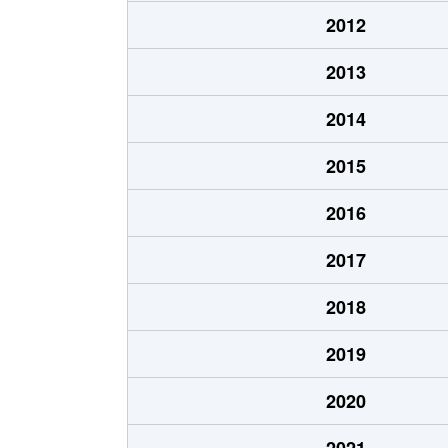
上厚崎
100万円
那須塩
2012
上大貫
1,300万円
西那須
2013
上塩原
700万円
西那須
2014
上塩原
400万円
西那須
2015
上横林
2,000万円
西那須
2016
上横林
650万円
西那須
2017
上横林
500万円
西那須
2018
上横林
600万円
西那須
2019
上横林
350万円
西那須
2020
北弥六
2,700万円
那須塩
2021