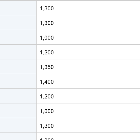
原
徒歩45分
270m²
100m²
1,300
野
徒歩1時間45分
2000m²
720m²
1,300
野
徒歩2時間
540m²
95m²
1,000
野
徒歩2時間
500m²
-
1,200
野
徒歩1時間45分
710m²
110m²
1,350
野
徒歩2時間
250m²
80m²
1,400
野
徒歩1時間45分
330m²
90m²
1,200
野
徒歩2時間
230m²
45m²
1,000
野
徒歩2時間
230m²
80m²
1,300
原
徒歩45分
270m²
75m²
1,300