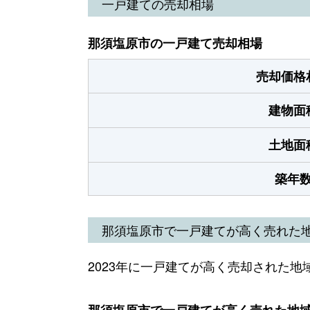
一戸建ての売却相場
那須塩原市の一戸建て売却相場
売却価格
建物面
土地面
築年
那須塩原市で一戸建てが高く売れた
2023年に一戸建てが高く売却された地
那須塩原市で一戸建てが高く売れた地域（