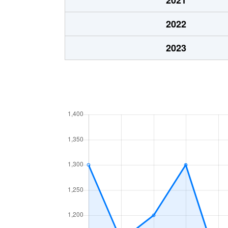
清住町
100万円
黒磯
2022
沓掛
3,800万円
那須塩
2023
黒磯
300万円
黒磯
埼玉
3,400万円
黒磯
埼玉
3,400万円
黒磯
埼玉
290万円
黒磯
埼玉
2,400万円
黒磯
埼玉
2,700万円
黒磯
埼玉
30万円
那須塩