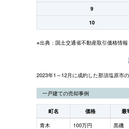
9
10
※出典：国土交通省不動産取引価格情報
2023年1～12月に成約した那須塩原
一戸建ての売却事例
町名
価格
最
青木
100万円
黒磯