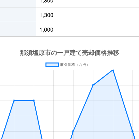
徒歩21分
300m²
130m²
1,300
原
徒歩15分
290m²
115m²
1,000
徒歩13分
210m²
115m²
徒歩45分
330m²
115m²
徒歩45分
330m²
115m²
徒歩45分
300m²
90m²
徒歩45分
570m²
180m²
徒歩45分
350m²
175m²
原
徒歩1時間15分
670m²
175m²