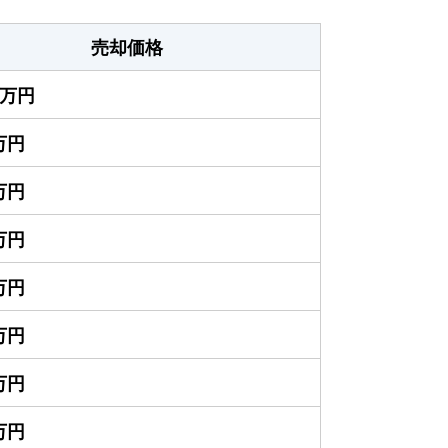
売却価格
00万円
0万円
0万円
0万円
0万円
0万円
0万円
0万円