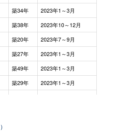
築34年
2023年1～3月
築38年
2023年10～12月
築20年
2023年7～9月
築27年
2023年1～3月
築49年
2023年1～3月
築29年
2023年1～3月
築33年
2023年4～6月
築32年
2023年10～12月
年）
築30年
2023年1～3月