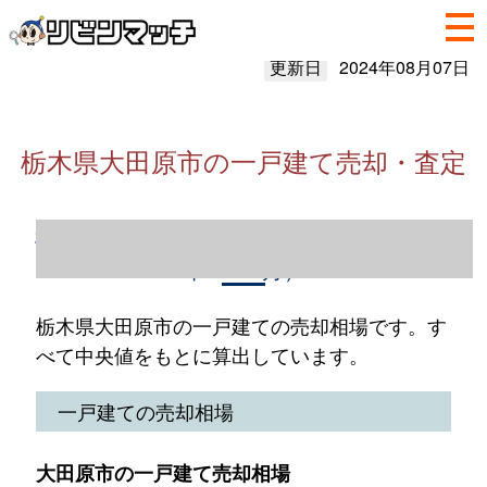
更新日
2024年08月07日
栃木県大田原市の一戸建て売却・査定
栃木県大田原市の一戸建て売却情報（2023
年1～12月）
栃木県大田原市の一戸建ての売却相場です。す
べて中央値をもとに算出しています。
一戸建ての売却相場
大田原市の一戸建て売却相場