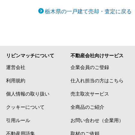
栃木県の一戸建て売却・査定に戻る
リビンマッチについて
不動産会社向けサービス
運営会社
企業会員のご登録
利用規約
仕入れ担当の方はこちら
個人情報の取り扱い
売主取次サービス
クッキーについて
全商品のご紹介
引用ルール
お問い合わせ（企業用）
不動産用語集
取材のご依頼