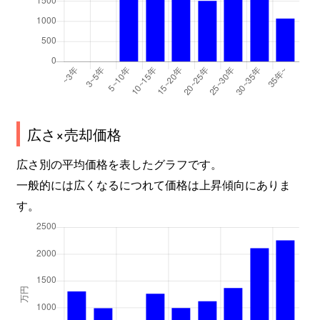
広さ×売却価格
広さ別の平均価格を表したグラフです。
一般的には広くなるにつれて価格は上昇傾向にありま
す。