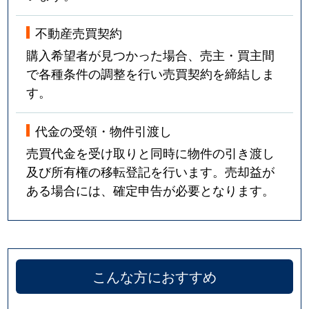
不動産売買契約
購入希望者が見つかった場合、売主・買主間
で各種条件の調整を行い売買契約を締結しま
す。
代金の受領・物件引渡し
売買代金を受け取りと同時に物件の引き渡し
及び所有権の移転登記を行います。売却益が
ある場合には、確定申告が必要となります。
こんな方におすすめ