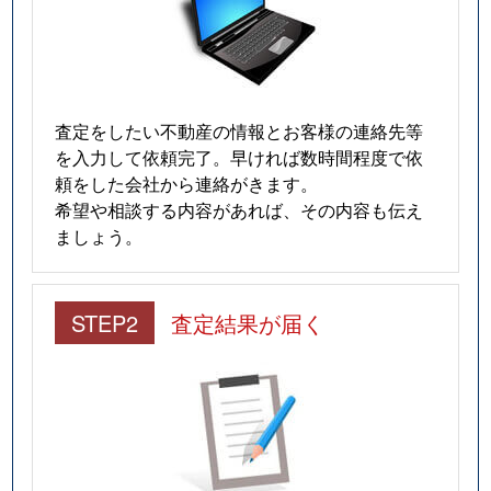
査定をしたい不動産の情報とお客様の連絡先等
を入力して依頼完了。早ければ数時間程度で依
頼をした会社から連絡がきます。
希望や相談する内容があれば、その内容も伝え
ましょう。
STEP2
査定結果が届く