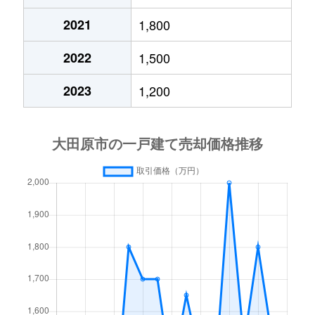
2021
1,800
富士見
2,400万円
西那須野
徒歩1時間1
2022
1,500
富士見
1,900万円
西那須野
徒歩1時間1
2023
1,200
富士見
1,900万円
西那須野
徒歩1時間1
富士見
2,100万円
西那須野
徒歩1時間1
本町
1,700万円
西那須野
徒歩45分
本町
830万円
西那須野
徒歩28分
前田
670万円
西那須野
徒歩2時間
実取
160万円
野崎(栃木)
徒歩1時間1
実取
1,000万円
野崎(栃木)
徒歩45分