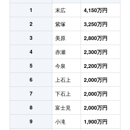
1
末広
4,150万円
2
紫塚
3,250万円
3
美原
2,800万円
4
赤瀬
2,300万円
5
今泉
2,200万円
6
上石上
2,000万円
7
下石上
2,000万円
8
富士見
2,000万円
9
小滝
1,900万円