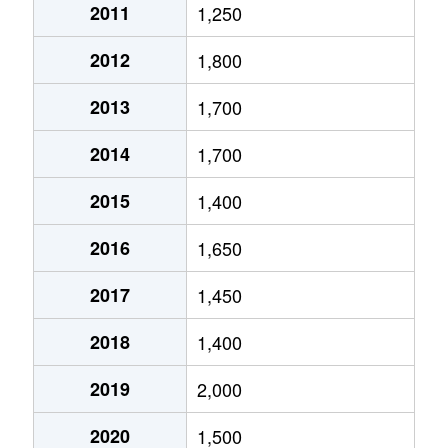
下石上
2,000万円
野崎(栃木)
徒歩14分
2011
1,250
末広
900万円
西那須野
徒歩45分
2012
1,800
末広
3,300万円
西那須野
徒歩45分
2013
1,700
末広
5,800万円
西那須野
徒歩45分
2014
1,700
末広
5,000万円
西那須野
徒歩45分
2015
1,400
中田原
300万円
西那須野
徒歩1時間1
2016
1,650
中田原
6,900万円
西那須野
徒歩1時間1
2017
1,450
中田原
1,000万円
西那須野
徒歩1時間1
2018
1,400
中野内
100万円
黒磯
徒歩2時間
2019
2,000
野崎
1,000万円
野崎(栃木)
徒歩8分
2020
1,500