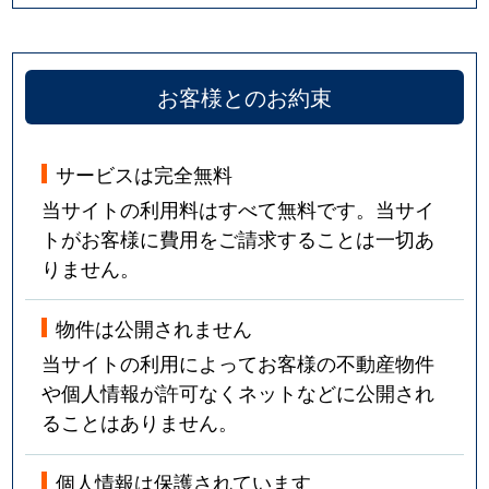
お客様とのお約束
サービスは完全無料
当サイトの利用料はすべて無料です。当サイ
トがお客様に費用をご請求することは一切あ
りません。
物件は公開されません
当サイトの利用によってお客様の不動産物件
や個人情報が許可なくネットなどに公開され
ることはありません。
個人情報は保護されています