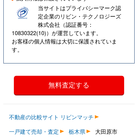
当サイトはプライバシーマーク認
定企業のリビン・テクノロジーズ
株式会社（認証番号：
10830322(10)
）が運営しています。
お客様の個人情報は大切に保護されていま
す。
不動産の比較サイト リビンマッチ
一戸建て売却・査定
栃木県
大田原市