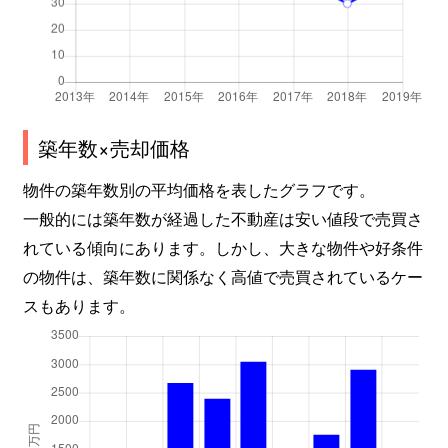
築年数×売却価格
物件の築年数別の平均価格を表したグラフです。
一般的には築年数が経過した不動産は安い値段で売買さ
れている傾向にあります。しかし、大きな物件や好条件
の物件は、築年数に関係なく高値で売買されているケー
スもあります。