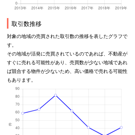
取引数推移
対象の地域の売買された取引数の推移を表したグラフで
す。
その地域が活発に売買されているのであれば、不動産が
すぐに売れる可能性があり、売買数が少ない地域であれ
ば競合する物件が少ないため、高い価格で売れる可能性
もあります。