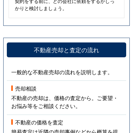
契約をする前に、どの会社に依頼をするかしっ
かりと検討しましょう。
不動産売却と査定の流れ
一般的な不動産売却の流れを説明します。
売却相談
不動産の売却は、価格の査定から。ご要望・
お悩み等をご相談ください。
不動産の価格を査定
簡易査定は近隣の売却事例などから概算を提