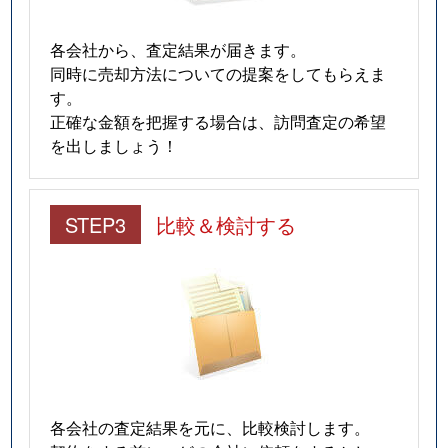
各会社から、査定結果が届きます。
同時に売却方法についての提案をしてもらえま
す。
正確な金額を把握する場合は、訪問査定の希望
を出しましょう！
STEP3
比較＆検討する
各会社の査定結果を元に、比較検討します。