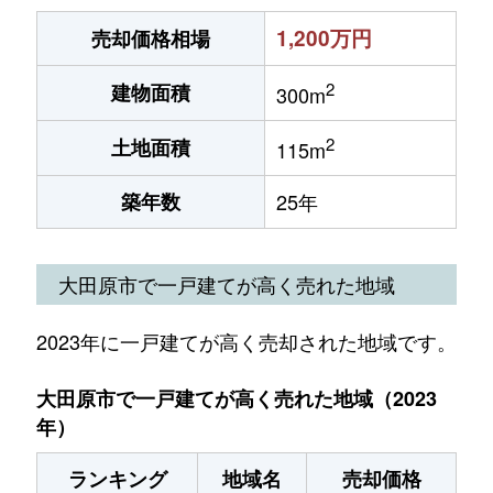
1,200万円
売却価格相場
2
建物面積
300m
2
土地面積
115m
築年数
25年
大田原市で一戸建てが高く売れた地域
2023年に一戸建てが高く売却された地域です。
大田原市で一戸建てが高く売れた地域（2023
年）
ランキング
地域名
売却価格