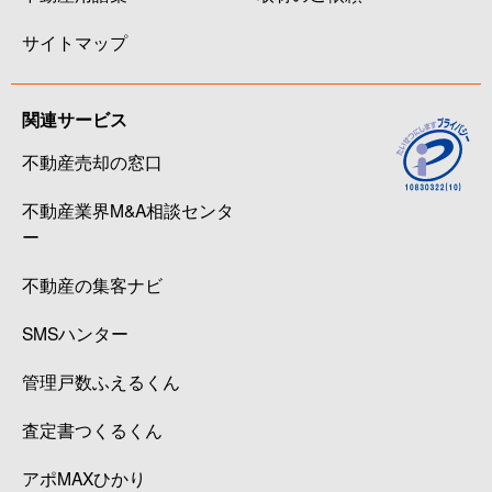
サイトマップ
関連サービス
不動産売却の窓口
不動産業界M&A相談センタ
ー
不動産の集客ナビ
SMSハンター
管理戸数ふえるくん
査定書つくるくん
アポMAXひかり