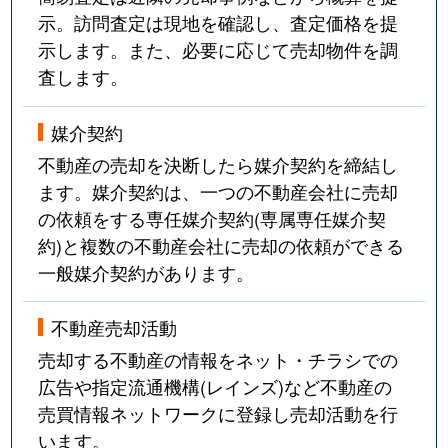
示。訪問査定は現地を確認し、査定価格を提
示します。また、必要に応じて売却物件を調
査します。
媒介契約
不動産の売却を決断したら媒介契約を締結し
ます。媒介契約は、一つの不動産会社に売却
の依頼をする専任媒介契約(専属専任媒介契
約)と複数の不動産会社に売却の依頼ができる
一般媒介契約があります。
不動産売却活動
売却する不動産の情報をネット・チラシでの
広告や指定流通機構(レインズ)など不動産の
売買情報ネットワークに登録し売却活動を行
います。