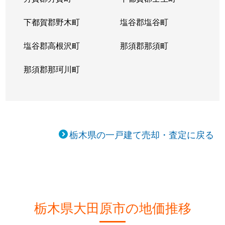
下都賀郡野木町
塩谷郡塩谷町
塩谷郡高根沢町
那須郡那須町
那須郡那珂川町
栃木県の一戸建て売却・査定に戻る
栃木県大田原市の地価推移