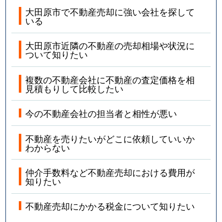
大田原市で不動産売却に強い会社を探して
いる
大田原市近隣の不動産の売却相場や状況に
ついて知りたい
複数の不動産会社に不動産の査定価格を相
見積もりして比較したい
今の不動産会社の担当者と相性が悪い
不動産を売りたいがどこに依頼していいか
わからない
仲介手数料など不動産売却における費用が
知りたい
不動産売却にかかる税金について知りたい