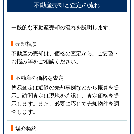
不動産売却と査定の流れ
一般的な不動産売却の流れを説明します。
売却相談
不動産の売却は、価格の査定から。ご要望・
お悩み等をご相談ください。
不動産の価格を査定
簡易査定は近隣の売却事例などから概算を提
示。訪問査定は現地を確認し、査定価格を提
示します。また、必要に応じて売却物件を調
査します。
媒介契約