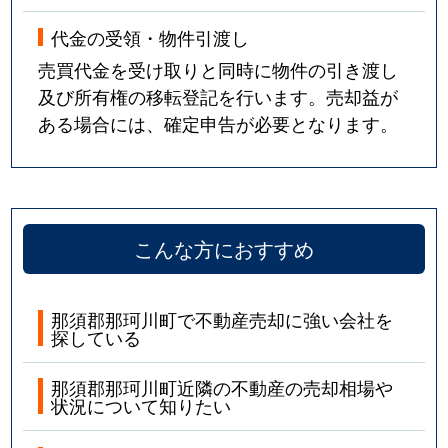
代金の受領・物件引渡し
売買代金を受け取りと同時に物件の引き渡し
及び所有権の移転登記を行います。売却益が
ある場合には、確定申告が必要となります。
こんな方におすすめ
那須郡那珂川町で不動産売却に強い会社を
探している
那須郡那珂川町近隣の不動産の売却相場や
状況について知りたい