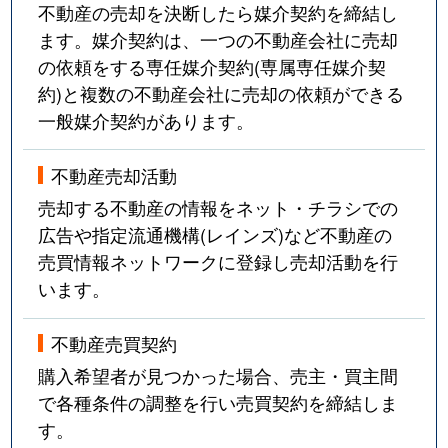
不動産の売却を決断したら媒介契約を締結し
ます。媒介契約は、一つの不動産会社に売却
の依頼をする専任媒介契約(専属専任媒介契
約)と複数の不動産会社に売却の依頼ができる
一般媒介契約があります。
不動産売却活動
売却する不動産の情報をネット・チラシでの
広告や指定流通機構(レインズ)など不動産の
売買情報ネットワークに登録し売却活動を行
います。
不動産売買契約
購入希望者が見つかった場合、売主・買主間
で各種条件の調整を行い売買契約を締結しま
す。