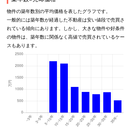
物件の築年数別の平均価格を表したグラフです。
一般的には築年数が経過した不動産は安い値段で売買さ
れている傾向にあります。しかし、大きな物件や好条件
の物件は、築年数に関係なく高値で売買されているケー
スもあります。