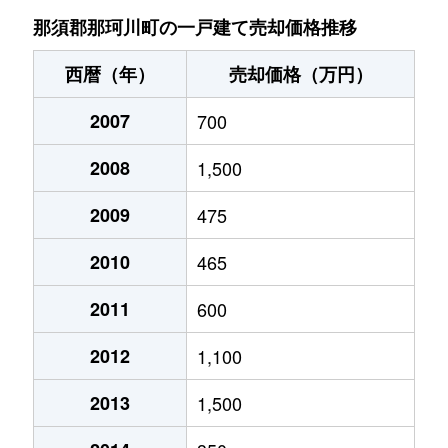
那須郡那珂川町の一戸建て売却価格推移
西暦（年）
売却価格（万円）
2007
700
2008
1,500
2009
475
2010
465
2011
600
2012
1,100
2013
1,500