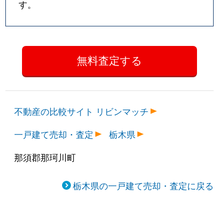
す。
不動産の比較サイト リビンマッチ
一戸建て売却・査定
栃木県
那須郡那珂川町
栃木県の一戸建て売却・査定に戻る