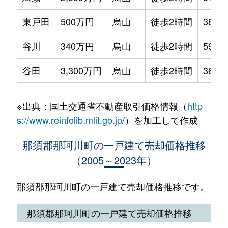
東戸田
500万円
烏山
徒歩2時間
380m
谷川
340万円
烏山
徒歩2時間
590m
谷田
3,300万円
烏山
徒歩2時間
360m
※出典：国土交通省不動産取引価格情報（
http
s://www.reinfolib.mlit.go.jp/
）を加工して作成
那須郡那珂川町の一戸建て売却価格推移
（2005～2023年）
那須郡那珂川町の一戸建て売却価格推移です。
那須郡那珂川町の一戸建て売却価格推移