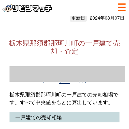
更新日
2024年08月07日
栃木県那須郡那珂川町の一戸建て売
却・査定
栃木県那須郡那珂川町の一戸建て売却情報
（2023年1～12月）
栃木県那須郡那珂川町の一戸建ての売却相場で
す。すべて中央値をもとに算出しています。
一戸建ての売却相場