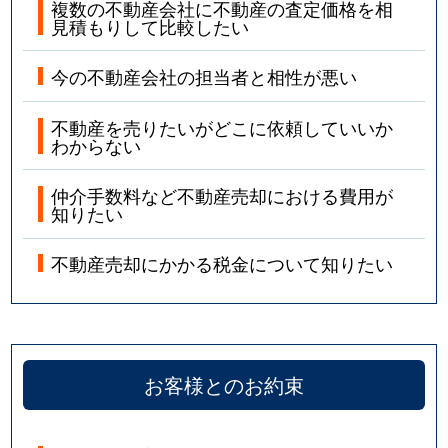
複数の不動産会社に不動産の査定価格を相
見積もりして比較したい
今の不動産会社の担当者と相性が悪い
不動産を売りたいがどこに依頼していいか
わからない
仲介手数料など不動産売却における費用が
知りたい
不動産売却にかかる税金について知りたい
お客様とのお約束