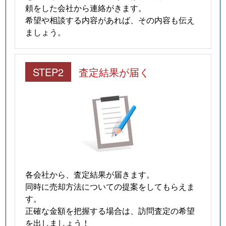
頼をした会社から連絡がきます。
希望や相談する内容があれば、その内容も伝え
ましょう。
STEP2
査定結果が届く
各会社から、査定結果が届きます。
同時に売却方法についての提案をしてもらえま
す。
正確な金額を把握する場合は、訪問査定の希望
を出しましょう！