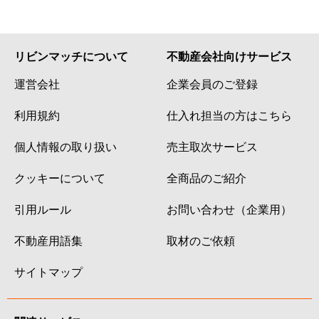
リビンマッチについて
不動産会社向けサービス
運営会社
企業会員のご登録
利用規約
仕入れ担当の方はこちら
個人情報の取り扱い
売主取次サービス
クッキーについて
全商品のご紹介
引用ルール
お問い合わせ（企業用）
不動産用語集
取材のご依頼
サイトマップ