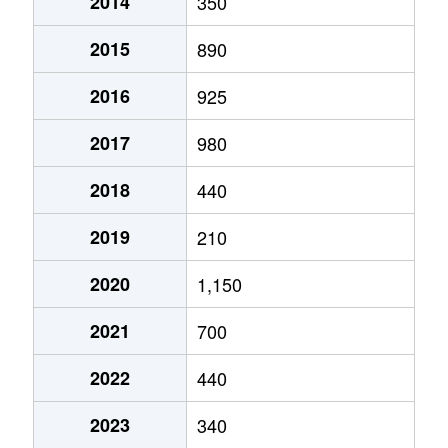
2014
350
2015
890
2016
925
2017
980
2018
440
2019
210
2020
1,150
2021
700
2022
440
2023
340