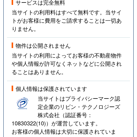
サービスは完全無料
当サイトの利用料はすべて無料です。当サイ
トがお客様に費用をご請求することは一切あ
りません。
物件は公開されません
当サイトの利用によってお客様の不動産物件
や個人情報が許可なくネットなどに公開され
ることはありません。
個人情報は保護されています
当サイトはプライバシーマーク認
定企業のリビン・テクノロジーズ
株式会社（認証番号：
10830322(10)
）が運営しています。
お客様の個人情報は大切に保護されていま