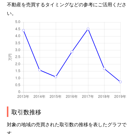
不動産を売買するタイミングなどの参考にご活用くださ
い。
取引数推移
対象の地域の売買された取引数の推移を表したグラフで
す。