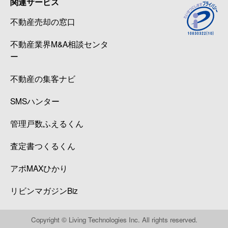
関連サービス
不動産売却の窓口
不動産業界M&A相談センタ
ー
不動産の集客ナビ
SMSハンター
管理戸数ふえるくん
査定書つくるくん
アポMAXひかり
リビンマガジンBiz
Copyright © Living Technologies Inc. All rights reserved.