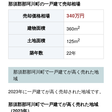
那須郡那珂川町の一戸建て売却相場
340万円
売却価格相場
2
建物面積
360m
2
土地面積
125m
築年数
22年
那須郡那珂川町で一戸建てが高く売れた地
域
2023年に一戸建てが高く売却された地域です。
那須郡那珂川町で一戸建てが高く売れた地域
（2023年）