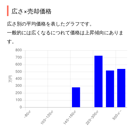
広さ×売却価格
広さ別の平均価格を表したグラフです。
一般的には広くなるにつれて価格は上昇傾向にありま
す。