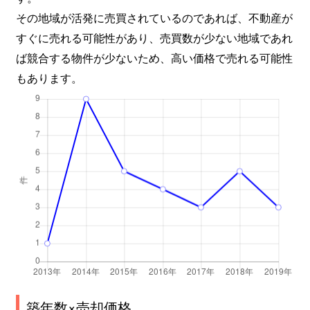
その地域が活発に売買されているのであれば、不動産が
すぐに売れる可能性があり、売買数が少ない地域であれ
ば競合する物件が少ないため、高い価格で売れる可能性
もあります。
築年数×売却価格