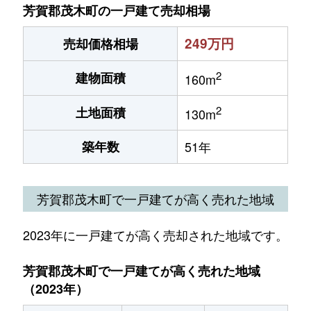
芳賀郡茂木町の一戸建て売却相場
249万円
売却価格相場
2
建物面積
160m
2
土地面積
130m
築年数
51年
芳賀郡茂木町で一戸建てが高く売れた地域
2023年に一戸建てが高く売却された地域です。
芳賀郡茂木町で一戸建てが高く売れた地域
（2023年）