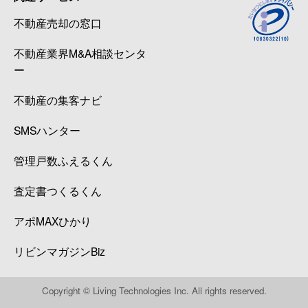
不動産売却の窓口
不動産業界M&A相談センタ
ー
不動産の集客ナビ
SMSハンター
管理戸数ふえるくん
査定書つくるくん
アポMAXひかり
リビンマガジンBiz
Copyright © Living Technologies Inc. All rights reserved.