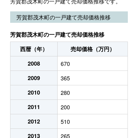
芳賀郡茂木町の一戸建て売却価格推移です。
芳賀郡茂木町の一戸建て売却価格推移
芳賀郡茂木町の一戸建て売却価格推移
西暦（年）
売却価格（万円）
2008
670
2009
365
2010
280
2011
200
2012
510
2013
265