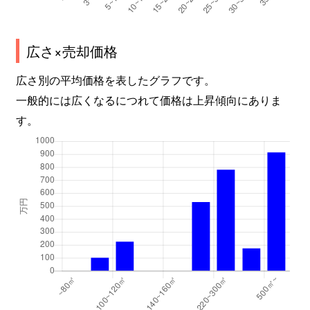
広さ×売却価格
広さ別の平均価格を表したグラフです。
一般的には広くなるにつれて価格は上昇傾向にありま
す。