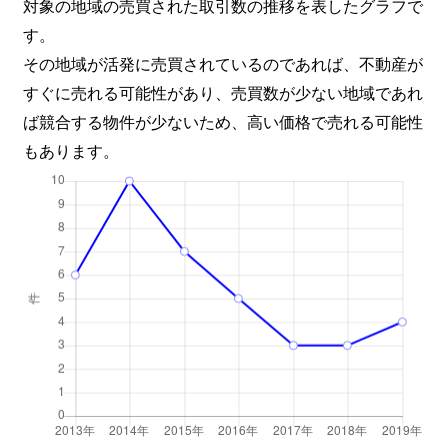
対象の地域の売買された取引数の推移を表したグラフで
す。
その地域が活発に売買されているのであれば、不動産が
すぐに売れる可能性があり、売買数が少ない地域であれ
ば競合する物件が少ないため、高い価格で売れる可能性
もあります。