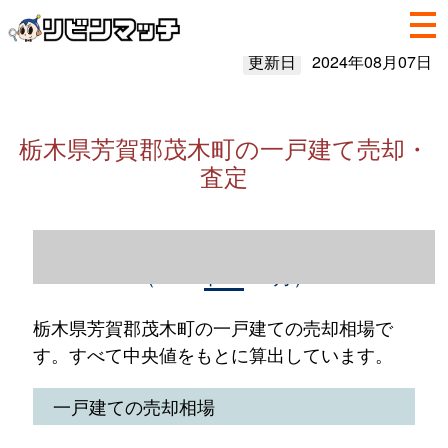
更新日
2024年08月07日
栃木県芳賀郡茂木町の一戸建て売却・
査定
栃木県芳賀郡茂木町の一戸建て売却情報
（2023年1～12月）
栃木県芳賀郡茂木町の一戸建ての売却相場で
す。すべて中央値をもとに算出しています。
一戸建ての売却相場