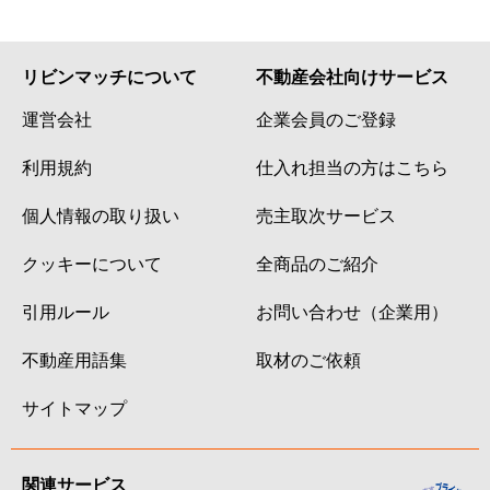
リビンマッチについて
不動産会社向けサービス
運営会社
企業会員のご登録
利用規約
仕入れ担当の方はこちら
個人情報の取り扱い
売主取次サービス
クッキーについて
全商品のご紹介
引用ルール
お問い合わせ（企業用）
不動産用語集
取材のご依頼
サイトマップ
関連サービス