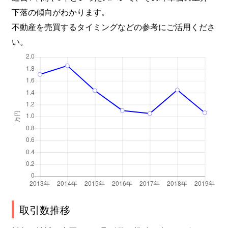
下落の傾向がわかります。
不動産を売買するタイミングなどの参考にご活用くださ
い。
取引数推移