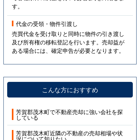
す。
代金の受領・物件引渡し
売買代金を受け取りと同時に物件の引き渡し
及び所有権の移転登記を行います。売却益が
ある場合には、確定申告が必要となります。
こんな方におすすめ
芳賀郡茂木町で不動産売却に強い会社を探
している
芳賀郡茂木町近隣の不動産の売却相場や状
況について知りたい