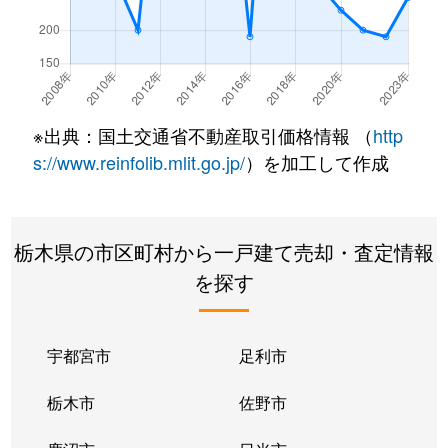
※出典：国土交通省不動産取引価格情報 （
http
s://www.reinfolib.mlit.go.jp/
）を加工して作成
栃木県の市区町村から一戸建て売却・査定情報
を探す
宇都宮市
足利市
栃木市
佐野市