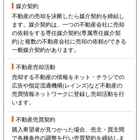
媒介契約
不動産の売却を決断したら媒介契約を締結し
ます。媒介契約は、一つの不動産会社に売却
の依頼をする専任媒介契約(専属専任媒介契
約)と複数の不動産会社に売却の依頼ができる
一般媒介契約があります。
不動産売却活動
売却する不動産の情報をネット・チラシでの
広告や指定流通機構(レインズ)など不動産の
売買情報ネットワークに登録し売却活動を行
います。
不動産売買契約
購入希望者が見つかった場合、売主・買主間
で各種条件の調整を行い売買契約を締結しま