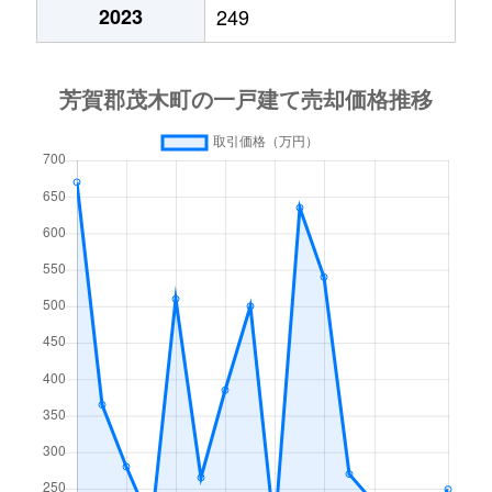
2023
249