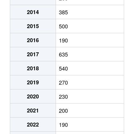
2014
385
2015
500
2016
190
2017
635
2018
540
2019
270
2020
230
2021
200
2022
190