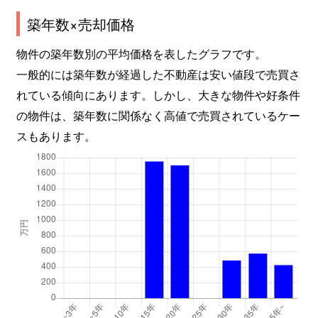
築年数×売却価格
物件の築年数別の平均価格を表したグラフです。
一般的には築年数が経過した不動産は安い値段で売買さ
れている傾向にあります。しかし、大きな物件や好条件
の物件は、築年数に関係なく高値で売買されているケー
スもあります。