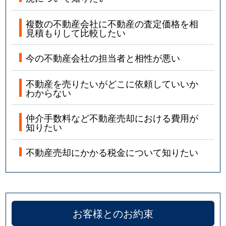
複数の不動産会社に不動産の査定価格を相
見積もりして比較したい
今の不動産会社の担当者と相性が悪い
不動産を売りたいがどこに依頼していいか
わからない
仲介手数料など不動産売却における費用が
知りたい
不動産売却にかかる税金について知りたい
お客様とのお約束