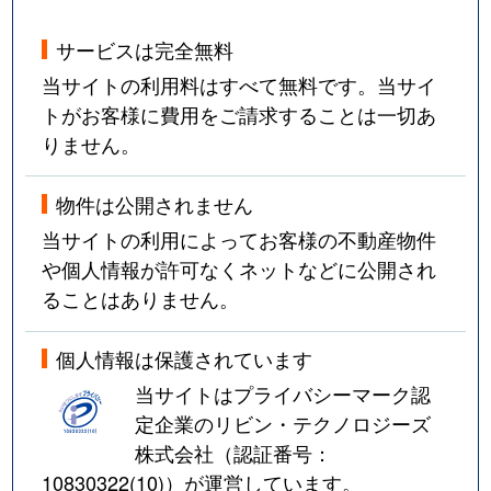
サービスは完全無料
当サイトの利用料はすべて無料です。当サイ
トがお客様に費用をご請求することは一切あ
りません。
物件は公開されません
当サイトの利用によってお客様の不動産物件
や個人情報が許可なくネットなどに公開され
ることはありません。
個人情報は保護されています
当サイトはプライバシーマーク認
定企業のリビン・テクノロジーズ
株式会社（認証番号：
10830322(10)
）が運営しています。