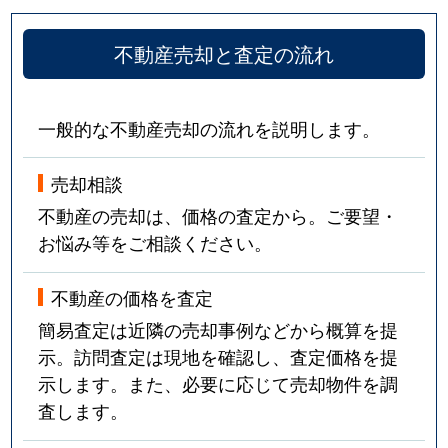
不動産売却と査定の流れ
一般的な不動産売却の流れを説明します。
売却相談
不動産の売却は、価格の査定から。ご要望・
お悩み等をご相談ください。
不動産の価格を査定
簡易査定は近隣の売却事例などから概算を提
示。訪問査定は現地を確認し、査定価格を提
示します。また、必要に応じて売却物件を調
査します。