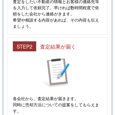
査定をしたい不動産の情報とお客様の連絡先等
を入力して依頼完了。早ければ数時間程度で依
頼をした会社から連絡がきます。
希望や相談する内容があれば、その内容も伝え
ましょう。
STEP2
査定結果が届く
各会社から、査定結果が届きます。
同時に売却方法についての提案をしてもらえま
す。