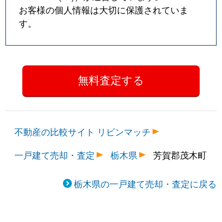
お客様の個人情報は大切に保護されていま
す。
不動産の比較サイト リビンマッチ
一戸建て売却・査定
栃木県
芳賀郡茂木町
栃木県の一戸建て売却・査定に戻る