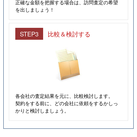
正確な金額を把握する場合は、訪問査定の希望
を出しましょう！
STEP3
比較＆検討する
各会社の査定結果を元に、比較検討します。
契約をする前に、どの会社に依頼をするかしっ
かりと検討しましょう。