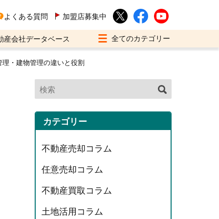
よくある質問
加盟店募集中
動産会社データベース
管理・建物管理の違いと役割
カテゴリー
不動産売却コラム
任意売却コラム
不動産買取コラム
土地活用コラム