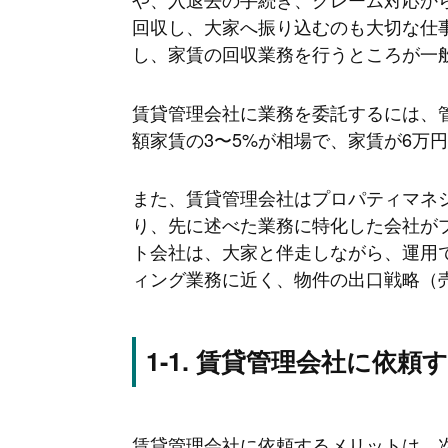
回収し、大家へ振り込むのも大切な仕
し、家賃の回収業務を行うところが一
賃貸管理会社に業務を委託するには、
額家賃の3〜5%が相場で、家賃が6万円で
また、賃貸管理会社はプロパティマネ
り、先に述べた業務に特化した会社が
ト会社は、大家と伴走しながら、運用
ィング業務に近く、物件の出口戦略（
賃貸管理会社に依頼
賃貸管理会社に依頼するメリットは、