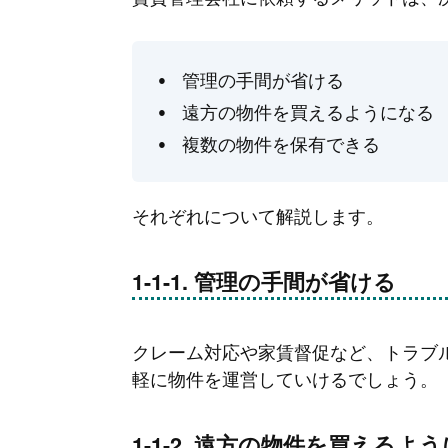
管理の手間が省ける
遠方の物件を買えるようになる
複数の物件を保有できる
それぞれについて解説します。
管理の手間が省ける
クレーム対応や家賃督促など、トラブ
軽に物件を運営していけるでしょう。
遠方の物件を買えるよう