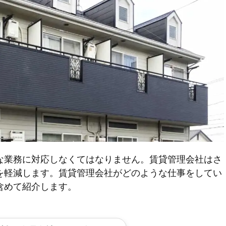
な業務に対応しなくてはなりません。賃貸管理会社はさ
を軽減します。賃貸管理会社がどのような仕事をしてい
含めて紹介します。