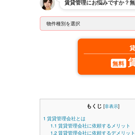
賃貸管理にお悩みですか？無
無料
もくじ
[
非表示
]
1
賃貸管理会社とは
1.1
賃貸管理会社に依頼するメリット
1.2
賃貸管理会社に依頼するデメリッ