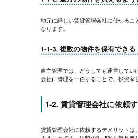
地元に詳しい賃貸管理会社に任せるこ
なります。
複数の物件を保有できる
自主管理では、どうしても運営してい
会社に管理を一任することで、投資家
賃貸管理会社に依頼
賃貸管理会社に依頼するデメリットは
まうことです。賃料の3～5%を毎月差