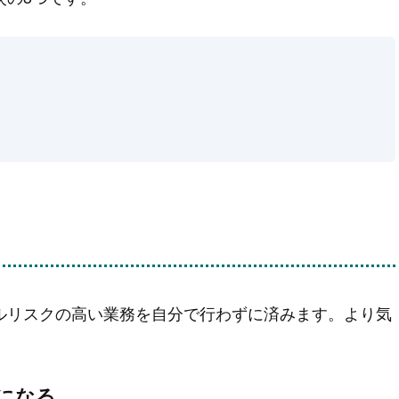
ルリスクの高い業務を自分で行わずに済みます。より気
になる