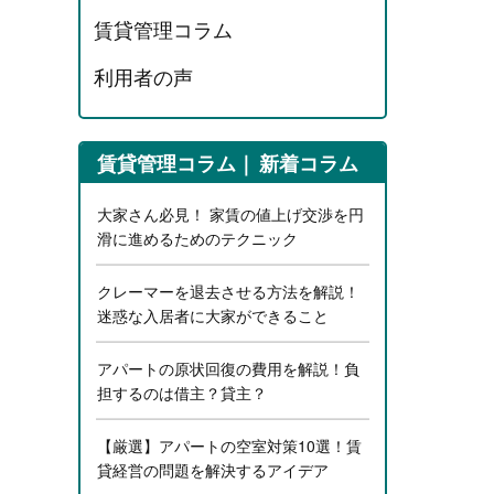
賃貸管理コラム
利用者の声
賃貸管理コラム
新着コラム
大家さん必見！ 家賃の値上げ交渉を円
滑に進めるためのテクニック
クレーマーを退去させる方法を解説！
迷惑な入居者に大家ができること
アパートの原状回復の費用を解説！負
担するのは借主？貸主？
【厳選】アパートの空室対策10選！賃
貸経営の問題を解決するアイデア