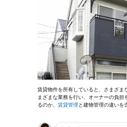
賃貸物件を所有していると、さまざま
まざまな業務を行い、オーナーの負担
るのか、
賃貸管理
と建物管理の違いを