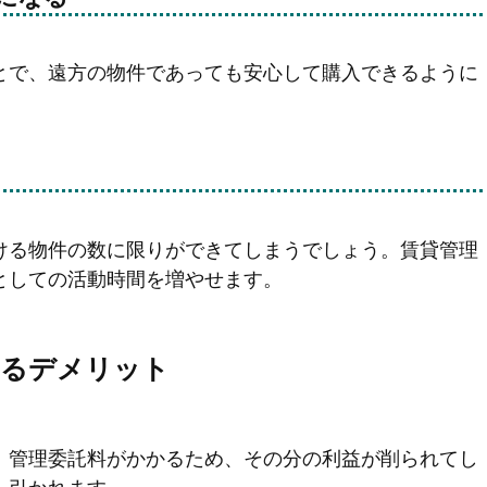
とで、遠方の物件であっても安心して購入できるように
ける物件の数に限りができてしまうでしょう。賃貸管理
としての活動時間を増やせます。
するデメリット
、管理委託料がかかるため、その分の利益が削られてし
し引かれます。