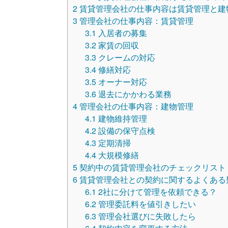
2
賃貸管理会社の仕事内容は賃貸管理と建
3
管理会社の仕事内容：賃貸管理
3.1
入居者の募集
3.2
家賃の回収
3.3
クレームの対応
3.4
修繕対応
3.5
オーナー対応
3.6
退去にかかわる業務
4
管理会社の仕事内容：建物管理
4.1
建物維持管理
4.2
設備の保守点検
4.3
定期清掃
4.4
大規模修繕
5
契約中の賃貸管理会社のチェックリスト
6
賃貸管理会社との契約に関するよくある
6.1
2社に分けて管理を依頼できる？
6.2
管理委託料を値引きしたい
6.3
管理会社選びに失敗したら