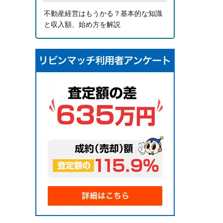
不動産経営はもうかる？基本的な知識
と収入額、始め方を解説