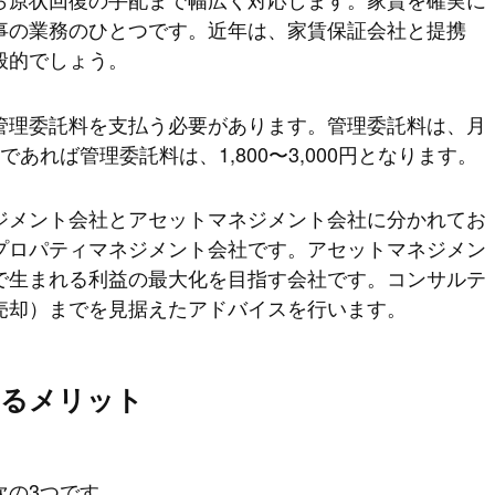
事の業務のひとつです。近年は、家賃保証会社と提携
般的でしょう。
管理委託料を支払う必要があります。管理委託料は、月
あれば管理委託料は、1,800〜3,000円となります。
ジメント会社とアセットマネジメント会社に分かれてお
プロパティマネジメント会社です。アセットマネジメン
で生まれる利益の最大化を目指す会社です。コンサルテ
売却）までを見据えたアドバイスを行います。
するメリット
次の3つです。