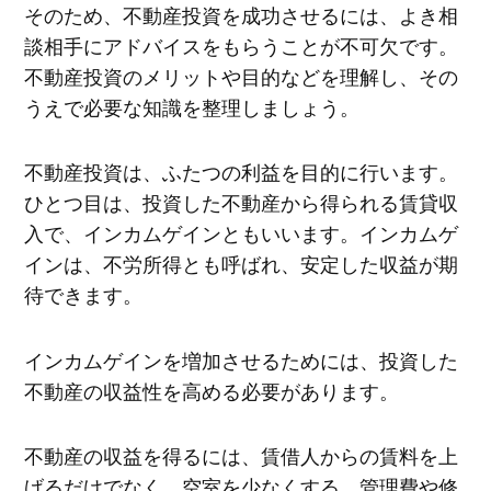
そのため、不動産投資を成功させるには、よき相
談相手にアドバイスをもらうことが不可欠です。
不動産投資のメリットや目的などを理解し、その
うえで必要な知識を整理しましょう。
不動産投資は、ふたつの利益を目的に行います。
ひとつ目は、投資した不動産から得られる賃貸収
入で、インカムゲインともいいます。インカムゲ
インは、不労所得とも呼ばれ、安定した収益が期
待できます。
インカムゲインを増加させるためには、投資した
不動産の収益性を高める必要があります。
不動産の収益を得るには、賃借人からの賃料を上
げるだけでなく、空室を少なくする、管理費や修