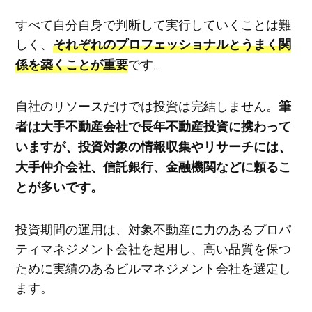
すべて自分自身で判断して実行していくことは難
しく、
それぞれのプロフェッショナルとうまく関
です。
係を築くことが重要
自社のリソースだけでは投資は完結しません。
筆
者は大手不動産会社で長年不動産投資に携わって
いますが、投資対象の情報収集やリサーチには、
大手仲介会社、信託銀行、金融機関などに頼るこ
とが多いです。
投資期間の運用は、対象不動産に力のあるプロパ
ティマネジメント会社を起用し、高い品質を保つ
ために実績のあるビルマネジメント会社を選定し
ます。