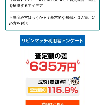
を解決するアイデア
不動産経営はもうかる？基本的な知識と収入額、始
め方を解説