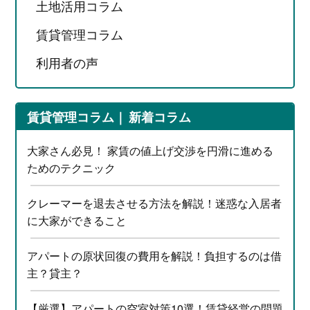
土地活用コラム
賃貸管理コラム
利用者の声
賃貸管理コラム
新着コラム
大家さん必見！ 家賃の値上げ交渉を円滑に進める
ためのテクニック
クレーマーを退去させる方法を解説！迷惑な入居者
に大家ができること
アパートの原状回復の費用を解説！負担するのは借
主？貸主？
【厳選】アパートの空室対策10選！賃貸経営の問題