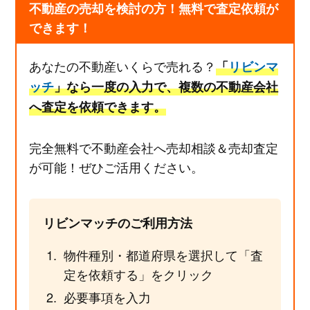
不動産の売却を検討の方！無料で査定依頼が
できます！
あなたの不動産いくらで売れる？
「
リビンマ
ッチ
」なら一度の入力で、複数の不動産会社
へ査定を依頼できます。
完全無料で不動産会社へ売却相談＆売却査定
が可能！ぜひご活用ください。
リビンマッチのご利用方法
物件種別・都道府県を選択して「査
定を依頼する」をクリック
必要事項を入力