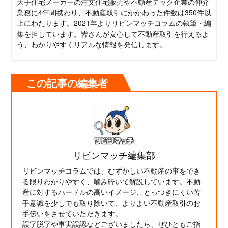
大手住宅メーカーの注文住宅販売や不動産テック企業の仲介
業務に4年間携わり、不動産取引にかかわった件数は350件以
上にわたります。2021年よりリビンマッチコラムの執筆・編
集を担しています。皆さんが安心して不動産取引を行えるよ
う、わかりやすくリアルな情報を発信します。
この記事の編集者
リビンマッチ編集部
リビンマッチコラムでは、むずかしい不動産の事をでき
る限りわかりやすく、噛み砕いて解説しています。不動
産に対するハードルの高いイメージ、とっつきにくい苦
手意識を少しでも取り除いて、よりよい不動産取引のお
手伝いをさせていただきます。
誤字脱字や事実誤認などございましたら、ぜひともご指