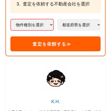
査定を依頼する不動産会社を選択
査定を依頼する≫
K.H.