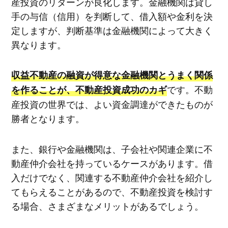
産投資のリターンが良化します。金融機関は貸し
手の与信（信用）を判断して、借入額や金利を決
定しますが、判断基準は金融機関によって大きく
異なります。
収益不動産の融資が得意な金融機関とうまく関係
です。不動
を作ることが、不動産投資成功のカギ
産投資の世界では、よい資金調達ができたものが
勝者となります。
また、銀行や金融機関は、子会社や関連企業に不
動産仲介会社を持っているケースがあります。借
入だけでなく、関連する不動産仲介会社を紹介し
てもらえることがあるので、不動産投資を検討す
る場合、さまざまなメリットがあるでしょう。