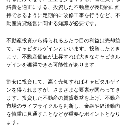
繕費を適正にする、投資した不動産が長期的に維
持できるように定期的に改修工事を行うなど、不
動産賃貸経営に関する知識が必要です。
不動産投資から得られるふたつ目の利益は売却益
で、キャピタルゲインといいます。投資したとき
より、不動産価値が上昇すれば大きなキャピタル
ゲインを獲得できる可能性があります。
割安に投資して、高く売却すればキャピタルゲイ
ンを得られますが、さまざまな要素が関わってき
ます。投資した不動産の賃貸収益を上げ、不動産
市場のライフサイクルを判断し、金融や経済動向
を慎重に見通すことなどが重要なポイントとなり
ます。