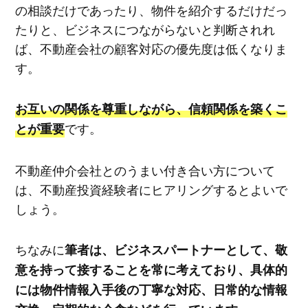
の相談だけであったり、物件を紹介するだけだっ
たりと、ビジネスにつながらないと判断されれ
ば、不動産会社の顧客対応の優先度は低くなりま
す。
お互いの関係を尊重しながら、信頼関係を築くこ
です。
とが重要
不動産仲介会社とのうまい付き合い方について
は、不動産投資経験者にヒアリングするとよいで
しょう。
ちなみに
筆者は、ビジネスパートナーとして、敬
意を持って接することを常に考えており、具体的
には物件情報入手後の丁寧な対応、日常的な情報