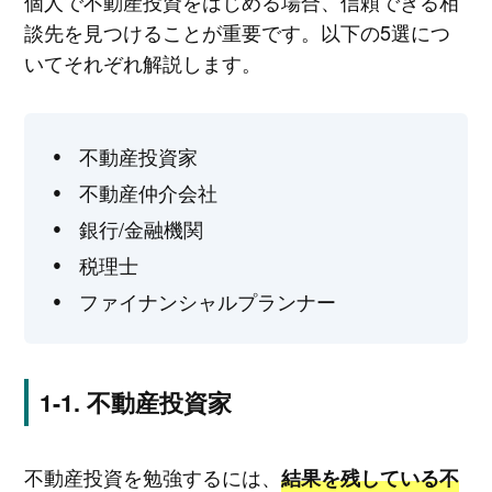
個人で不動産投資をはじめる場合、信頼できる相
談先を見つけることが重要です。以下の5選につ
いてそれぞれ解説します。
不動産投資家
不動産仲介会社
銀行/金融機関
税理士
ファイナンシャルプランナー
不動産投資家
不動産投資を勉強するには、
結果を残している不