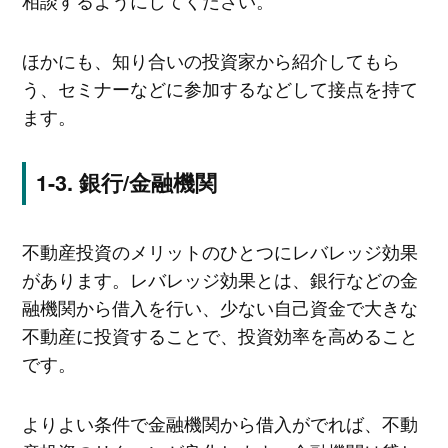
相談するようにしてください。
ほかにも、知り合いの投資家から紹介してもら
う、セミナーなどに参加するなどして接点を持て
ます。
銀行/金融機関
不動産投資のメリットのひとつにレバレッジ効果
があります。レバレッジ効果とは、銀行などの金
融機関から借入を行い、少ない自己資金で大きな
不動産に投資することで、投資効率を高めること
です。
よりよい条件で金融機関から借入がでれば、不動