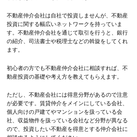
不動産仲介会社は自社で投資しませんが、不動産
投資に関する幅広いネットワークを持っていま
す。不動産仲介会社を通じて取引を行うと、銀行
の紹介、司法書士や税理士などの斡旋をしてくれ
ます。
初心者の方でも不動産仲介会社に相談すれば、不
動産投資の基礎や考え方を教えてもらえます。
ただし、不動産会社には得意分野があるので注意
が必要です。賃貸仲介をメインにしている会社、
個人向けの戸建てやマンションを扱っている会
社、収益物件を扱っている会社など分野が異なる
ので、投資したい不動産を得意とする仲介会社に