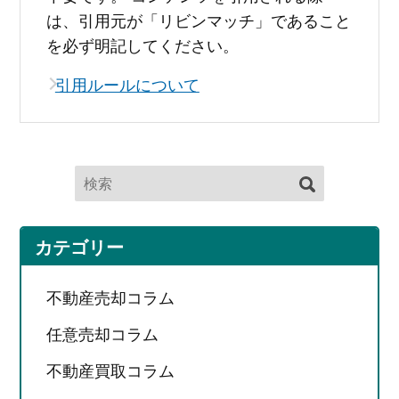
は、引用元が「リビンマッチ」であること
を必ず明記してください。
引用ルールについて
カテゴリー
不動産売却コラム
任意売却コラム
不動産買取コラム