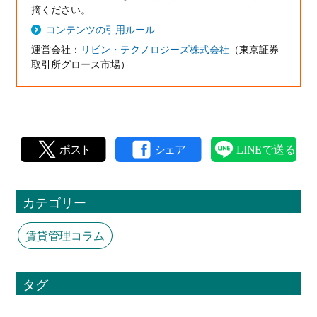
摘ください。
コンテンツの引用ルール
運営会社：
リビン・テクノロジーズ株式会社
（東京証券
取引所グロース市場）
カテゴリー
賃貸管理コラム
タグ