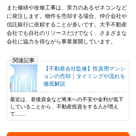
また修繕や改修工事は、実力のあるゼネコンなど
に発注します。物件を売却する場合、仲介会社や
信託銀行に依頼することが多いです。大手不動産
会社でも自社のリソースだけでなく、さまざまな
会社に協力を得ながら事業展開しています。
【不動産会社監修】投資用マンシ
ョンの売却｜タイミングや流れを
徹底解説
最近は、老後資金など将来への不安や金利が低下
していることから、不動産投資をする人が増え
て……