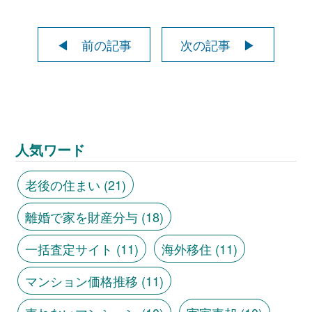
◀ 前の記事
次の記事 ▶
人気ワード
老後の住まい
(21)
離婚で家を財産分与
(18)
一括査定サイト
(11)
海外移住
(11)
マンション価格推移
(11)