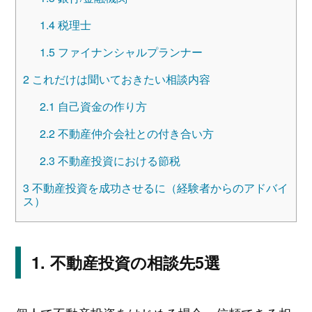
1.4
税理士
1.5
ファイナンシャルプランナー
2
これだけは聞いておきたい相談内容
2.1
自己資金の作り方
2.2
不動産仲介会社との付き合い方
2.3
不動産投資における節税
3
不動産投資を成功させるに（経験者からのアドバイ
ス）
不動産投資の相談先5選