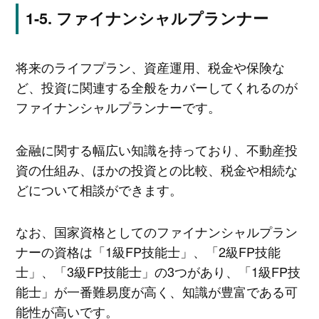
ファイナンシャルプランナー
将来のライフプラン、資産運用、税金や保険な
ど、投資に関連する全般をカバーしてくれるのが
ファイナンシャルプランナーです。
金融に関する幅広い知識を持っており、不動産投
資の仕組み、ほかの投資との比較、税金や相続な
どについて相談ができます。
なお、国家資格としてのファイナンシャルプラン
ナーの資格は「1級FP技能士」、「2級FP技能
士」、「3級FP技能士」の3つがあり、「1級FP技
能士」が一番難易度が高く、知識が豊富である可
能性が高いです。