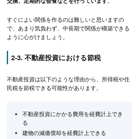
。
交換、定期的な会食などを行っています
すぐによい関係を作るのは難しいと思いますの
で、あまり気負わず、中長期で関係が構築できる
ように心がけましょう。
不動産投資における節税
不動産投資は以下のような理由から、所得税や住
民税を節税できる可能性があります。
不動産投資にかかる費用を経費計上でき
る
建物の減価償却を経費計上できる