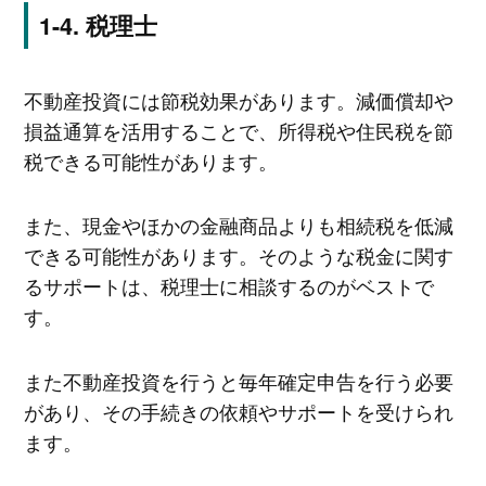
税理士
不動産投資には節税効果があります。減価償却や
損益通算を活用することで、所得税や住民税を節
税できる可能性があります。
また、現金やほかの金融商品よりも相続税を低減
できる可能性があります。そのような税金に関す
るサポートは、税理士に相談するのがベストで
す。
また不動産投資を行うと毎年確定申告を行う必要
があり、その手続きの依頼やサポートを受けられ
ます。