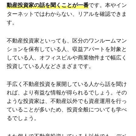
です。本やイン
動産投資家の話を聞くことが一番
ターネットではわからない、リアルを確認できま
す。
不動産投資家といっても、区分のワンルームマン
ションを保有している人、収益アパートを対象と
している人、オフィスビルや商業物件まで幅広く
投資している人などさまざまです。
手広く不動産投資を展開している人から話を聞け
れば、より有益な情報が得られるでしょう。その
ような投資家は、不動産以外でも資産運用を行っ
ていることが多いため、投資全般についても学べ
るでしょう。
また個人で不動産投資している人以外でも、デベ