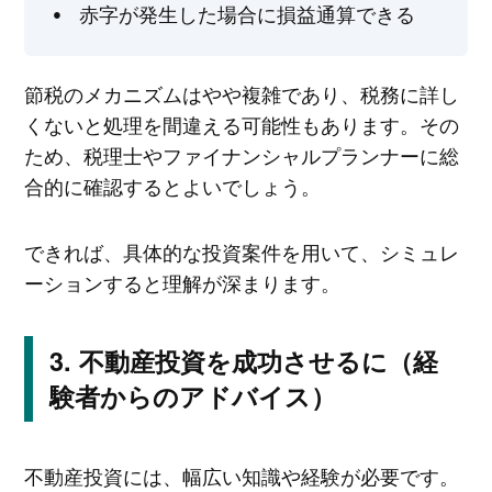
赤字が発生した場合に損益通算できる
節税のメカニズムはやや複雑であり、税務に詳し
くないと処理を間違える可能性もあります。その
ため、税理士やファイナンシャルプランナーに総
合的に確認するとよいでしょう。
できれば、具体的な投資案件を用いて、シミュレ
ーションすると理解が深まります。
不動産投資を成功させるに（経
験者からのアドバイス）
不動産投資には、幅広い知識や経験が必要です。