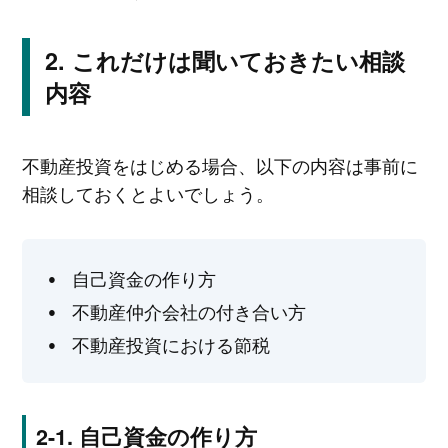
これだけは聞いておきたい相談
内容
不動産投資をはじめる場合、以下の内容は事前に
相談しておくとよいでしょう。
自己資金の作り方
不動産仲介会社の付き合い方
不動産投資における節税
自己資金の作り方