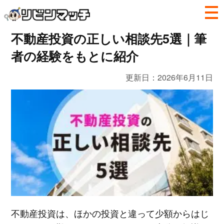
不動産投資の正しい相談先5選｜筆
者の経験をもとに紹介
更新日：
2026年6月11日
不動産投資は、ほかの投資と違って少額からはじ