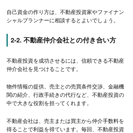
自己資金の作り方は、不動産投資家やファイナン
シャルプランナーに相談するとよいでしょう。
不動産仲介会社との付き合い方
不動産投資を成功させるには、信頼できる不動産
仲介会社を見つけることです。
物件情報の提供、売主との売買条件交渉、金融機
関の紹介、行政手続きの代行など、不動産投資の
中で大きな役割を担ってくれます。
不動産会社は、売主または買主から仲介手数料を
得ることで利益を得ています。毎回、不動産投資