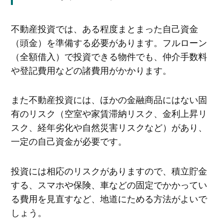
不動産投資では、ある程度まとまった自己資金
（頭金）を準備する必要があります。フルローン
（全額借入）で投資できる物件でも、仲介手数料
や登記費用などの諸費用がかかります。
また不動産投資には、ほかの金融商品にはない固
有のリスク（空室や家賃滞納リスク、金利上昇リ
スク、経年劣化や自然災害リスクなど）があり、
一定の自己資金が必要です。
投資には相応のリスクがありますので、積立貯金
する、スマホや保険、車などの固定でかかってい
る費用を見直すなど、地道にためる方法がよいで
しょう。