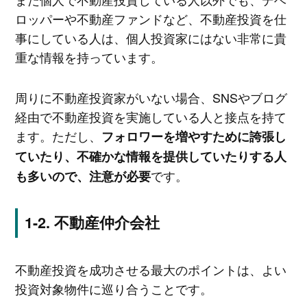
ロッパーや不動産ファンドなど、不動産投資を仕
事にしている人は、個人投資家にはない非常に貴
重な情報を持っています。
周りに不動産投資家がいない場合、SNSやブログ
経由で不動産投資を実施している人と接点を持て
ます。ただし、
フォロワーを増やすために誇張し
ていたり、不確かな情報を提供していたりする人
です。
も多いので、注意が必要
不動産仲介会社
不動産投資を成功させる最大のポイントは、よい
投資対象物件に巡り合うことです。