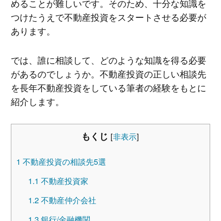
めることが難しいです。そのため、十分な知識を
つけたうえで不動産投資をスタートさせる必要が
あります。
では、誰に相談して、どのような知識を得る必要
があるのでしょうか。不動産投資の正しい相談先
を長年不動産投資をしている筆者の経験をもとに
紹介します。
もくじ
[
非表示
]
1
不動産投資の相談先5選
1.1
不動産投資家
1.2
不動産仲介会社
1.3
銀行/金融機関