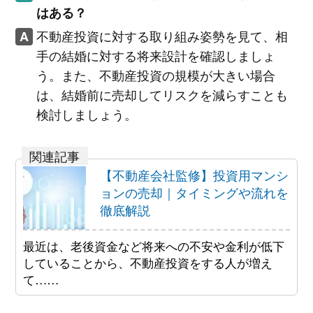
はある？
不動産投資に対する取り組み姿勢を見て、相
手の結婚に対する将来設計を確認しましょ
う。また、不動産投資の規模が大きい場合
は、結婚前に売却してリスクを減らすことも
検討しましょう。
【不動産会社監修】投資用マンシ
ョンの売却｜タイミングや流れを
徹底解説
最近は、老後資金など将来への不安や金利が低下
していることから、不動産投資をする人が増え
て……