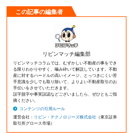
この記事の編集者
リビンマッチ編集部
リビンマッチコラムでは、むずかしい不動産の事をでき
る限りわかりやすく、噛み砕いて解説しています。不動
産に対するハードルの高いイメージ、とっつきにくい苦
手意識を少しでも取り除いて、よりよい不動産取引のお
手伝いをさせていただきます。
誤字脱字や事実誤認などございましたら、ぜひともご指
摘ください。
コンテンツの引用ルール
運営会社：
リビン・テクノロジーズ株式会社
（東京証券
取引所グロース市場）