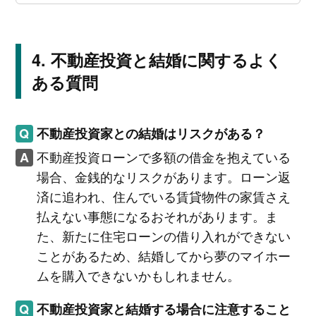
不動産投資と結婚に関するよく
ある質問
不動産投資家との結婚はリスクがある？
不動産投資ローンで多額の借金を抱えている
場合、金銭的なリスクがあります。ローン返
済に追われ、住んでいる賃貸物件の家賃さえ
払えない事態になるおそれがあります。ま
た、新たに住宅ローンの借り入れができない
ことがあるため、結婚してから夢のマイホー
ムを購入できないかもしれません。
不動産投資家と結婚する場合に注意すること