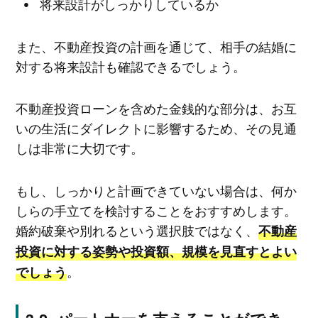
将来設計がしっかりしているか
また、不動産投資の計画を通じて、相手の結婚に
対する将来設計も確認できるでしょう。
不動産投資ローンを含めた金銭的な部分は、お互
いの生活にダイレクトに影響するため、その見通
しは非常に大切です。
もし、しっかりと計画できていない場合は、何か
しらの手立てを検討することをおすすめします。
婚約破棄や別れるという選択肢ではなく、
不動産
投資に対する姿勢や投資額、規模を見直すとよい
。
でしょう