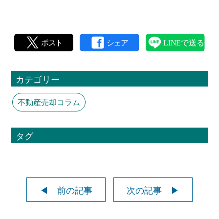
カテゴリー
不動産売却コラム
タグ
◀ 前の記事
次の記事 ▶