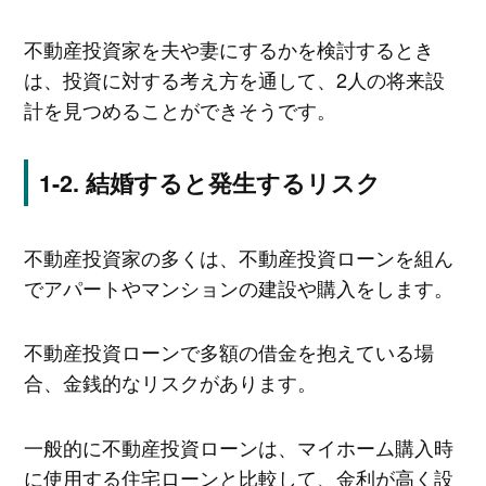
不動産投資家を夫や妻にするかを検討するとき
は、投資に対する考え方を通して、2人の将来設
計を見つめることができそうです。
結婚すると発生するリスク
不動産投資家の多くは、不動産投資ローンを組ん
でアパートやマンションの建設や購入をします。
不動産投資ローンで多額の借金を抱えている場
合、金銭的なリスクがあります。
一般的に不動産投資ローンは、マイホーム購入時
に使用する住宅ローンと比較して、金利が高く設