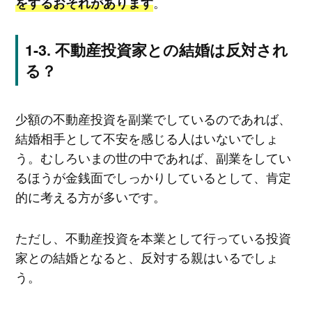
。
をするおそれがあります
不動産投資家との結婚は反対され
る？
少額の不動産投資を副業でしているのであれば、
結婚相手として不安を感じる人はいないでしょ
う。むしろいまの世の中であれば、副業をしてい
るほうが金銭面でしっかりしているとして、肯定
的に考える方が多いです。
ただし、不動産投資を本業として行っている投資
家との結婚となると、反対する親はいるでしょ
う。