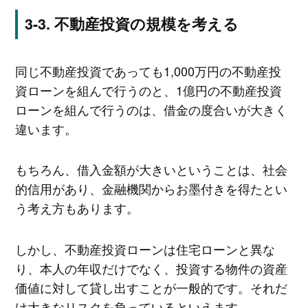
不動産投資の規模を考える
同じ不動産投資であっても1,000万円の不動産投
資ローンを組んで行うのと、1億円の不動産投資
ローンを組んで行うのは、借金の度合いが大きく
違います。
もちろん、借入金額が大きいということは、社会
的信用があり、金融機関からお墨付きを得たとい
う考え方もあります。
しかし、不動産投資ローンは住宅ローンと異な
り、本人の年収だけでなく、投資する物件の資産
価値に対して貸し出すことが一般的です。それだ
け大きなリスクを負っているといえます。