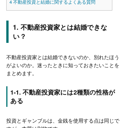
4
不動産投資と結婚に関するよくある質問
不動産投資家とは結婚できな
い？
不動産投資家とは結婚できないのか、別れたほう
がよいのか。迷ったときに知っておきたいことを
まとめます。
不動産投資家には2種類の性格が
ある
投資とギャンブルは、金銭を使用する点は同じで