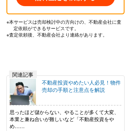
※本サービスは売却検討中の方向けの、不動産会社に査
定依頼ができるサービスです。
※査定依頼後、不動産会社より連絡があります。
不動産投資やめたい人必見！物件
売却の手順と注意点を解説
思ったほど儲からない、やることが多くて大変、
本業と兼ね合いが難しいなど「不動産投資をや
め……