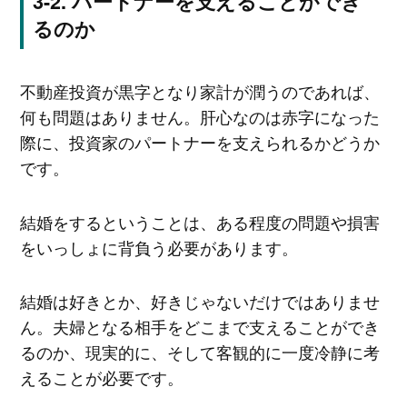
パートナーを支えることができ
るのか
不動産投資が黒字となり家計が潤うのであれば、
何も問題はありません。肝心なのは赤字になった
際に、投資家のパートナーを支えられるかどうか
です。
結婚をするということは、ある程度の問題や損害
をいっしょに背負う必要があります。
結婚は好きとか、好きじゃないだけではありませ
ん。夫婦となる相手をどこまで支えることができ
るのか、現実的に、そして客観的に一度冷静に考
えることが必要です。