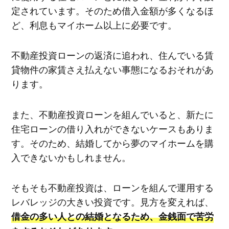
定されています。そのため借入金額が多くなるほ
ど、利息もマイホーム以上に必要です。
不動産投資ローンの返済に追われ、住んでいる賃
貸物件の家賃さえ払えない事態になるおそれがあ
ります。
また、不動産投資ローンを組んでいると、新たに
住宅ローンの借り入れができないケースもありま
す。そのため、結婚してから夢のマイホームを購
入できないかもしれません。
そもそも不動産投資は、ローンを組んで運用する
レバレッジの大きい投資です。見方を変えれば、
借金の多い人との結婚となるため、金銭面で苦労