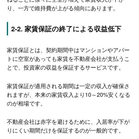
り、一方で維持費が上がる傾向にあります。
家賃保証の終了による収益低下
家賃保証とは、契約期間中はマンションやアパー
トに空室があっても家賃を不動産会社が支払うこ
とで、投資家の収益を保証するサービスです。
家賃保証が適用される期間は一定の収入が確保さ
れますが、本来の家賃収入より10～20%安くなる
のが相場です。
不動産会社は赤字を避けるために、入居率が下が
りにくい期間だけを保証するのが一般的です。