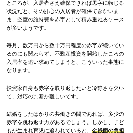
ところが、入居者さえ確保できれば黒字に転じる
状況だと、その肝心の入居者が確保できないま
ま、空室の維持費を赤字として積み重ねるケース
が多いようです。
毎月、数万円から数十万円程度の赤字が続いてい
るのにも関わらず、不動産投資を開始したころの
入居率を追い求めてしまうと、こういった事態に
なります。
投資家自身も赤字を取り返したいと冷静さを欠い
て、対応の判断が難しいです。
結婚をしたばかりの共働きの間であれば、多少の
赤字を跳ね返す力があるでしょう。しかし、子ど
もが生まれ育児に追われていると、
金銭面の負担