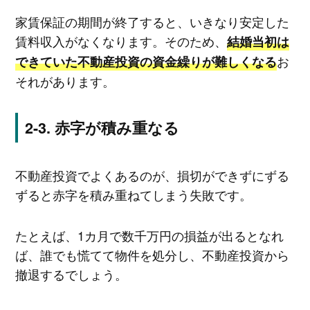
家賃保証の期間が終了すると、いきなり安定した
賃料収入がなくなります。そのため、
結婚当初は
お
できていた不動産投資の資金繰りが難しくなる
それがあります。
赤字が積み重なる
不動産投資でよくあるのが、損切ができずにずる
ずると赤字を積み重ねてしまう失敗です。
たとえば、1カ月で数千万円の損益が出るとなれ
ば、誰でも慌てて物件を処分し、不動産投資から
撤退するでしょう。