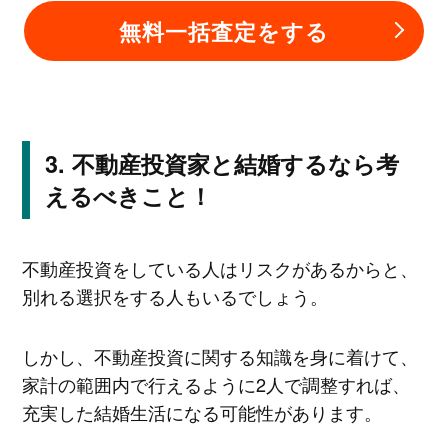
無料一括査定をする
不動産投資家と結婚するなら考
えるべきこと！
不動産投資をしている人はリスクがあるからと、
別れる選択をする人もいるでしょう。
しかし、不動産投資に関する知識を身に着けて、
家計の範囲内で行えるように2人で調整すれば、
充実した結婚生活になる可能性があります。