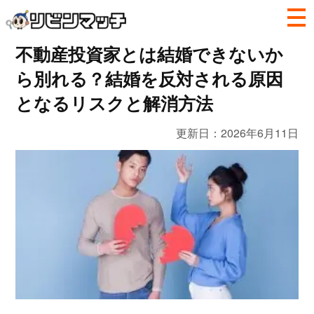
不動産投資家とは結婚できないか
ら別れる？結婚を反対される原因
となるリスクと解消方法
更新日：
2026年6月11日