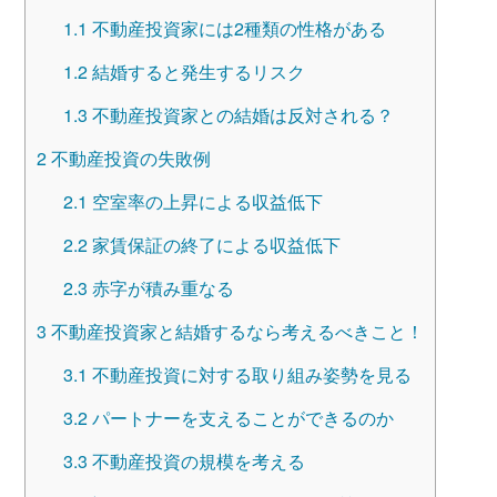
1.1
不動産投資家には2種類の性格がある
1.2
結婚すると発生するリスク
1.3
不動産投資家との結婚は反対される？
2
不動産投資の失敗例
2.1
空室率の上昇による収益低下
2.2
家賃保証の終了による収益低下
2.3
赤字が積み重なる
3
不動産投資家と結婚するなら考えるべきこと！
3.1
不動産投資に対する取り組み姿勢を見る
3.2
パートナーを支えることができるのか
3.3
不動産投資の規模を考える