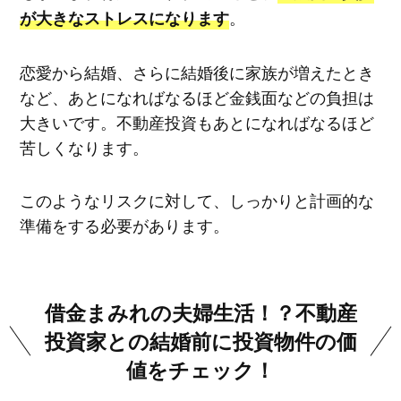
。
が大きなストレスになります
恋愛から結婚、さらに結婚後に家族が増えたとき
など、あとになればなるほど金銭面などの負担は
大きいです。不動産投資もあとになればなるほど
苦しくなります。
このようなリスクに対して、しっかりと計画的な
準備をする必要があります。
借金まみれの夫婦生活！？不動産
投資家との結婚前に投資物件の価
値をチェック！