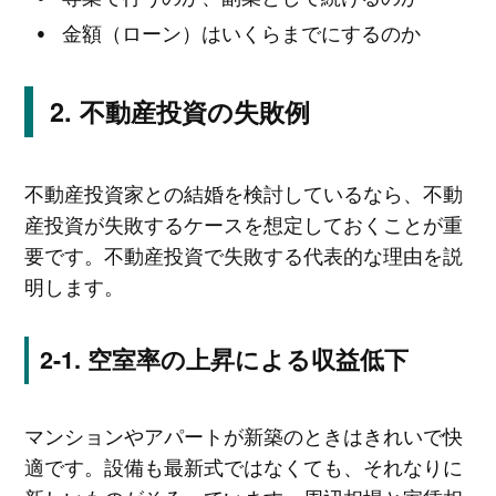
金額（ローン）はいくらまでにするのか
不動産投資の失敗例
不動産投資家との結婚を検討しているなら、不動
産投資が失敗するケースを想定しておくことが重
要です。不動産投資で失敗する代表的な理由を説
明します。
空室率の上昇による収益低下
マンションやアパートが新築のときはきれいで快
適です。設備も最新式ではなくても、それなりに