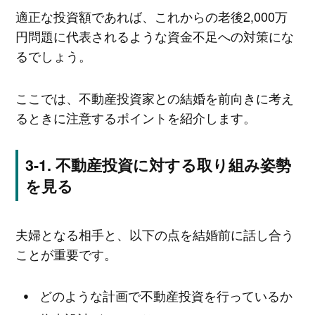
適正な投資額であれば、これからの老後2,000万
円問題に代表されるような資金不足への対策にな
るでしょう。
ここでは、不動産投資家との結婚を前向きに考え
るときに注意するポイントを紹介します。
不動産投資に対する取り組み姿勢
を見る
夫婦となる相手と、以下の点を結婚前に話し合う
ことが重要です。
どのような計画で不動産投資を行っているか