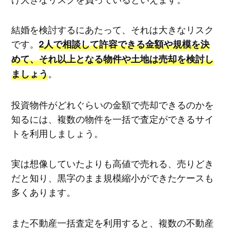
結婚を検討するにあたって、それは大きなリスク
です。
2人で相談して許容できる金額や規模を決
めて、それ以上となる物件や土地は売却を検討し
。
ましょう
投資物件がどれぐらいの金額で売却できるのかを
知るには、複数の物件を一括で査定ができるサイ
トを利用しましょう。
実は想像していたよりも高値で売れる、売りどき
だと知り、黒字のまま規模縮小ができたケースも
多くあります。
また不動産一括査定を利用すると、複数の不動産