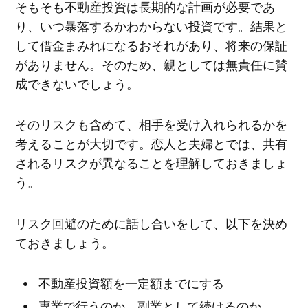
そもそも不動産投資は長期的な計画が必要であ
り、いつ暴落するかわからない投資です。結果と
して借金まみれになるおそれがあり、将来の保証
がありません。そのため、親としては無責任に賛
成できないでしょう。
そのリスクも含めて、相手を受け入れられるかを
考えることが大切です。恋人と夫婦とでは、共有
されるリスクが異なることを理解しておきましょ
う。
リスク回避のために話し合いをして、以下を決め
ておきましょう。
不動産投資額を一定額までにする
専業で行うのか、副業として続けるのか