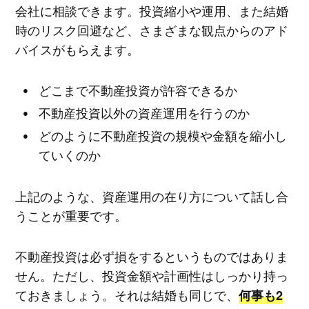
会社に相談できます。投資縮小や運用、また結婚
時のリスク回避など、さまざまな観点からのアド
バイスがもらえます。
どこまで不動産投資が許容できるか
不動産投資以外の資産運用を行うのか
どのように不動産投資の規模や金額を縮小し
ていくのか
上記のような、資産運用の在り方について話し合
うことが重要です。
不動産投資は必ず損をするというものではありま
せん。ただし、投資金額や計画性はしっかり持っ
ておきましょう。それは結婚も同じで、
何事も2