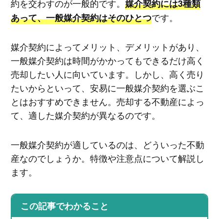
約を交わすのが一般的です。
媒介契約には3種類
です。
あって、一般媒介契約はそのひとつ
媒介契約によってメリット、デメリットがあり、
一般媒介契約は時間がかかってもできるだけ高く
売却したい人に向いています。しかし、高く売り
たいからといって、安易に一般媒介契約を選ぶこ
とはおすすめできません。売却する不動産によっ
て、適した媒介契約が異なるのです。
一般媒介契約が適しているのは、どういった不動
産なのでしょうか。特徴や注意点について解説し
ます。
この記事でわかること