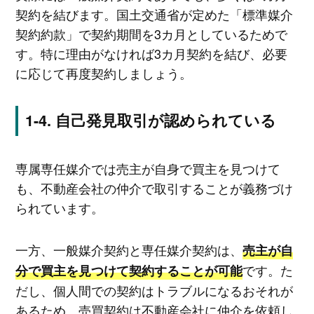
契約を結びます。国土交通省が定めた「標準媒介
契約約款」で契約期間を3カ月としているためで
す。特に理由がなければ3カ月契約を結び、必要
に応じて再度契約しましょう。
自己発見取引が認められている
専属専任媒介では売主が自身で買主を見つけて
も、不動産会社の仲介で取引することが義務づけ
られています。
一方、一般媒介契約と専任媒介契約は、
売主が自
です。た
分で買主を見つけて契約することが可能
だし、個人間での契約はトラブルになるおそれが
あるため、売買契約は不動産会社に仲介を依頼し