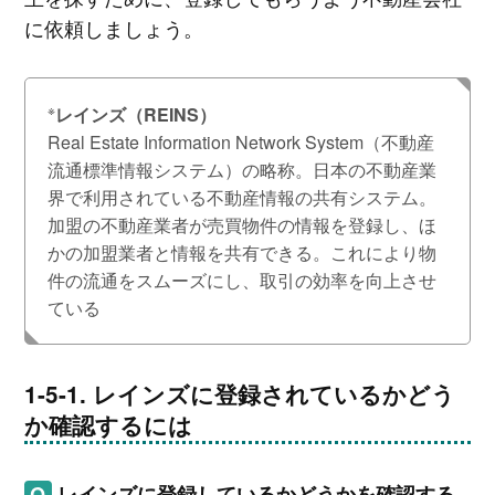
に依頼しましょう。
※
レインズ（REINS）
Real Estate Information Network System（不動産
流通標準情報システム）の略称。日本の不動産業
界で利用されている不動産情報の共有システム。
加盟の不動産業者が売買物件の情報を登録し、ほ
かの加盟業者と情報を共有できる。これにより物
件の流通をスムーズにし、取引の効率を向上させ
ている
レインズに登録されているかどう
か確認するには
レインズに登録しているかどうかを確認する