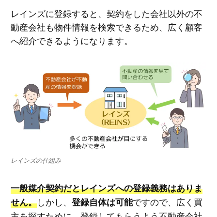
レインズに登録すると、契約をした会社以外の不
動産会社も物件情報を検索できるため、広く顧客
へ紹介できるようになります。
レインズの仕組み
一般媒介契約だとレインズへの登録義務はありま
しかし、
ですので、広く買
せん。
登録自体は可能
主を探すために、登録してもらうよう不動産会社