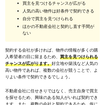
買主を見つけるチャンスが広がる
人気の高い物件は好条件で契約できる
自分で買主を見つけられる
ほかの不動産会社と契約し直す手間が
ない
契約する会社が多ければ、物件の情報が多くの購
入希望者の目に留まるため、
買主を見つけられる
好立地や築浅など人気の
チャンスが広がります。
高い物件であれば、複数の会社が競うことで、よ
りよい条件で契約できるでしょう。
不動産会社に任せきりではなく、売主自身で買主
を探せるため、興味のある知人がいれば契約でき
ます。また、複数の会社と契約できるため、仮に