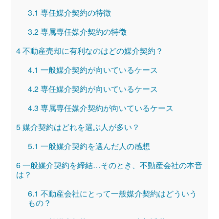
3.1
専任媒介契約の特徴
3.2
専属専任媒介契約の特徴
4
不動産売却に有利なのはどの媒介契約？
4.1
一般媒介契約が向いているケース
4.2
専任媒介契約が向いているケース
4.3
専属専任媒介契約が向いているケース
5
媒介契約はどれを選ぶ人が多い？
5.1
一般媒介契約を選んだ人の感想
6
一般媒介契約を締結…そのとき、不動産会社の本音
は？
6.1
不動産会社にとって一般媒介契約はどういう
もの？