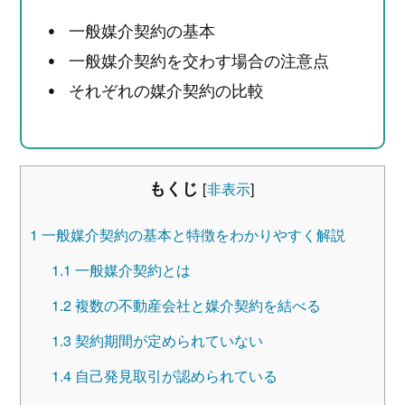
一般媒介契約の基本
一般媒介契約を交わす場合の注意点
それぞれの媒介契約の比較
もくじ
[
非表示
]
1
一般媒介契約の基本と特徴をわかりやすく解説
1.1
一般媒介契約とは
1.2
複数の不動産会社と媒介契約を結べる
1.3
契約期間が定められていない
1.4
自己発見取引が認められている