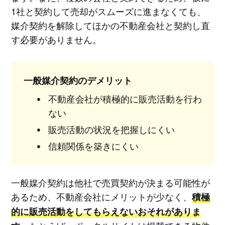
1社と契約して売却がスムーズに進まなくても、
媒介契約を解除してほかの不動産会社と契約し直
す必要がありません。
一般媒介契約のデメリット
不動産会社が積極的に販売活動を行わ
ない
販売活動の状況を把握しにくい
信頼関係を築きにくい
一般媒介契約は他社で売買契約が決まる可能性が
あるため、不動産会社にメリットが少なく、
積極
的に販売活動をしてもらえないおそれがありま