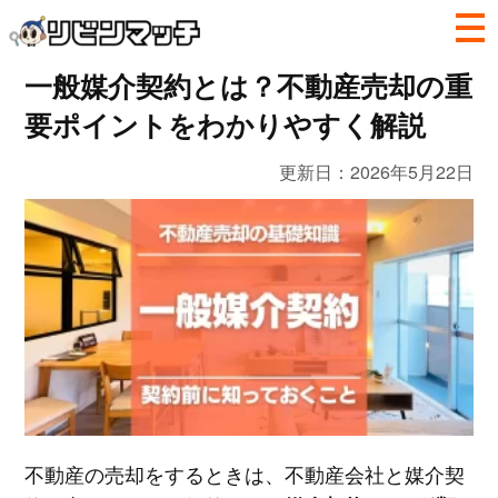
一般媒介契約とは？不動産売却の重
要ポイントをわかりやすく解説
更新日：
2026年5月22日
不動産の売却をするときは、不動産会社と媒介契