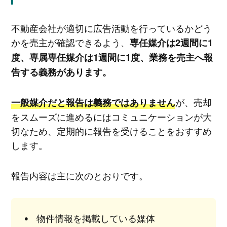
不動産会社が適切に広告活動を行っているかどう
かを売主が確認できるよう、
専任媒介は2週間に1
度、専属専任媒介は1週間に1度、業務を売主へ報
告する義務があります。
が、売却
一般媒介だと報告は義務ではありません
をスムーズに進めるにはコミュニケーションが大
切なため、定期的に報告を受けることをおすすめ
します。
報告内容は主に次のとおりです。
物件情報を掲載している媒体