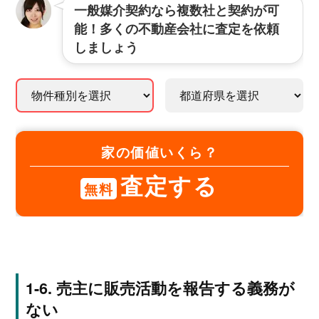
一般媒介契約なら複数社と契約が可
能！多くの不動産会社に査定を依頼
しましょう
家の価値いくら？
査定する
無料
売主に販売活動を報告する義務が
ない