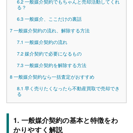
6.2
一般媒介契約でもちゃんと売却活動してくれ
る？
6.3
一般媒介、ここだけの裏話
7
一般媒介契約の流れ、解除する方法
7.1
一般媒介契約の流れ
7.2
媒介契約で必要になるもの
7.3
一般媒介契約を解除する方法
8
一般媒介契約なら一括査定がおすすめ
8.1
早く売りたくなったら不動産買取で売却でき
る
一般媒介契約の基本と特徴をわ
かりやすく解説