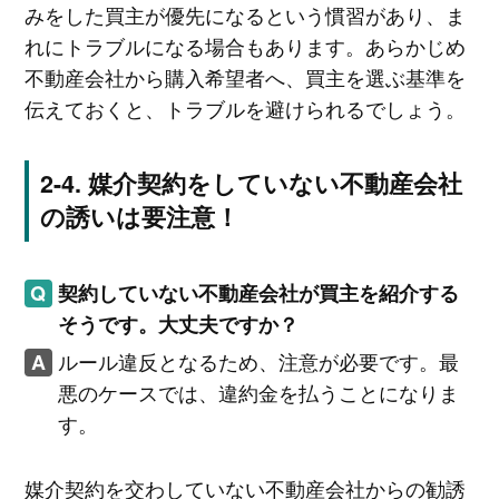
みをした買主が優先になるという慣習があり、ま
れにトラブルになる場合もあります。あらかじめ
不動産会社から購入希望者へ、買主を選ぶ基準を
伝えておくと、トラブルを避けられるでしょう。
媒介契約をしていない不動産会社
の誘いは要注意！
契約していない不動産会社が買主を紹介する
そうです。大丈夫ですか？
ルール違反となるため、注意が必要です。最
悪のケースでは、違約金を払うことになりま
す。
媒介契約を交わしていない不動産会社からの勧誘