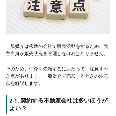
一般媒介は複数の会社で販売活動をするため、売
主自身が販売状況を管理しなければなりません。
そのため、仲介を依頼するにあたって、注意すべ
き点があります。一般媒介で売却するときの注意
点を解説します。
契約する不動産会社は多いほうが
よい？