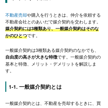
不動産売却
や購入を行うときは、仲介を依頼する
不動産会社とのあいだで媒介契約を交わします。
媒介契約には3種類あり、一般媒介契約はそのな
です。
かのひとつ
一般媒介契約は3種類ある媒介契約のなかでも、
です。一般媒介契約の
自由度の高さが大きな特徴
基本と特徴、メリット・デメリットを解説しま
す。
一般媒介契約とは
一般媒介契約とは、不動産を売却するときに、買