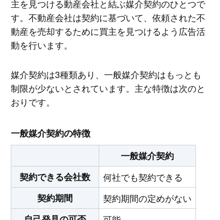
主を見つける動産会社と結ぶ媒介契約のひとつで
す。不動産会社は契約に基づいて、依頼された不
動産を売却するために買主を見つけるよう広告活
動を行います。
媒介契約は3種類あり、一般媒介契約はもっとも
制限が少ないとされています。主な特徴は次のと
おりです。
一般媒介契約の特徴
一般媒介契約
契約できる会社数
何社でも契約できる
契約期間
契約期間の定めがない
自己発見の可否
可能