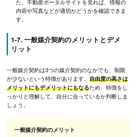
た、不動産ポータルサイトを見れば、情報の
内容や写真などが適切かどうかを確認できま
す。
一般媒介契約のメリットとデメ
リット
一般媒介契約は3つの媒介契約のなかでも、制限
が少ないという特徴があります。
自由度の高さは
ため、特徴をし
メリットにもデメリットにもなる
っかりと理解して、自分に合っているか判断しま
しょう。
一般媒介契約のメリット