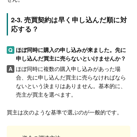
売買契約は早く申し込んだ順に対
応する？
ほぼ同時に購入の申し込みが来ました。先に
申し込んだ買主に売らないといけませんか？
ほぼ同時に複数の購入申し込みがあった場
合、先に申し込んだ買主に売らなければなら
ないという決まりはありません。基本的に、
売主が買主を選べます。
買主は次のような基準で選ぶのが一般的です。