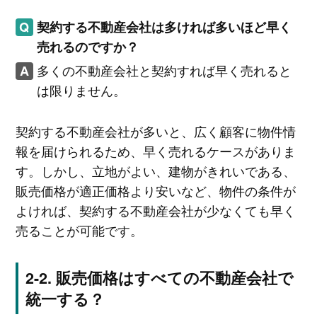
契約する不動産会社は多ければ多いほど早く
売れるのですか？
多くの不動産会社と契約すれば早く売れると
は限りません。
契約する不動産会社が多いと、広く顧客に物件情
報を届けられるため、早く売れるケースがありま
す。しかし、立地がよい、建物がきれいである、
販売価格が適正価格より安いなど、物件の条件が
よければ、契約する不動産会社が少なくても早く
売ることが可能です。
販売価格はすべての不動産会社で
統一する？