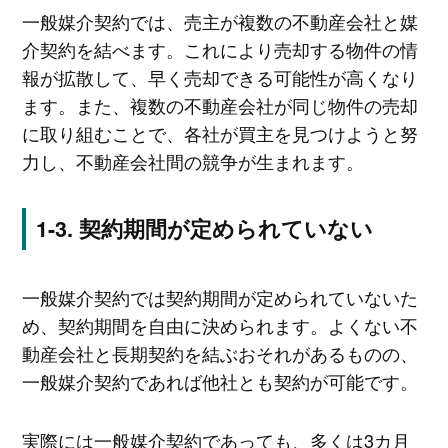
一般媒介契約では、売主が複数の不動産会社と媒
介契約を結べます。これにより売却する物件の情
報が拡散して、早く売却できる可能性が高くなり
ます。また、複数の不動産会社が同じ物件の売却
に取り組むことで、各社が買主を見つけようと努
力し、不動産会社間の競争が生まれます。
契約期間が定められていない
一般媒介契約では契約期間が定められていないた
め、契約期間を自由に決められます。よくない不
動産会社と長期契約を結ぶおそれがあるものの、
一般媒介契約であれば他社とも契約が可能です。
実際には一般媒介契約であっても、多くは3カ月