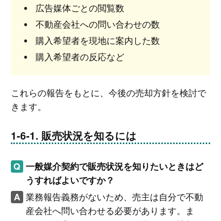
広告媒体ごとの閲覧数
不動産会社への問い合わせの数
購入希望者を現地に案内した数
購入希望者の反応など
これらの報告をもとに、今後の売却方針を検討で
きます。
販売状況を知るには
一般媒介契約で販売状況を知りたいときはど
うすればよいですか？
業務報告義務がないため、売主は自分で不動
産会社へ問い合わせる必要があります。ま