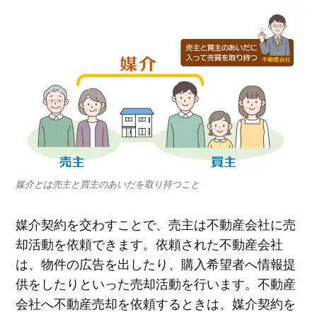
媒介とは売主と買主のあいだを取り持つこと
媒介契約を交わすことで、売主は不動産会社に売
却活動を依頼できます。依頼された不動産会社
は、物件の広告を出したり、購入希望者へ情報提
供をしたりといった売却活動を行います。不動産
会社へ不動産売却を依頼するときは、媒介契約を