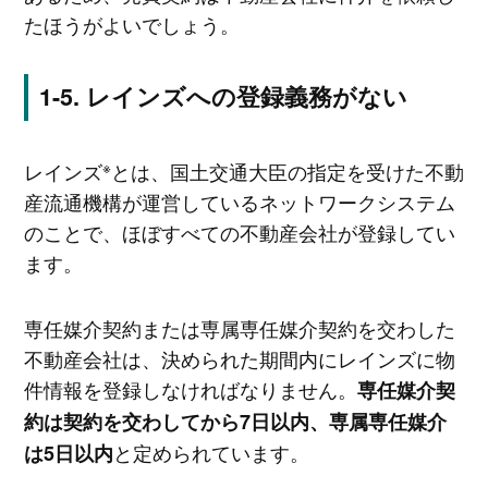
たほうがよいでしょう。
レインズへの登録義務がない
※
レインズ
とは、国土交通大臣の指定を受けた不動
産流通機構が運営しているネットワークシステム
のことで、ほぼすべての不動産会社が登録してい
ます。
専任媒介契約または専属専任媒介契約を交わした
不動産会社は、決められた期間内にレインズに物
件情報を登録しなければなりません。
専任媒介契
約は契約を交わしてから7日以内、専属専任媒介
と定められています。
は5日以内