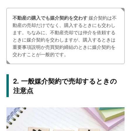
不動産の購入でも媒介契約を交わす
媒介契約は不
動産の売却だけでなく、購入するときにも交わし
ます。ちなみに、不動産売却では仲介を依頼する
ときに媒介契約を交わしますが、購入するときは
重要事項説明か売買契約締結のときに媒介契約を
交わすことが一般的です。
一般媒介契約で売却するときの
注意点