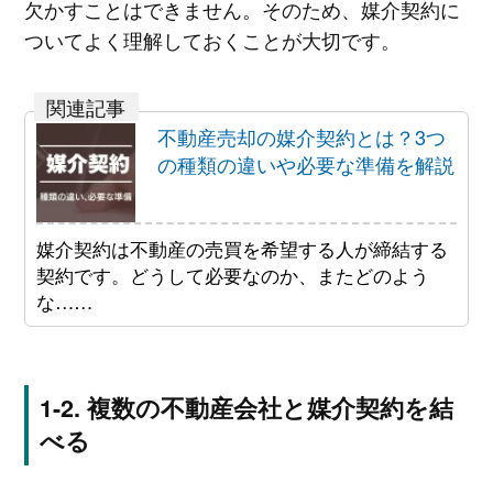
欠かすことはできません。そのため、媒介契約に
ついてよく理解しておくことが大切です。
不動産売却の媒介契約とは？3つ
の種類の違いや必要な準備を解説
媒介契約は不動産の売買を希望する人が締結する
契約です。どうして必要なのか、またどのよう
な……
複数の不動産会社と媒介契約を結
べる