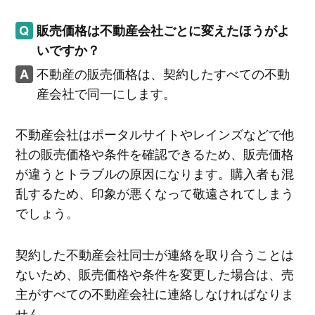
販売価格は不動産会社ごとに変えたほうがよ
いですか？
不動産の販売価格は、契約したすべての不動
産会社で同一にします。
不動産会社はポータルサイトやレインズなどで他
社の販売価格や条件を確認できるため、販売価格
が違うとトラブルの原因になります。購入者も混
乱するため、印象が悪くなって敬遠されてしまう
でしょう。
契約した不動産会社同士が連絡を取り合うことは
ないため、販売価格や条件を変更した場合は、売
主がすべての不動産会社に連絡しなければなりま
せん。