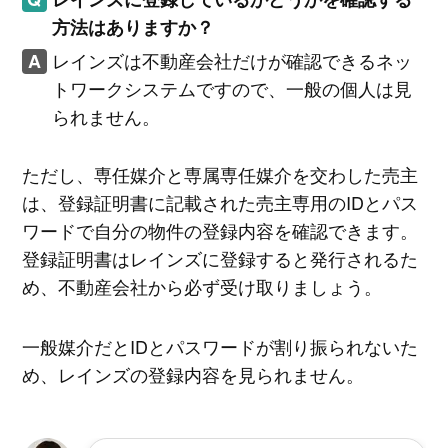
方法はありますか？
レインズは不動産会社だけが確認できるネッ
トワークシステムですので、一般の個人は見
られません。
ただし、専任媒介と専属専任媒介を交わした売主
は、登録証明書に記載された売主専用のIDとパス
ワードで自分の物件の登録内容を確認できます。
登録証明書はレインズに登録すると発行されるた
め、不動産会社から必ず受け取りましょう。
一般媒介だとIDとパスワードが割り振られないた
め、レインズの登録内容を見られません。