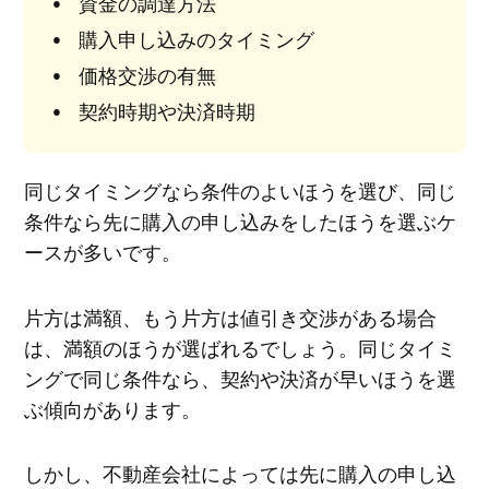
資金の調達方法
購入申し込みのタイミング
価格交渉の有無
契約時期や決済時期
同じタイミングなら条件のよいほうを選び、同じ
条件なら先に購入の申し込みをしたほうを選ぶケ
ースが多いです。
片方は満額、もう片方は値引き交渉がある場合
は、満額のほうが選ばれるでしょう。同じタイミ
ングで同じ条件なら、契約や決済が早いほうを選
ぶ傾向があります。
しかし、不動産会社によっては先に購入の申し込