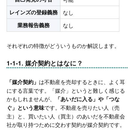
レインズの登録義務
なし
業務報告義務
なし
それぞれの特徴がどういうものか解説します。
媒介契約とはなに？
は不動産を売却するときに、よく耳
「媒介契約」
にする言葉です。「媒介」というと難しく感じる
かもしれませんが、
「あいだに入る」や「つな
です。不動産を売りたい人（売
ぐ」という意味
主）と、買いたい人（買主）のあいだを不動産会
社が取り持つために交わす契約が媒介契約です。