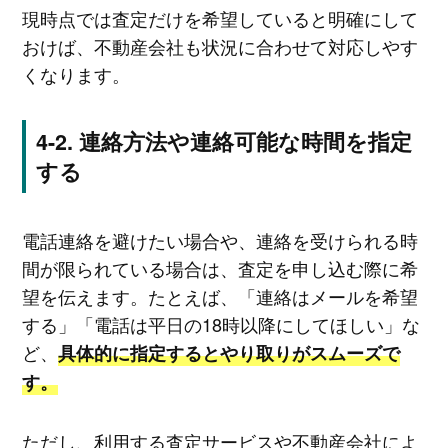
現時点では査定だけを希望していると明確にして
おけば、不動産会社も状況に合わせて対応しやす
くなります。
連絡方法や連絡可能な時間を指定
する
電話連絡を避けたい場合や、連絡を受けられる時
間が限られている場合は、査定を申し込む際に希
望を伝えます。たとえば、「連絡はメールを希望
する」「電話は平日の18時以降にしてほしい」な
ど、
具体的に指定するとやり取りがスムーズで
す。
ただし、利用する査定サービスや不動産会社によ