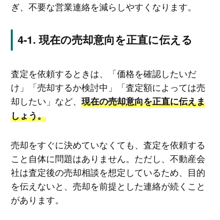
ぎ、不要な営業連絡を減らしやすくなります。
現在の売却意向を正直に伝える
査定を依頼するときは、「価格を確認したいだ
け」「売却するか検討中」「査定額によっては売
却したい」など、
現在の売却意向を正直に伝えま
しょう。
売却をすぐに決めていなくても、査定を依頼する
こと自体に問題はありません。ただし、不動産会
社は査定後の売却相談を想定しているため、目的
を伝えないと、売却を前提とした連絡が続くこと
があります。