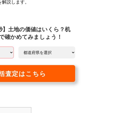
を解説します。
5秒】土地の価値はいくら？机
で確かめてみましょう！
括査定はこちら