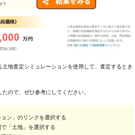
る土地査定シミュレーションを使用して、査定するとき
したので、ぜひ参考にしてください。
ション」のリンクを選択する
別で「土地」を選択する