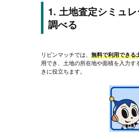
土地査定シミュレ
調べる
リビンマッチでは、
無料で利用できる
用でき、土地の所在地や面積を入力す
きに役立ちます。