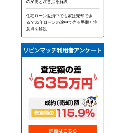
の変更と注意点を解説
住宅ローン返済中でも家は売却でき
る？35年ローンの途中で売る手順と注
意点を解説