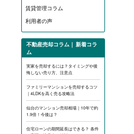
賃貸管理コラム
利用者の声
不動産売却コラム
新着コラ
ム
実家を売却するには？タイミングや後
悔しない売り方、注意点
ファミリーマンションを売却するコツ
｜4LDKを高く売る攻略法
仙台のマンション売却相場｜10年で約
1.9倍！今後は？
住宅ローンの期間延長はできる？ 条件