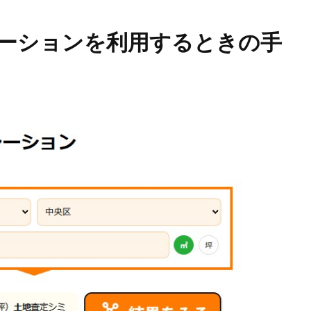
ーションを利用するときの手