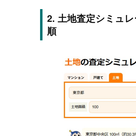
土地査定シミュレ
順