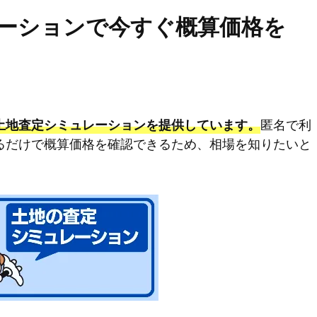
ーションで今すぐ概算価格を
匿名で利
土地査定シミュレーションを提供しています。
るだけで概算価格を確認できるため、相場を知りたいと