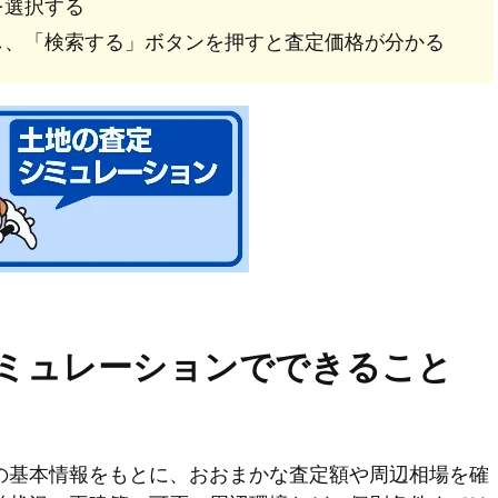
を選択する
し、「検索する」ボタンを押すと査定価格が分かる
ミュレーションでできること
の基本情報をもとに、おおまかな査定額や周辺相場を確