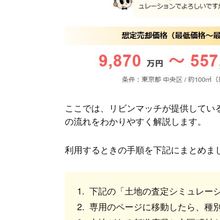
ここでは、リビンマッチが提供してい
の流れをわかりやすく解説します。
利用するときの手順を下記にまとめま
下記の「土地の査定シミュレー
専用のページに移動したら、種