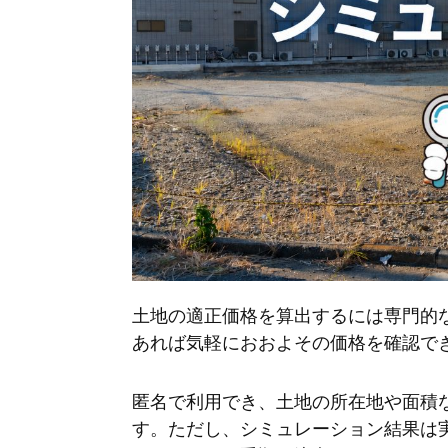
土地の適正価格を算出するには専門的
あれば気軽におおよその価格を確認で
匿名で利用でき、土地の所在地や面積
す。ただし、シミュレーション結果は