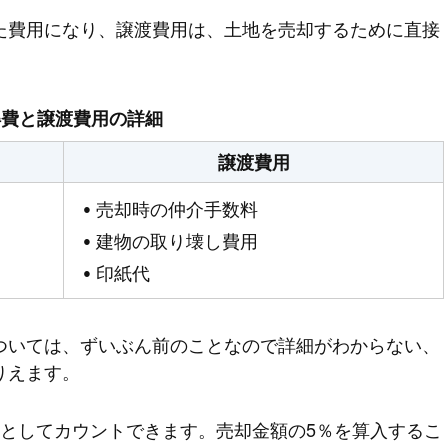
た費用になり、譲渡費用は、土地を売却するために直接
得費と譲渡費用の詳細
譲渡費用
売却時の仲介手数料
建物の取り壊し費用
印紙代
ついては、ずいぶん前のことなので詳細がわからない、
りえます。
としてカウントできます。売却金額の5％を算入するこ