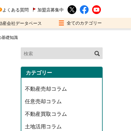
よくある質問
加盟店募集中
動産会社データベース
の基礎知識
カテゴリー
不動産売却コラム
任意売却コラム
不動産買取コラム
土地活用コラム