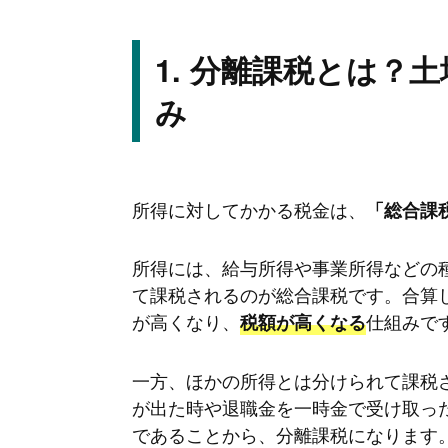
分離課税とは？土
み
所得に対してかかる税金は、
「総合課
所得には、給与所得や事業所得などの
て課税されるのが総合課税です。合算
が高くなり、
仕組みで
税額が高くなる
一方、ほかの所得とは分けられて課税
が出た時や退職金を一時金で受け取っ
であることから、分離課税になります