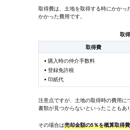
取得費は、土地を取得する時にかかっ
かかった費用です。
取
取得費
購入時の仲介手数料
登録免許税
印紙代
注意点ですが、土地の取得時の費用に
書類が見つからないといったこともあ
その場合は
売却金額の5％を概算取得費