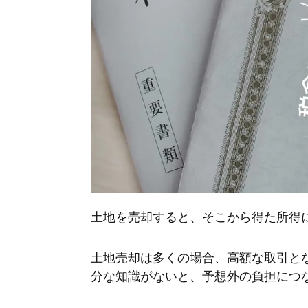
土地を売却すると、そこから得た所得
土地売却は多くの場合、高額な取引と
分な知識がないと、予想外の負担につ