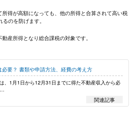
て所得が高額になっても、他の所得と合算されて高い税
れるのを防げます。
不動産所得となり総合課税の対象です。
は必要？ 書類や申請方法、経費の考え方
は、1月1日から12月31日までに得た不動産収入から必
…