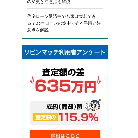
の変更と注意点を解説
住宅ローン返済中でも家は売却でき
る？35年ローンの途中で売る手順と注
意点を解説