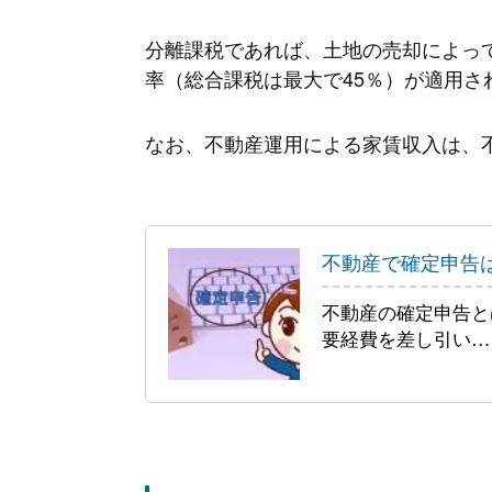
分離課税であれば、土地の売却によっ
率（総合課税は最大で45％）が適用さ
なお、不動産運用による家賃収入は、
不動産で確定申告
不動産の確定申告と
要経費を差し引い…