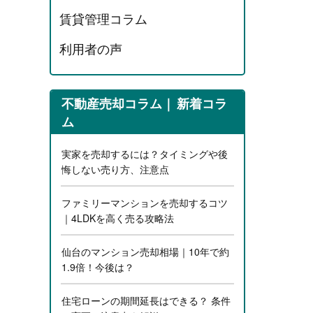
賃貸管理コラム
利用者の声
不動産売却コラム
新着コラ
ム
実家を売却するには？タイミングや後
悔しない売り方、注意点
ファミリーマンションを売却するコツ
｜4LDKを高く売る攻略法
仙台のマンション売却相場｜10年で約
1.9倍！今後は？
住宅ローンの期間延長はできる？ 条件