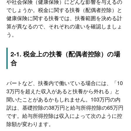
や社会保険（健康保険）にどんな影響を与えるの
でしょうか。税金に関する扶養（配偶者控除）と
健康保険に関する扶養では、扶養範囲を決める計
算が異なるので、それぞれの違いを確認しましょ
う。
税金上の扶養（配偶者控除）の場
合
パートなど、扶養内で働いている場合には、「10
3万円を超えた収入があると扶養から外れる」と
聞いたことがあるかもしれません。103万円の内
訳は、基礎控除の38万円と給与所得控除の65万円
です。給与所得控除は収入によって次のように控
除額が変わります。