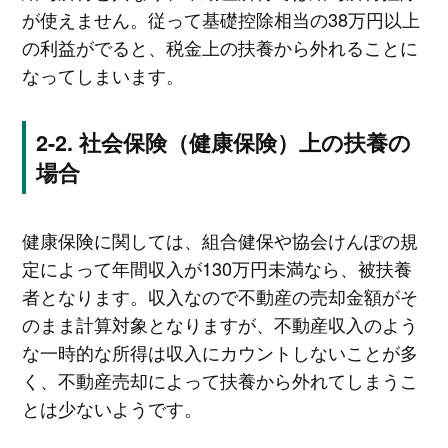
が使えません。従って基礎控除相当の38万円以上
の利益がでると、税金上の扶養から外れることに
なってしまいます。
社会保険（健康保険）上の扶養の
場合
健康保険に関しては、組合健保や協会けんぽの規
定によって年間収入が130万円未満なら、被扶養
者となります。収入なので不動産の売却金額がそ
のまま計算対象となりますが、不動産収入のよう
な一時的な所得は収入にカウントしないことが多
く、不動産売却によって扶養から外れてしまうこ
とは少ないようです。