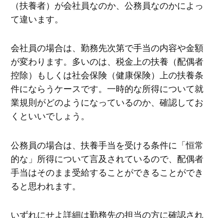
（扶養者）が会社員なのか、公務員なのかによっ
て違います。
会社員の場合は、勤務先次第で手当の内容や金額
が変わります。多いのは、税金上の扶養（配偶者
控除）もしくは社会保険（健康保険）上の扶養条
件にならうケースです。一時的な所得について就
業規則がどのようになっているのか、確認してお
くといいでしょう。
公務員の場合は、扶養手当を受ける条件に「恒常
的な」所得について言及されているので、配偶者
手当はそのまま受給することができることができ
ると思われます。
いずれにせよ詳細は勤務先の担当の方に確認され