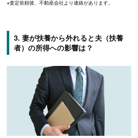
※査定依頼後、不動産会社より連絡があります。
妻が扶養から外れると夫（扶養
者）の所得への影響は？