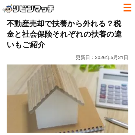
不動産売却で扶養から外れる？税
金と社会保険それぞれの扶養の違
いもご紹介
更新日：
2026年5月21日