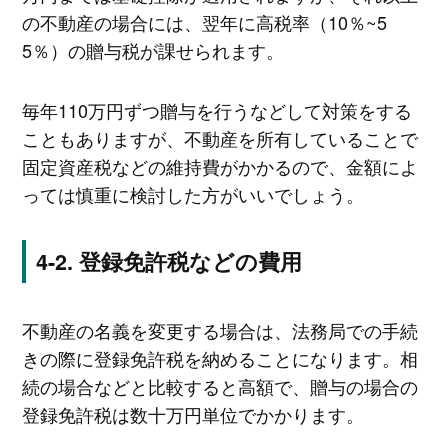
の不動産の場合には、翌年に高税率（10％~5
5％）の贈与税が課せられます。
毎年110万円ずつ贈与を行うなどして対策をする
こともありますが、不動産を所有していることで
固定資産税などの維持費がかかるので、金額によ
っては慎重に検討した方がいいでしょう。
登録免許税などの費用
不動産の名義を変更する場合は、法務局での手続
きの際に登録免許税を納めることになります。相
続の場合などと比較すると高額で、贈与の場合の
登録免許税は数十万円単位でかかります。