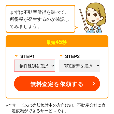
まずは不動産所得を調べて、
所得税が発生するのか確認し
てみましょう。
45
最短
秒
無料査定を依頼する
STEP1
STEP2
無料査定を依頼する
※本サービスは売却検討中の方向けの、不動産会社に査
定依頼ができるサービスです。