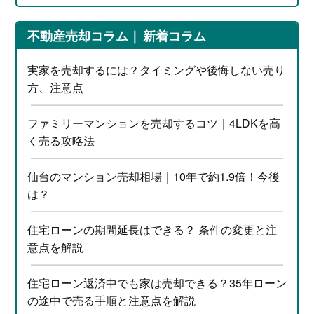
不動産売却コラム
新着コラム
実家を売却するには？タイミングや後悔しない売り
方、注意点
ファミリーマンションを売却するコツ｜4LDKを高
く売る攻略法
仙台のマンション売却相場｜10年で約1.9倍！今後
は？
住宅ローンの期間延長はできる？ 条件の変更と注
意点を解説
住宅ローン返済中でも家は売却できる？35年ローン
の途中で売る手順と注意点を解説