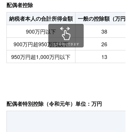
配偶者控除
納税者本人の合計所得金額
一般の控除額（万円）
900万円以下
38
900万円超950万円以下
26
スクロールできます
950万円超1,000万円以下
13
配偶者特別控除（令和元年）単位：万円