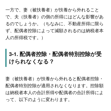
一方で、妻（被扶養者）が扶養から外れること
で、夫（扶養者）の側の所得にはどんな影響があ
るのでしょうか。（ちなみに、不動産所得に限ら
ず、配偶者控除によって減額されるのは納税者本
人の所得税です。）
配偶者控除・配偶者特別控除が受
けられなくなる？
妻（被扶養者）が扶養から外れると配偶者控除・
配偶者特別控除が適用されなくなります。控除額
は納税者本人の合計所得や配偶者の合計所得によ
って、以下のように変わります。