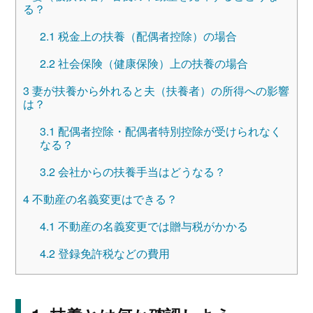
る？
2.1
税金上の扶養（配偶者控除）の場合
2.2
社会保険（健康保険）上の扶養の場合
3
妻が扶養から外れると夫（扶養者）の所得への影響
は？
3.1
配偶者控除・配偶者特別控除が受けられなく
なる？
3.2
会社からの扶養手当はどうなる？
4
不動産の名義変更はできる？
4.1
不動産の名義変更では贈与税がかかる
4.2
登録免許税などの費用