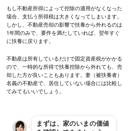
もし不動産所得によって控除の適用がなくなった
場合、支払う所得税は大きくなってしまいます。
しかし、不動産売却の影響で扶養から外れるのは
1年間のみで、要件を満たしていれば、翌年すぐ
に扶養に戻ります。
不動産は所有しているだけで固定資産税がかかる
ので、一時的な所得で扶養控除から外れても、売
却した方が良いこともあります。妻（被扶養者）
名義の不動産で、居住していない場合には比較し
てみてもいいでしょう。
まずは、家のいまの価値