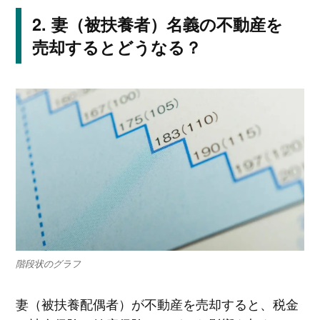
妻（被扶養者）名義の不動産を
売却するとどうなる？
階段状のグラフ
妻（被扶養配偶者）が不動産を売却すると、税金