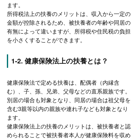
ます。
所得税法上の扶養のメリットは、収入から一定の
金額が控除されるため、被扶養者の年齢や同居の
有無によって違いますが、所得税や住民税の負担
を小さくすることができます。
健康保険法上の扶養とは？
健康保険法で定める扶養は、配偶者（内縁含
む）、子、孫、兄弟、父母などの直系親族です。
別居の場合も対象となり、同居の場合は祖父母を
含む3親等以内の親族や連れ子なども対象となり
ます。
健康保険法上の扶養のメリットは、被扶養者と認
められることで被扶養者本人が健康保険料を収め