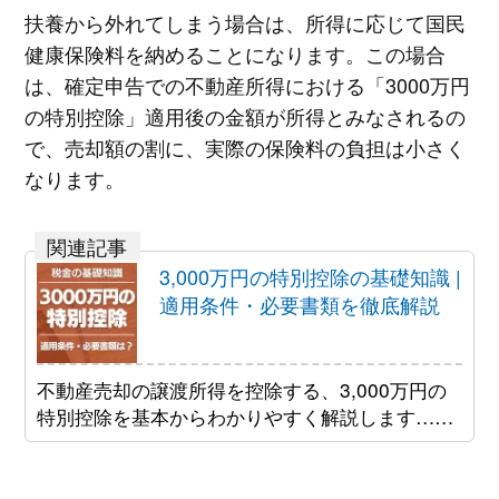
扶養から外れてしまう場合は、所得に応じて国民
健康保険料を納めることになります。この場合
は、確定申告での不動産所得における「3000万円
の特別控除」適用後の金額が所得とみなされるの
で、売却額の割に、実際の保険料の負担は小さく
なります。
3,000万円の特別控除の基礎知識 |
適用条件・必要書類を徹底解説
不動産売却の譲渡所得を控除する、3,000万円の
特別控除を基本からわかりやすく解説します……