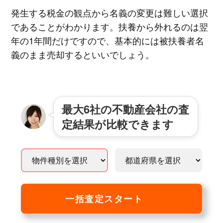
発生する税金の観点から名義の変更は難しい選択
であることがわかります。扶養から外れるのは翌
年の1年間だけですので、基本的には被扶養者名
義のまま売却するといいでしょう。
最大6社の不動産会社の査
定結果が比較できます
一括査定スタート