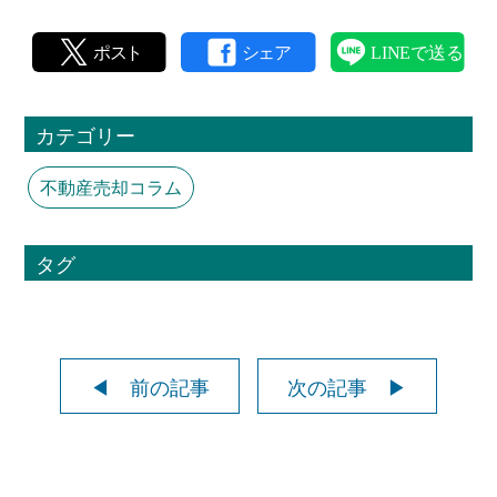
カテゴリー
不動産売却コラム
タグ
◀ 前の記事
次の記事 ▶