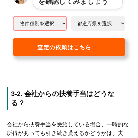
を確認してみましょう
査定の依頼はこちら
会社からの扶養手当はどうな
る？
会社から扶養手当を受給している場合、一時的な
所得があっても引き続き貰えるかどうかは、夫