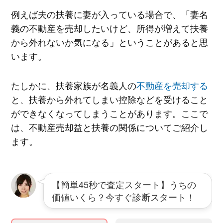
例えば夫の扶養に妻が入っている場合で、「妻名
義の不動産を売却したいけど、所得が増えて扶養
から外れないか気になる」ということがあると思
います。
たしかに、扶養家族が名義人の
不動産を売却する
と、扶養から外れてしまい控除などを受けること
ができなくなってしまうことがあります。ここで
は、不動産売却益と扶養の関係についてご紹介し
ます。
【簡単45秒で査定スタート】うちの
価値いくら？今すぐ診断スタート！