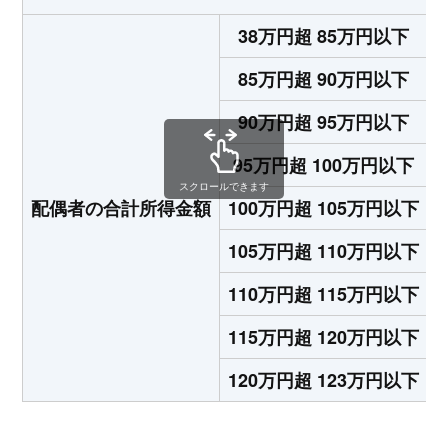
38万円超 85万円以下
85万円超 90万円以下
90万円超 95万円以下
95万円超 100万円以下
スクロールできます
配偶者の合計所得金額
100万円超 105万円以下
105万円超 110万円以下
110万円超 115万円以下
115万円超 120万円以下
120万円超 123万円以下