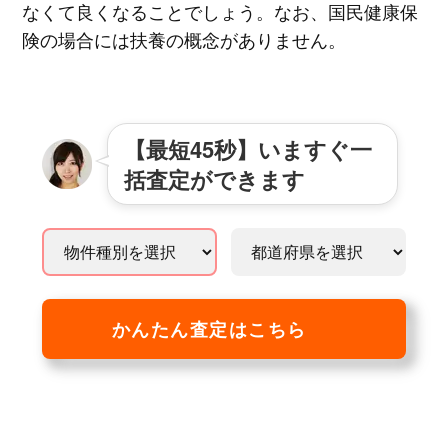
なくて良くなることでしょう。なお、国民健康保
険の場合には扶養の概念がありません。
【最短45秒】いますぐ一
括査定ができます
かんたん査定はこちら