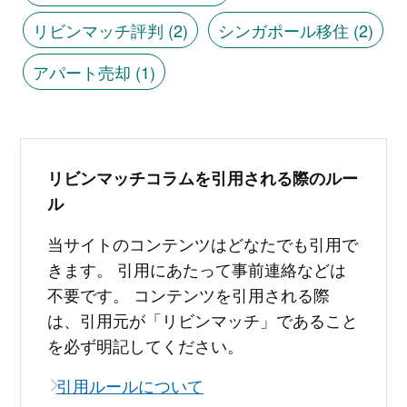
リビンマッチ評判
(2)
シンガポール移住
(2)
アパート売却
(1)
リビンマッチコラムを引用される際のルー
ル
当サイトのコンテンツはどなたでも引用で
きます。 引用にあたって事前連絡などは
不要です。 コンテンツを引用される際
は、引用元が「リビンマッチ」であること
を必ず明記してください。
引用ルールについて