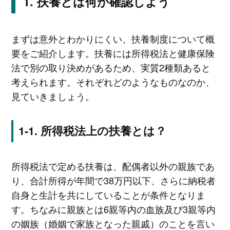
扶養とは何か確認しよう
まずは意外とわかりにくい、扶養制度について概
要をご紹介します。扶養には所得税法と健康保険
法で別の取り決めがあるため、実質2種類あると
考えられます。それぞれどのようなものなのか、
見ていきましょう。
所得税法上の扶養とは？
所得税法で定める扶養は、配偶者以外の親族であ
り、合計所得が年間で38万円以下、さらに納税者
自身と生計を共にしていることが条件となりま
す。ちなみに親族とは6親等内の血族及び3親等内
の姻族（婚姻で家族となった親戚）のことを言い