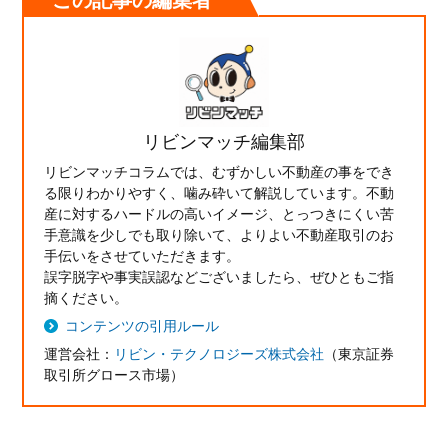
リビンマッチ編集部
リビンマッチコラムでは、むずかしい不動産の事をでき
る限りわかりやすく、噛み砕いて解説しています。不動
産に対するハードルの高いイメージ、とっつきにくい苦
手意識を少しでも取り除いて、よりよい不動産取引のお
手伝いをさせていただきます。
誤字脱字や事実誤認などございましたら、ぜひともご指
摘ください。
コンテンツの引用ルール
運営会社：
リビン・テクノロジーズ株式会社
（東京証券
取引所グロース市場）