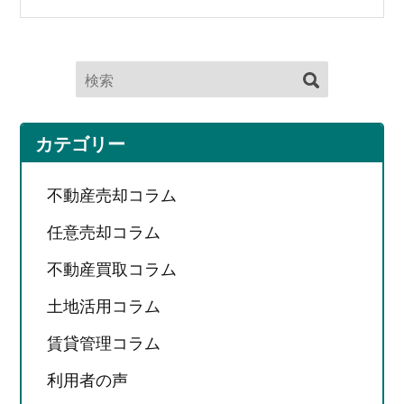
カテゴリー
不動産売却コラム
任意売却コラム
不動産買取コラム
土地活用コラム
賃貸管理コラム
利用者の声