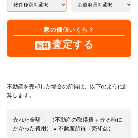
家の価値いくら？
査定する
無料
不動産を売却した場合の所得は、以下のように計
算します。
売れた金額 － （不動産の取得費 + 売る時に
かかった費用） = 不動産所得（売却益）