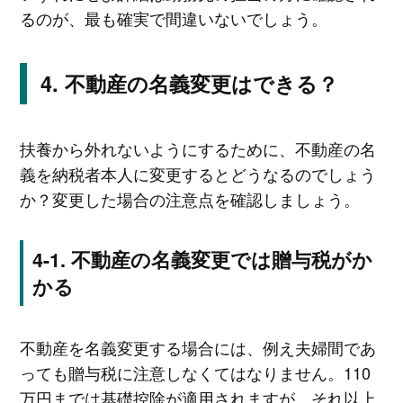
るのが、最も確実で間違いないでしょう。
不動産の名義変更はできる？
扶養から外れないようにするために、不動産の名
義を納税者本人に変更するとどうなるのでしょう
か？変更した場合の注意点を確認しましょう。
不動産の名義変更では贈与税がか
かる
不動産を名義変更する場合には、例え夫婦間であ
っても贈与税に注意しなくてはなりません。110
万円までは基礎控除が適用されますが、それ以上