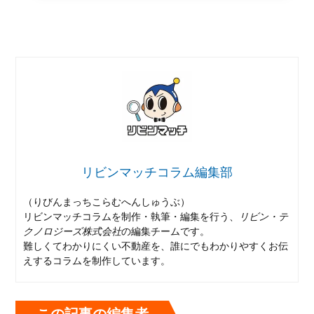
リビンマッチコラム編集部
（りびんまっちこらむへんしゅうぶ）
リビンマッチコラムを制作・執筆・編集を行う、
リビン・テ
クノロジーズ株式会社
の編集チームです。
難しくてわかりにくい不動産を、誰にでもわかりやすくお伝
えするコラムを制作しています。
この記事の編集者