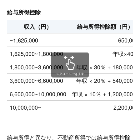
給与所得控除
収入（円）
給与所得控除額（円）
~1,625,000
650,000
1,625,000~1,800,000
年収×40%
1,800,000~3,600,000
年収 × 30％ + 180,000円
スクロールできます
3,600,000~6,600,000
年収 × 20％ + 540,000円
6,600,000~10,000,000
年収 × 10％ + 1,200,000円
10,000,000~
2,200,000
給与所得と異なり、不動産所得では給与所得控除