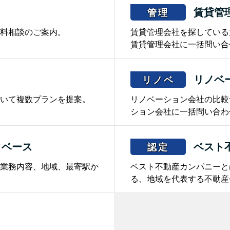
賃貸管
管理
料相談のご案内。
賃貸管理会社を探している
賃貸管理会社に一括問い合
リノベ
リノベ
いて複数プランを提案。
リノベーション会社の比較
ション会社に一括問い合わ
タベース
ベスト
認定
業務内容、地域、最寄駅か
ベスト不動産カンパニーと
る、地域を代表する不動産