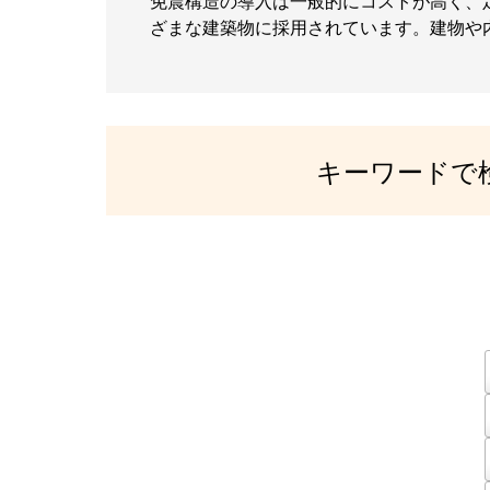
免震構造の導入は一般的にコストが高く、
ざまな建築物に採用されています。建物や
キーワードで