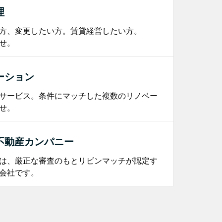
理
方、変更したい方。賃貸経営したい方。
せ。
ーション
サービス。条件にマッチした複数のリノベー
せ。
不動産カンパニー
は、厳正な審査のもとリビンマッチが認定す
会社です。