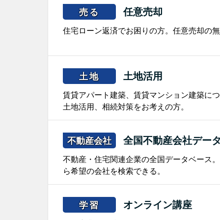
任意売却
売る
住宅ローン返済でお困りの方。任意売却の無
土地活用
土地
賃貸アパート建築、賃貸マンション建築につ
土地活用、相続対策をお考えの方。
全国不動産会社デー
不動産会社
不動産・住宅関連企業の全国データベース。
ら希望の会社を検索できる。
オンライン講座
学習