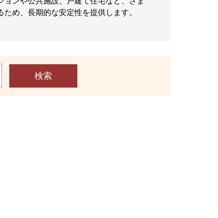
ションや公共施設、戸建て住宅など、さま
るため、長期的な安定性を提供します。