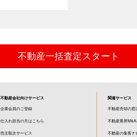
。
不動産一括査定スタート
不動産会社向けサービス
関連サービス
企業会員のご登録
不動産売却の窓
仕入れ担当の方はこちら
不動産業界M&
売主取次サービス
不動産の集客ナ