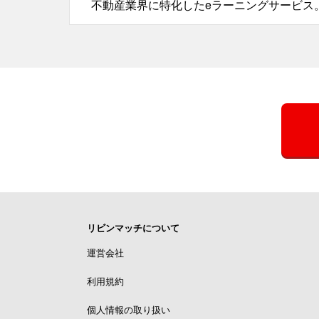
不動産業界に特化したeラーニングサービス
リビンマッチについて
運営会社
利用規約
個人情報の取り扱い