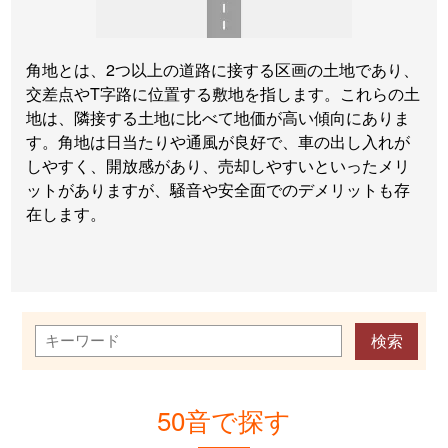
角地とは、2つ以上の道路に接する区画の土地であり、
交差点やT字路に位置する敷地を指します。これらの土
地は、隣接する土地に比べて地価が高い傾向にありま
す。角地は日当たりや通風が良好で、車の出し入れが
しやすく、開放感があり、売却しやすいといったメリ
ットがありますが、騒音や安全面でのデメリットも存
在します。
50音で探す