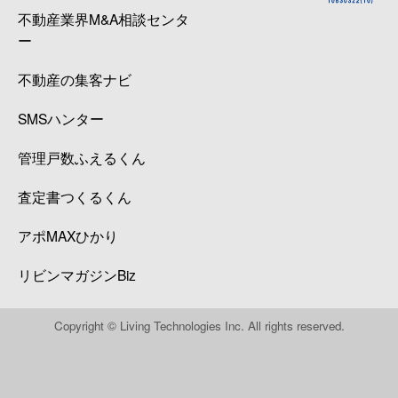
不動産業界M&A相談センタ
ー
不動産の集客ナビ
SMSハンター
管理戸数ふえるくん
査定書つくるくん
アポMAXひかり
リビンマガジンBiz
Copyright © Living Technologies Inc. All rights reserved.