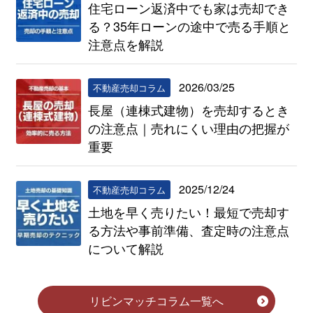
住宅ローン返済中でも家は売却でき
る？35年ローンの途中で売る手順と
注意点を解説
2026/03/25
不動産売却コラム
長屋（連棟式建物）を売却するとき
の注意点｜売れにくい理由の把握が
重要
2025/12/24
不動産売却コラム
土地を早く売りたい！最短で売却す
る方法や事前準備、査定時の注意点
について解説
リビンマッチコラム一覧へ