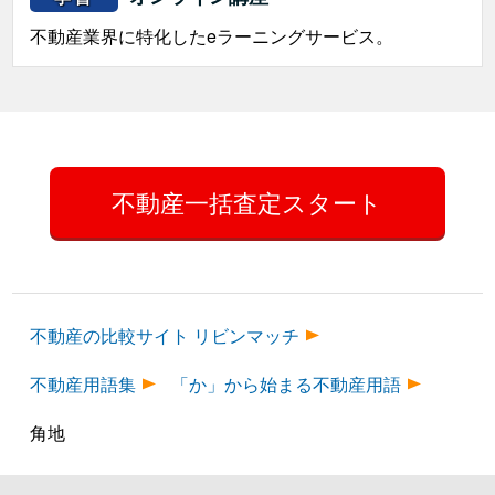
不動産業界に特化したeラーニングサービス。
不動産一括査定スタート
不動産の比較サイト リビンマッチ
不動産用語集
「か」から始まる不動産用語
角地