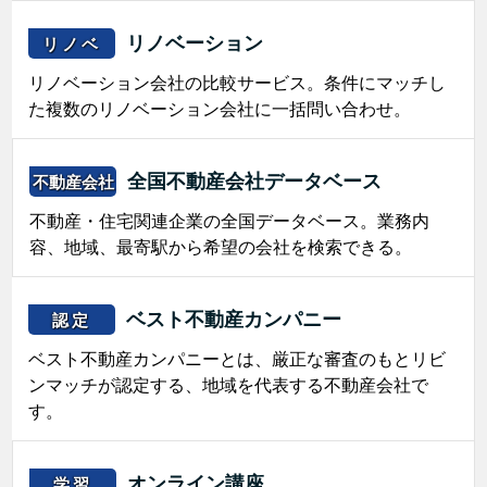
リノベーション
リノベ
リノベーション会社の比較サービス。条件にマッチし
た複数のリノベーション会社に一括問い合わせ。
全国不動産会社データベース
不動産会社
不動産・住宅関連企業の全国データベース。業務内
容、地域、最寄駅から希望の会社を検索できる。
ベスト不動産カンパニー
認定
ベスト不動産カンパニーとは、厳正な審査のもとリビ
ンマッチが認定する、地域を代表する不動産会社で
す。
オンライン講座
学習