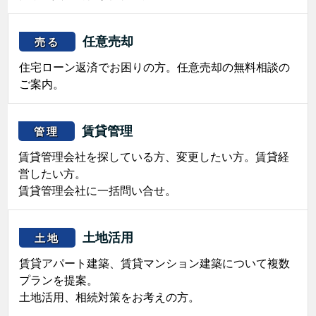
任意売却
売る
住宅ローン返済でお困りの方。任意売却の無料相談の
ご案内。
賃貸管理
管理
賃貸管理会社を探している方、変更したい方。賃貸経
営したい方。
賃貸管理会社に一括問い合せ。
土地活用
土地
賃貸アパート建築、賃貸マンション建築について複数
プランを提案。
土地活用、相続対策をお考えの方。