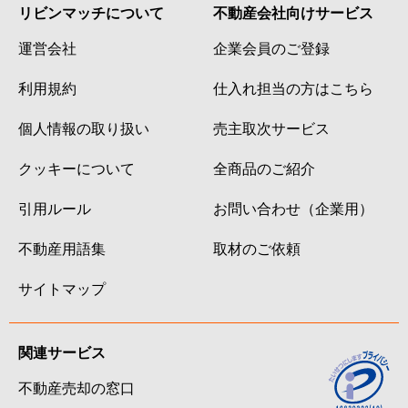
リビンマッチについて
不動産会社向けサービス
運営会社
企業会員のご登録
利用規約
仕入れ担当の方はこちら
個人情報の取り扱い
売主取次サービス
クッキーについて
全商品のご紹介
引用ルール
お問い合わせ（企業用）
不動産用語集
取材のご依頼
サイトマップ
関連サービス
不動産売却の窓口