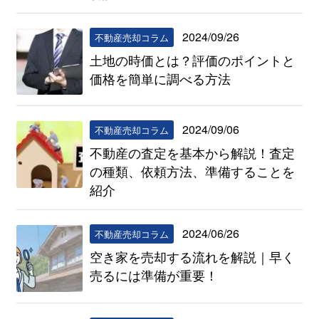
2024/09/26
不動産売却コラム
土地の時価とは？評価のポイントと
価格を簡単に調べる方法
2024/09/06
不動産売却コラム
不動産の査定を基本から解説！査定
の種類、依頼方法、準備することを
紹介
2024/06/26
不動産売却コラム
空き家を売却する流れを解説｜早く
売るには準備が重要！