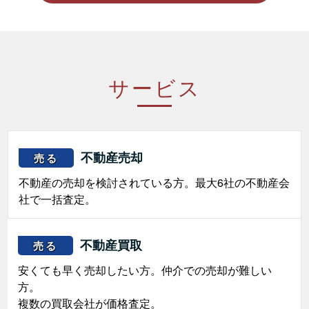
サービス
不動産売却
売る
不動産の売却を検討されている方。最大6社の不動産会
社で一括査定。
不動産買取
売る
安くても早く売却したい方。仲介での売却が難しい
方。
複数の買取会社が価格査定。