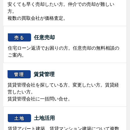
安くても早く売却したい方。仲介での売却が難しい
方。
複数の買取会社が価格査定。
任意売却
売る
住宅ローン返済でお困りの方。任意売却の無料相談の
ご案内。
賃貸管理
管理
賃貸管理会社を探している方、変更したい方。賃貸経
営したい方。
賃貸管理会社に一括問い合せ。
土地活用
土地
賃貸アパート建築、賃貸マンション建築について複数