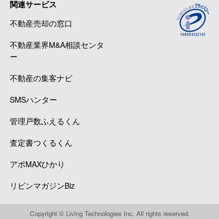
関連サービス
不動産売却の窓口
不動産業界M&A相談センタ
ー
不動産の集客ナビ
SMSハンター
管理戸数ふえるくん
査定書つくるくん
アポMAXひかり
リビンマガジンBiz
Copyright © Living Technologies Inc. All rights reserved.