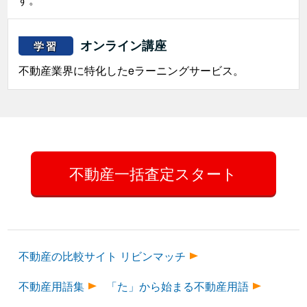
オンライン講座
学習
不動産業界に特化したeラーニングサービス。
不動産一括査定スタート
不動産の比較サイト リビンマッチ
不動産用語集
「た」から始まる不動産用語