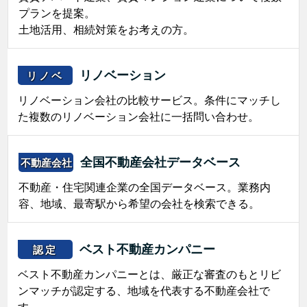
プランを提案。
土地活用、相続対策をお考えの方。
リノベーション
リノベ
リノベーション会社の比較サービス。条件にマッチし
た複数のリノベーション会社に一括問い合わせ。
全国不動産会社データベース
不動産会社
不動産・住宅関連企業の全国データベース。業務内
容、地域、最寄駅から希望の会社を検索できる。
ベスト不動産カンパニー
認定
ベスト不動産カンパニーとは、厳正な審査のもとリビ
ンマッチが認定する、地域を代表する不動産会社で
す。