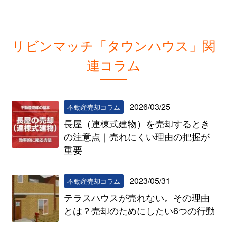
リビンマッチ「タウンハウス」関
連コラム
2026/03/25
不動産売却コラム
長屋（連棟式建物）を売却するとき
の注意点｜売れにくい理由の把握が
重要
2023/05/31
不動産売却コラム
テラスハウスが売れない。その理由
とは？売却のためにしたい6つの行動