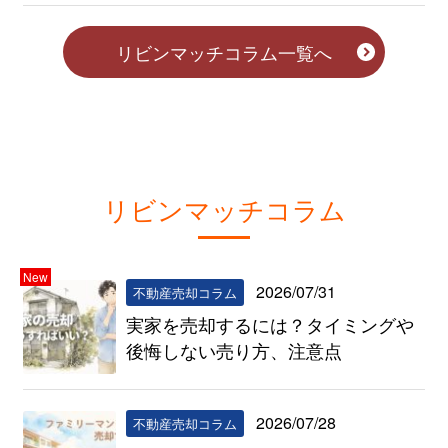
リビンマッチコラム一覧へ
リビンマッチコラム
New
2026/07/31
不動産売却コラム
実家を売却するには？タイミングや
後悔しない売り方、注意点
2026/07/28
不動産売却コラム