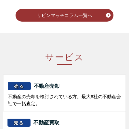
リビンマッチコラム一覧へ
サービス
不動産売却
売る
不動産の売却を検討されている方。最大6社の不動産会
社で一括査定。
不動産買取
売る