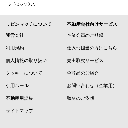
タウンハウス
リビンマッチについて
不動産会社向けサービス
運営会社
企業会員のご登録
利用規約
仕入れ担当の方はこちら
個人情報の取り扱い
売主取次サービス
クッキーについて
全商品のご紹介
引用ルール
お問い合わせ（企業用）
不動産用語集
取材のご依頼
サイトマップ