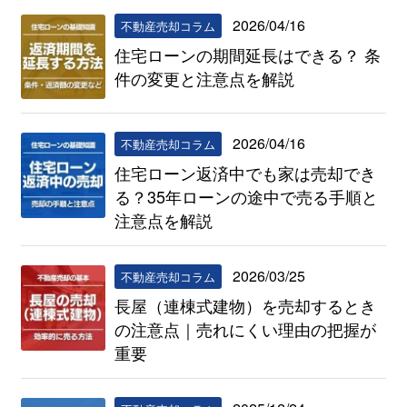
2026/04/16
不動産売却コラム
住宅ローンの期間延長はできる？ 条
件の変更と注意点を解説
2026/04/16
不動産売却コラム
住宅ローン返済中でも家は売却でき
る？35年ローンの途中で売る手順と
注意点を解説
2026/03/25
不動産売却コラム
長屋（連棟式建物）を売却するとき
の注意点｜売れにくい理由の把握が
重要