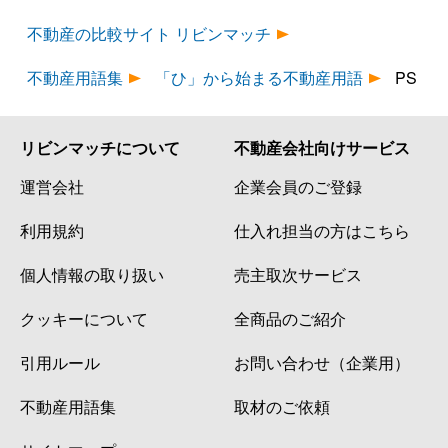
不動産の比較サイト リビンマッチ
不動産用語集
「ひ」から始まる不動産用語
PS
リビンマッチについて
不動産会社向けサービス
運営会社
企業会員のご登録
利用規約
仕入れ担当の方はこちら
個人情報の取り扱い
売主取次サービス
クッキーについて
全商品のご紹介
引用ルール
お問い合わせ（企業用）
不動産用語集
取材のご依頼