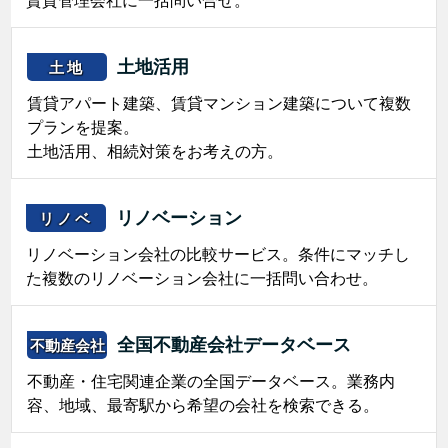
土地活用
土地
賃貸アパート建築、賃貸マンション建築について複数
プランを提案。
土地活用、相続対策をお考えの方。
リノベーション
リノベ
リノベーション会社の比較サービス。条件にマッチし
た複数のリノベーション会社に一括問い合わせ。
全国不動産会社データベース
不動産会社
不動産・住宅関連企業の全国データベース。業務内
容、地域、最寄駅から希望の会社を検索できる。