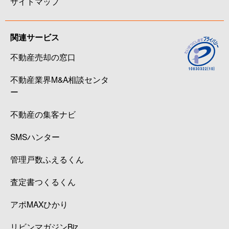
サイトマップ
関連サービス
不動産売却の窓口
不動産業界M&A相談センタ
ー
不動産の集客ナビ
SMSハンター
管理戸数ふえるくん
査定書つくるくん
アポMAXひかり
リビンマガジンBiz