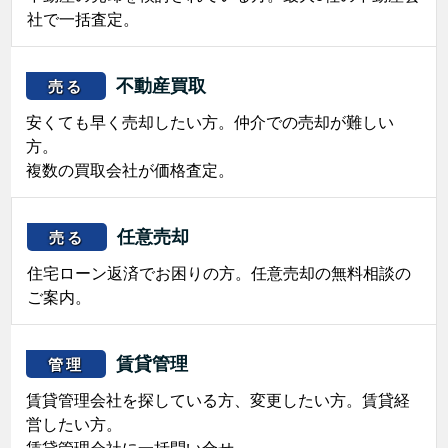
社で一括査定。
不動産買取
売る
安くても早く売却したい方。仲介での売却が難しい
方。
複数の買取会社が価格査定。
任意売却
売る
住宅ローン返済でお困りの方。任意売却の無料相談の
ご案内。
賃貸管理
管理
賃貸管理会社を探している方、変更したい方。賃貸経
営したい方。
賃貸管理会社に一括問い合せ。