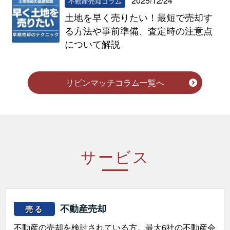
2025/12/24
不動産売却コラム
土地を早く売りたい！最短で売却す
る方法や事前準備、査定時の注意点
について解説
リビンマッチコラム一覧へ
サービス
不動産売却
売る
不動産の売却を検討されている方。最大6社の不動産会