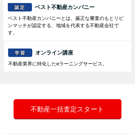
ベスト不動産カンパニー
認定
ベスト不動産カンパニーとは、厳正な審査のもとリビ
ンマッチが認定する、地域を代表する不動産会社で
す。
オンライン講座
学習
不動産業界に特化したeラーニングサービス。
不動産一括査定スタート