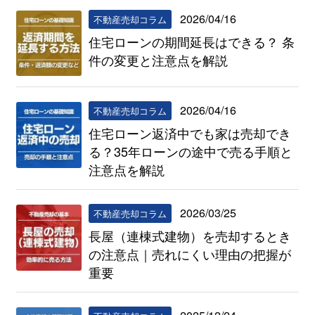
2026/04/16
不動産売却コラム
住宅ローンの期間延長はできる？ 条
件の変更と注意点を解説
2026/04/16
不動産売却コラム
住宅ローン返済中でも家は売却でき
る？35年ローンの途中で売る手順と
注意点を解説
2026/03/25
不動産売却コラム
長屋（連棟式建物）を売却するとき
の注意点｜売れにくい理由の把握が
重要