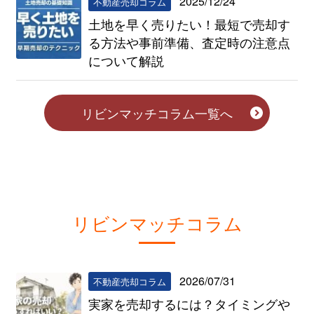
2025/12/24
不動産売却コラム
土地を早く売りたい！最短で売却す
る方法や事前準備、査定時の注意点
について解説
リビンマッチコラム一覧へ
リビンマッチコラム
2026/07/31
不動産売却コラム
実家を売却するには？タイミングや