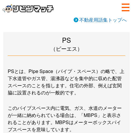
不動産用語集トップへ
PS
（ピーエス）
PSとは、Pipe Space（パイプ・スペース）の略で、上
下水道管やガス管、湯沸器などを集中的に収めた配管
スペースのことを指します。住宅の外部、例えば玄関
脇に設置されるのが一般的です。
このパイプスペース内に電気、ガス、水道のメーター
が一緒に納められている場合は、「MBPS」と表示さ
れることがあります。MBPSはメーターボックスパイ
プスペースを意味しています。