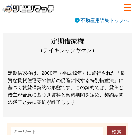
不動産用語集トップへ
定期借家権
（テイキシャクヤケン）
定期借家権は、2000年（平成12年）に施行された「良
質な賃貸住宅等の供給の促進に関する特別措置法」に
基づく賃貸借契約の形態です。この契約では、貸主と
借主が合意に基づき賃料と契約期間を定め、契約期間
の満了と共に契約が終了します。