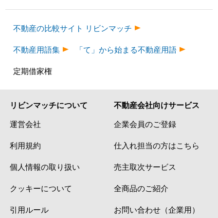
不動産の比較サイト リビンマッチ
不動産用語集
「て」から始まる不動産用語
定期借家権
リビンマッチについて
不動産会社向けサービス
運営会社
企業会員のご登録
利用規約
仕入れ担当の方はこちら
個人情報の取り扱い
売主取次サービス
クッキーについて
全商品のご紹介
引用ルール
お問い合わせ（企業用）