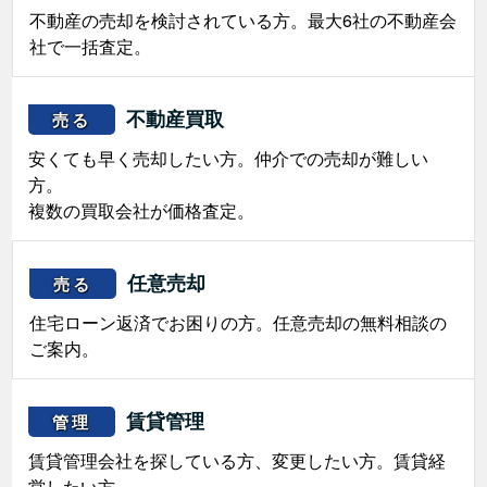
不動産の売却を検討されている方。最大6社の不動産会
社で一括査定。
不動産買取
売る
安くても早く売却したい方。仲介での売却が難しい
方。
複数の買取会社が価格査定。
任意売却
売る
住宅ローン返済でお困りの方。任意売却の無料相談の
ご案内。
賃貸管理
管理
賃貸管理会社を探している方、変更したい方。賃貸経
営したい方。