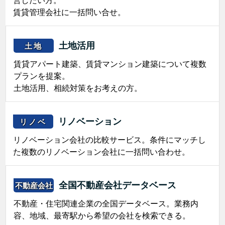
賃貸管理会社に一括問い合せ。
土地活用
土地
賃貸アパート建築、賃貸マンション建築について複数
プランを提案。
土地活用、相続対策をお考えの方。
リノベーション
リノベ
リノベーション会社の比較サービス。条件にマッチし
た複数のリノベーション会社に一括問い合わせ。
全国不動産会社データベース
不動産会社
不動産・住宅関連企業の全国データベース。業務内
容、地域、最寄駅から希望の会社を検索できる。