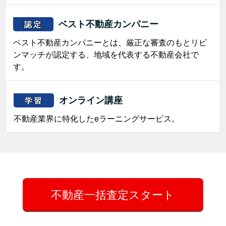
ベスト不動産カンパニー
認定
ベスト不動産カンパニーとは、厳正な審査のもとリビ
ンマッチが認定する、地域を代表する不動産会社で
す。
オンライン講座
学習
不動産業界に特化したeラーニングサービス。
不動産一括査定スタート