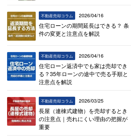
2026/04/16
不動産売却コラム
住宅ローンの期間延長はできる？ 条
件の変更と注意点を解説
2026/04/16
不動産売却コラム
住宅ローン返済中でも家は売却でき
る？35年ローンの途中で売る手順と
注意点を解説
2026/03/25
不動産売却コラム
長屋（連棟式建物）を売却するとき
の注意点｜売れにくい理由の把握が
重要