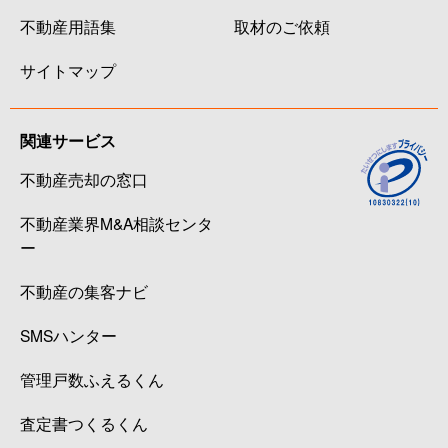
不動産用語集
取材のご依頼
サイトマップ
関連サービス
不動産売却の窓口
不動産業界M&A相談センタ
ー
不動産の集客ナビ
SMSハンター
管理戸数ふえるくん
査定書つくるくん