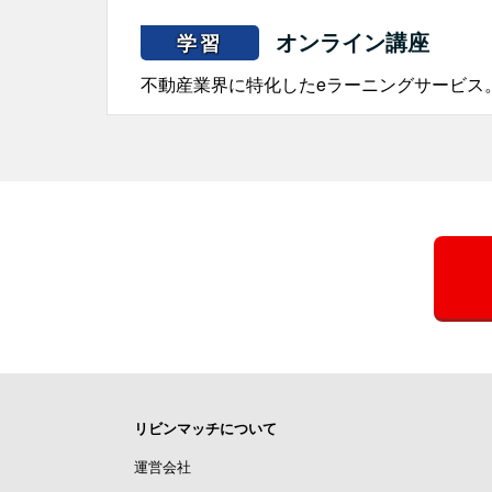
オンライン講座
学習
不動産業界に特化したeラーニングサービス
リビンマッチについて
運営会社