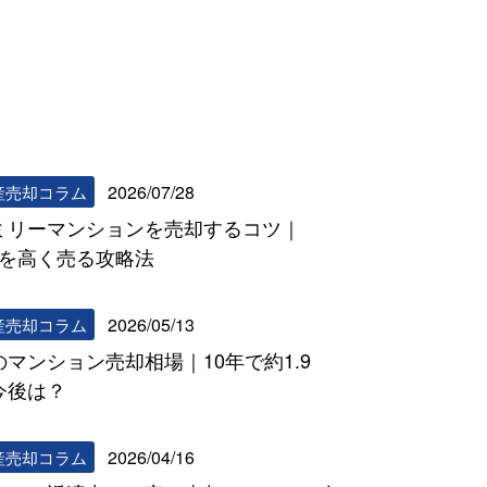
リビンマッチコラム一覧へ
2026/07/28
産売却コラム
ミリーマンションを売却するコツ｜
DKを高く売る攻略法
2026/05/13
産売却コラム
のマンション売却相場｜10年で約1.9
今後は？
2026/04/16
産売却コラム