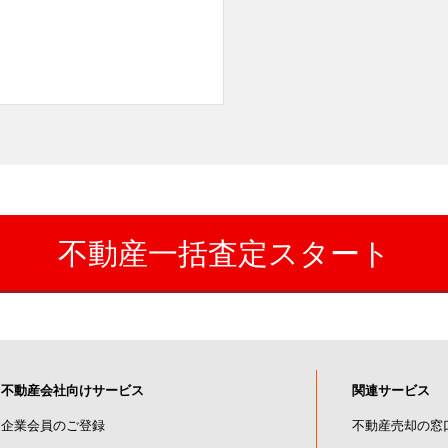
。
不動産一括査定スタート
不動産会社向けサービス
関連サービス
企業会員のご登録
不動産売却の窓