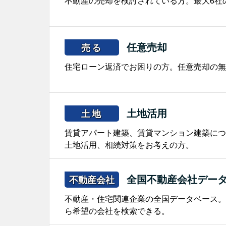
不動産の売却を検討されている方。最大6社
任意売却
売る
住宅ローン返済でお困りの方。任意売却の無
土地活用
土地
賃貸アパート建築、賃貸マンション建築につ
土地活用、相続対策をお考えの方。
全国不動産会社デー
不動産会社
不動産・住宅関連企業の全国データベース。
ら希望の会社を検索できる。