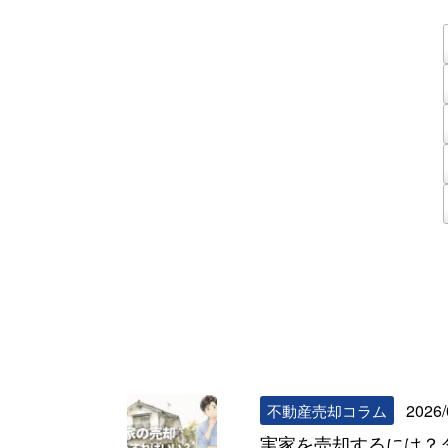
2026/
不動産売却コラム
実家を売却するには？