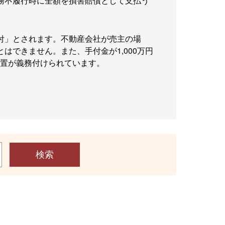
務不履行時に全額を損害賠償として支払う
付」とされます。不動産会社が売主の場
はできません。また、手付金が1,000万円
措置が義務付けられています。