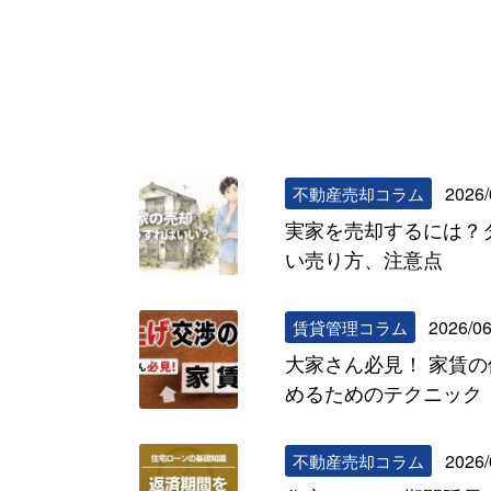
2026/
不動産売却コラム
実家を売却するには？
い売り方、注意点
2026/06
賃貸管理コラム
大家さん必見！ 家賃
めるためのテクニック
2026/
不動産売却コラム