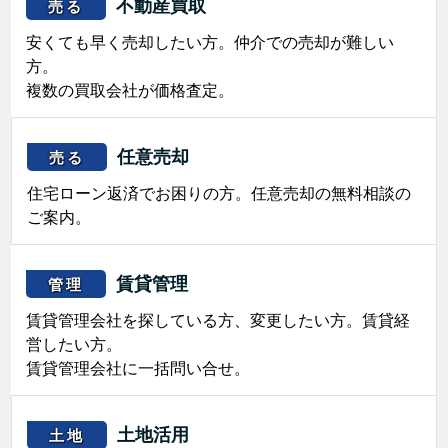
不動産買取
売る
安くても早く売却したい方。仲介での売却が難しい
方。
複数の買取会社が価格査定。
任意売却
売る
住宅ローン返済でお困りの方。任意売却の無料相談の
ご案内。
賃貸管理
管理
賃貸管理会社を探している方、変更したい方。賃貸経
営したい方。
賃貸管理会社に一括問い合せ。
土地活用
土地