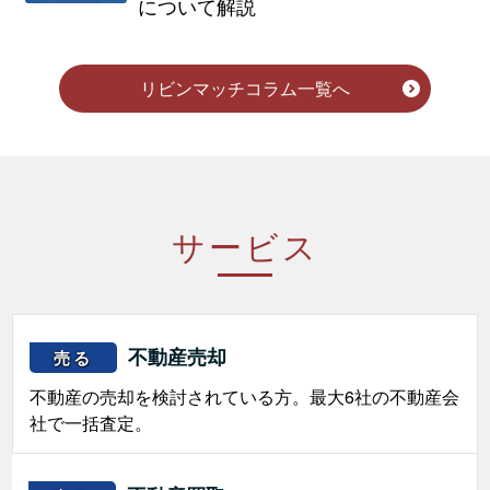
について解説
リビンマッチコラム一覧へ
サービス
不動産売却
売る
不動産の売却を検討されている方。最大6社の不動産会
社で一括査定。