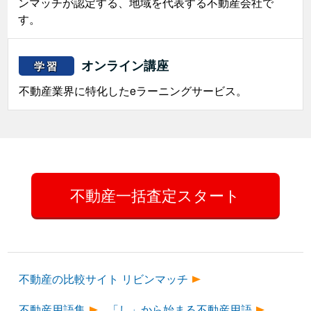
ンマッチが認定する、地域を代表する不動産会社で
す。
オンライン講座
学習
不動産業界に特化したeラーニングサービス。
不動産一括査定スタート
不動産の比較サイト リビンマッチ
不動産用語集
「し」から始まる不動産用語