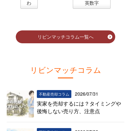
わ
英数字
リビンマッチコラム一覧へ
リビンマッチコラム
2026/07/31
不動産売却コラム
実家を売却するには？タイミングや
後悔しない売り方、注意点