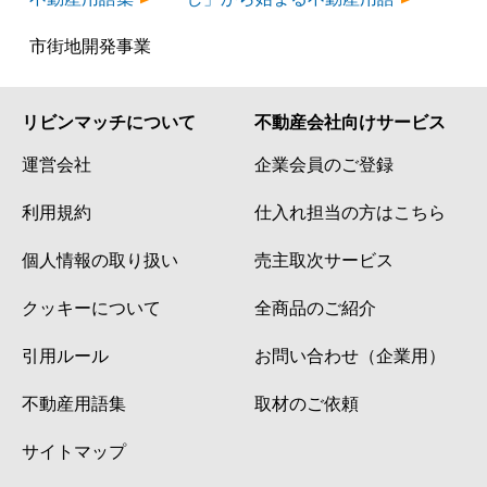
市街地開発事業
リビンマッチについて
不動産会社向けサービス
運営会社
企業会員のご登録
利用規約
仕入れ担当の方はこちら
個人情報の取り扱い
売主取次サービス
クッキーについて
全商品のご紹介
引用ルール
お問い合わせ（企業用）
不動産用語集
取材のご依頼
サイトマップ