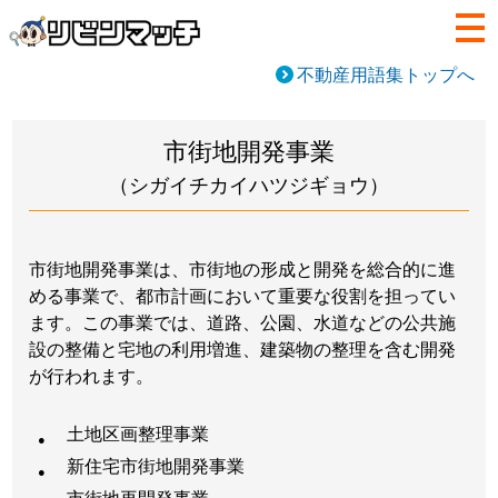
不動産用語集トップへ
市街地開発事業
（シガイチカイハツジギョウ）
市街地開発事業は、市街地の形成と開発を総合的に進
める事業で、都市計画において重要な役割を担ってい
ます。この事業では、道路、公園、水道などの公共施
設の整備と宅地の利用増進、建築物の整理を含む開発
が行われます。
土地区画整理事業
新住宅市街地開発事業
市街地再開発事業