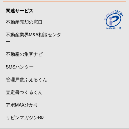
関連サービス
不動産売却の窓口
不動産業界M&A相談センタ
ー
不動産の集客ナビ
SMSハンター
管理戸数ふえるくん
査定書つくるくん
アポMAXひかり
リビンマガジンBiz