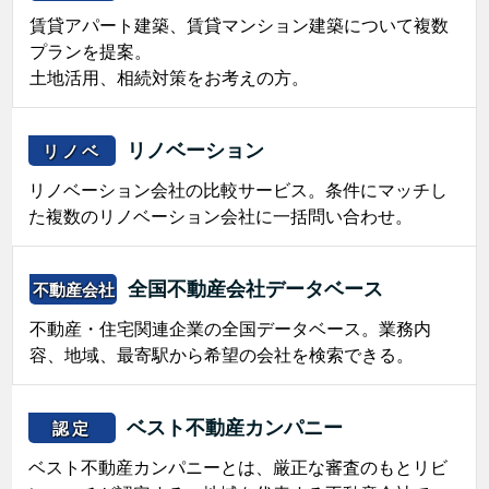
賃貸アパート建築、賃貸マンション建築について複数
プランを提案。
土地活用、相続対策をお考えの方。
リノベーション
リノベ
リノベーション会社の比較サービス。条件にマッチし
た複数のリノベーション会社に一括問い合わせ。
全国不動産会社データベース
不動産会社
不動産・住宅関連企業の全国データベース。業務内
容、地域、最寄駅から希望の会社を検索できる。
ベスト不動産カンパニー
認定
ベスト不動産カンパニーとは、厳正な審査のもとリビ