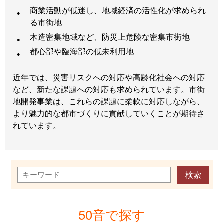
商業活動が低迷し、地域経済の活性化が求められ
る市街地
木造密集地域など、防災上危険な密集市街地
都心部や臨海部の低未利用地
近年では、災害リスクへの対応や高齢化社会への対応
など、新たな課題への対応も求められています。市街
地開発事業は、これらの課題に柔軟に対応しながら、
より魅力的な都市づくりに貢献していくことが期待さ
れています。
50音で探す