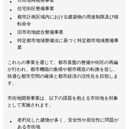
住宅街区整備事業
都市計画区域内における建築物の用途制限及び移
転命令
旧市街地総合整備事業
特定都市地域整備法に基づく特定都市地域整備事
業
これらの事業を通じて、都市基盤の整備や街区の再編
が行われ、都市機能の集積や都市構造の転換を促し、
快適な都市空間の確保と都市経済の活性化を目指しま
す。
市街地開発事業は、以下の課題を抱える市街地を対象
として実施されます。
老朽化した建物が多く、安全性や居住性に問題が
ある市街地