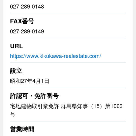
027-289-0148
FAX番号
027-289-0149
URL
https://www.kikukawa-realestate.com/
設立
昭和27年4月1日
許認可・免許番号
宅地建物取引業免許 群馬県知事（15）第1063
号
営業時間