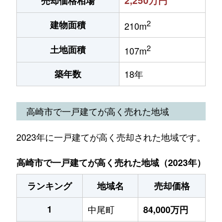
2,250万円
売却価格相場
2
建物面積
210m
2
土地面積
107m
築年数
18年
高崎市で一戸建てが高く売れた地域
2023年に一戸建てが高く売却された地域です。
高崎市で一戸建てが高く売れた地域（2023年）
ランキング
地域名
売却価格
1
中尾町
84,000万円