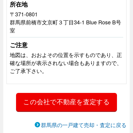
所在地
〒371-0801
群馬県前橋市文京町３丁目34‐1 Blue Rose B号
室
ご注意
地図は、おおよその位置を示すものであり、正
確な場所が表示されない場合もありますので、
ご了承下さい。
群馬県の一戸建て売却・査定に戻る