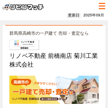
更新日
2025年09月
群馬県高崎市の一戸建て 売却・査定なら
リノベ不動産 前橋南店 菊川工業
株式会社