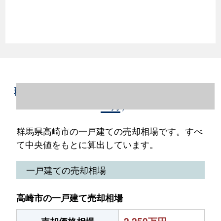
群馬県高崎市の一戸建て売却情報（2023年1
～12月）
群馬県高崎市の一戸建ての売却相場です。すべ
て中央値をもとに算出しています。
一戸建ての売却相場
高崎市の一戸建て売却相場