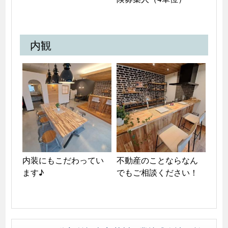
内観
内装にもこだわってい
不動産のことならなん
ます♪
でもご相談ください！