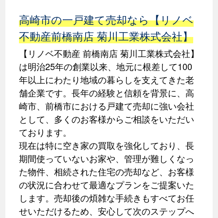
高崎市の一戸建て売却なら【リノベ
不動産前橋南店 菊川工業株式会社】
【リノベ不動産 前橋南店 菊川工業株式会社】
は明治25年の創業以来、地元に根差して100
年以上にわたり地域の暮らしを支えてきた老
舗企業です。長年の経験と信頼を背景に、高
崎市、前橋市における戸建て売却に強い会社
として、多くのお客様からご相談をいただい
ております。
現在は特に空き家の買取を強化しており、長
期間使っていないお家や、管理が難しくなっ
た物件、相続された住宅の売却など、お客様
の状況に合わせて最適なプランをご提案いた
します。売却後の煩雑な手続きもすべてお任
せいただけるため、安心して次のステップへ