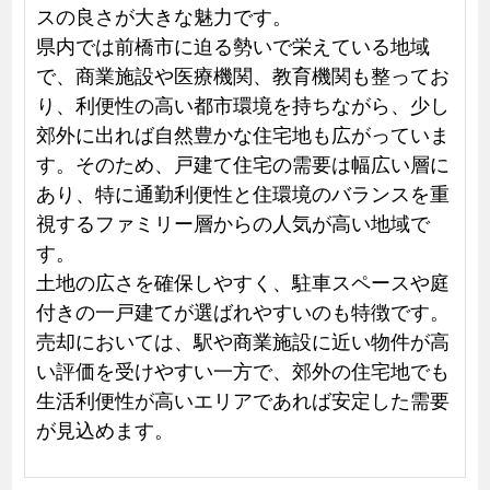
スの良さが大きな魅力です。
県内では前橋市に迫る勢いで栄えている地域
で、商業施設や医療機関、教育機関も整ってお
り、利便性の高い都市環境を持ちながら、少し
郊外に出れば自然豊かな住宅地も広がっていま
す。そのため、戸建て住宅の需要は幅広い層に
あり、特に通勤利便性と住環境のバランスを重
視するファミリー層からの人気が高い地域で
す。
土地の広さを確保しやすく、駐車スペースや庭
付きの一戸建てが選ばれやすいのも特徴です。
売却においては、駅や商業施設に近い物件が高
い評価を受けやすい一方で、郊外の住宅地でも
生活利便性が高いエリアであれば安定した需要
が見込めます。