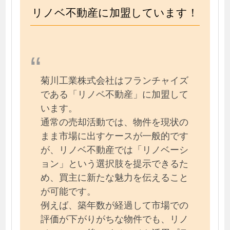
リノベ不動産に加盟しています！
菊川工業株式会社はフランチャイズ
である「リノベ不動産」に加盟して
います。
通常の売却活動では、物件を現状の
まま市場に出すケースが一般的です
が、リノベ不動産では「リノベーシ
ョン」という選択肢を提示できるた
め、買主に新たな魅力を伝えること
が可能です。
例えば、築年数が経過して市場での
評価が下がりがちな物件でも、リノ