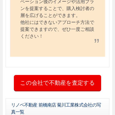
ベーション後のイメージや活用プラ
ンを提案することで、購入検討者の
層を広げることができます。
他社にはできないアプローチ方法で
提案できますので、ぜひ一度ご相談
ください！
リノベ不動産 前橋南店 菊川工業株式会社の写
真一覧