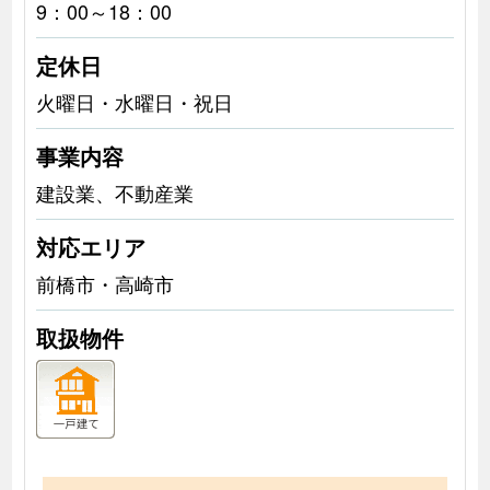
9：00～18：00
定休日
火曜日・水曜日・祝日
事業内容
建設業、不動産業
対応エリア
前橋市・高崎市
取扱物件