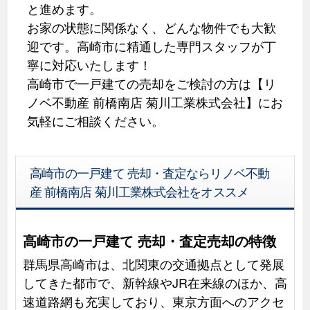
と進めます。
お家の状態に関係なく、どんな物件でも大歓
迎です。高崎市に精通した専門スタッフが丁
寧に対応いたします！
高崎市で一戸建ての売却をご検討の方は【リ
ノベ不動産 前橋南店 菊川工業株式会社】にお
気軽にご相談ください。
高崎市の一戸建て 売却・査定ならリノベ不動
産 前橋南店 菊川工業株式会社をオススメ
高崎市の一戸建て 売却・査定売却の特徴
群馬県高崎市は、北関東の交通拠点として発展
してきた都市で、新幹線やJR在来線のほか、高
速道路網も充実しており、東京方面へのアクセ