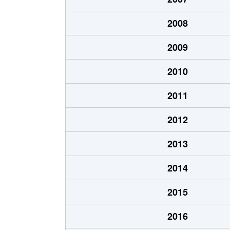
2008
2009
2010
2011
2012
2013
2014
2015
2016