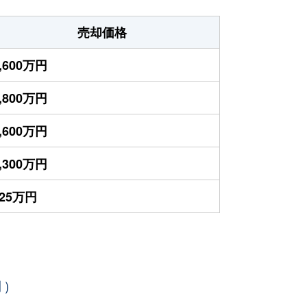
売却価格
,600万円
,800万円
,600万円
,300万円
325万円
月）