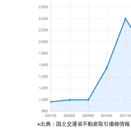
※出典：国土交通省不動産取引価格情報