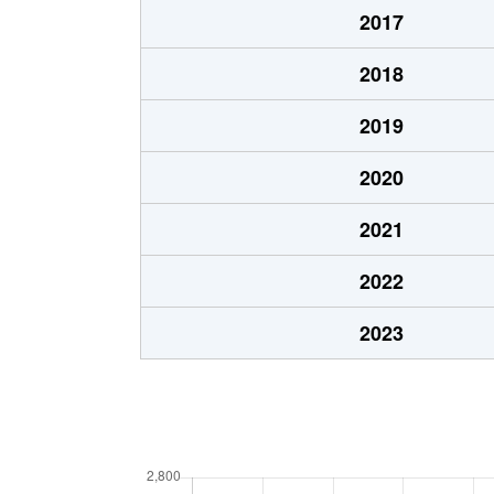
2017
2018
2019
2020
2021
2022
2023