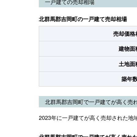
一戸建ての売却相場
北群馬郡吉岡町の一戸建て売却相場
売却価格
建物面
土地面
築年
北群馬郡吉岡町で一戸建てが高く売
2023年に一戸建てが高く売却された地
北群馬郡吉岡町で一戸建てが高く売れた地