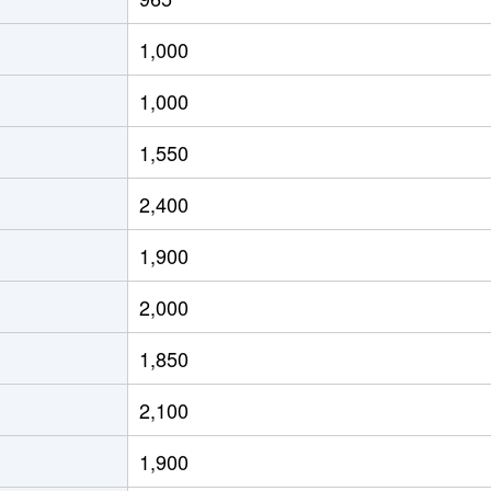
1,000
1,000
1,550
2,400
1,900
2,000
1,850
2,100
1,900