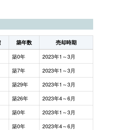
積
築年数
売却時期
築0年
2023年1～3月
築7年
2023年1～3月
築29年
2023年1～3月
築26年
2023年4～6月
築0年
2023年1～3月
築0年
2023年4～6月