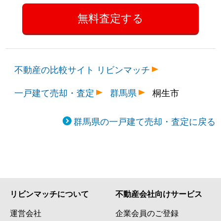
不動産の比較サイト リビンマッチ
一戸建て売却・査定
群馬県
桐生市
群馬県の一戸建て売却・査定に戻る
リビンマッチについて
不動産会社向けサービス
運営会社
企業会員のご登録