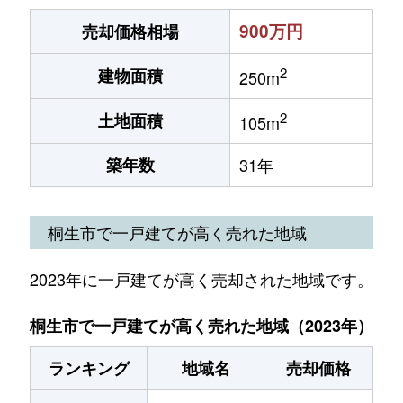
900万円
売却価格相場
2
建物面積
250m
2
土地面積
105m
築年数
31年
桐生市で一戸建てが高く売れた地域
2023年に一戸建てが高く売却された地域です。
桐生市で一戸建てが高く売れた地域（2023年）
ランキング
地域名
売却価格