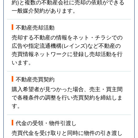
約)と複数の不動産会社に売却の依頼ができる
一般媒介契約があります。
不動産売却活動
売却する不動産の情報をネット・チラシでの
広告や指定流通機構(レインズ)など不動産の
売買情報ネットワークに登録し売却活動を行
います。
不動産売買契約
購入希望者が見つかった場合、売主・買主間
で各種条件の調整を行い売買契約を締結しま
す。
代金の受領・物件引渡し
売買代金を受け取りと同時に物件の引き渡し