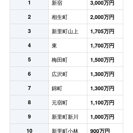
1
新宿
3,000万円
2
相生町
2,000万円
3
新里町山上
1,705万円
4
東
1,700万円
5
梅田町
1,500万円
6
広沢町
1,300万円
7
錦町
1,300万円
8
元宿町
1,100万円
9
新里町新川
1,000万円
10
新里町小林
900万円