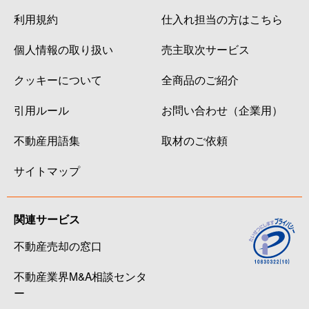
利用規約
仕入れ担当の方はこちら
個人情報の取り扱い
売主取次サービス
クッキーについて
全商品のご紹介
引用ルール
お問い合わせ（企業用）
不動産用語集
取材のご依頼
サイトマップ
関連サービス
不動産売却の窓口
不動産業界M&A相談センタ
ー