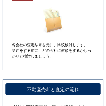
各会社の査定結果を元に、比較検討します。
契約をする前に、どの会社に依頼をするかしっ
かりと検討しましょう。
不動産売却と査定の流れ