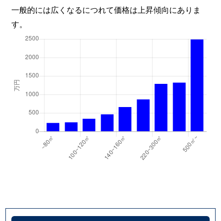
一般的には広くなるにつれて価格は上昇傾向にありま
す。