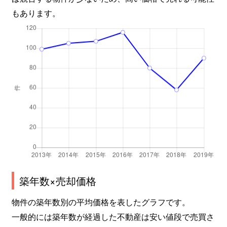
もあります。
築年数×売却価格
物件の築年数別の平均価格を表したグラフです。
一般的には築年数が経過した不動産は安い値段で売買さ