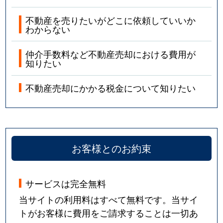
不動産を売りたいがどこに依頼していいか
わからない
仲介手数料など不動産売却における費用が
知りたい
不動産売却にかかる税金について知りたい
お客様とのお約束
サービスは完全無料
当サイトの利用料はすべて無料です。当サイ
トがお客様に費用をご請求することは一切あ