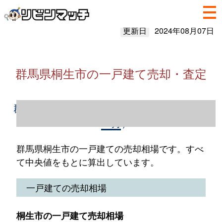
更新日
2024年08月07日
群馬県桐生市の一戸建て売却・査定
群馬県桐生市の一戸建て売却情報（2023年1
～12月）
群馬県桐生市の一戸建ての売却相場です。すべ
て中央値をもとに算出しています。
一戸建ての売却相場
桐生市の一戸建て売却相場