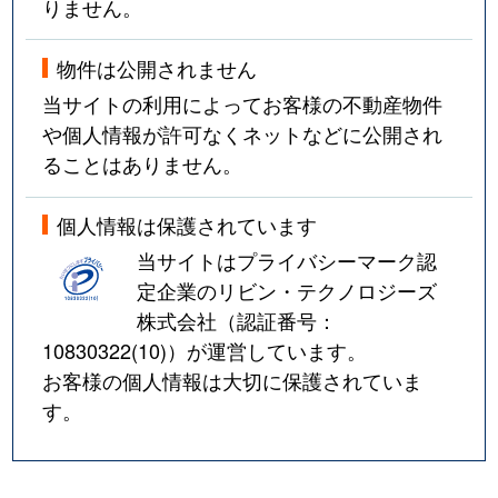
りません。
物件は公開されません
当サイトの利用によってお客様の不動産物件
や個人情報が許可なくネットなどに公開され
ることはありません。
個人情報は保護されています
当サイトはプライバシーマーク認
定企業のリビン・テクノロジーズ
株式会社（認証番号：
10830322(10)
）が運営しています。
お客様の個人情報は大切に保護されていま
す。