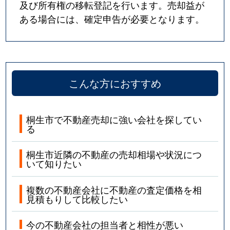
及び所有権の移転登記を行います。売却益が
ある場合には、確定申告が必要となります。
こんな方におすすめ
桐生市で不動産売却に強い会社を探してい
る
桐生市近隣の不動産の売却相場や状況につ
いて知りたい
複数の不動産会社に不動産の査定価格を相
見積もりして比較したい
今の不動産会社の担当者と相性が悪い