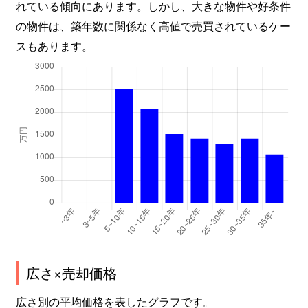
れている傾向にあります。しかし、大きな物件や好条件
の物件は、築年数に関係なく高値で売買されているケー
スもあります。
広さ×売却価格
広さ別の平均価格を表したグラフです。