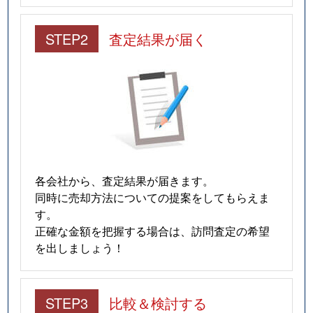
STEP2
査定結果が届く
各会社から、査定結果が届きます。
同時に売却方法についての提案をしてもらえま
す。
正確な金額を把握する場合は、訪問査定の希望
を出しましょう！
STEP3
比較＆検討する