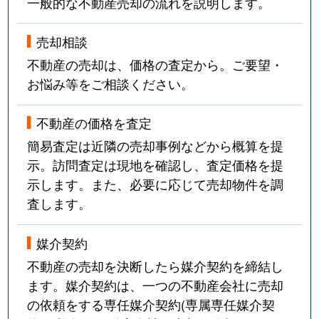
一般的な不動産売却の流れを説明します。
売却相談
不動産の売却は、価格の査定から。ご要望・
お悩み等をご相談ください。
不動産の価格を査定
簡易査定は近隣の売却事例などから概算を提
示。訪問査定は現地を確認し、査定価格を提
示します。また、必要に応じて売却物件を調
査します。
媒介契約
不動産の売却を決断したら媒介契約を締結し
ます。媒介契約は、一つの不動産会社に売却
の依頼をする専任媒介契約(専属専任媒介契