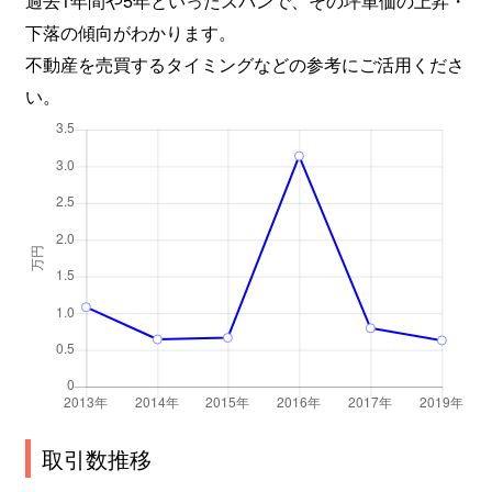
下落の傾向がわかります。
不動産を売買するタイミングなどの参考にご活用くださ
い。
取引数推移