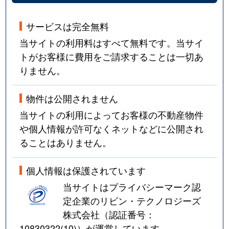
サービスは完全無料
当サイトの利用料はすべて無料です。当サイ
トがお客様に費用をご請求することは一切あ
りません。
物件は公開されません
当サイトの利用によってお客様の不動産物件
や個人情報が許可なくネットなどに公開され
ることはありません。
個人情報は保護されています
当サイトはプライバシーマーク認
定企業のリビン・テクノロジーズ
株式会社（認証番号：
10830322(10)
）が運営しています。