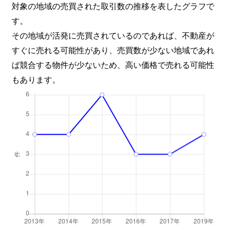
対象の地域の売買された取引数の推移を表したグラフで
す。
その地域が活発に売買されているのであれば、不動産が
すぐに売れる可能性があり、売買数が少ない地域であれ
ば競合する物件が少ないため、高い価格で売れる可能性
もあります。