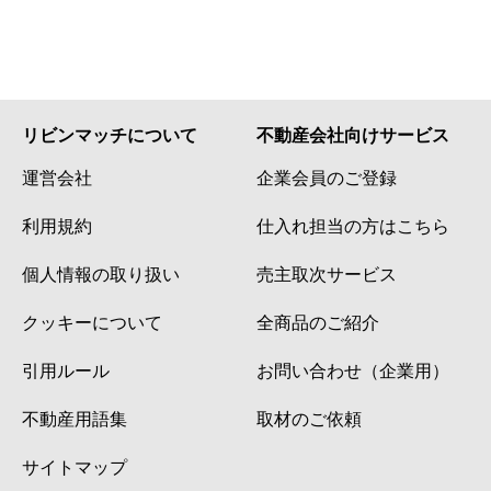
リビンマッチについて
不動産会社向けサービス
運営会社
企業会員のご登録
利用規約
仕入れ担当の方はこちら
個人情報の取り扱い
売主取次サービス
クッキーについて
全商品のご紹介
引用ルール
お問い合わせ（企業用）
不動産用語集
取材のご依頼
サイトマップ