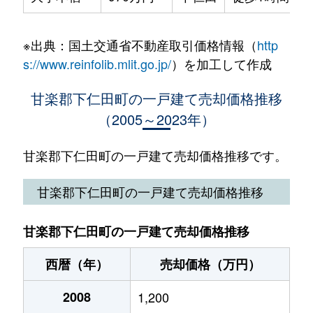
※出典：国土交通省不動産取引価格情報（
http
s://www.reinfolib.mlit.go.jp/
）を加工して作成
甘楽郡下仁田町の一戸建て売却価格推移
（2005～2023年）
甘楽郡下仁田町の一戸建て売却価格推移です。
甘楽郡下仁田町の一戸建て売却価格推移
甘楽郡下仁田町の一戸建て売却価格推移
西暦（年）
売却価格（万円）
2008
1,200