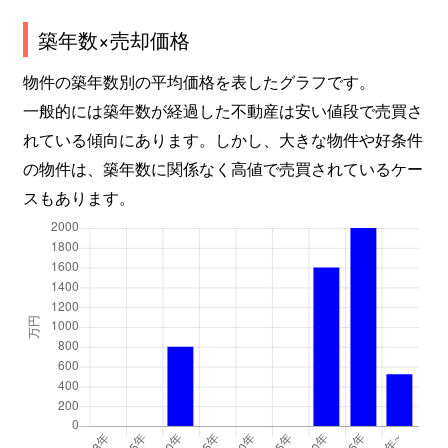
築年数×売却価格
物件の築年数別の平均価格を表したグラフです。
一般的には築年数が経過した不動産は安い値段で売買さ
れている傾向にあります。しかし、大きな物件や好条件
の物件は、築年数に関係なく高値で売買されているケー
スもあります。