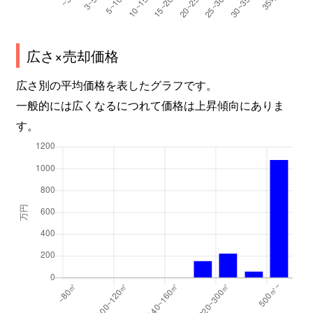
広さ×売却価格
広さ別の平均価格を表したグラフです。
一般的には広くなるにつれて価格は上昇傾向にありま
す。