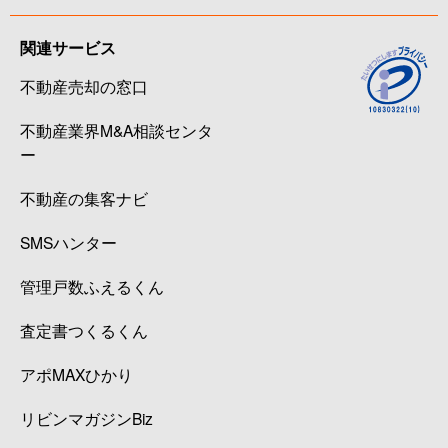
関連サービス
不動産売却の窓口
不動産業界M&A相談センタ
ー
不動産の集客ナビ
SMSハンター
管理戸数ふえるくん
査定書つくるくん
アポMAXひかり
リビンマガジンBiz