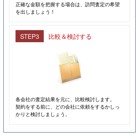
正確な金額を把握する場合は、訪問査定の希望
を出しましょう！
STEP3
比較＆検討する
各会社の査定結果を元に、比較検討します。
契約をする前に、どの会社に依頼をするかしっ
かりと検討しましょう。