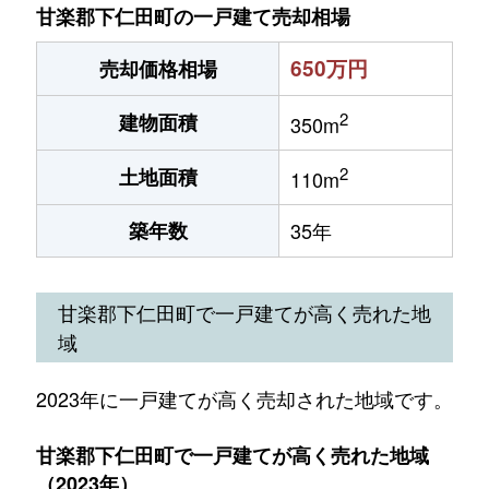
甘楽郡下仁田町の一戸建て売却相場
650万円
売却価格相場
2
建物面積
350m
2
土地面積
110m
築年数
35年
甘楽郡下仁田町で一戸建てが高く売れた地
域
2023年に一戸建てが高く売却された地域です。
甘楽郡下仁田町で一戸建てが高く売れた地域
（2023年）