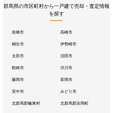
群馬県の市区町村から一戸建て売却・査定情報
を探す
前橋市
高崎市
桐生市
伊勢崎市
太田市
沼田市
館林市
渋川市
藤岡市
富岡市
安中市
みどり市
北群馬郡榛東村
北群馬郡吉岡町