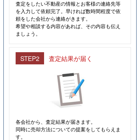
査定をしたい不動産の情報とお客様の連絡先等
を入力して依頼完了。早ければ数時間程度で依
頼をした会社から連絡がきます。
希望や相談する内容があれば、その内容も伝え
ましょう。
STEP2
査定結果が届く
各会社から、査定結果が届きます。
同時に売却方法についての提案をしてもらえま
す。