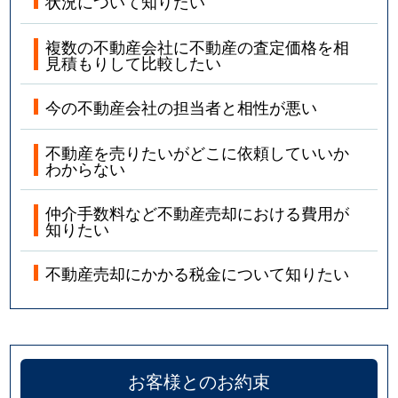
状況について知りたい
複数の不動産会社に不動産の査定価格を相
見積もりして比較したい
今の不動産会社の担当者と相性が悪い
不動産を売りたいがどこに依頼していいか
わからない
仲介手数料など不動産売却における費用が
知りたい
不動産売却にかかる税金について知りたい
お客様とのお約束