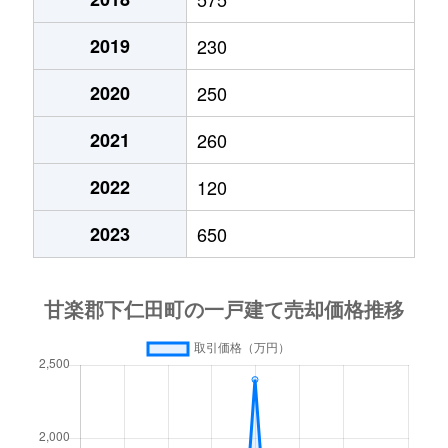
2019
230
2020
250
2021
260
2022
120
2023
650