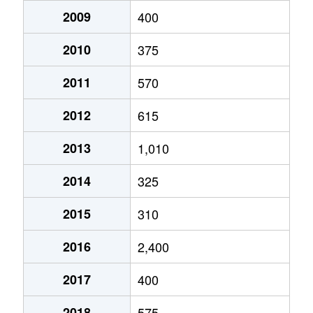
2009
400
2010
375
2011
570
2012
615
2013
1,010
2014
325
2015
310
2016
2,400
2017
400
2018
575