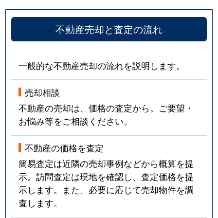
不動産売却と査定の流れ
一般的な不動産売却の流れを説明します。
売却相談
不動産の売却は、価格の査定から。ご要望・
お悩み等をご相談ください。
不動産の価格を査定
簡易査定は近隣の売却事例などから概算を提
示。訪問査定は現地を確認し、査定価格を提
示します。また、必要に応じて売却物件を調
査します。