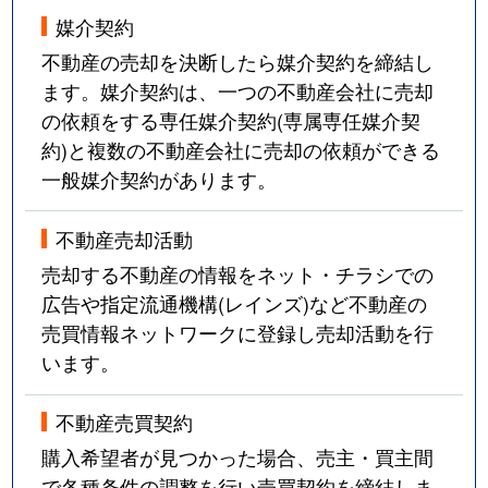
媒介契約
不動産の売却を決断したら媒介契約を締結し
ます。媒介契約は、一つの不動産会社に売却
の依頼をする専任媒介契約(専属専任媒介契
約)と複数の不動産会社に売却の依頼ができる
一般媒介契約があります。
不動産売却活動
売却する不動産の情報をネット・チラシでの
広告や指定流通機構(レインズ)など不動産の
売買情報ネットワークに登録し売却活動を行
います。
不動産売買契約
購入希望者が見つかった場合、売主・買主間
で各種条件の調整を行い売買契約を締結しま