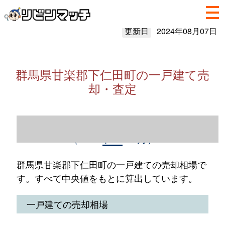
更新日
2024年08月07日
群馬県甘楽郡下仁田町の一戸建て売
却・査定
群馬県甘楽郡下仁田町の一戸建て売却情報
（2023年1～12月）
群馬県甘楽郡下仁田町の一戸建ての売却相場で
す。すべて中央値をもとに算出しています。
一戸建ての売却相場