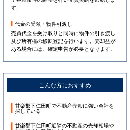
す。
代金の受領・物件引渡し
売買代金を受け取りと同時に物件の引き渡し
及び所有権の移転登記を行います。売却益が
ある場合には、確定申告が必要となります。
こんな方におすすめ
甘楽郡下仁田町で不動産売却に強い会社を
探している
甘楽郡下仁田町近隣の不動産の売却相場や