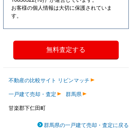
お客様の個人情報は大切に保護されていま
す。
不動産の比較サイト リビンマッチ
一戸建て売却・査定
群馬県
甘楽郡下仁田町
群馬県の一戸建て売却・査定に戻る