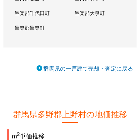
邑楽郡千代田町
邑楽郡大泉町
邑楽郡邑楽町
群馬県の一戸建て売却・査定に戻る
群馬県多野郡上野村の地価推移
2
m
単価推移