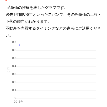
2
m
単価の推移を表したグラフです。
過去1年間や5年といったスパンで、その坪単価の上昇・
下落の傾向がわかります。
不動産を売買するタイミングなどの参考にご活用くださ
い。