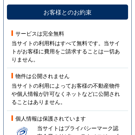
お客様とのお約束
サービスは完全無料
当サイトの利用料はすべて無料です。当サイ
トがお客様に費用をご請求することは一切あ
りません。
物件は公開されません
当サイトの利用によってお客様の不動産物件
や個人情報が許可なくネットなどに公開され
ることはありません。
個人情報は保護されています
当サイトはプライバシーマーク認