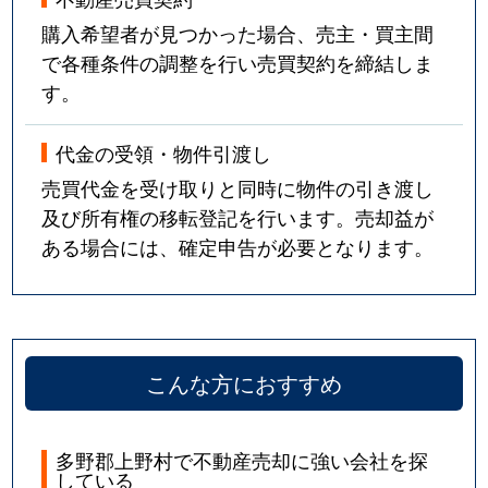
購入希望者が見つかった場合、売主・買主間
で各種条件の調整を行い売買契約を締結しま
す。
代金の受領・物件引渡し
売買代金を受け取りと同時に物件の引き渡し
及び所有権の移転登記を行います。売却益が
ある場合には、確定申告が必要となります。
こんな方におすすめ
多野郡上野村で不動産売却に強い会社を探
している