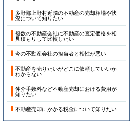
多野郡上野村近隣の不動産の売却相場や状
況について知りたい
複数の不動産会社に不動産の査定価格を相
見積もりして比較したい
今の不動産会社の担当者と相性が悪い
不動産を売りたいがどこに依頼していいか
わからない
仲介手数料など不動産売却における費用が
知りたい
不動産売却にかかる税金について知りたい