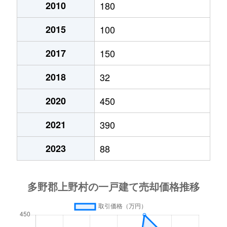
2010
180
2015
100
2017
150
2018
32
2020
450
2021
390
2023
88