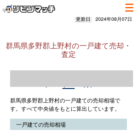
更新日
2024年08月07日
群馬県多野郡上野村の一戸建て売却・
査定
群馬県多野郡上野村の一戸建て売却情報
（2023年1～12月）
群馬県多野郡上野村の一戸建ての売却相場で
す。すべて中央値をもとに算出しています。
一戸建ての売却相場