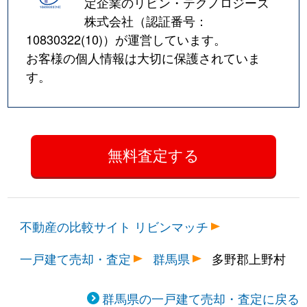
定企業のリビン・テクノロジーズ
株式会社（認証番号：
10830322(10)
）が運営しています。
お客様の個人情報は大切に保護されていま
す。
不動産の比較サイト リビンマッチ
一戸建て売却・査定
群馬県
多野郡上野村
群馬県の一戸建て売却・査定に戻る