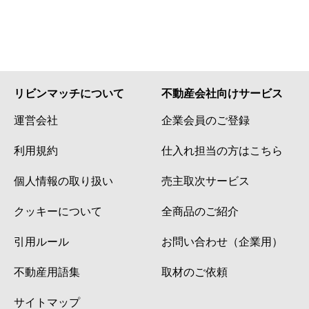
リビンマッチについて
不動産会社向けサービス
運営会社
企業会員のご登録
利用規約
仕入れ担当の方はこちら
個人情報の取り扱い
売主取次サービス
クッキーについて
全商品のご紹介
引用ルール
お問い合わせ（企業用）
不動産用語集
取材のご依頼
サイトマップ