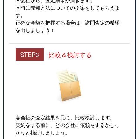
各会社から、査定結果が届きます。
同時に売却方法についての提案をしてもらえま
す。
正確な金額を把握する場合は、訪問査定の希望
を出しましょう！
STEP3
比較＆検討する
各会社の査定結果を元に、比較検討します。
契約をする前に、どの会社に依頼をするかしっ
かりと検討しましょう。