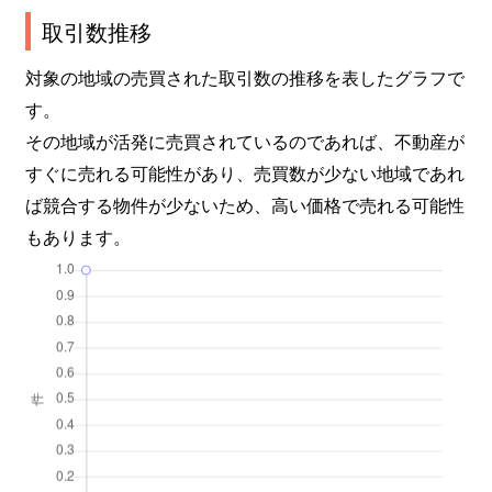
取引数推移
対象の地域の売買された取引数の推移を表したグラフで
す。
その地域が活発に売買されているのであれば、不動産が
すぐに売れる可能性があり、売買数が少ない地域であれ
ば競合する物件が少ないため、高い価格で売れる可能性
もあります。