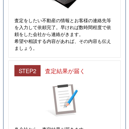
査定をしたい不動産の情報とお客様の連絡先等
を入力して依頼完了。早ければ数時間程度で依
頼をした会社から連絡がきます。
希望や相談する内容があれば、その内容も伝え
ましょう。
STEP2
査定結果が届く