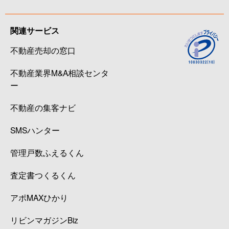
関連サービス
不動産売却の窓口
不動産業界M&A相談センタ
ー
不動産の集客ナビ
SMSハンター
管理戸数ふえるくん
査定書つくるくん
アポMAXひかり
リビンマガジンBiz