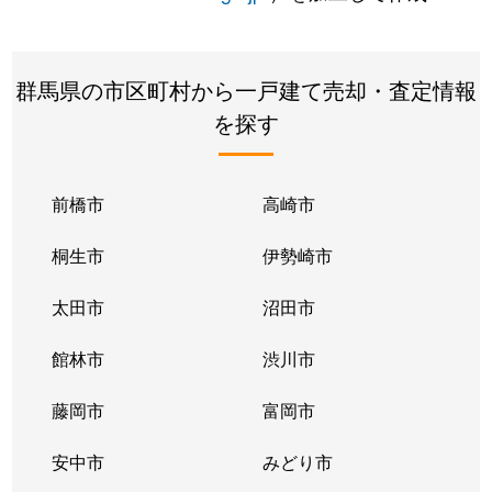
群馬県の市区町村から一戸建て売却・査定情報
を探す
前橋市
高崎市
桐生市
伊勢崎市
太田市
沼田市
館林市
渋川市
藤岡市
富岡市
安中市
みどり市