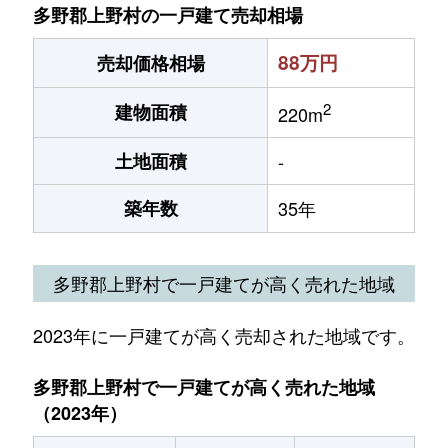
多野郡上野村の一戸建て売却相場
88万円
売却価格相場
2
建物面積
220m
土地面積
-
築年数
35年
多野郡上野村で一戸建てが高く売れた地域
2023年に一戸建てが高く売却された地域です。
多野郡上野村で一戸建てが高く売れた地域
（2023年）