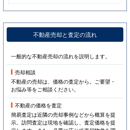
不動産売却と査定の流れ
一般的な不動産売却の流れを説明します。
売却相談
不動産の売却は、価格の査定から。ご要望・
お悩み等をご相談ください。
不動産の価格を査定
簡易査定は近隣の売却事例などから概算を提
示。訪問査定は現地を確認し、査定価格を提