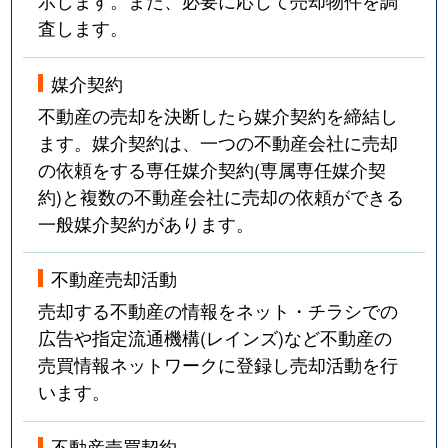
示します。また、必要に応じて売却物件を調
査します。
媒介契約
不動産の売却を決断したら媒介契約を締結し
ます。媒介契約は、一つの不動産会社に売却
の依頼をする専任媒介契約(専属専任媒介契
約)と複数の不動産会社に売却の依頼ができる
一般媒介契約があります。
不動産売却活動
売却する不動産の情報をネット・チラシでの
広告や指定流通機構(レインズ)など不動産の
売買情報ネットワークに登録し売却活動を行
います。
不動産売買契約