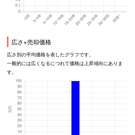
広さ×売却価格
広さ別の平均価格を表したグラフです。
一般的には広くなるにつれて価格は上昇傾向にありま
す。