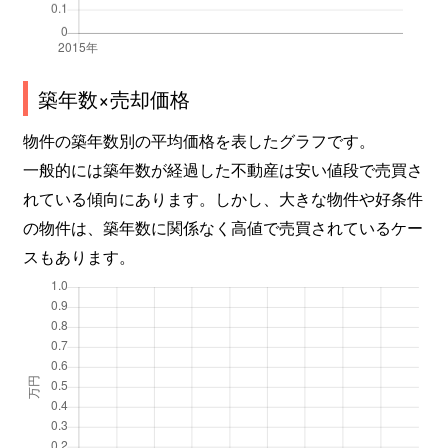
築年数×売却価格
物件の築年数別の平均価格を表したグラフです。
一般的には築年数が経過した不動産は安い値段で売買さ
れている傾向にあります。しかし、大きな物件や好条件
の物件は、築年数に関係なく高値で売買されているケー
スもあります。