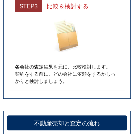
STEP3
比較＆検討する
各会社の査定結果を元に、比較検討します。
契約をする前に、どの会社に依頼をするかしっ
かりと検討しましょう。
不動産売却と査定の流れ