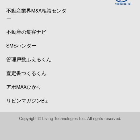
不動産業界M&A相談センタ
ー
不動産の集客ナビ
SMSハンター
管理戸数ふえるくん
査定書つくるくん
アポMAXひかり
リビンマガジンBiz
Copyright © Living Technologies Inc. All rights reserved.