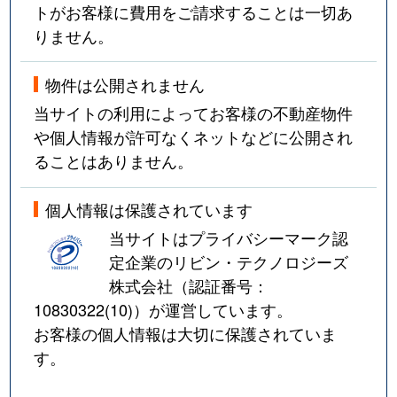
トがお客様に費用をご請求することは一切あ
りません。
物件は公開されません
当サイトの利用によってお客様の不動産物件
や個人情報が許可なくネットなどに公開され
ることはありません。
個人情報は保護されています
当サイトはプライバシーマーク認
定企業のリビン・テクノロジーズ
株式会社（認証番号：
10830322(10)
）が運営しています。
お客様の個人情報は大切に保護されていま
す。