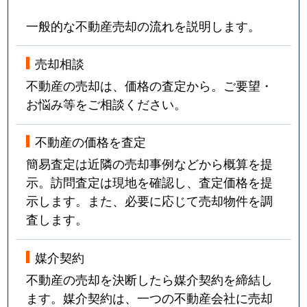
一般的な不動産売却の流れを説明します。
売却相談
不動産の売却は、価格の査定から。ご要望・
お悩み等をご相談ください。
不動産の価格を査定
簡易査定は近隣の売却事例などから概算を提
示。訪問査定は現地を確認し、査定価格を提
示します。また、必要に応じて売却物件を調
査します。
媒介契約
不動産の売却を決断したら媒介契約を締結し
ます。媒介契約は、一つの不動産会社に売却