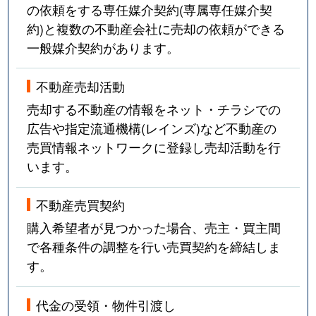
の依頼をする専任媒介契約(専属専任媒介契
約)と複数の不動産会社に売却の依頼ができる
一般媒介契約があります。
不動産売却活動
売却する不動産の情報をネット・チラシでの
広告や指定流通機構(レインズ)など不動産の
売買情報ネットワークに登録し売却活動を行
います。
不動産売買契約
購入希望者が見つかった場合、売主・買主間
で各種条件の調整を行い売買契約を締結しま
す。
代金の受領・物件引渡し