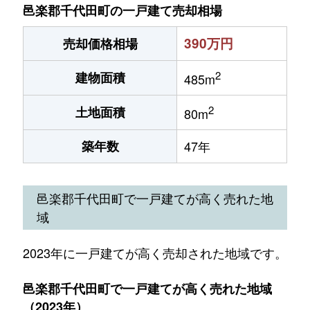
邑楽郡千代田町の一戸建て売却相場
390万円
売却価格相場
2
建物面積
485m
2
土地面積
80m
築年数
47年
邑楽郡千代田町で一戸建てが高く売れた地
域
2023年に一戸建てが高く売却された地域です。
邑楽郡千代田町で一戸建てが高く売れた地域
（2023年）