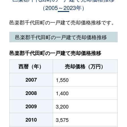
（2005～2023年）
邑楽郡千代田町の一戸建て売却価格推移です。
邑楽郡千代田町の一戸建て売却価格推移
邑楽郡千代田町の一戸建て売却価格推移
西暦（年）
売却価格（万円）
2007
1,550
2008
1,400
2009
3,200
2010
3,575