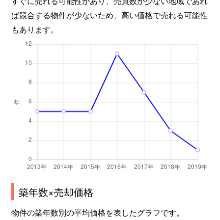
すぐに売れる可能性があり、売買数が少ない地域であれ
ば競合する物件が少ないため、高い価格で売れる可能性
もあります。
築年数×売却価格
物件の築年数別の平均価格を表したグラフです。