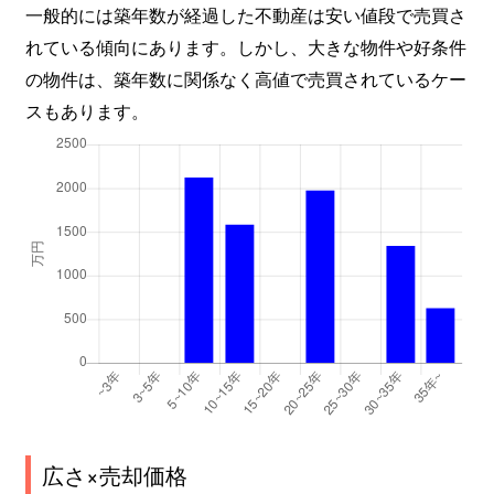
一般的には築年数が経過した不動産は安い値段で売買さ
れている傾向にあります。しかし、大きな物件や好条件
の物件は、築年数に関係なく高値で売買されているケー
スもあります。
広さ×売却価格