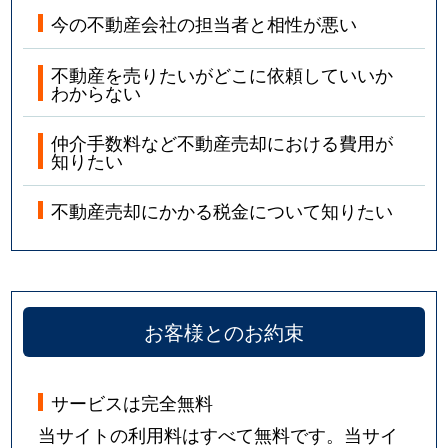
今の不動産会社の担当者と相性が悪い
不動産を売りたいがどこに依頼していいか
わからない
仲介手数料など不動産売却における費用が
知りたい
不動産売却にかかる税金について知りたい
お客様とのお約束
サービスは完全無料
当サイトの利用料はすべて無料です。当サイ