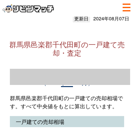
更新日
2024年08月07日
群馬県邑楽郡千代田町の一戸建て売
却・査定
群馬県邑楽郡千代田町の一戸建て売却情報
（2023年1～12月）
群馬県邑楽郡千代田町の一戸建ての売却相場で
す。すべて中央値をもとに算出しています。
一戸建ての売却相場