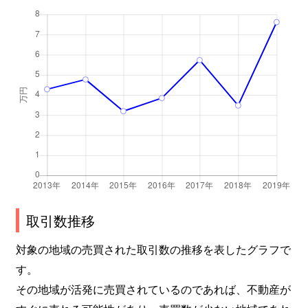
取引数推移
対象の地域の売買された取引数の推移を表したグラフで
す。
その地域が活発に売買されているのであれば、不動産が