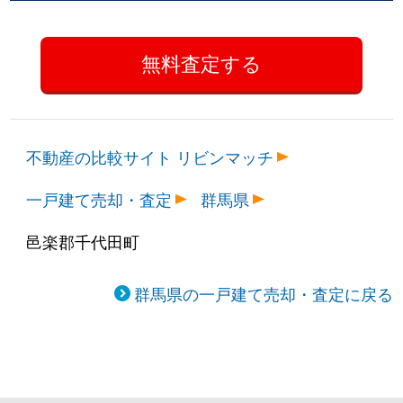
不動産の比較サイト リビンマッチ
一戸建て売却・査定
群馬県
邑楽郡千代田町
群馬県の一戸建て売却・査定に戻る