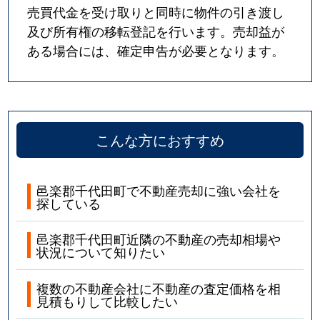
売買代金を受け取りと同時に物件の引き渡し
及び所有権の移転登記を行います。売却益が
ある場合には、確定申告が必要となります。
こんな方におすすめ
邑楽郡千代田町で不動産売却に強い会社を
探している
邑楽郡千代田町近隣の不動産の売却相場や
状況について知りたい
複数の不動産会社に不動産の査定価格を相
見積もりして比較したい