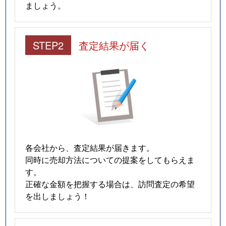
ましょう。
STEP2
査定結果が届く
各会社から、査定結果が届きます。
同時に売却方法についての提案をしてもらえま
す。
正確な金額を把握する場合は、訪問査定の希望
を出しましょう！