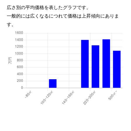
広さ別の平均価格を表したグラフです。
一般的には広くなるにつれて価格は上昇傾向にありま
す。