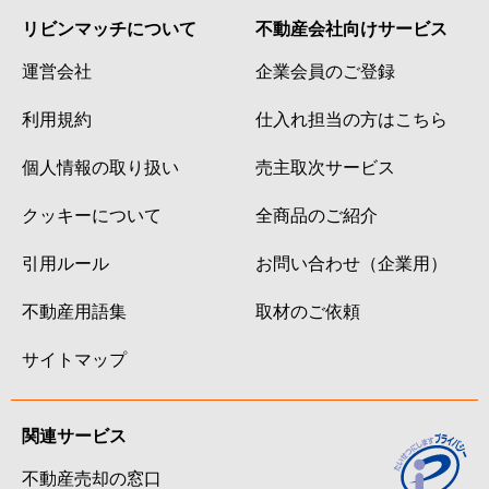
リビンマッチについて
不動産会社向けサービス
運営会社
企業会員のご登録
利用規約
仕入れ担当の方はこちら
個人情報の取り扱い
売主取次サービス
クッキーについて
全商品のご紹介
引用ルール
お問い合わせ（企業用）
不動産用語集
取材のご依頼
サイトマップ
関連サービス
不動産売却の窓口