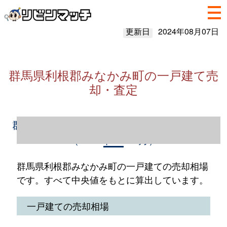
更新日
2024年08月07日
群馬県利根郡みなかみ町の一戸建て売
却・査定
群馬県利根郡みなかみ町の一戸建て売却情報
（2023年1～12月）
群馬県利根郡みなかみ町の一戸建ての売却相場
です。すべて中央値をもとに算出しています。
一戸建ての売却相場