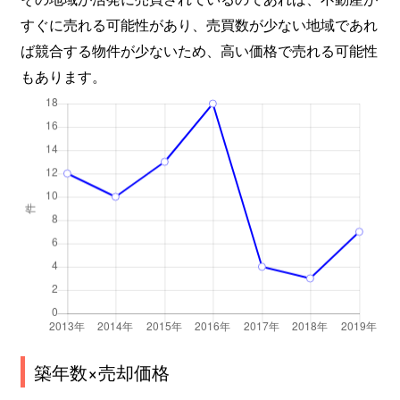
すぐに売れる可能性があり、売買数が少ない地域であれ
ば競合する物件が少ないため、高い価格で売れる可能性
もあります。
築年数×売却価格