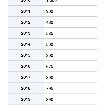
2011
900
2012
460
2013
585
2014
500
2015
300
2016
675
2017
300
2018
795
2019
390