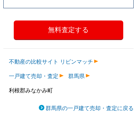
不動産の比較サイト リビンマッチ
一戸建て売却・査定
群馬県
利根郡みなかみ町
群馬県の一戸建て売却・査定に戻る