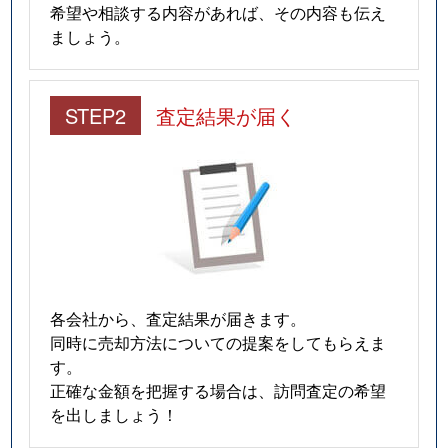
希望や相談する内容があれば、その内容も伝え
ましょう。
STEP2
査定結果が届く
各会社から、査定結果が届きます。
同時に売却方法についての提案をしてもらえま
す。
正確な金額を把握する場合は、訪問査定の希望
を出しましょう！