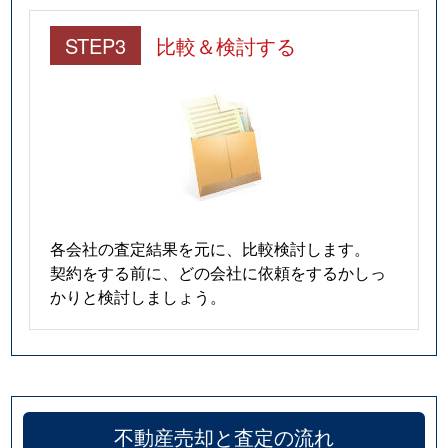
STEP3
比較＆検討する
各会社の査定結果を元に、比較検討します。
契約をする前に、どの会社に依頼をするかしっ
かりと検討しましょう。
不動産売却と査定の流れ