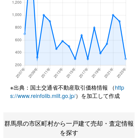
※出典：国土交通省不動産取引価格情報 （
http
s://www.reinfolib.mlit.go.jp/
）を加工して作成
群馬県の市区町村から一戸建て売却・査定情報
を探す