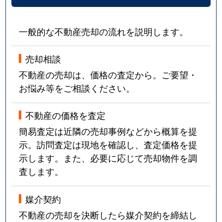
一般的な不動産売却の流れを説明します。
売却相談
不動産の売却は、価格の査定から。ご要望・
お悩み等をご相談ください。
不動産の価格を査定
簡易査定は近隣の売却事例などから概算を提
示。訪問査定は現地を確認し、査定価格を提
示します。また、必要に応じて売却物件を調
査します。
媒介契約
不動産の売却を決断したら媒介契約を締結し