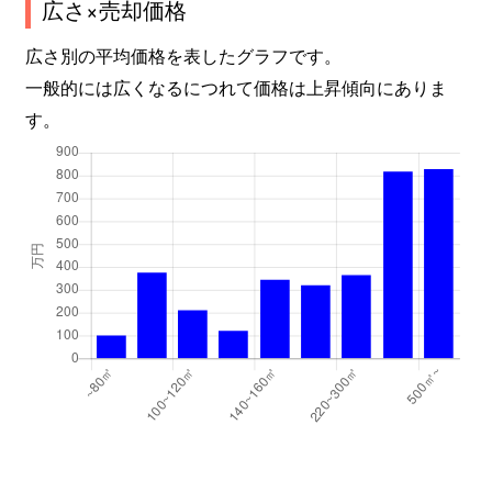
広さ×売却価格
広さ別の平均価格を表したグラフです。
一般的には広くなるにつれて価格は上昇傾向にありま
す。