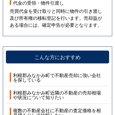
代金の受領・物件引渡し
売買代金を受け取りと同時に物件の引き渡し
及び所有権の移転登記を行います。売却益が
ある場合には、確定申告が必要となります。
こんな方におすすめ
利根郡みなかみ町で不動産売却に強い会社
を探している
利根郡みなかみ町近隣の不動産の売却相場
や状況について知りたい
複数の不動産会社に不動産の査定価格を相
見積もりして比較したい