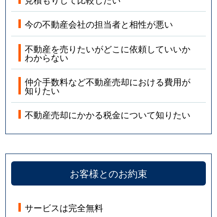
今の不動産会社の担当者と相性が悪い
不動産を売りたいがどこに依頼していいか
わからない
仲介手数料など不動産売却における費用が
知りたい
不動産売却にかかる税金について知りたい
お客様とのお約束
サービスは完全無料