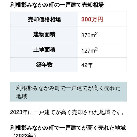
利根郡みなかみ町の一戸建て売却相場
300万円
売却価格相場
2
建物面積
370m
2
土地面積
127m
築年数
42年
利根郡みなかみ町で一戸建てが高く売れた
地域
2023年に一戸建てが高く売却された地域です。
利根郡みなかみ町で一戸建てが高く売れた地域
（2023年）