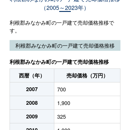
（2005～2023年）
利根郡みなかみ町の一戸建て売却価格推移で
す。
利根郡みなかみ町の一戸建て売却価格推移
利根郡みなかみ町の一戸建て売却価格推移
西暦（年）
売却価格（万円）
2007
700
2008
1,900
2009
325
2010
1,000