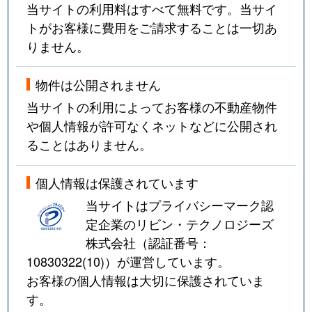
当サイトの利用料はすべて無料です。当サイ
トがお客様に費用をご請求することは一切あ
りません。
物件は公開されません
当サイトの利用によってお客様の不動産物件
や個人情報が許可なくネットなどに公開され
ることはありません。
個人情報は保護されています
当サイトはプライバシーマーク認
定企業のリビン・テクノロジーズ
株式会社（認証番号：
10830322(10)
）が運営しています。
お客様の個人情報は大切に保護されていま
す。