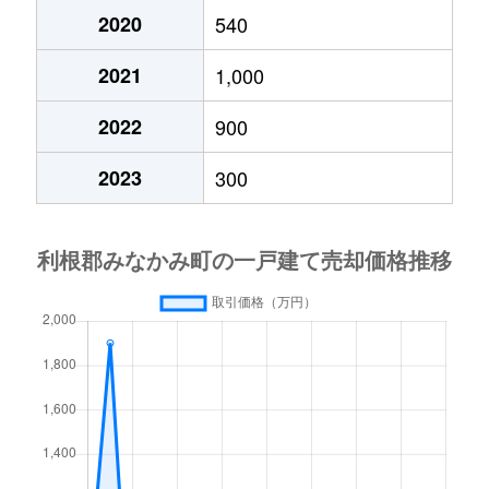
2020
540
2021
1,000
2022
900
2023
300