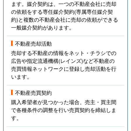
ます。媒介契約は、一つの不動産会社に売却
の依頼をする専任媒介契約(専属専任媒介契
約)と複数の不動産会社に売却の依頼ができる
一般媒介契約があります。
不動産売却活動
売却する不動産の情報をネット・チラシでの
広告や指定流通機構(レインズ)など不動産の
売買情報ネットワークに登録し売却活動を行
います。
不動産売買契約
購入希望者が見つかった場合、売主・買主間
で各種条件の調整を行い売買契約を締結しま
す。