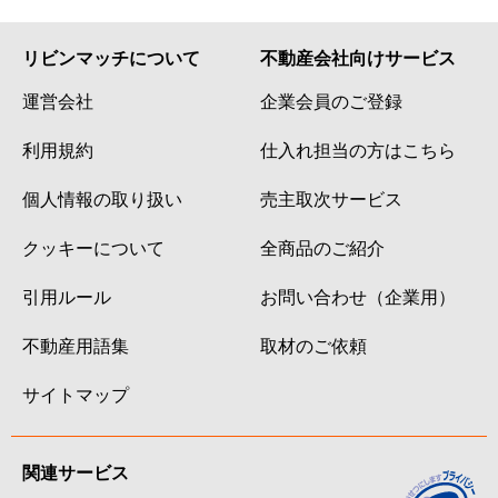
リビンマッチについて
不動産会社向けサービス
運営会社
企業会員のご登録
利用規約
仕入れ担当の方はこちら
個人情報の取り扱い
売主取次サービス
クッキーについて
全商品のご紹介
引用ルール
お問い合わせ（企業用）
不動産用語集
取材のご依頼
サイトマップ
関連サービス