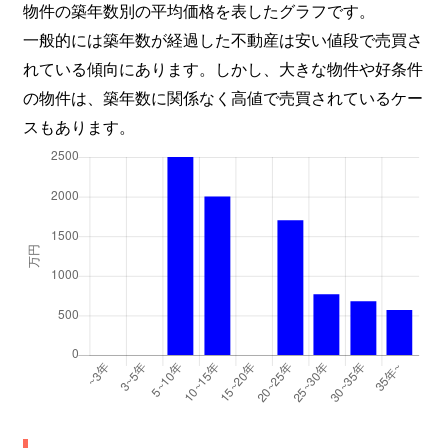
物件の築年数別の平均価格を表したグラフです。
一般的には築年数が経過した不動産は安い値段で売買さ
れている傾向にあります。しかし、大きな物件や好条件
の物件は、築年数に関係なく高値で売買されているケー
スもあります。