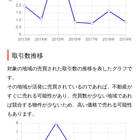
取引数推移
対象の地域の売買された取引数の推移を表したグラフで
す。
その地域が活発に売買されているのであれば、不動産が
すぐに売れる可能性があり、売買数が少ない地域であれ
ば競合する物件が少ないため、高い価格で売れる可能性
もあります。