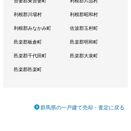
吾妻郡東吾妻町
利根郡片品村
利根郡川場村
利根郡昭和村
利根郡みなかみ町
佐波郡玉村町
邑楽郡板倉町
邑楽郡明和町
邑楽郡千代田町
邑楽郡大泉町
邑楽郡邑楽町
群馬県の一戸建て売却・査定に戻る