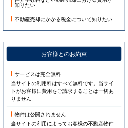
知りたい
不動産売却にかかる税金について知りたい
お客様とのお約束
サービスは完全無料
当サイトの利用料はすべて無料です。当サイ
トがお客様に費用をご請求することは一切あ
りません。
物件は公開されません
当サイトの利用によってお客様の不動産物件