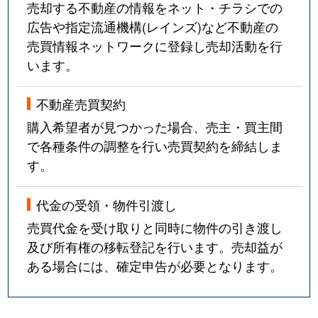
売却する不動産の情報をネット・チラシでの
広告や指定流通機構(レインズ)など不動産の
売買情報ネットワークに登録し売却活動を行
います。
不動産売買契約
購入希望者が見つかった場合、売主・買主間
で各種条件の調整を行い売買契約を締結しま
す。
代金の受領・物件引渡し
売買代金を受け取りと同時に物件の引き渡し
及び所有権の移転登記を行います。売却益が
ある場合には、確定申告が必要となります。