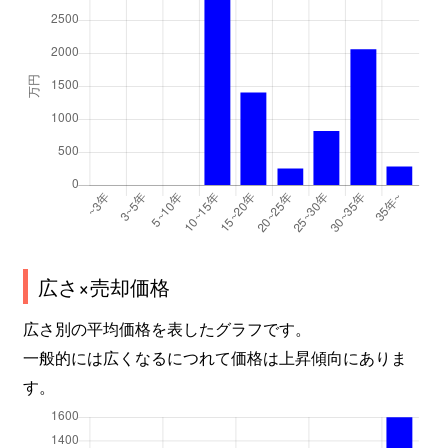
広さ×売却価格
広さ別の平均価格を表したグラフです。
一般的には広くなるにつれて価格は上昇傾向にありま
す。