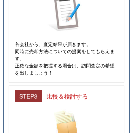
各会社から、査定結果が届きます。
同時に売却方法についての提案をしてもらえま
す。
正確な金額を把握する場合は、訪問査定の希望
を出しましょう！
STEP3
比較＆検討する