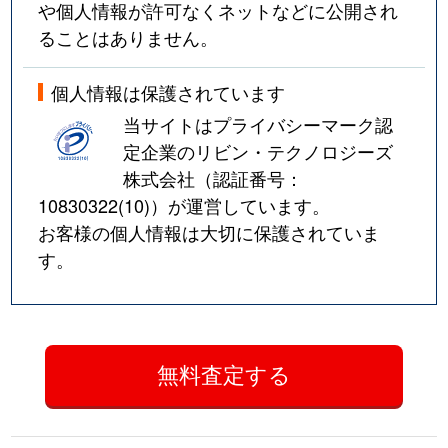
や個人情報が許可なくネットなどに公開され
ることはありません。
個人情報は保護されています
当サイトはプライバシーマーク認
定企業のリビン・テクノロジーズ
株式会社（認証番号：
10830322(10)
）が運営しています。
お客様の個人情報は大切に保護されていま
す。