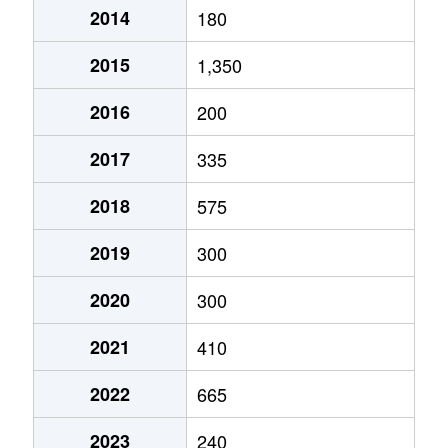
2014
180
2015
1,350
2016
200
2017
335
2018
575
2019
300
2020
300
2021
410
2022
665
2023
240