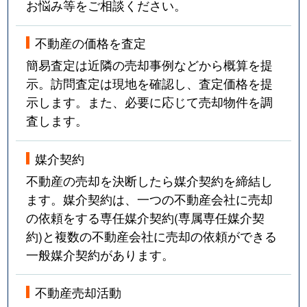
お悩み等をご相談ください。
不動産の価格を査定
簡易査定は近隣の売却事例などから概算を提
示。訪問査定は現地を確認し、査定価格を提
示します。また、必要に応じて売却物件を調
査します。
媒介契約
不動産の売却を決断したら媒介契約を締結し
ます。媒介契約は、一つの不動産会社に売却
の依頼をする専任媒介契約(専属専任媒介契
約)と複数の不動産会社に売却の依頼ができる
一般媒介契約があります。
不動産売却活動