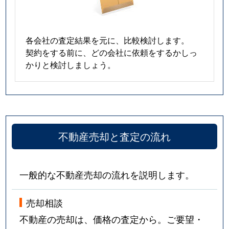
各会社の査定結果を元に、比較検討します。
契約をする前に、どの会社に依頼をするかしっ
かりと検討しましょう。
不動産売却と査定の流れ
一般的な不動産売却の流れを説明します。
売却相談
不動産の売却は、価格の査定から。ご要望・