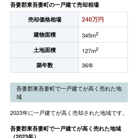
吾妻郡東吾妻町の一戸建て売却相場
240万円
売却価格相場
2
建物面積
345m
2
土地面積
127m
築年数
36年
吾妻郡東吾妻町で一戸建てが高く売れた地
域
2023年に一戸建てが高く売却された地域です。
吾妻郡東吾妻町で一戸建てが高く売れた地域
（2023年）