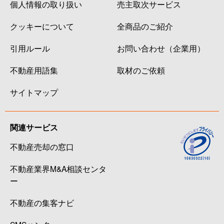
個人情報の取り扱い
売主取次サービス
クッキーについて
全商品のご紹介
引用ルール
お問い合わせ（企業用）
不動産用語集
取材のご依頼
サイトマップ
関連サービス
不動産売却の窓口
不動産業界M&A相談センタ
ー
不動産の集客ナビ