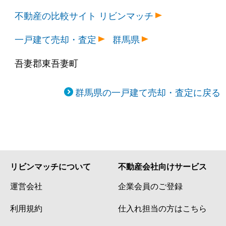
不動産の比較サイト リビンマッチ
一戸建て売却・査定
群馬県
吾妻郡東吾妻町
群馬県の一戸建て売却・査定に戻る
リビンマッチについて
不動産会社向けサービス
運営会社
企業会員のご登録
利用規約
仕入れ担当の方はこちら