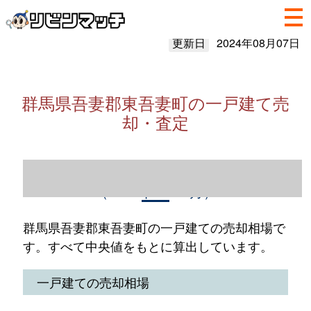
更新日
2024年08月07日
群馬県吾妻郡東吾妻町の一戸建て売
却・査定
群馬県吾妻郡東吾妻町の一戸建て売却情報
（2023年1～12月）
群馬県吾妻郡東吾妻町の一戸建ての売却相場で
す。すべて中央値をもとに算出しています。
一戸建ての売却相場