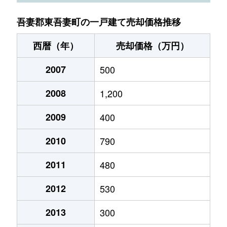
吾妻郡東吾妻町の一戸建て売却価格推移
西暦（年）
売却価格（万円）
2007
500
2008
1,200
2009
400
2010
790
2011
480
2012
530
2013
300