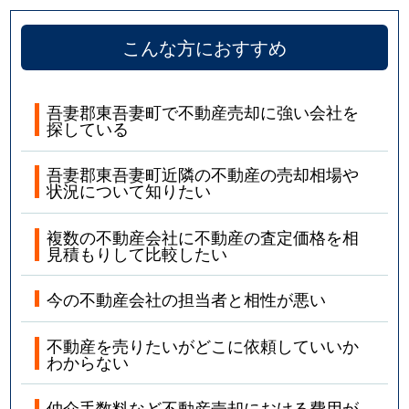
こんな方におすすめ
吾妻郡東吾妻町で不動産売却に強い会社を
探している
吾妻郡東吾妻町近隣の不動産の売却相場や
状況について知りたい
複数の不動産会社に不動産の査定価格を相
見積もりして比較したい
今の不動産会社の担当者と相性が悪い
不動産を売りたいがどこに依頼していいか
わからない
仲介手数料など不動産売却における費用が