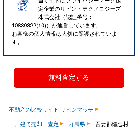
当サイトはプライバシーマーク認
定企業のリビン・テクノロジーズ
株式会社（認証番号：
10830322(10)
）が運営しています。
お客様の個人情報は大切に保護されていま
す。
不動産の比較サイト リビンマッチ
一戸建て売却・査定
群馬県
吾妻郡嬬恋村