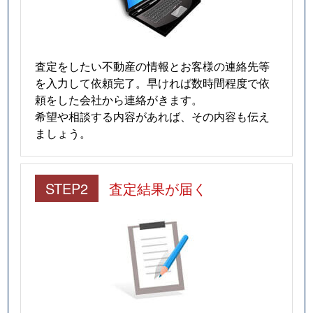
査定をしたい不動産の情報とお客様の連絡先等
を入力して依頼完了。早ければ数時間程度で依
頼をした会社から連絡がきます。
希望や相談する内容があれば、その内容も伝え
ましょう。
STEP2
査定結果が届く