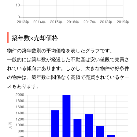
築年数×売却価格
物件の築年数別の平均価格を表したグラフです。
一般的には築年数が経過した不動産は安い値段で売買さ
れている傾向にあります。しかし、大きな物件や好条件
の物件は、築年数に関係なく高値で売買されているケー
スもあります。