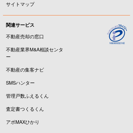
サイトマップ
関連サービス
不動産売却の窓口
不動産業界M&A相談センタ
ー
不動産の集客ナビ
SMSハンター
管理戸数ふえるくん
査定書つくるくん
アポMAXひかり