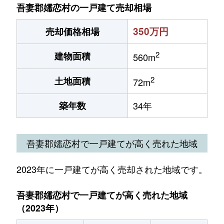
吾妻郡嬬恋村の一戸建て売却相場
350万円
売却価格相場
2
建物面積
560m
2
土地面積
72m
築年数
34年
吾妻郡嬬恋村で一戸建てが高く売れた地域
2023年に一戸建てが高く売却された地域です。
吾妻郡嬬恋村で一戸建てが高く売れた地域
（2023年）