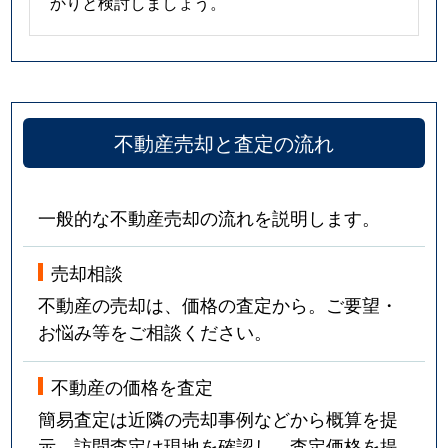
かりと検討しましょう。
不動産売却と査定の流れ
一般的な不動産売却の流れを説明します。
売却相談
不動産の売却は、価格の査定から。ご要望・
お悩み等をご相談ください。
不動産の価格を査定
簡易査定は近隣の売却事例などから概算を提
示。訪問査定は現地を確認し、査定価格を提