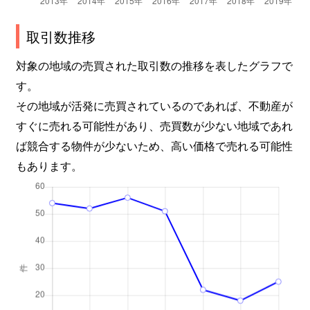
取引数推移
対象の地域の売買された取引数の推移を表したグラフで
す。
その地域が活発に売買されているのであれば、不動産が
すぐに売れる可能性があり、売買数が少ない地域であれ
ば競合する物件が少ないため、高い価格で売れる可能性
もあります。