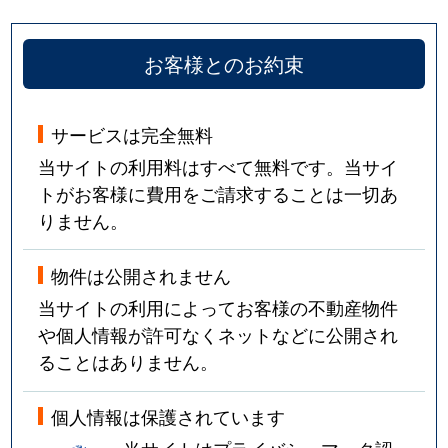
お客様とのお約束
サービスは完全無料
当サイトの利用料はすべて無料です。当サイ
トがお客様に費用をご請求することは一切あ
りません。
物件は公開されません
当サイトの利用によってお客様の不動産物件
や個人情報が許可なくネットなどに公開され
ることはありません。
個人情報は保護されています