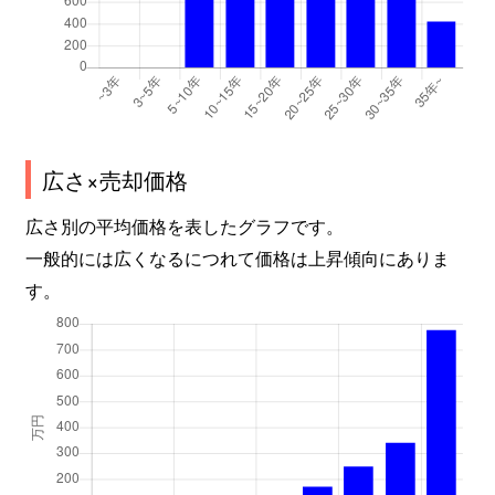
広さ×売却価格
広さ別の平均価格を表したグラフです。
一般的には広くなるにつれて価格は上昇傾向にありま
す。