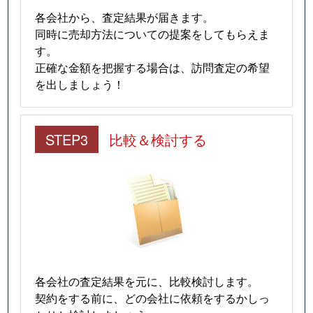
各会社から、査定結果が届きます。
同時に売却方法についての提案をしてもらえま
す。
正確な金額を把握する場合は、訪問査定の希望
を出しましょう！
STEP3
比較＆検討する
各会社の査定結果を元に、比較検討します。
契約をする前に、どの会社に依頼をするかしっ