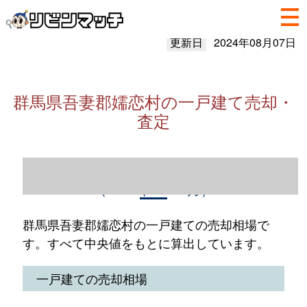
更新日
2024年08月07日
群馬県吾妻郡嬬恋村の一戸建て売却・
査定
群馬県吾妻郡嬬恋村の一戸建て売却情報
（2023年1～12月）
群馬県吾妻郡嬬恋村の一戸建ての売却相場で
す。すべて中央値をもとに算出しています。
一戸建ての売却相場