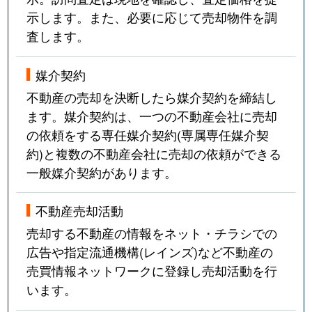
示します。また、必要に応じて売却物件を調
査します。
媒介契約
不動産の売却を決断したら媒介契約を締結し
ます。媒介契約は、一つの不動産会社に売却
の依頼をする専任媒介契約(専属専任媒介契
約)と複数の不動産会社に売却の依頼ができる
一般媒介契約があります。
不動産売却活動
売却する不動産の情報をネット・チラシでの
広告や指定流通機構(レインズ)など不動産の
売買情報ネットワークに登録し売却活動を行
います。