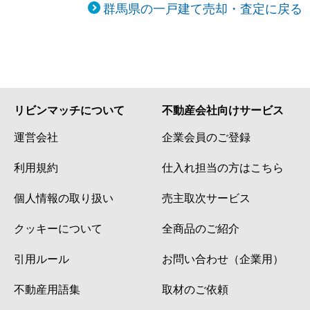
群馬県の一戸建て売却・査定に戻る
リビンマッチについて
不動産会社向けサービス
運営会社
企業会員のご登録
利用規約
仕入れ担当の方はこちら
個人情報の取り扱い
売主取次サービス
クッキーについて
全商品のご紹介
引用ルール
お問い合わせ（企業用）
不動産用語集
取材のご依頼