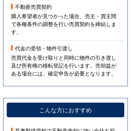
不動産売買契約
購入希望者が見つかった場合、売主・買主間
で各種条件の調整を行い売買契約を締結しま
す。
代金の受領・物件引渡し
売買代金を受け取りと同時に物件の引き渡し
及び所有権の移転登記を行います。売却益が
ある場合には、確定申告が必要となります。
こんな方におすすめ
吾妻郡嬬恋村で不動産売却に強い会社を探