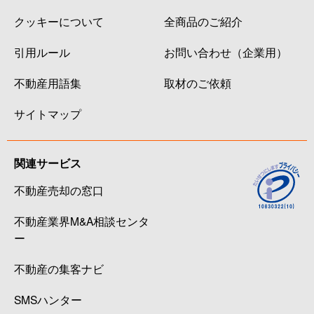
クッキーについて
全商品のご紹介
引用ルール
お問い合わせ（企業用）
不動産用語集
取材のご依頼
サイトマップ
関連サービス
不動産売却の窓口
不動産業界M&A相談センタ
ー
不動産の集客ナビ
SMSハンター