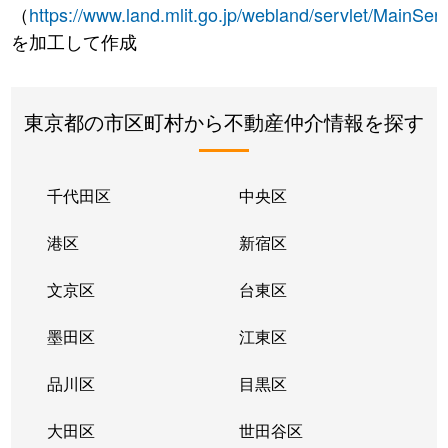
（
https://www.land.mlit.go.jp/webland/servlet/MainServ
を加工して作成
東京都の市区町村から不動産仲介情報を探す
千代田区
中央区
港区
新宿区
文京区
台東区
墨田区
江東区
品川区
目黒区
大田区
世田谷区