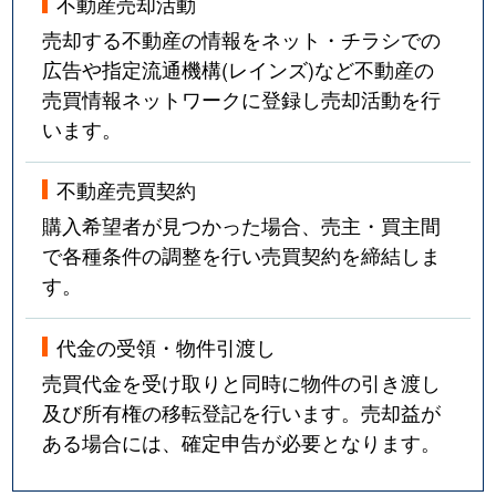
不動産売却活動
売却する不動産の情報をネット・チラシでの
広告や指定流通機構(レインズ)など不動産の
売買情報ネットワークに登録し売却活動を行
います。
不動産売買契約
購入希望者が見つかった場合、売主・買主間
で各種条件の調整を行い売買契約を締結しま
す。
代金の受領・物件引渡し
売買代金を受け取りと同時に物件の引き渡し
及び所有権の移転登記を行います。売却益が
ある場合には、確定申告が必要となります。