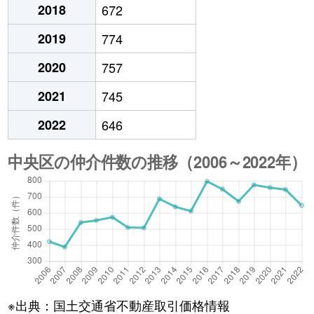
2018
672
2019
774
2020
757
2021
745
2022
646
※出典：国土交通省不動産取引価格情報