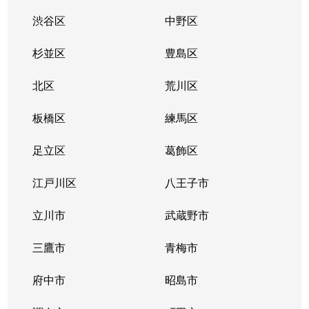
渋谷区
中野区
杉並区
豊島区
北区
荒川区
板橋区
練馬区
足立区
葛飾区
江戸川区
八王子市
立川市
武蔵野市
三鷹市
青梅市
府中市
昭島市