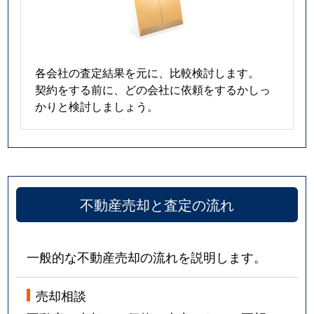
各会社の査定結果を元に、比較検討します。
契約をする前に、どの会社に依頼をするかしっ
かりと検討しましょう。
不動産売却と査定の流れ
一般的な不動産売却の流れを説明します。
売却相談