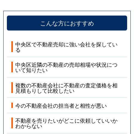
こんな方におすすめ
中央区で不動産売却に強い会社を探してい
る
中央区近隣の不動産の売却相場や状況につ
いて知りたい
複数の不動産会社に不動産の査定価格を相
見積もりして比較したい
今の不動産会社の担当者と相性が悪い
不動産を売りたいがどこに依頼していいか
わからない