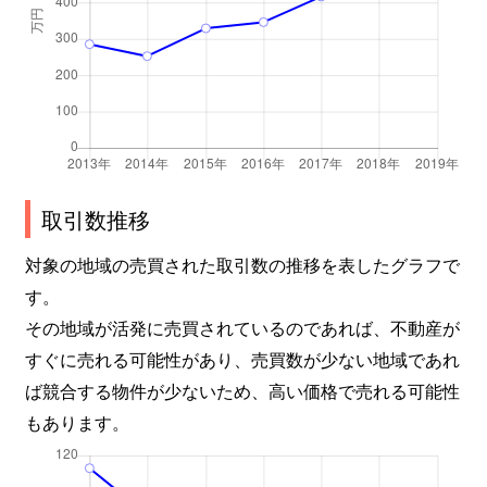
取引数推移
対象の地域の売買された取引数の推移を表したグラフで
す。
その地域が活発に売買されているのであれば、不動産が
すぐに売れる可能性があり、売買数が少ない地域であれ
ば競合する物件が少ないため、高い価格で売れる可能性
もあります。