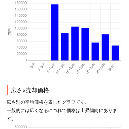
広さ×売却価格
広さ別の平均価格を表したグラフです。
一般的には広くなるにつれて価格は上昇傾向にありま
す。