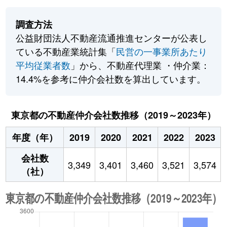
調査方法
公益財団法人不動産流通推進センターが公表し
ている不動産業統計集「
民営の一事業所あたり
平均従業者数
」から、不動産代理業 ・仲介業：
14.4%を参考に仲介会社数を算出しています。
東京都の不動産仲介会社数推移（2019～2023年）
年度（年）
2019
2020
2021
2022
2023
会社数
3,349
3,401
3,460
3,521
3,574
（社）