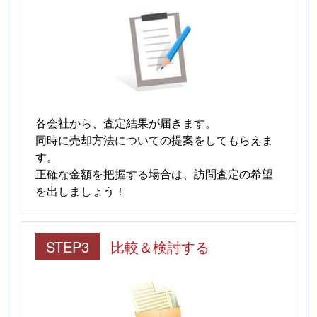
各会社から、査定結果が届きます。
同時に売却方法についての提案をしてもらえま
す。
正確な金額を把握する場合は、訪問査定の希望
を出しましょう！
STEP3
比較＆検討する