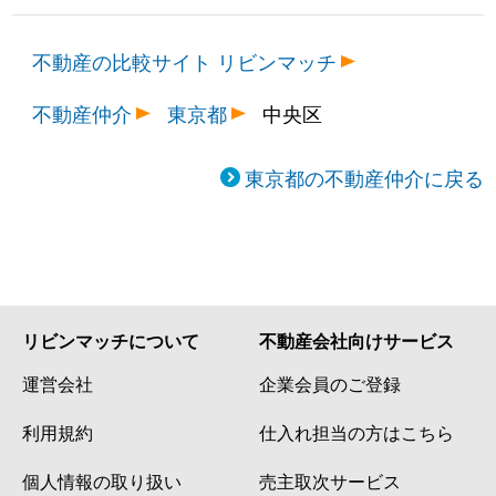
不動産の比較サイト リビンマッチ
不動産仲介
東京都
中央区
東京都の不動産仲介に戻る
リビンマッチについて
不動産会社向けサービス
運営会社
企業会員のご登録
利用規約
仕入れ担当の方はこちら
個人情報の取り扱い
売主取次サービス