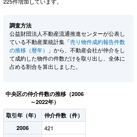
225件増加しています。
調査方法
公益財団法人不動産流通推進センターが公表し
ている不動産業統計集「
売り物件成約報告件数
の推移（暦年）
」から、不動産会社が仲介をし
て成約した物件の件数だけを取り出し、全体に
占める割合を算出しました。
中央区の仲介件数の推移（2006
～2022年）
取引年（年）
仲介件数（件）
2006
421