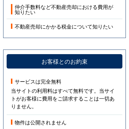
仲介手数料など不動産売却における費用が
知りたい
不動産売却にかかる税金について知りたい
お客様とのお約束
サービスは完全無料
当サイトの利用料はすべて無料です。当サイ
トがお客様に費用をご請求することは一切あ
りません。
物件は公開されません