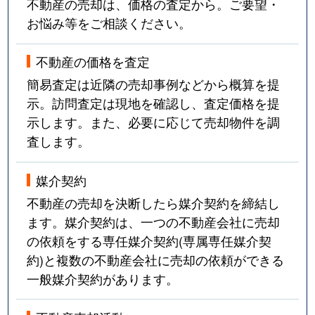
不動産の売却は、価格の査定から。ご要望・
お悩み等をご相談ください。
不動産の価格を査定
簡易査定は近隣の売却事例などから概算を提
示。訪問査定は現地を確認し、査定価格を提
示します。また、必要に応じて売却物件を調
査します。
媒介契約
不動産の売却を決断したら媒介契約を締結し
ます。媒介契約は、一つの不動産会社に売却
の依頼をする専任媒介契約(専属専任媒介契
約)と複数の不動産会社に売却の依頼ができる
一般媒介契約があります。