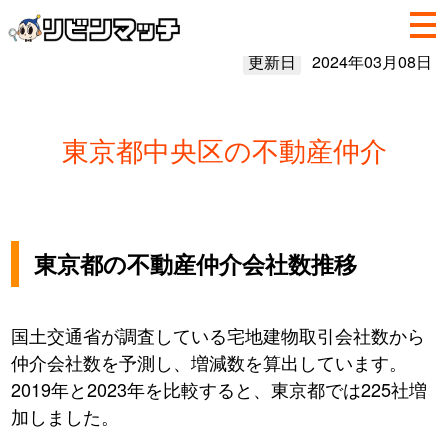
更新日
2024年03月08日
東京都中央区の不動産仲介
東京都の不動産仲介会社数推移
国土交通省が調査している宅地建物取引会社数から
仲介会社数を予測し、増減数を算出しています。
2019年と2023年を比較すると、東京都では225社増
加しました。