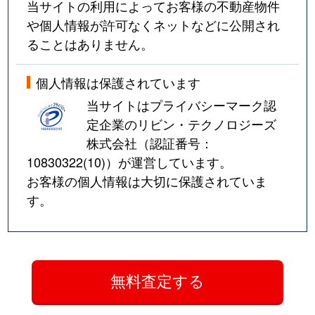
当サイトの利用によってお客様の不動産物件
や個人情報が許可なくネットなどに公開され
ることはありません。
個人情報は保護されています
当サイトはプライバシーマーク認
定企業のリビン・テクノロジーズ
株式会社（認証番号：
10830322(10)
）が運営しています。
お客様の個人情報は大切に保護されていま
す。