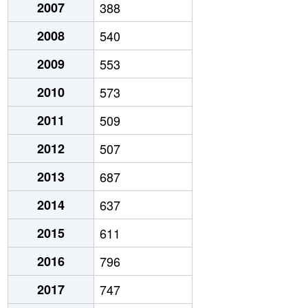
2007
388
2008
540
2009
553
2010
573
2011
509
2012
507
2013
687
2014
637
2015
611
2016
796
2017
747