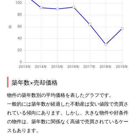
築年数×売却価格
物件の築年数別の平均価格を表したグラフです。
一般的には築年数が経過した不動産は安い値段で売買さ
れている傾向にあります。しかし、大きな物件や好条件
の物件は、築年数に関係なく高値で売買されているケー
スもあります。