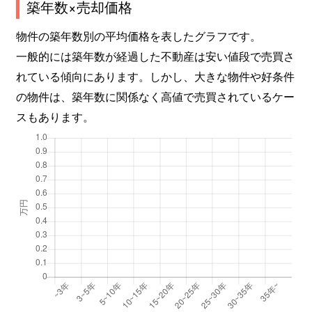
築年数×売却価格
物件の築年数別の平均価格を表したグラフです。
一般的には築年数が経過した不動産は安い値段で売買さ
れている傾向にあります。しかし、大きな物件や好条件
の物件は、築年数に関係なく高値で売買されているケー
スもあります。