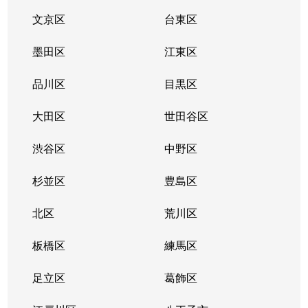
文京区
台東区
墨田区
江東区
品川区
目黒区
大田区
世田谷区
渋谷区
中野区
杉並区
豊島区
北区
荒川区
板橋区
練馬区
足立区
葛飾区