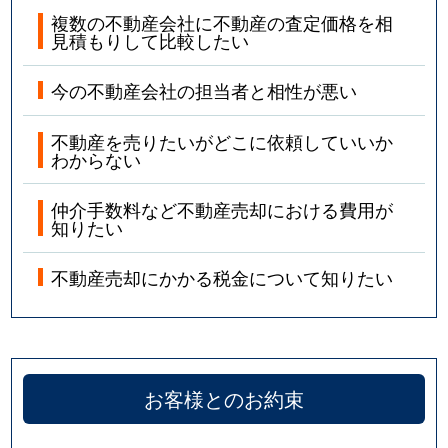
複数の不動産会社に不動産の査定価格を相
見積もりして比較したい
今の不動産会社の担当者と相性が悪い
不動産を売りたいがどこに依頼していいか
わからない
仲介手数料など不動産売却における費用が
知りたい
不動産売却にかかる税金について知りたい
お客様とのお約束