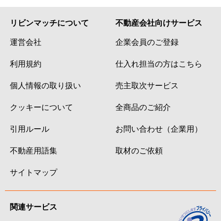
リビンマッチについて
不動産会社向けサービス
運営会社
企業会員のご登録
利用規約
仕入れ担当の方はこちら
個人情報の取り扱い
売主取次サービス
クッキーについて
全商品のご紹介
引用ルール
お問い合わせ（企業用）
不動産用語集
取材のご依頼
サイトマップ
関連サービス