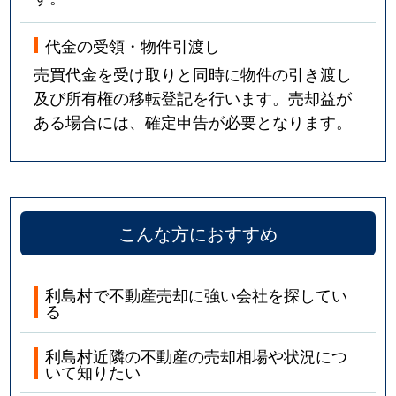
代金の受領・物件引渡し
売買代金を受け取りと同時に物件の引き渡し
及び所有権の移転登記を行います。売却益が
ある場合には、確定申告が必要となります。
こんな方におすすめ
利島村で不動産売却に強い会社を探してい
る
利島村近隣の不動産の売却相場や状況につ
いて知りたい