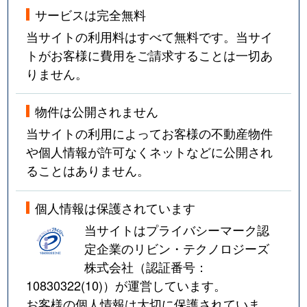
サービスは完全無料
当サイトの利用料はすべて無料です。当サイ
トがお客様に費用をご請求することは一切あ
りません。
物件は公開されません
当サイトの利用によってお客様の不動産物件
や個人情報が許可なくネットなどに公開され
ることはありません。
個人情報は保護されています
当サイトはプライバシーマーク認
定企業のリビン・テクノロジーズ
株式会社（認証番号：
10830322(10)
）が運営しています。
お客様の個人情報は大切に保護されていま