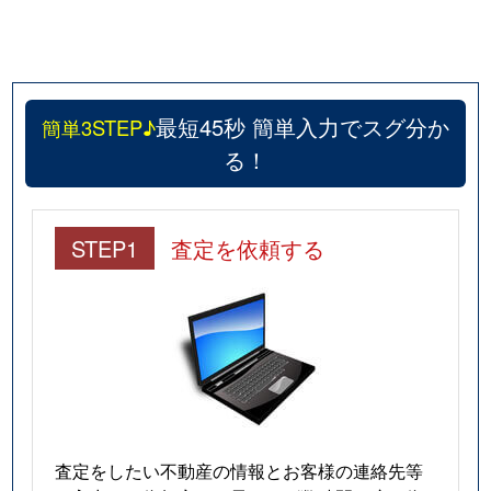
最短45秒 簡単入力でスグ分か
簡単3STEP♪
る！
STEP1
査定を依頼する
査定をしたい不動産の情報とお客様の連絡先等