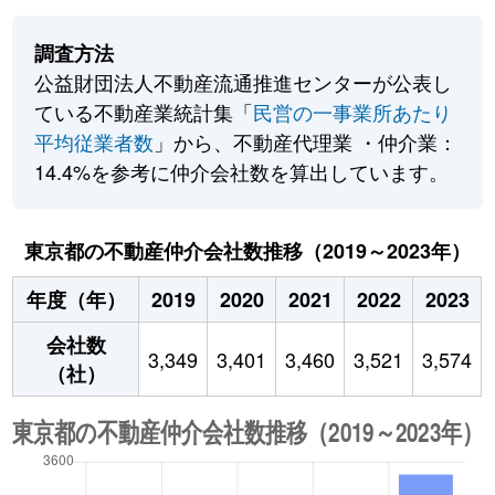
調査方法
公益財団法人不動産流通推進センターが公表し
ている不動産業統計集「
民営の一事業所あたり
平均従業者数
」から、不動産代理業 ・仲介業：
14.4%を参考に仲介会社数を算出しています。
東京都の不動産仲介会社数推移（2019～2023年）
年度（年）
2019
2020
2021
2022
2023
会社数
3,349
3,401
3,460
3,521
3,574
（社）