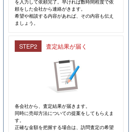
を入力して依頼完了。早ければ数時間程度で依
頼をした会社から連絡がきます。
希望や相談する内容があれば、その内容も伝え
ましょう。
STEP2
査定結果が届く
各会社から、査定結果が届きます。
同時に売却方法についての提案をしてもらえま
す。
正確な金額を把握する場合は、訪問査定の希望