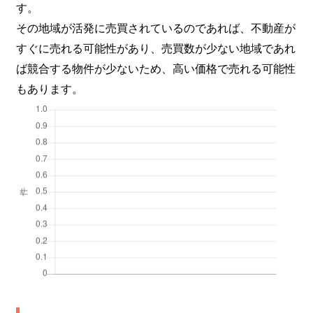
す。
その地域が活発に売買されているのであれば、不動産が
すぐに売れる可能性があり、売買数が少ない地域であれ
ば競合する物件が少ないため、高い価格で売れる可能性
もあります。