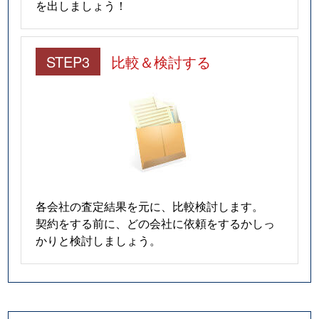
を出しましょう！
STEP3
比較＆検討する
各会社の査定結果を元に、比較検討します。
契約をする前に、どの会社に依頼をするかしっ
かりと検討しましょう。