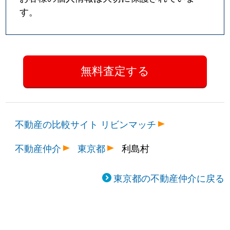
す。
不動産の比較サイト リビンマッチ
不動産仲介
東京都
利島村
東京都の不動産仲介に戻る