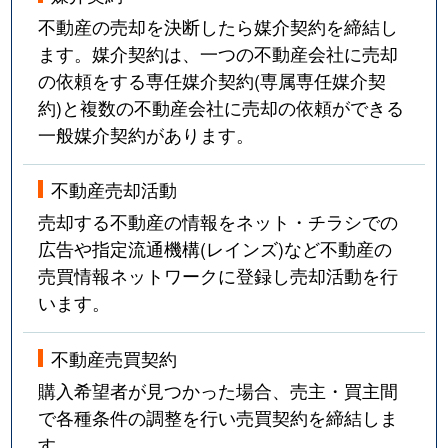
不動産の売却を決断したら媒介契約を締結し
ます。媒介契約は、一つの不動産会社に売却
の依頼をする専任媒介契約(専属専任媒介契
約)と複数の不動産会社に売却の依頼ができる
一般媒介契約があります。
不動産売却活動
売却する不動産の情報をネット・チラシでの
広告や指定流通機構(レインズ)など不動産の
売買情報ネットワークに登録し売却活動を行
います。
不動産売買契約
購入希望者が見つかった場合、売主・買主間
で各種条件の調整を行い売買契約を締結しま
す。