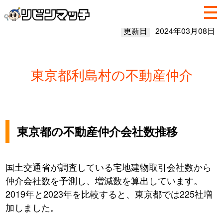
更新日
2024年03月08日
東京都利島村の不動産仲介
東京都の不動産仲介会社数推移
国土交通省が調査している宅地建物取引会社数から
仲介会社数を予測し、増減数を算出しています。
2019年と2023年を比較すると、東京都では225社増
加しました。