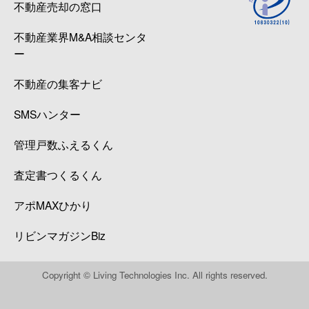
不動産売却の窓口
不動産業界M&A相談センタ
ー
不動産の集客ナビ
SMSハンター
管理戸数ふえるくん
査定書つくるくん
アポMAXひかり
リビンマガジンBiz
Copyright © Living Technologies Inc. All rights reserved.