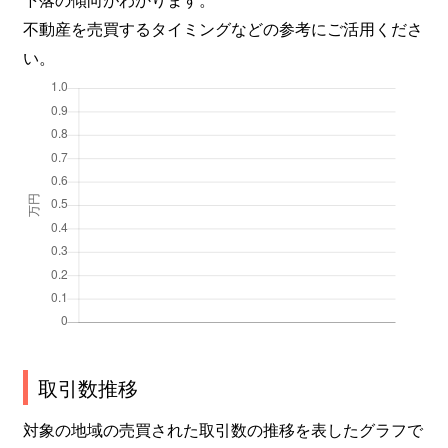
不動産を売買するタイミングなどの参考にご活用くださ
い。
取引数推移
対象の地域の売買された取引数の推移を表したグラフで