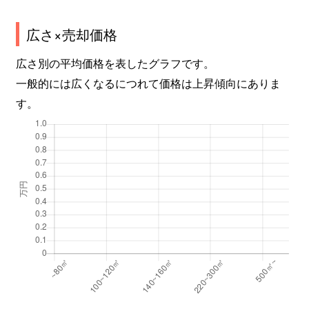
広さ×売却価格
広さ別の平均価格を表したグラフです。
一般的には広くなるにつれて価格は上昇傾向にありま
す。