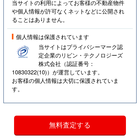
当サイトの利用によってお客様の不動産物件
や個人情報が許可なくネットなどに公開され
ることはありません。
個人情報は保護されています
当サイトはプライバシーマーク認
定企業のリビン・テクノロジーズ
株式会社（認証番号：
10830322(10)
）が運営しています。
お客様の個人情報は大切に保護されていま
す。