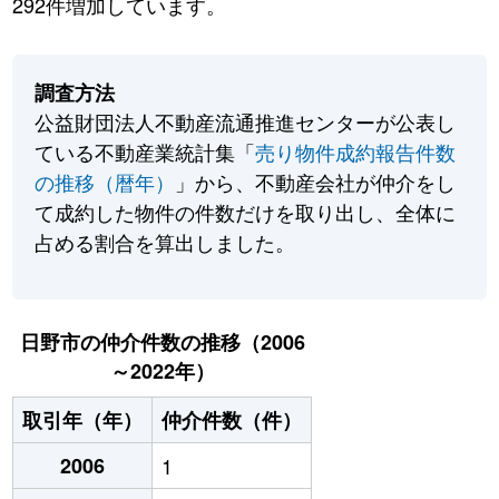
292件増加しています。
調査方法
公益財団法人不動産流通推進センターが公表し
ている不動産業統計集「
売り物件成約報告件数
の推移（暦年）
」から、不動産会社が仲介をし
て成約した物件の件数だけを取り出し、全体に
占める割合を算出しました。
日野市の仲介件数の推移（2006
～2022年）
取引年（年）
仲介件数（件）
2006
1