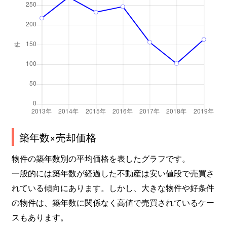
築年数×売却価格
物件の築年数別の平均価格を表したグラフです。
一般的には築年数が経過した不動産は安い値段で売買さ
れている傾向にあります。しかし、大きな物件や好条件
の物件は、築年数に関係なく高値で売買されているケー
スもあります。