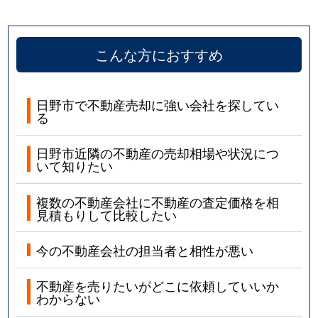
こんな方におすすめ
日野市で不動産売却に強い会社を探してい
る
日野市近隣の不動産の売却相場や状況につ
いて知りたい
複数の不動産会社に不動産の査定価格を相
見積もりして比較したい
今の不動産会社の担当者と相性が悪い
不動産を売りたいがどこに依頼していいか
わからない