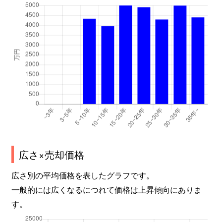
広さ×売却価格
広さ別の平均価格を表したグラフです。
一般的には広くなるにつれて価格は上昇傾向にありま
す。