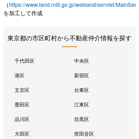
（
https://www.land.mlit.go.jp/webland/servlet/MainServ
を加工して作成
東京都の市区町村から不動産仲介情報を探す
千代田区
中央区
港区
新宿区
文京区
台東区
墨田区
江東区
品川区
目黒区
大田区
世田谷区