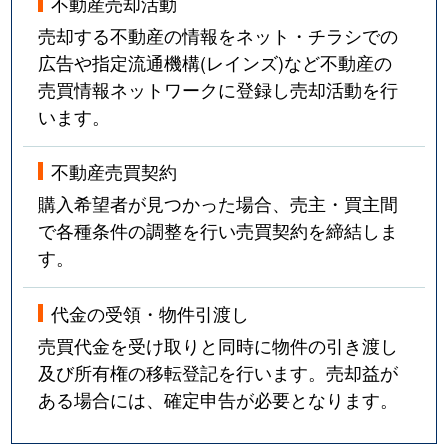
不動産売却活動
売却する不動産の情報をネット・チラシでの
広告や指定流通機構(レインズ)など不動産の
売買情報ネットワークに登録し売却活動を行
います。
不動産売買契約
購入希望者が見つかった場合、売主・買主間
で各種条件の調整を行い売買契約を締結しま
す。
代金の受領・物件引渡し
売買代金を受け取りと同時に物件の引き渡し
及び所有権の移転登記を行います。売却益が
ある場合には、確定申告が必要となります。