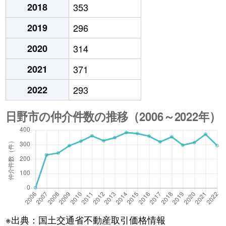
2018
353
2019
296
2020
314
2021
371
2022
293
※出典：国土交通省不動産取引価格情報