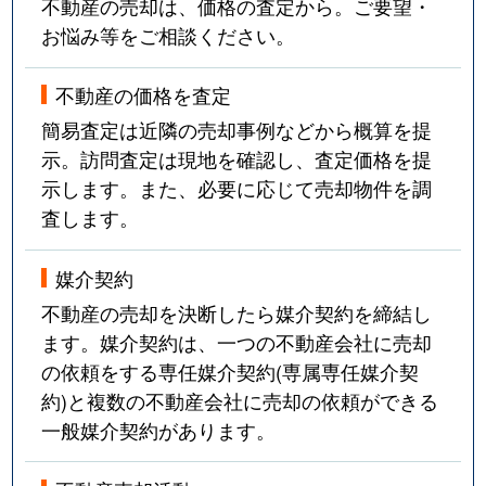
不動産の売却は、価格の査定から。ご要望・
お悩み等をご相談ください。
不動産の価格を査定
簡易査定は近隣の売却事例などから概算を提
示。訪問査定は現地を確認し、査定価格を提
示します。また、必要に応じて売却物件を調
査します。
媒介契約
不動産の売却を決断したら媒介契約を締結し
ます。媒介契約は、一つの不動産会社に売却
の依頼をする専任媒介契約(専属専任媒介契
約)と複数の不動産会社に売却の依頼ができる
一般媒介契約があります。