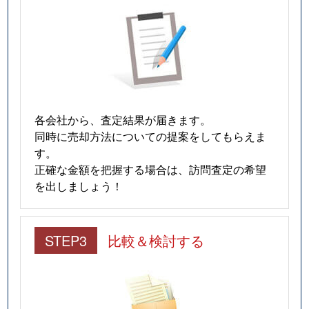
各会社から、査定結果が届きます。
同時に売却方法についての提案をしてもらえま
す。
正確な金額を把握する場合は、訪問査定の希望
を出しましょう！
STEP3
比較＆検討する