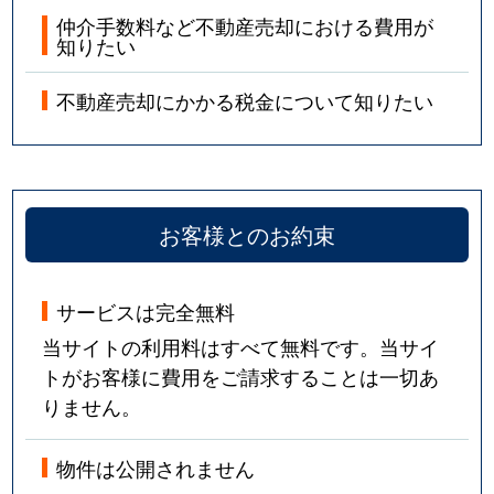
仲介手数料など不動産売却における費用が
知りたい
不動産売却にかかる税金について知りたい
お客様とのお約束
サービスは完全無料
当サイトの利用料はすべて無料です。当サイ
トがお客様に費用をご請求することは一切あ
りません。
物件は公開されません