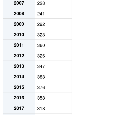
2007
228
2008
241
2009
292
2010
323
2011
360
2012
326
2013
347
2014
383
2015
376
2016
358
2017
318