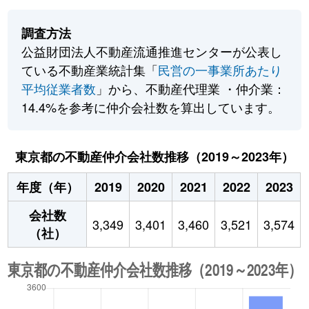
調査方法
公益財団法人不動産流通推進センターが公表し
ている不動産業統計集「
民営の一事業所あたり
平均従業者数
」から、不動産代理業 ・仲介業：
14.4%を参考に仲介会社数を算出しています。
東京都の不動産仲介会社数推移（2019～2023年）
年度（年）
2019
2020
2021
2022
2023
会社数
3,349
3,401
3,460
3,521
3,574
（社）