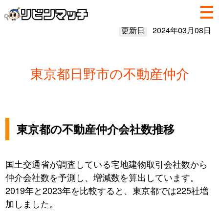
更新日
2024年03月08日
東京都日野市の不動産仲介
東京都の不動産仲介会社数推移
国土交通省が調査している宅地建物取引会社数から
仲介会社数を予測し、増減数を算出しています。
2019年と2023年を比較すると、東京都では225社増
加しました。