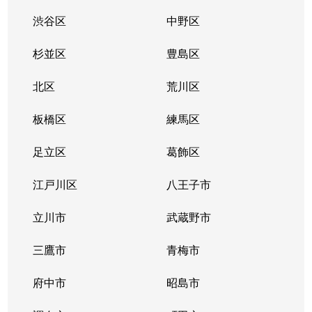
渋谷区
中野区
杉並区
豊島区
北区
荒川区
板橋区
練馬区
足立区
葛飾区
江戸川区
八王子市
立川市
武蔵野市
三鷹市
青梅市
府中市
昭島市