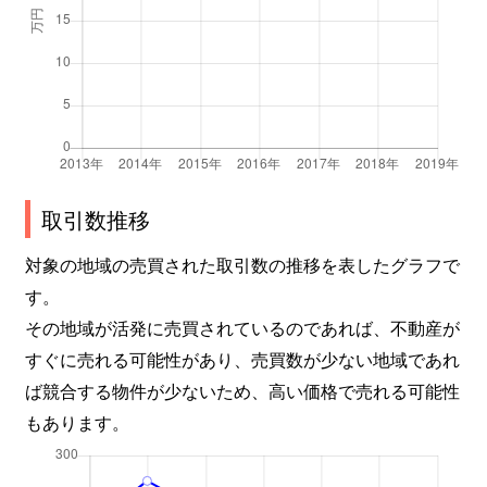
取引数推移
対象の地域の売買された取引数の推移を表したグラフで
す。
その地域が活発に売買されているのであれば、不動産が
すぐに売れる可能性があり、売買数が少ない地域であれ
ば競合する物件が少ないため、高い価格で売れる可能性
もあります。