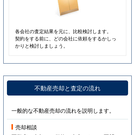
各会社の査定結果を元に、比較検討します。
契約をする前に、どの会社に依頼をするかしっ
かりと検討しましょう。
不動産売却と査定の流れ
一般的な不動産売却の流れを説明します。
売却相談