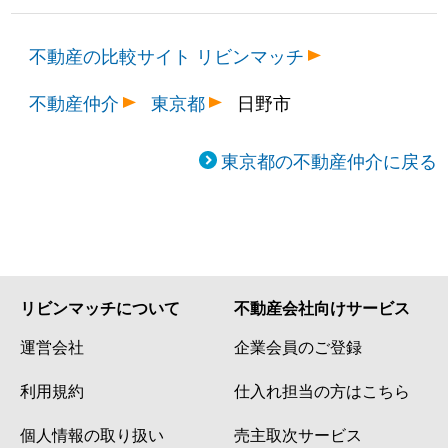
不動産の比較サイト リビンマッチ
不動産仲介
東京都
日野市
東京都の不動産仲介に戻る
リビンマッチについて
不動産会社向けサービス
運営会社
企業会員のご登録
利用規約
仕入れ担当の方はこちら
個人情報の取り扱い
売主取次サービス