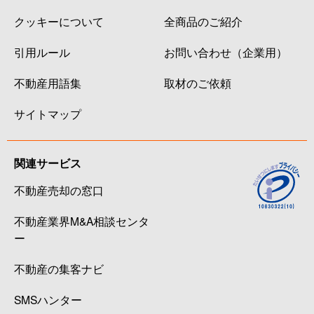
クッキーについて
全商品のご紹介
引用ルール
お問い合わせ（企業用）
不動産用語集
取材のご依頼
サイトマップ
関連サービス
不動産売却の窓口
不動産業界M&A相談センタ
ー
不動産の集客ナビ
SMSハンター