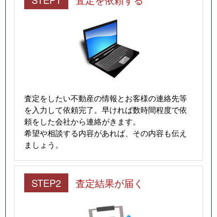
査定をしたい不動産の情報とお客様の連絡先等
を入力して依頼完了。早ければ数時間程度で依
頼をした会社から連絡がきます。
希望や相談する内容があれば、その内容も伝え
ましょう。
STEP2
査定結果が届く