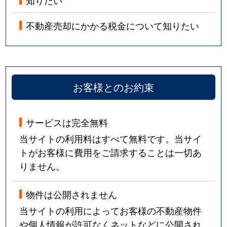
不動産売却にかかる税金について知りたい
お客様とのお約束
サービスは完全無料
当サイトの利用料はすべて無料です。当サイ
トがお客様に費用をご請求することは一切あ
りません。
物件は公開されません
当サイトの利用によってお客様の不動産物件
や個人情報が許可なくネットなどに公開され