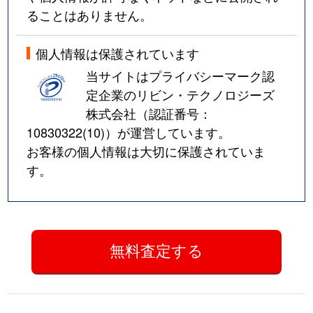
ることはありません。
個人情報は保護されています
当サイトはプライバシーマーク認
定企業のリビン・テクノロジーズ
株式会社（認証番号：
10830322(10)
）が運営しています。
お客様の個人情報は大切に保護されていま
す。