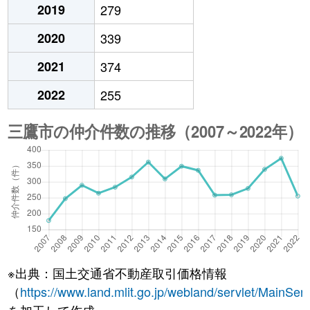
2019
279
2020
339
2021
374
2022
255
※出典：国土交通省不動産取引価格情報
（
https://www.land.mlit.go.jp/webland/servlet/MainServ