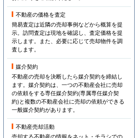
不動産の価格を査定
簡易査定は近隣の売却事例などから概算を提
示。訪問査定は現地を確認し、査定価格を提
示します。また、必要に応じて売却物件を調
査します。
媒介契約
不動産の売却を決断したら媒介契約を締結し
ます。媒介契約は、一つの不動産会社に売却
の依頼をする専任媒介契約(専属専任媒介契
約)と複数の不動産会社に売却の依頼ができる
一般媒介契約があります。
不動産売却活動
売却する不動産の情報をネット・チラシでの