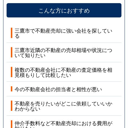
こんな方におすすめ
三鷹市で不動産売却に強い会社を探してい
る
三鷹市近隣の不動産の売却相場や状況につ
いて知りたい
複数の不動産会社に不動産の査定価格を相
見積もりして比較したい
今の不動産会社の担当者と相性が悪い
不動産を売りたいがどこに依頼していいか
わからない
仲介手数料など不動産売却における費用が
知りたい