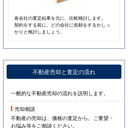
各会社の査定結果を元に、比較検討します。
契約をする前に、どの会社に依頼をするかしっ
かりと検討しましょう。
不動産売却と査定の流れ
一般的な不動産売却の流れを説明します。
売却相談
不動産の売却は、価格の査定から。ご要望・
お悩み等をご相談ください。