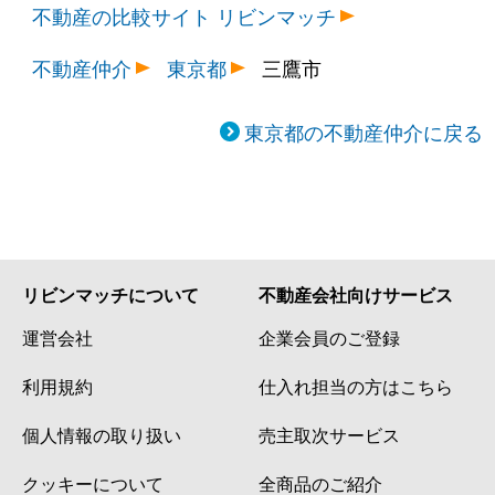
不動産の比較サイト リビンマッチ
不動産仲介
東京都
三鷹市
東京都の不動産仲介に戻る
リビンマッチについて
不動産会社向けサービス
運営会社
企業会員のご登録
利用規約
仕入れ担当の方はこちら
個人情報の取り扱い
売主取次サービス
クッキーについて
全商品のご紹介