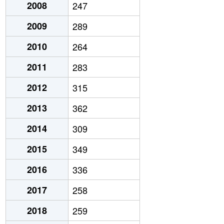
2008
247
2009
289
2010
264
2011
283
2012
315
2013
362
2014
309
2015
349
2016
336
2017
258
2018
259