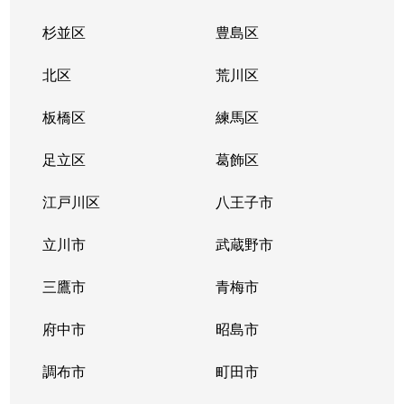
杉並区
豊島区
北区
荒川区
板橋区
練馬区
足立区
葛飾区
江戸川区
八王子市
立川市
武蔵野市
三鷹市
青梅市
府中市
昭島市
調布市
町田市