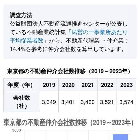
調査方法
公益財団法人不動産流通推進センターが公表し
ている不動産業統計集「
民営の一事業所あたり
平均従業者数
」から、不動産代理業 ・仲介業：
14.4%を参考に仲介会社数を算出しています。
東京都の不動産仲介会社数推移（2019～2023年）
年度（年）
2019
2020
2021
2022
2023
会社数
3,349
3,401
3,460
3,521
3,574
（社）