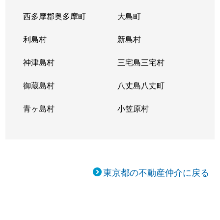
西多摩郡奥多摩町
大島町
利島村
新島村
神津島村
三宅島三宅村
御蔵島村
八丈島八丈町
青ヶ島村
小笠原村
東京都の不動産仲介に戻る