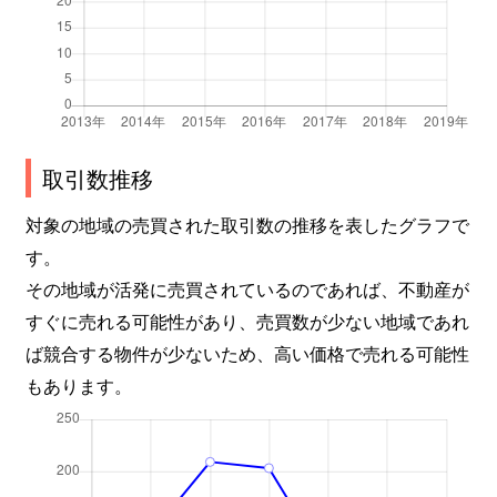
取引数推移
対象の地域の売買された取引数の推移を表したグラフで
す。
その地域が活発に売買されているのであれば、不動産が
すぐに売れる可能性があり、売買数が少ない地域であれ
ば競合する物件が少ないため、高い価格で売れる可能性
もあります。