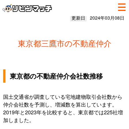
更新日
2024年03月08日
東京都三鷹市の不動産仲介
東京都の不動産仲介会社数推移
国土交通省が調査している宅地建物取引会社数から
仲介会社数を予測し、増減数を算出しています。
2019年と2023年を比較すると、東京都では225社増
加しました。