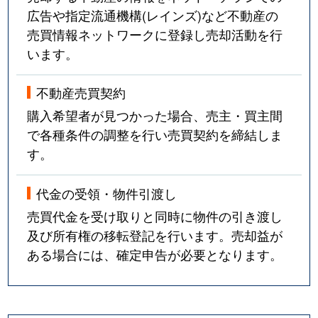
広告や指定流通機構(レインズ)など不動産の
売買情報ネットワークに登録し売却活動を行
います。
不動産売買契約
購入希望者が見つかった場合、売主・買主間
で各種条件の調整を行い売買契約を締結しま
す。
代金の受領・物件引渡し
売買代金を受け取りと同時に物件の引き渡し
及び所有権の移転登記を行います。売却益が
ある場合には、確定申告が必要となります。