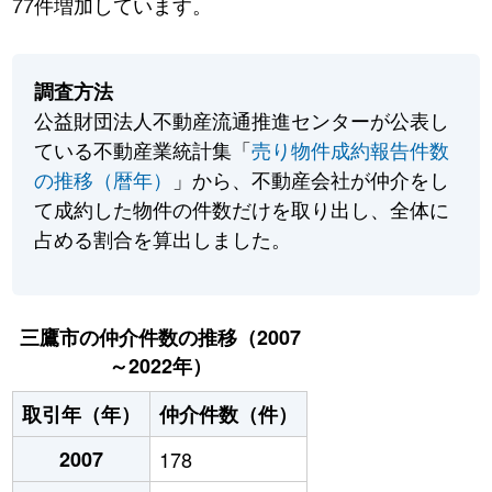
77件増加しています。
調査方法
公益財団法人不動産流通推進センターが公表し
ている不動産業統計集「
売り物件成約報告件数
の推移（暦年）
」から、不動産会社が仲介をし
て成約した物件の件数だけを取り出し、全体に
占める割合を算出しました。
三鷹市の仲介件数の推移（2007
～2022年）
取引年（年）
仲介件数（件）
2007
178