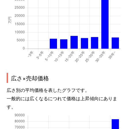
広さ×売却価格
広さ別の平均価格を表したグラフです。
一般的には広くなるにつれて価格は上昇傾向にありま
す。