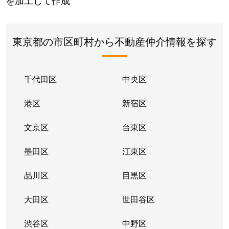
を加工して作成
東京都の市区町村から不動産仲介情報を探す
千代田区
中央区
港区
新宿区
文京区
台東区
墨田区
江東区
品川区
目黒区
大田区
世田谷区
渋谷区
中野区