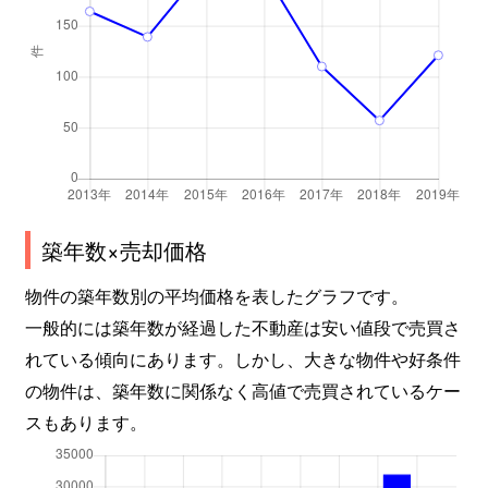
築年数×売却価格
物件の築年数別の平均価格を表したグラフです。
一般的には築年数が経過した不動産は安い値段で売買さ
れている傾向にあります。しかし、大きな物件や好条件
の物件は、築年数に関係なく高値で売買されているケー
スもあります。