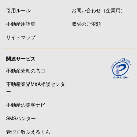
引用ルール
お問い合わせ（企業用）
不動産用語集
取材のご依頼
サイトマップ
関連サービス
不動産売却の窓口
不動産業界M&A相談センタ
ー
不動産の集客ナビ
SMSハンター
管理戸数ふえるくん