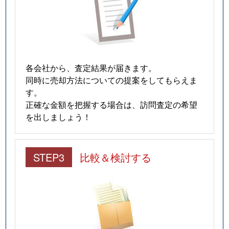
各会社から、査定結果が届きます。
同時に売却方法についての提案をしてもらえま
す。
正確な金額を把握する場合は、訪問査定の希望
を出しましょう！
STEP3
比較＆検討する