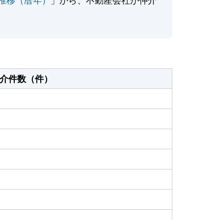
介件数（件）