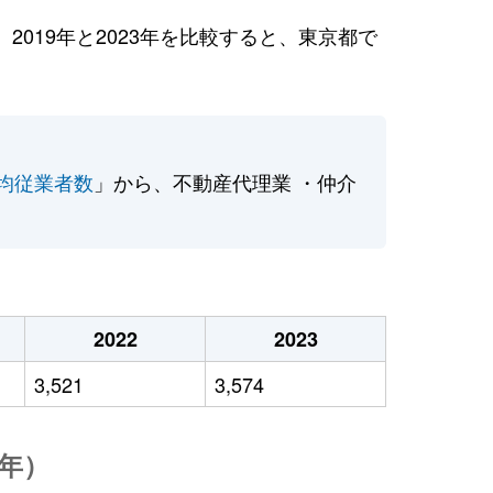
019年と2023年を比較すると、東京都で
均従業者数
」から、不動産代理業 ・仲介
2022
2023
3,521
3,574