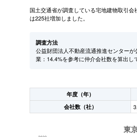
国土交通省が調査している宅地建物取引会社
は225社増加しました。
調査方法
公益財団法人不動産流通推進センターが
業：14.4%を参考に仲介会社数を算出し
年度（年）
会社数（社）
3