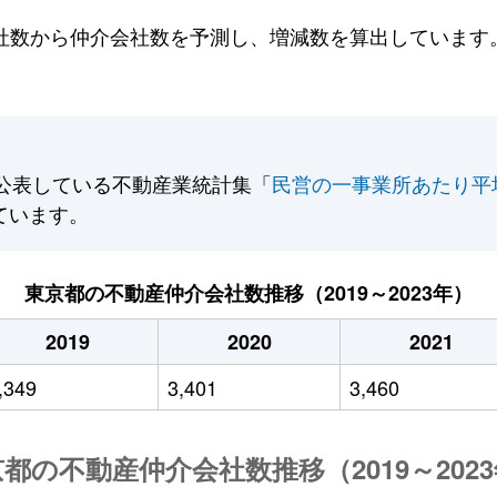
数から仲介会社数を予測し、増減数を算出しています。2
公表している不動産業統計集「
民営の一事業所あたり平
ています。
東京都の不動産仲介会社数推移（2019～2023年）
2019
2020
2021
,349
3,401
3,460