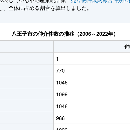
し、全体に占める割合を算出しました。
八王子市の仲介件数の推移（2006～2022年）
仲
1
770
1046
1099
1046
966
1093