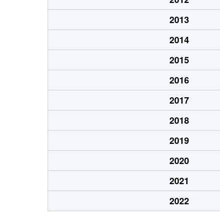
2013
2014
2015
2016
2017
2018
2019
2020
2021
2022