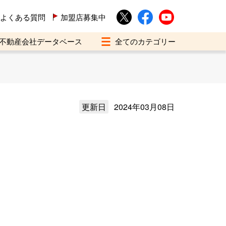
よくある質問
加盟店募集中
不動産会社データベース
更新日
2024年03月08日