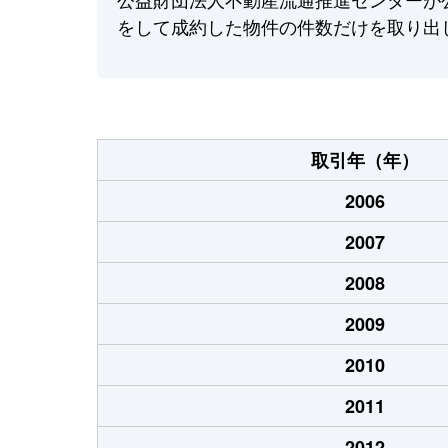
をして成約した物件の件数だけを取り出
取引年（年）
2006
2007
2008
2009
2010
2011
2012