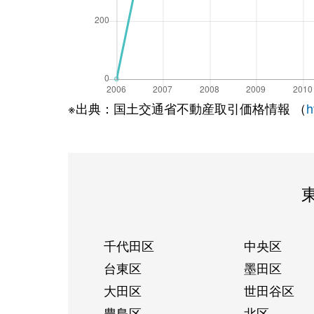
※出典：国土交通省不動産取引価格情報 （
h
千代田区
中央区
台東区
墨田区
大田区
世田谷区
豊島区
北区