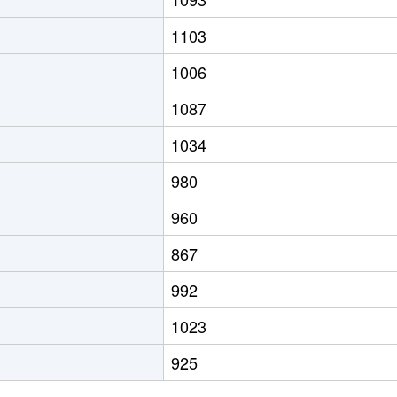
1103
1006
1087
1034
980
960
867
992
1023
925