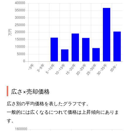
広さ×売却価格
広さ別の平均価格を表したグラフです。
一般的には広くなるにつれて価格は上昇傾向にありま
す。