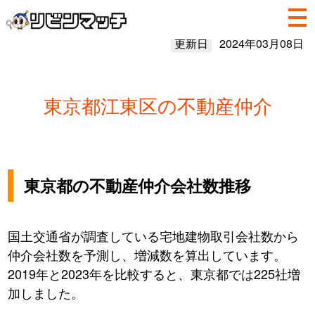
更新日
2024年03月08日
東京都江東区の不動産仲介
東京都の不動産仲介会社数推移
国土交通省が調査している宅地建物取引会社数から
仲介会社数を予測し、増減数を算出しています。
2019年と2023年を比較すると、東京都では225社増
加しました。