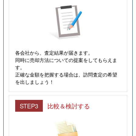
各会社から、査定結果が届きます。
同時に売却方法についての提案をしてもらえま
す。
正確な金額を把握する場合は、訪問査定の希望
を出しましょう！
STEP3
比較＆検討する