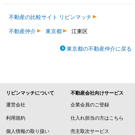
不動産の比較サイト リビンマッチ
不動産仲介
東京都
江東区
東京都の不動産仲介に戻る
リビンマッチについて
不動産会社向けサービス
運営会社
企業会員のご登録
利用規約
仕入れ担当の方はこちら
個人情報の取り扱い
売主取次サービス