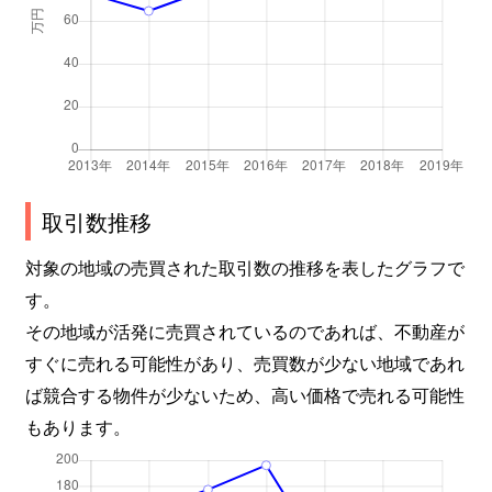
取引数推移
対象の地域の売買された取引数の推移を表したグラフで
す。
その地域が活発に売買されているのであれば、不動産が
すぐに売れる可能性があり、売買数が少ない地域であれ
ば競合する物件が少ないため、高い価格で売れる可能性
もあります。