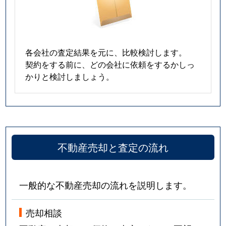
各会社の査定結果を元に、比較検討します。
契約をする前に、どの会社に依頼をするかしっ
かりと検討しましょう。
不動産売却と査定の流れ
一般的な不動産売却の流れを説明します。
売却相談