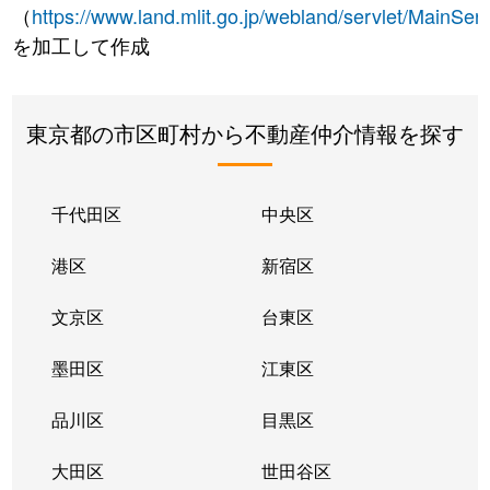
（
https://www.land.mlit.go.jp/webland/servlet/MainServ
を加工して作成
東京都の市区町村から不動産仲介情報を探す
千代田区
中央区
港区
新宿区
文京区
台東区
墨田区
江東区
品川区
目黒区
大田区
世田谷区