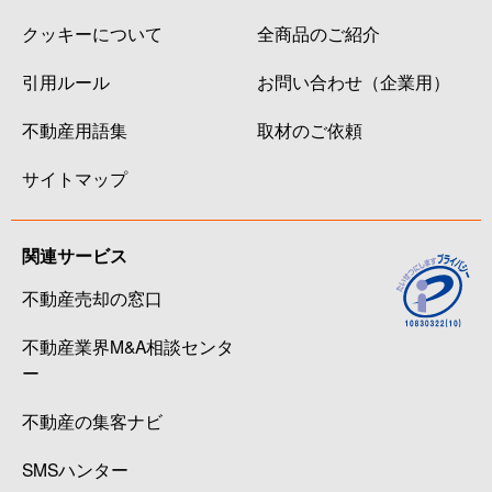
クッキーについて
全商品のご紹介
引用ルール
お問い合わせ（企業用）
不動産用語集
取材のご依頼
サイトマップ
関連サービス
不動産売却の窓口
不動産業界M&A相談センタ
ー
不動産の集客ナビ
SMSハンター