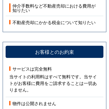
仲介手数料など不動産売却における費用が
知りたい
不動産売却にかかる税金について知りたい
お客様とのお約束
サービスは完全無料
当サイトの利用料はすべて無料です。当サイ
トがお客様に費用をご請求することは一切あ
りません。
物件は公開されません