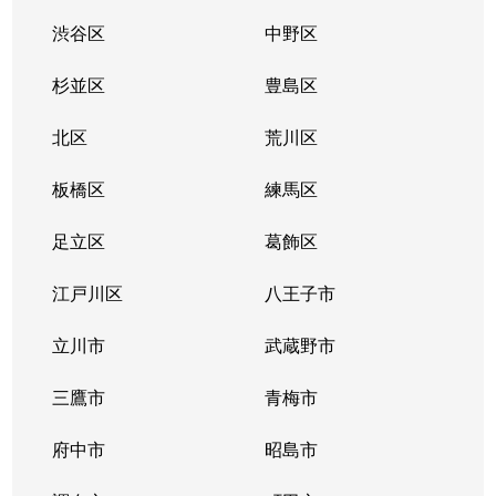
渋谷区
中野区
杉並区
豊島区
北区
荒川区
板橋区
練馬区
足立区
葛飾区
江戸川区
八王子市
立川市
武蔵野市
三鷹市
青梅市
府中市
昭島市