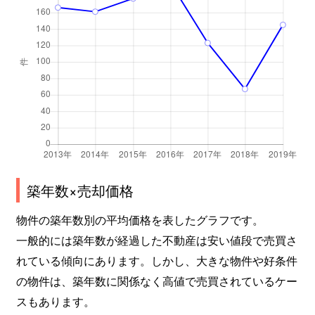
築年数×売却価格
物件の築年数別の平均価格を表したグラフです。
一般的には築年数が経過した不動産は安い値段で売買さ
れている傾向にあります。しかし、大きな物件や好条件
の物件は、築年数に関係なく高値で売買されているケー
スもあります。