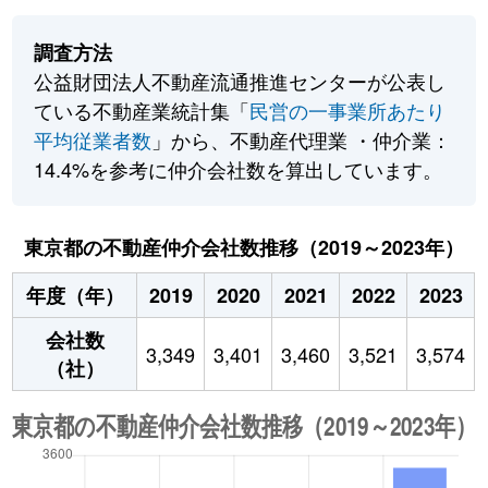
調査方法
公益財団法人不動産流通推進センターが公表し
ている不動産業統計集「
民営の一事業所あたり
平均従業者数
」から、不動産代理業 ・仲介業：
14.4%を参考に仲介会社数を算出しています。
東京都の不動産仲介会社数推移（2019～2023年）
年度（年）
2019
2020
2021
2022
2023
会社数
3,349
3,401
3,460
3,521
3,574
（社）