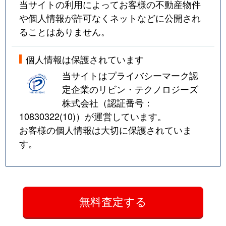
当サイトの利用によってお客様の不動産物件
や個人情報が許可なくネットなどに公開され
ることはありません。
個人情報は保護されています
当サイトはプライバシーマーク認
定企業のリビン・テクノロジーズ
株式会社（認証番号：
10830322(10)
）が運営しています。
お客様の個人情報は大切に保護されていま
す。