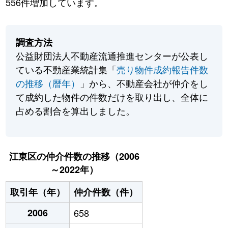
556件増加しています。
調査方法
公益財団法人不動産流通推進センターが公表し
ている不動産業統計集「
売り物件成約報告件数
の推移（暦年）
」から、不動産会社が仲介をし
て成約した物件の件数だけを取り出し、全体に
占める割合を算出しました。
江東区の仲介件数の推移（2006
～2022年）
取引年（年）
仲介件数（件）
2006
658