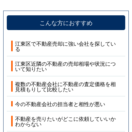
こんな方におすすめ
江東区で不動産売却に強い会社を探してい
る
江東区近隣の不動産の売却相場や状況につ
いて知りたい
複数の不動産会社に不動産の査定価格を相
見積もりして比較したい
今の不動産会社の担当者と相性が悪い
不動産を売りたいがどこに依頼していいか
わからない