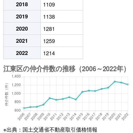
2018
1109
2019
1138
2020
1281
2021
1259
2022
1214
※出典：国土交通省不動産取引価格情報