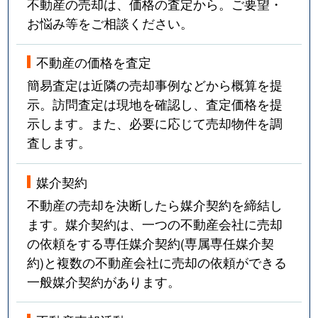
不動産の売却は、価格の査定から。ご要望・
お悩み等をご相談ください。
不動産の価格を査定
簡易査定は近隣の売却事例などから概算を提
示。訪問査定は現地を確認し、査定価格を提
示します。また、必要に応じて売却物件を調
査します。
媒介契約
不動産の売却を決断したら媒介契約を締結し
ます。媒介契約は、一つの不動産会社に売却
の依頼をする専任媒介契約(専属専任媒介契
約)と複数の不動産会社に売却の依頼ができる
一般媒介契約があります。