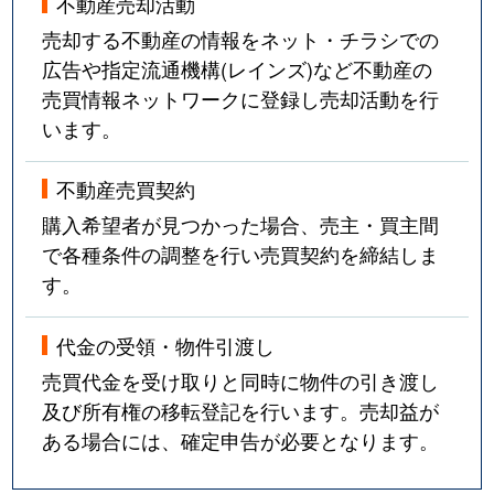
不動産売却活動
売却する不動産の情報をネット・チラシでの
広告や指定流通機構(レインズ)など不動産の
売買情報ネットワークに登録し売却活動を行
います。
不動産売買契約
購入希望者が見つかった場合、売主・買主間
で各種条件の調整を行い売買契約を締結しま
す。
代金の受領・物件引渡し
売買代金を受け取りと同時に物件の引き渡し
及び所有権の移転登記を行います。売却益が
ある場合には、確定申告が必要となります。