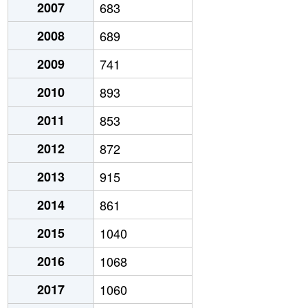
2007
683
2008
689
2009
741
2010
893
2011
853
2012
872
2013
915
2014
861
2015
1040
2016
1068
2017
1060