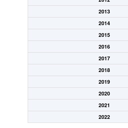
2013
2014
2015
2016
2017
2018
2019
2020
2021
2022