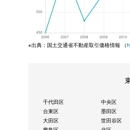
※出典：国土交通省不動産取引価格情報 （
h
千代田区
中央区
台東区
墨田区
大田区
世田谷区
豊島区
北区