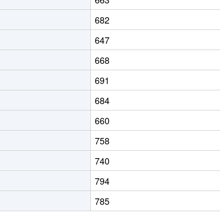
682
647
668
691
684
660
758
740
794
785