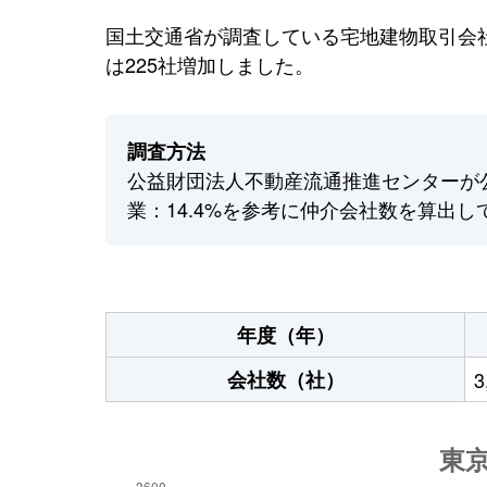
国土交通省が調査している宅地建物取引会社
は225社増加しました。
調査方法
公益財団法人不動産流通推進センターが
業：14.4%を参考に仲介会社数を算出し
年度（年）
会社数（社）
3