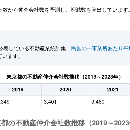
数から仲介会社数を予測し、増減数を算出しています。2
公表している不動産業統計集「
民営の一事業所あたり平
ています。
東京都の不動産仲介会社数推移（2019～2023年）
2019
2020
2021
,349
3,401
3,460