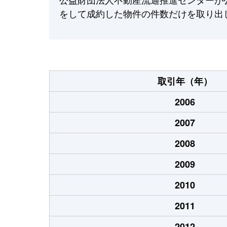
をして成約した物件の件数だけを取り出
取引年（年）
2006
2007
2008
2009
2010
2011
2012