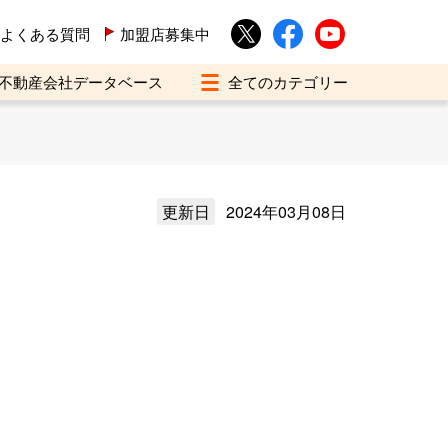
よくある質問
加盟店募集中
不動産会社データベース
更新日
2024年03月08日