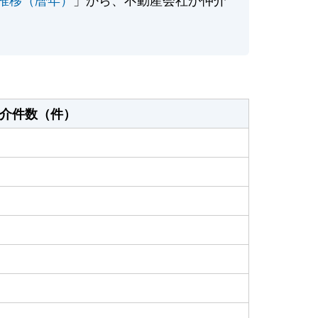
介件数（件）