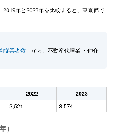
019年と2023年を比較すると、東京都で
均従業者数
」から、不動産代理業 ・仲介
2022
2023
3,521
3,574