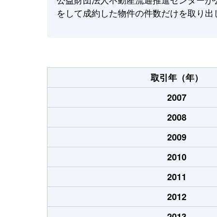
をして成約した物件の件数だけを取り出
取引年（年）
2007
2008
2009
2010
2011
2012
2013