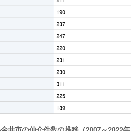
190
237
247
220
231
230
311
225
189