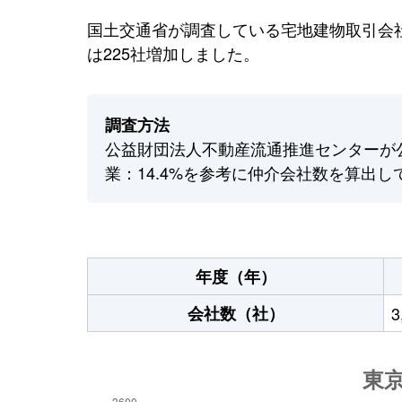
国土交通省が調査している宅地建物取引会社
は225社増加しました。
調査方法
公益財団法人不動産流通推進センターが
業：14.4%を参考に仲介会社数を算出し
年度（年）
会社数（社）
3