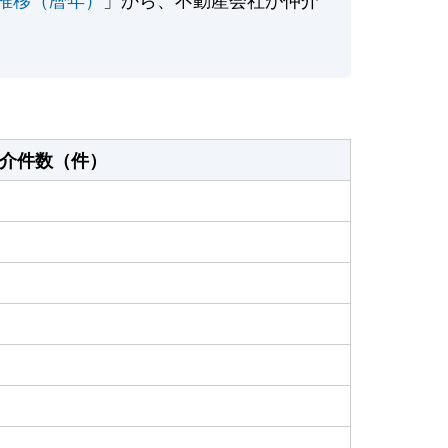
介件数（件）