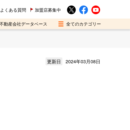
よくある質問
加盟店募集中
不動産会社データベース
更新日
2024年03月08日