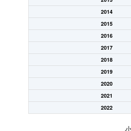
2014
2015
2016
2017
2018
2019
2020
2021
2022