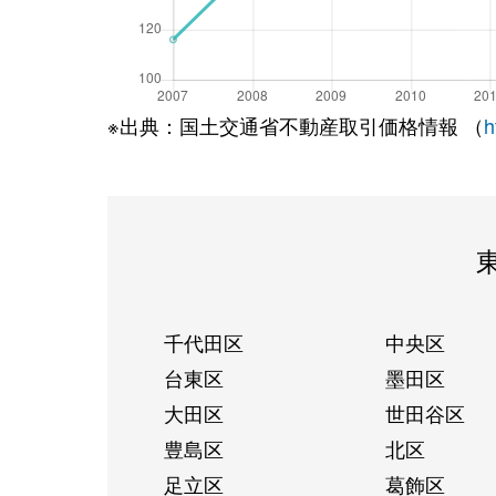
※出典：国土交通省不動産取引価格情報 （
h
千代田区
中央区
台東区
墨田区
大田区
世田谷区
豊島区
北区
足立区
葛飾区