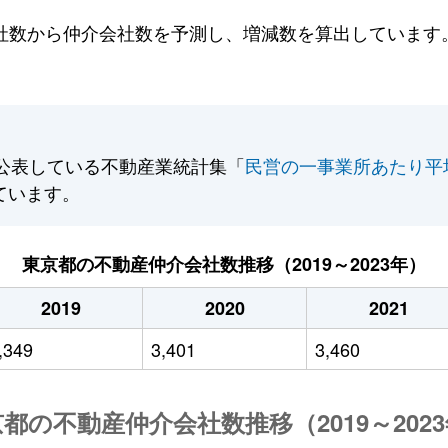
数から仲介会社数を予測し、増減数を算出しています。2
公表している不動産業統計集「
民営の一事業所あたり平
ています。
東京都の不動産仲介会社数推移（2019～2023年）
2019
2020
2021
,349
3,401
3,460