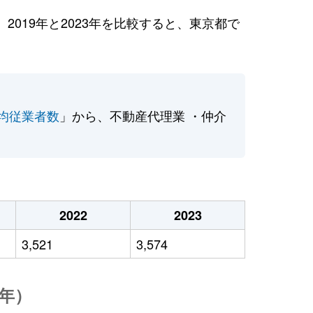
019年と2023年を比較すると、東京都で
均従業者数
」から、不動産代理業 ・仲介
2022
2023
3,521
3,574