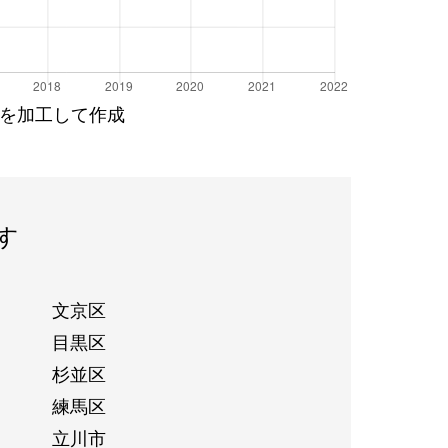
を加工して作成
す
文京区
目黒区
杉並区
練馬区
立川市