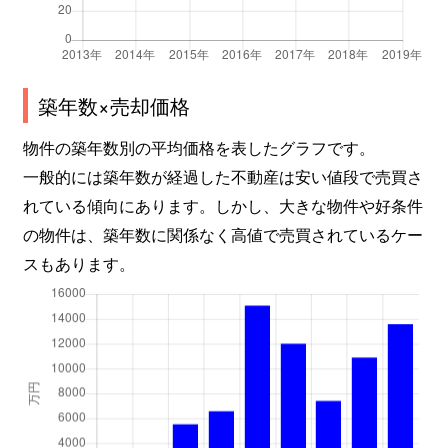
築年数×売却価格
物件の築年数別の平均価格を表したグラフです。
一般的には築年数が経過した不動産は安い値段で売買さ
れている傾向にあります。しかし、大きな物件や好条件
の物件は、築年数に関係なく高値で売買されているケー
スもあります。