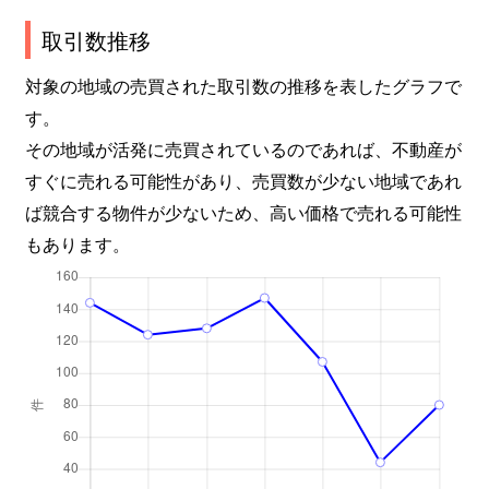
取引数推移
対象の地域の売買された取引数の推移を表したグラフで
す。
その地域が活発に売買されているのであれば、不動産が
すぐに売れる可能性があり、売買数が少ない地域であれ
ば競合する物件が少ないため、高い価格で売れる可能性
もあります。