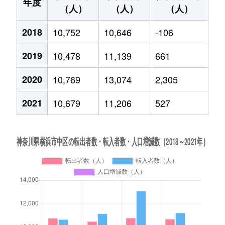
年度
（人）
（人）
（人）
2018
10,752
10,646
-106
2019
10,478
11,139
661
2020
10,769
13,074
2,305
2021
10,679
11,206
527