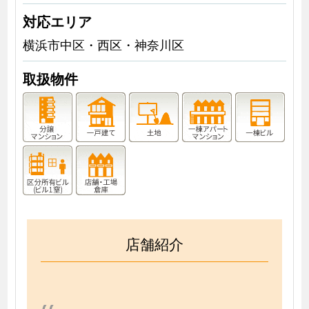
対応エリア
横浜市中区・西区・神奈川区
取扱物件
店舗紹介