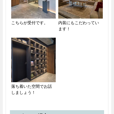
こちらが受付です。
内装にもこだわってい
ます！
落ち着いた空間でお話
しましょう！