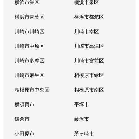
横浜市栄区
横浜市泉区
横浜市青葉区
横浜市都筑区
川崎市川崎区
川崎市幸区
川崎市中原区
川崎市高津区
川崎市多摩区
川崎市宮前区
川崎市麻生区
相模原市緑区
相模原市中央区
相模原市南区
横須賀市
平塚市
鎌倉市
藤沢市
小田原市
茅ヶ崎市