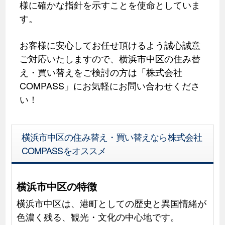
様に確かな指針を示すことを使命としていま
す。
お客様に安心してお任せ頂けるよう誠心誠意
ご対応いたしますので、横浜市中区の住み替
え・買い替えをご検討の方は「株式会社
COMPASS」にお気軽にお問い合わせくださ
い！
横浜市中区の住み替え・買い替えなら株式会社
COMPASSをオススメ
横浜市中区の特徴
横浜市中区は、港町としての歴史と異国情緒が
色濃く残る、観光・文化の中心地です。