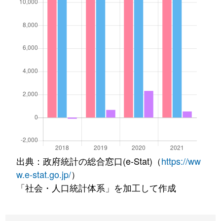
出典：政府統計の総合窓口(e-Stat)（
https://ww
w.e-stat.go.jp/
）
「社会・人口統計体系」を加工して作成