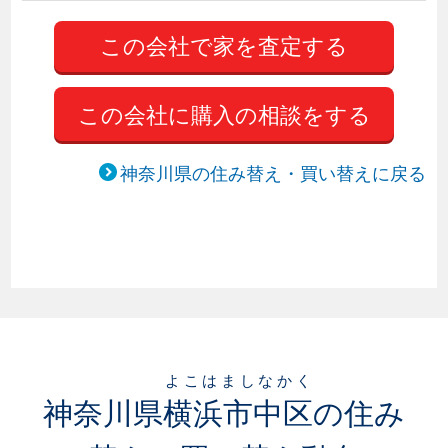
この会社に購入の相談をする
神奈川県の住み替え・買い替えに戻る
よこはましなかく
神奈川県
横浜市中区
の住み