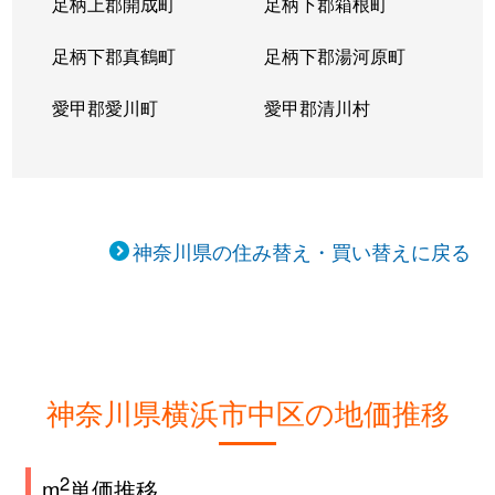
足柄上郡開成町
足柄下郡箱根町
足柄下郡真鶴町
足柄下郡湯河原町
愛甲郡愛川町
愛甲郡清川村
神奈川県の住み替え・買い替えに戻る
神奈川県横浜市中区の地価推移
2
m
単価推移