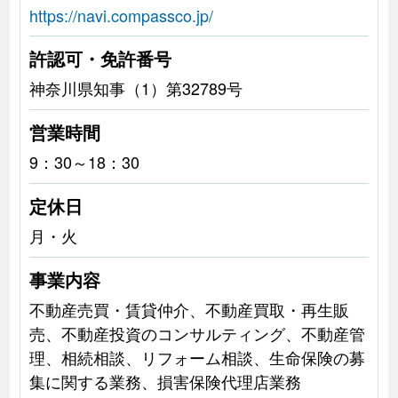
https://navi.compassco.jp/
許認可・免許番号
神奈川県知事（1）第32789号
営業時間
9：30～18：30
定休日
月・火
事業内容
不動産売買・賃貸仲介、不動産買取・再生販
売、不動産投資のコンサルティング、不動産管
理、相続相談、リフォーム相談、生命保険の募
集に関する業務、損害保険代理店業務