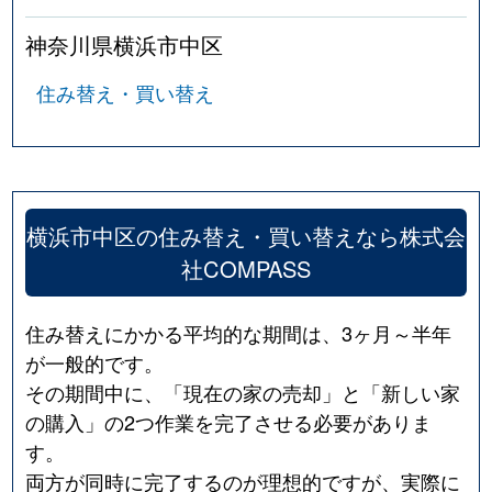
神奈川県横浜市中区
住み替え・買い替え
横浜市中区の住み替え・買い替えなら株式会
社COMPASS
住み替えにかかる平均的な期間は、3ヶ月～半年
が一般的です。
その期間中に、「現在の家の売却」と「新しい家
の購入」の2つ作業を完了させる必要がありま
す。
両方が同時に完了するのが理想的ですが、実際に