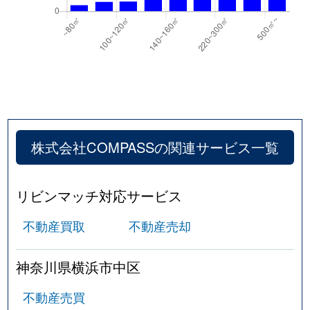
株式会社COMPASSの関連サービス一覧
リビンマッチ対応サービス
不動産買取
不動産売却
神奈川県横浜市中区
不動産売買