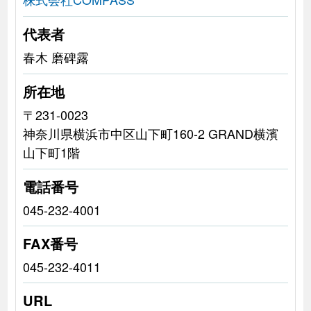
代表者
春木 磨碑露
所在地
〒231-0023
神奈川県横浜市中区山下町160-2 GRAND横濱
山下町1階
電話番号
045-232-4001
FAX番号
045-232-4011
URL