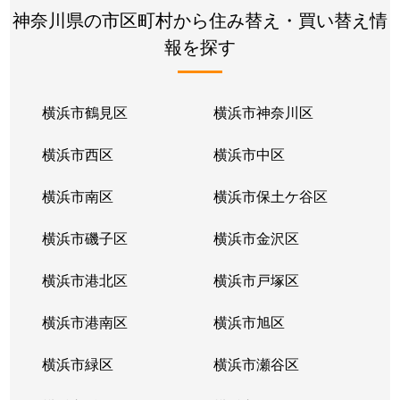
神奈川県の市区町村から住み替え・買い替え情
報を探す
横浜市鶴見区
横浜市神奈川区
横浜市西区
横浜市中区
横浜市南区
横浜市保土ケ谷区
横浜市磯子区
横浜市金沢区
横浜市港北区
横浜市戸塚区
横浜市港南区
横浜市旭区
横浜市緑区
横浜市瀬谷区