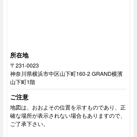
所在地
〒231-0023
神奈川県横浜市中区山下町160-2 GRAND横濱
山下町1階
ご注意
地図は、おおよその位置を示すものであり、正
確な場所が表示されない場合もありますので、
ご了承下さい。