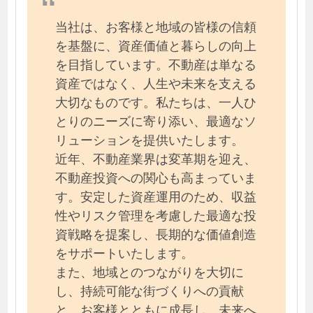
当社は、お客様と地域の皆様の信頼
を基盤に、資産価値と暮らしの向上
を目指しています。不動産は単なる
資産ではなく、人生や未来を支える
大切なものです。私たちは、一人ひ
とりのニーズに寄り添い、最適なソ
リューションを提供いたします。
近年、不動産業界は変革期を迎え、
不動産投資への関心も高まっていま
す。安定した資産運用のため、収益
性やリスク管理を考慮した最適な投
資戦略を提案し、長期的な価値創造
をサポートいたします。
また、地域とのつながりを大切に
し、持続可能な街づくりへの貢献
と、お客様とともに成長し、未来へ