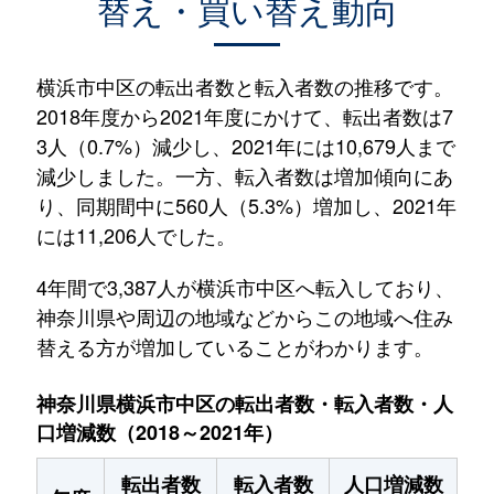
替え・買い替え動向
横浜市中区の転出者数と転入者数の推移です。
2018年度から2021年度にかけて、転出者数は7
3人（0.7%）減少し、2021年には10,679人まで
減少しました。一方、転入者数は増加傾向にあ
り、同期間中に560人（5.3%）増加し、2021年
には11,206人でした。
4年間で3,387人が横浜市中区へ転入しており、
神奈川県や周辺の地域などからこの地域へ住み
替える方が増加していることがわかります。
神奈川県横浜市中区の転出者数・転入者数・人
口増減数（2018～2021年）
転出者数
転入者数
人口増減数