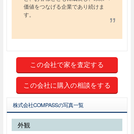
価値をつなげる企業であり続けま
す。
この会社に購入の相談をする
株式会社COMPASSの写真一覧
外観