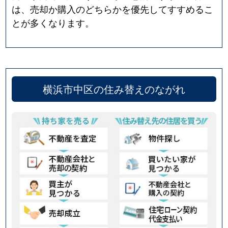
は、売却か購入のどちらかを優先してすすめるこ
とが多くなります。
横浜市中区の住み替えのながれ