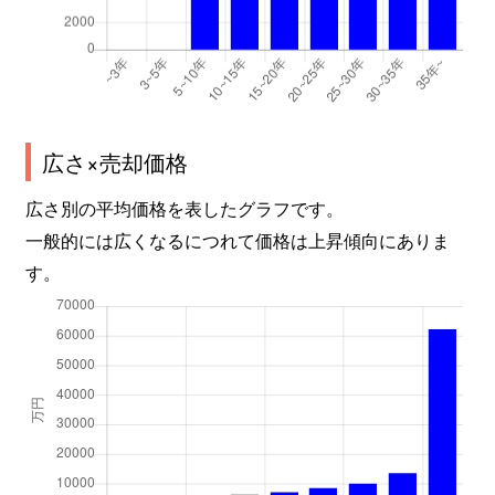
広さ×売却価格
広さ別の平均価格を表したグラフです。
一般的には広くなるにつれて価格は上昇傾向にありま
す。