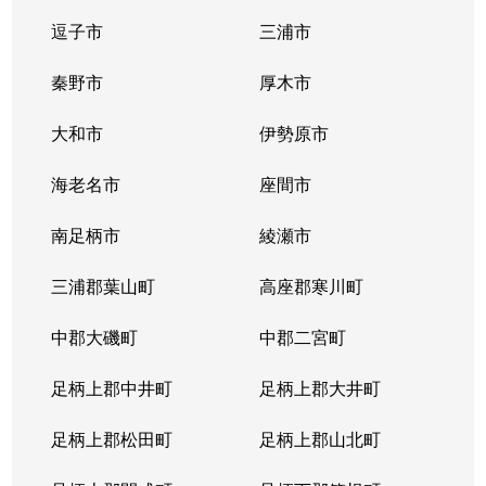
逗子市
三浦市
秦野市
厚木市
大和市
伊勢原市
海老名市
座間市
南足柄市
綾瀬市
三浦郡葉山町
高座郡寒川町
中郡大磯町
中郡二宮町
足柄上郡中井町
足柄上郡大井町
足柄上郡松田町
足柄上郡山北町