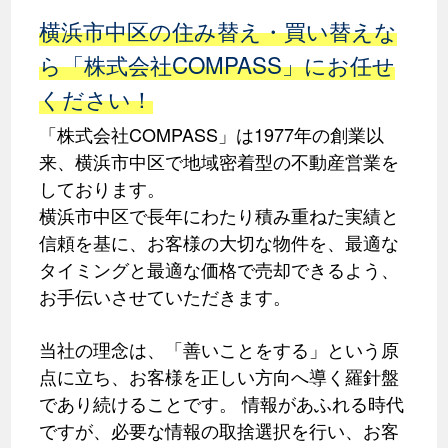
横浜市中区の住み替え・買い替えな
ら「株式会社COMPASS」にお任せ
ください！
「株式会社COMPASS」は1977年の創業以
来、横浜市中区で地域密着型の不動産営業を
しております。
横浜市中区で長年にわたり積み重ねた実績と
信頼を基に、お客様の大切な物件を、最適な
タイミングと最適な価格で売却できるよう、
お手伝いさせていただきます。
当社の理念は、「善いことをする」という原
点に立ち、お客様を正しい方向へ導く羅針盤
であり続けることです。 情報があふれる時代
ですが、必要な情報の取捨選択を行い、お客