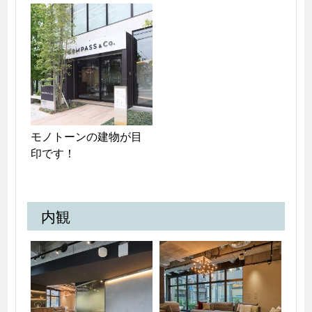
モノトーンの建物が目
印です！
内観