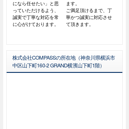
になら任せたい」と思
ます。

っていただけるよう、
ご満足頂けるまで、丁
誠実で丁寧な対応を常
寧かつ誠実に対応させ
に心がけております。
て頂きます。
株式会社COMPASSの所在地（神奈川県横浜市
中区山下町160-2 GRAND横濱山下町1階）