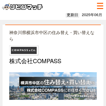
更新日
2025年06月
神奈川県横浜市中区の住み替え・買い替えな
ら
株式会社COMPASS