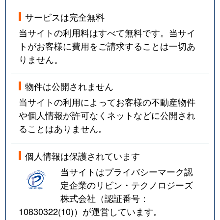
サービスは完全無料
当サイトの利用料はすべて無料です。当サイ
トがお客様に費用をご請求することは一切あ
りません。
物件は公開されません
当サイトの利用によってお客様の不動産物件
や個人情報が許可なくネットなどに公開され
ることはありません。
個人情報は保護されています
当サイトはプライバシーマーク認
定企業のリビン・テクノロジーズ
株式会社（認証番号：
10830322(10)
）が運営しています。