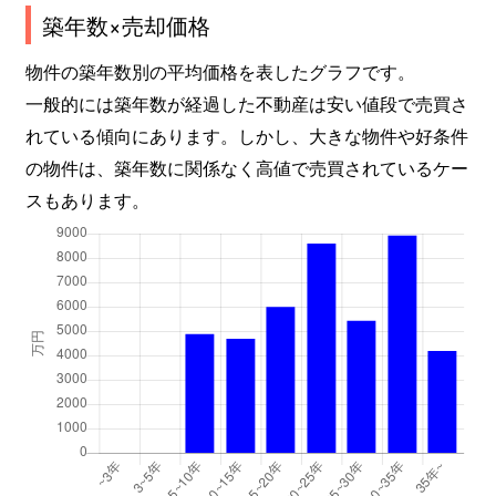
築年数×売却価格
物件の築年数別の平均価格を表したグラフです。
一般的には築年数が経過した不動産は安い値段で売買さ
れている傾向にあります。しかし、大きな物件や好条件
の物件は、築年数に関係なく高値で売買されているケー
スもあります。