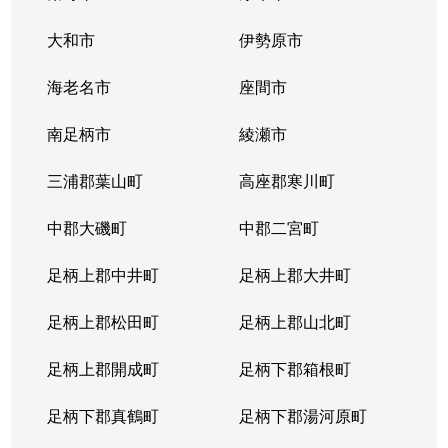
大和市
伊勢原市
海老名市
座間市
南足柄市
綾瀬市
三浦郡葉山町
高座郡寒川町
中郡大磯町
中郡二宮町
足柄上郡中井町
足柄上郡大井町
足柄上郡松田町
足柄上郡山北町
足柄上郡開成町
足柄下郡箱根町
足柄下郡真鶴町
足柄下郡湯河原町