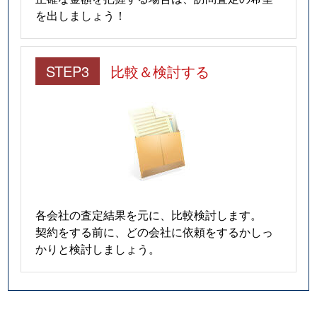
を出しましょう！
STEP3
比較＆検討する
各会社の査定結果を元に、比較検討します。
契約をする前に、どの会社に依頼をするかしっ
かりと検討しましょう。