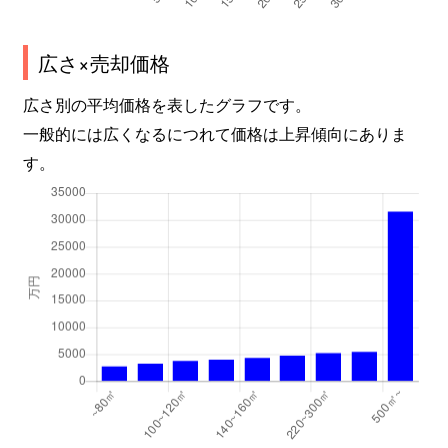
広さ×売却価格
広さ別の平均価格を表したグラフです。
一般的には広くなるにつれて価格は上昇傾向にありま
す。