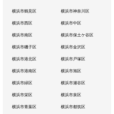
横浜市鶴見区
横浜市神奈川区
横浜市西区
横浜市中区
横浜市南区
横浜市保土ケ谷区
横浜市磯子区
横浜市金沢区
横浜市港北区
横浜市戸塚区
横浜市港南区
横浜市旭区
横浜市緑区
横浜市瀬谷区
横浜市栄区
横浜市泉区
横浜市青葉区
横浜市都筑区