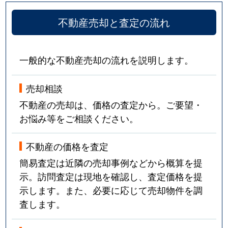
不動産売却と査定の流れ
一般的な不動産売却の流れを説明します。
売却相談
不動産の売却は、価格の査定から。ご要望・
お悩み等をご相談ください。
不動産の価格を査定
簡易査定は近隣の売却事例などから概算を提
示。訪問査定は現地を確認し、査定価格を提
示します。また、必要に応じて売却物件を調
査します。