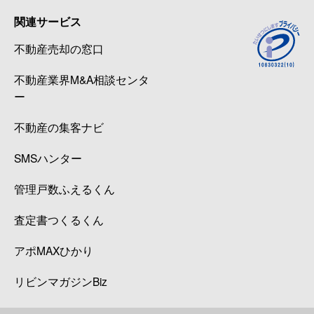
関連サービス
不動産売却の窓口
不動産業界M&A相談センタ
ー
不動産の集客ナビ
SMSハンター
管理戸数ふえるくん
査定書つくるくん
アポMAXひかり
リビンマガジンBiz