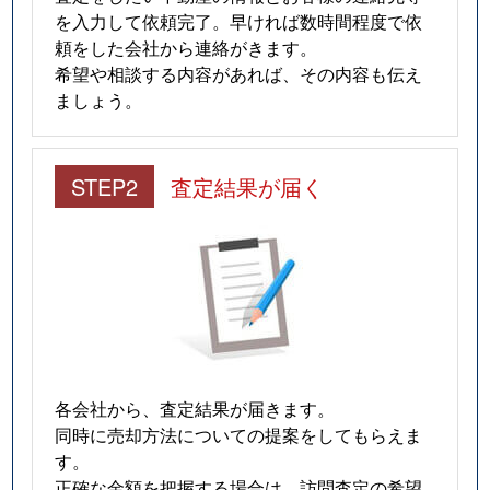
を入力して依頼完了。早ければ数時間程度で依
頼をした会社から連絡がきます。
希望や相談する内容があれば、その内容も伝え
ましょう。
STEP2
査定結果が届く
各会社から、査定結果が届きます。
同時に売却方法についての提案をしてもらえま
す。
正確な金額を把握する場合は、訪問査定の希望