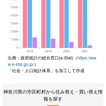
出典：政府統計の総合窓口(e-Stat)（
https://ww
w.e-stat.go.jp/
）
「社会・人口統計体系」を加工して作成
神奈川県の市区町村から住み替え・買い替え情
報を探す