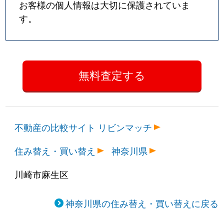
お客様の個人情報は大切に保護されていま
す。
不動産の比較サイト リビンマッチ
住み替え・買い替え
神奈川県
川崎市麻生区
神奈川県の住み替え・買い替えに戻る