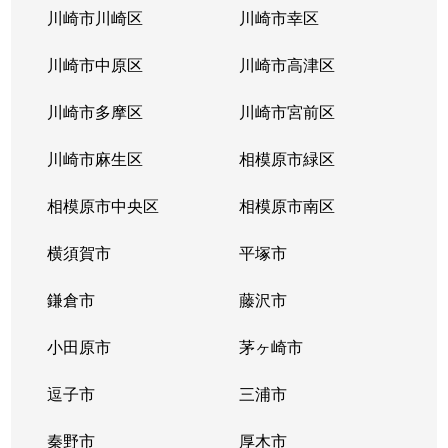
川崎市川崎区
川崎市幸区
川崎市中原区
川崎市高津区
川崎市多摩区
川崎市宮前区
川崎市麻生区
相模原市緑区
相模原市中央区
相模原市南区
横須賀市
平塚市
鎌倉市
藤沢市
小田原市
茅ヶ崎市
逗子市
三浦市
秦野市
厚木市