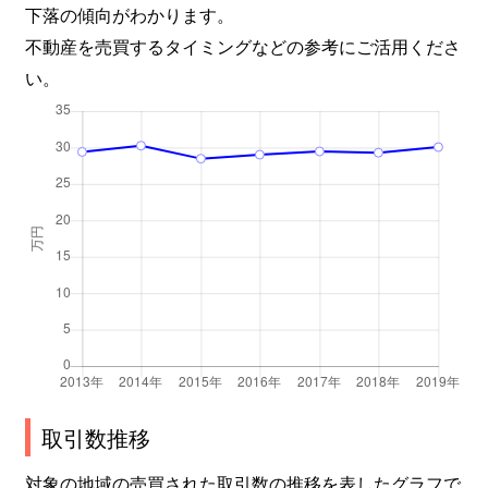
下落の傾向がわかります。
不動産を売買するタイミングなどの参考にご活用くださ
い。
取引数推移
対象の地域の売買された取引数の推移を表したグラフで