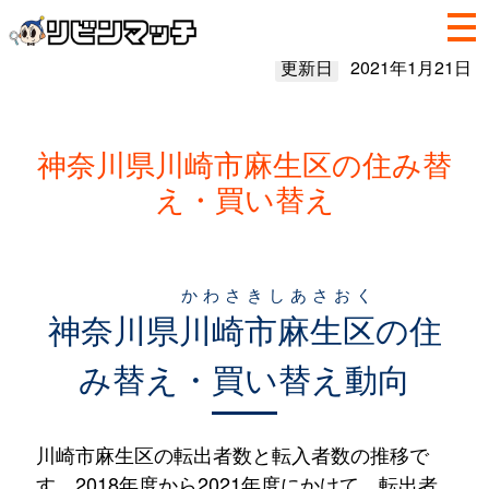
更新日
2021年1月21日
神奈川県川崎市麻生区の住み替
え・買い替え
かわさきしあさおく
神奈川県
川崎市麻生区
の住
み替え・買い替え動向
川崎市麻生区の転出者数と転入者数の推移で
す。2018年度から2021年度にかけて、転出者