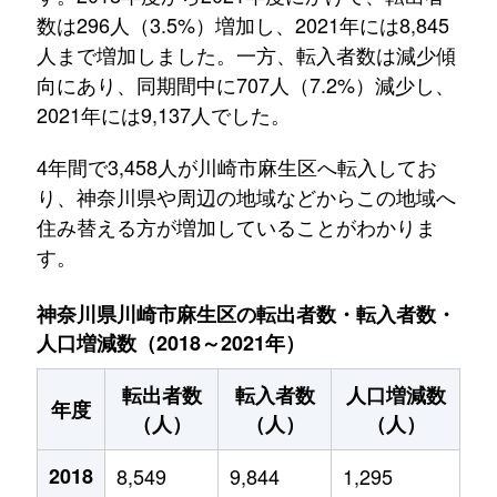
数は296人（3.5%）増加し、2021年には8,845
人まで増加しました。一方、転入者数は減少傾
向にあり、同期間中に707人（7.2%）減少し、
2021年には9,137人でした。
4年間で3,458人が川崎市麻生区へ転入してお
り、神奈川県や周辺の地域などからこの地域へ
住み替える方が増加していることがわかりま
す。
神奈川県川崎市麻生区の転出者数・転入者数・
人口増減数（2018～2021年）
転出者数
転入者数
人口増減数
年度
（人）
（人）
（人）
2018
8,549
9,844
1,295