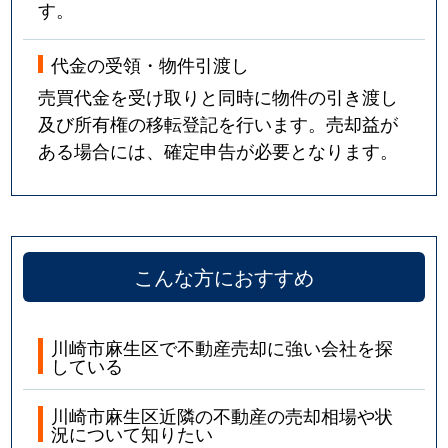
す。
代金の受領・物件引渡し
売買代金を受け取りと同時に物件の引き渡し
及び所有権の移転登記を行います。売却益が
ある場合には、確定申告が必要となります。
こんな方におすすめ
川崎市麻生区で不動産売却に強い会社を探
している
川崎市麻生区近隣の不動産の売却相場や状
況について知りたい