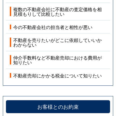
複数の不動産会社に不動産の査定価格を相
見積もりして比較したい
今の不動産会社の担当者と相性が悪い
不動産を売りたいがどこに依頼していいか
わからない
仲介手数料など不動産売却における費用が
知りたい
不動産売却にかかる税金について知りたい
お客様とのお約束