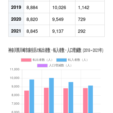
2019
8,884
10,026
1,142
2020
8,820
9,549
729
2021
8,845
9,137
292