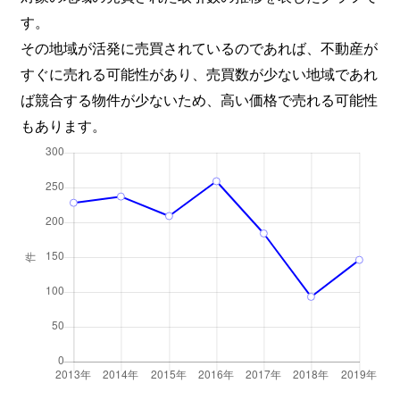
す。
その地域が活発に売買されているのであれば、不動産が
すぐに売れる可能性があり、売買数が少ない地域であれ
ば競合する物件が少ないため、高い価格で売れる可能性
もあります。