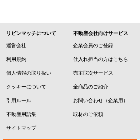
リビンマッチについて
不動産会社向けサービス
運営会社
企業会員のご登録
利用規約
仕入れ担当の方はこちら
個人情報の取り扱い
売主取次サービス
クッキーについて
全商品のご紹介
引用ルール
お問い合わせ（企業用）
不動産用語集
取材のご依頼
サイトマップ