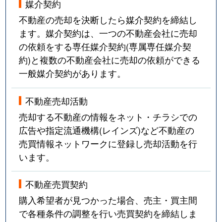
媒介契約
不動産の売却を決断したら媒介契約を締結し
ます。媒介契約は、一つの不動産会社に売却
の依頼をする専任媒介契約(専属専任媒介契
約)と複数の不動産会社に売却の依頼ができる
一般媒介契約があります。
不動産売却活動
売却する不動産の情報をネット・チラシでの
広告や指定流通機構(レインズ)など不動産の
売買情報ネットワークに登録し売却活動を行
います。
不動産売買契約
購入希望者が見つかった場合、売主・買主間
で各種条件の調整を行い売買契約を締結しま