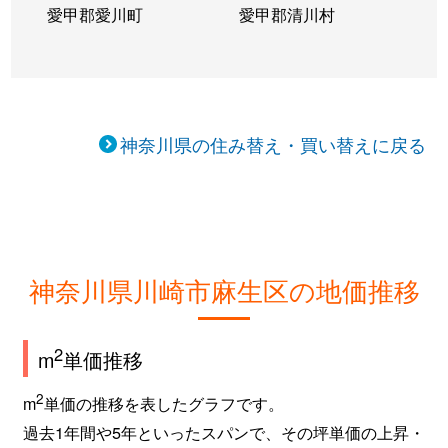
愛甲郡愛川町
愛甲郡清川村
神奈川県の住み替え・買い替えに戻る
神奈川県川崎市麻生区の地価推移
2
m
単価推移
2
m
単価の推移を表したグラフです。
過去1年間や5年といったスパンで、その坪単価の上昇・