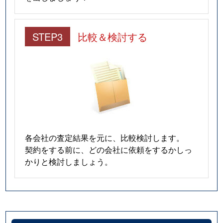
STEP3
比較＆検討する
各会社の査定結果を元に、比較検討します。
契約をする前に、どの会社に依頼をするかしっ
かりと検討しましょう。