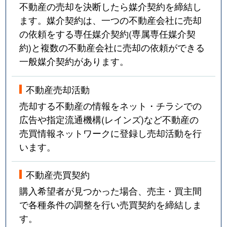
不動産の売却を決断したら媒介契約を締結し
ます。媒介契約は、一つの不動産会社に売却
の依頼をする専任媒介契約(専属専任媒介契
約)と複数の不動産会社に売却の依頼ができる
一般媒介契約があります。
不動産売却活動
売却する不動産の情報をネット・チラシでの
広告や指定流通機構(レインズ)など不動産の
売買情報ネットワークに登録し売却活動を行
います。
不動産売買契約
購入希望者が見つかった場合、売主・買主間
で各種条件の調整を行い売買契約を締結しま
す。