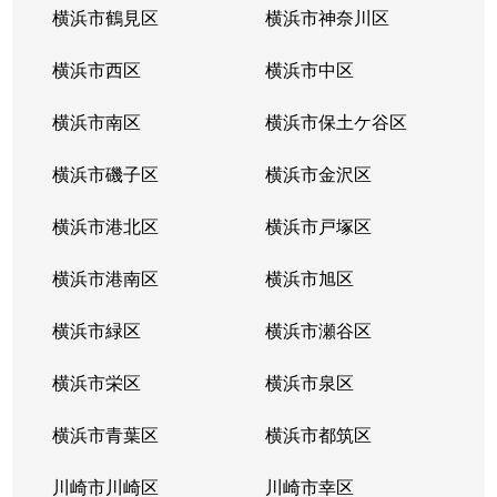
横浜市鶴見区
横浜市神奈川区
横浜市西区
横浜市中区
横浜市南区
横浜市保土ケ谷区
横浜市磯子区
横浜市金沢区
横浜市港北区
横浜市戸塚区
横浜市港南区
横浜市旭区
横浜市緑区
横浜市瀬谷区
横浜市栄区
横浜市泉区
横浜市青葉区
横浜市都筑区
川崎市川崎区
川崎市幸区