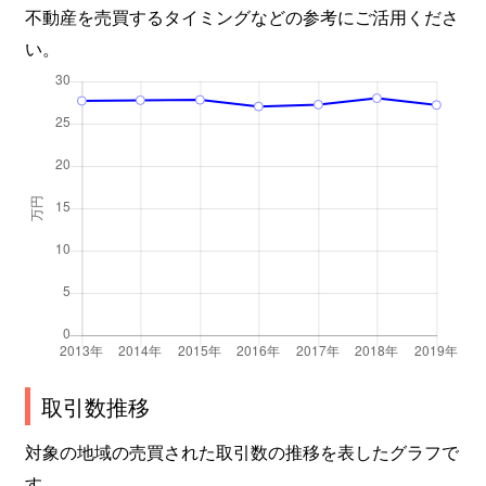
不動産を売買するタイミングなどの参考にご活用くださ
い。
取引数推移
対象の地域の売買された取引数の推移を表したグラフで
す。