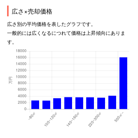
広さ×売却価格
広さ別の平均価格を表したグラフです。
一般的には広くなるにつれて価格は上昇傾向にありま
す。