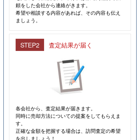
頼をした会社から連絡がきます。
希望や相談する内容があれば、その内容も伝え
ましょう。
STEP2
査定結果が届く
各会社から、査定結果が届きます。
同時に売却方法についての提案をしてもらえま
す。
正確な金額を把握する場合は、訪問査定の希望
を出しましょう！