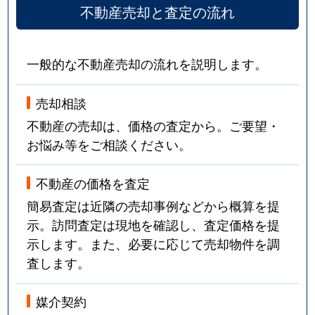
不動産売却と査定の流れ
一般的な不動産売却の流れを説明します。
売却相談
不動産の売却は、価格の査定から。ご要望・
お悩み等をご相談ください。
不動産の価格を査定
簡易査定は近隣の売却事例などから概算を提
示。訪問査定は現地を確認し、査定価格を提
示します。また、必要に応じて売却物件を調
査します。
媒介契約