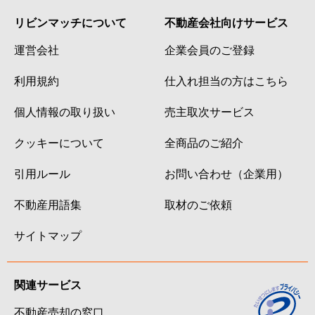
リビンマッチについて
不動産会社向けサービス
運営会社
企業会員のご登録
利用規約
仕入れ担当の方はこちら
個人情報の取り扱い
売主取次サービス
クッキーについて
全商品のご紹介
引用ルール
お問い合わせ（企業用）
不動産用語集
取材のご依頼
サイトマップ
関連サービス
不動産売却の窓口