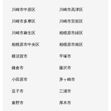
川崎市中原区
川崎市高津区
川崎市多摩区
川崎市宮前区
川崎市麻生区
相模原市緑区
相模原市中央区
相模原市南区
横須賀市
平塚市
鎌倉市
藤沢市
小田原市
茅ヶ崎市
逗子市
三浦市
秦野市
厚木市