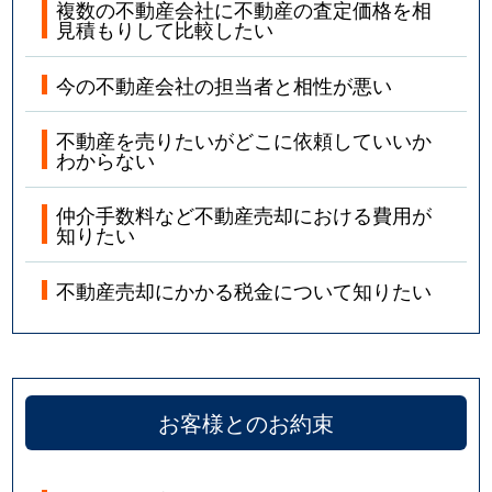
複数の不動産会社に不動産の査定価格を相
見積もりして比較したい
今の不動産会社の担当者と相性が悪い
不動産を売りたいがどこに依頼していいか
わからない
仲介手数料など不動産売却における費用が
知りたい
不動産売却にかかる税金について知りたい
お客様とのお約束