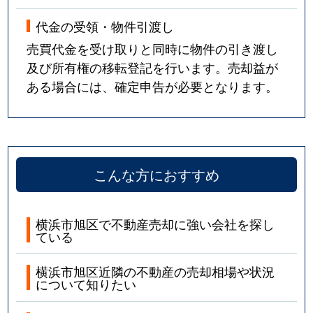
代金の受領・物件引渡し
売買代金を受け取りと同時に物件の引き渡し
及び所有権の移転登記を行います。売却益が
ある場合には、確定申告が必要となります。
こんな方におすすめ
横浜市旭区で不動産売却に強い会社を探し
ている
横浜市旭区近隣の不動産の売却相場や状況
について知りたい