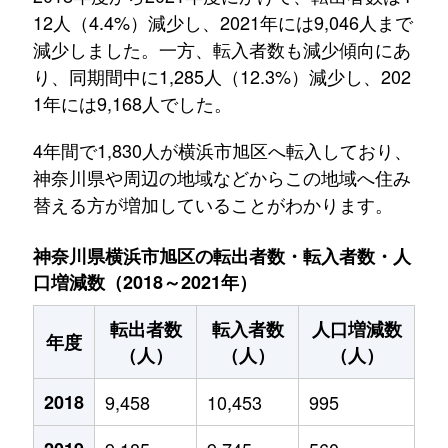
12人（4.4%）減少し、2021年には9,046人まで
減少しました。一方、転入者数も減少傾向にあ
り、同期間中に1,285人（12.3%）減少し、202
1年には9,168人でした。
4年間で1,830人が横浜市旭区へ転入しており、
神奈川県や周辺の地域などからこの地域へ住み
替える方が増加していることがわかります。
神奈川県横浜市旭区の転出者数・転入者数・人
口増減数（2018～2021年）
転出者数
転入者数
人口増減数
年度
（人）
（人）
（人）
2018
9,458
10,453
995