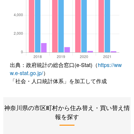
出典：政府統計の総合窓口(e-Stat)（
https://ww
w.e-stat.go.jp/
）
「社会・人口統計体系」を加工して作成
神奈川県の市区町村から住み替え・買い替え情
報を探す