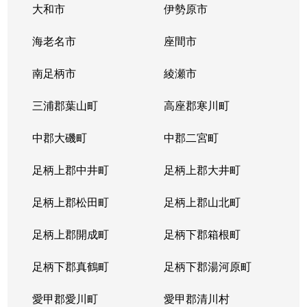
大和市
伊勢原市
海老名市
座間市
南足柄市
綾瀬市
三浦郡葉山町
高座郡寒川町
中郡大磯町
中郡二宮町
足柄上郡中井町
足柄上郡大井町
足柄上郡松田町
足柄上郡山北町
足柄上郡開成町
足柄下郡箱根町
足柄下郡真鶴町
足柄下郡湯河原町
愛甲郡愛川町
愛甲郡清川村