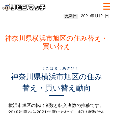
更新日
2021年1月21日
神奈川県横浜市旭区の住み替え・
買い替え
よこはましあさひく
神奈川県
横浜市旭区
の住み
替え・買い替え動向
横浜市旭区の転出者数と転入者数の推移です。
2018年度から2021年度にかけて、転出者数は4