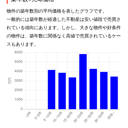
物件の築年数別の平均価格を表したグラフです。
一般的には築年数が経過した不動産は安い値段で売買さ
れている傾向にあります。しかし、大きな物件や好条件
の物件は、築年数に関係なく高値で売買されているケー
スもあります。