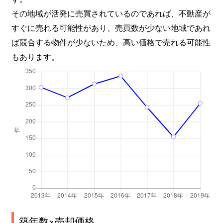
その地域が活発に売買されているのであれば、不動産が
すぐに売れる可能性があり、売買数が少ない地域であれ
ば競合する物件が少ないため、高い価格で売れる可能性
もあります。
築年数×売却価格