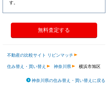
す。
不動産の比較サイト リビンマッチ
住み替え・買い替え
神奈川県
横浜市旭区
神奈川県の住み替え・買い替えに戻る