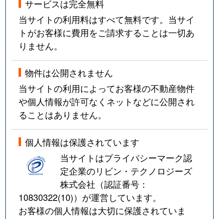
サービスは完全無料
当サイトの利用料はすべて無料です。当サイ
トがお客様に費用をご請求することは一切あ
りません。
物件は公開されません
当サイトの利用によってお客様の不動産物件
や個人情報が許可なくネットなどに公開され
ることはありません。
個人情報は保護されています
当サイトはプライバシーマーク認
定企業のリビン・テクノロジーズ
株式会社（認証番号：
10830322(10)
）が運営しています。
お客様の個人情報は大切に保護されていま