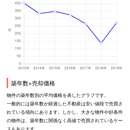
築年数×売却価格
物件の築年数別の平均価格を表したグラフです。
一般的には築年数が経過した不動産は安い値段で売買さ
れている傾向にあります。しかし、大きな物件や好条件
の物件は、築年数に関係なく高値で売買されているケー
スもあります。