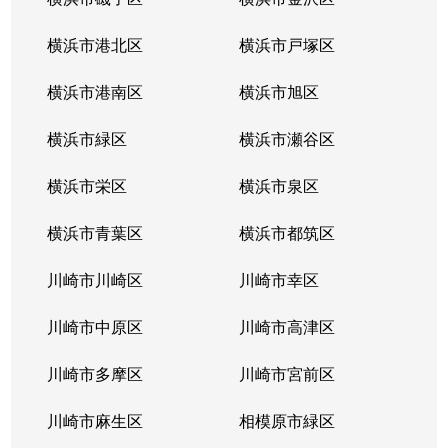
横浜市港北区
横浜市戸塚区
横浜市港南区
横浜市旭区
横浜市緑区
横浜市瀬谷区
横浜市栄区
横浜市泉区
横浜市青葉区
横浜市都筑区
川崎市川崎区
川崎市幸区
川崎市中原区
川崎市高津区
川崎市多摩区
川崎市宮前区
川崎市麻生区
相模原市緑区