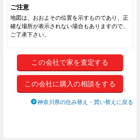
ご注意
地図は、おおよその位置を示すものであり、正
確な場所が表示されない場合もありますので、
ご了承下さい。
この会社に購入の相談をする
神奈川県の住み替え・買い替えに戻る