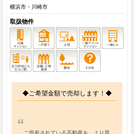
横浜市・川崎市
取扱物件
◆ご希望金額で売却します！◆
ご所有されている不動産を、より早