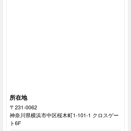
所在地
〒231-0062
神奈川県横浜市中区桜木町1-101-1 クロスゲー
ト6F