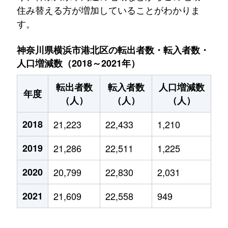
住み替える方が増加していることがわかりま
す。
神奈川県横浜市港北区の転出者数・転入者数・
人口増減数（2018～2021年）
転出者数
転入者数
人口増減数
年度
（人）
（人）
（人）
2018
21,223
22,433
1,210
2019
21,286
22,511
1,225
2020
20,799
22,830
2,031
2021
21,609
22,558
949