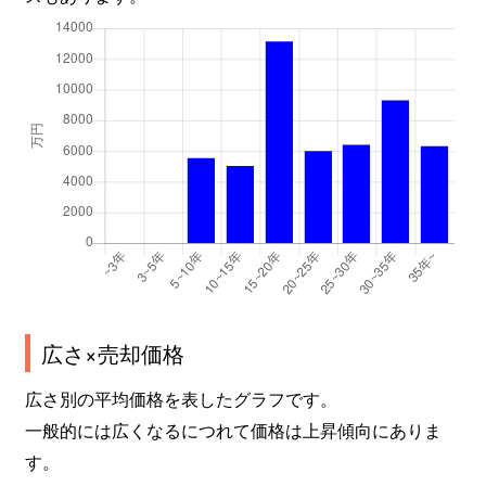
広さ×売却価格
広さ別の平均価格を表したグラフです。
一般的には広くなるにつれて価格は上昇傾向にありま
す。