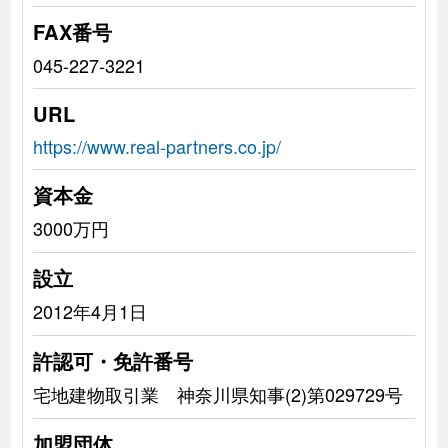
FAX番号
045-227-3221
URL
https://www.real-partners.co.jp/
資本金
3000万円
設立
2012年4月1日
許認可・免許番号
宅地建物取引業 神奈川県知事(2)第029729号
加盟団体