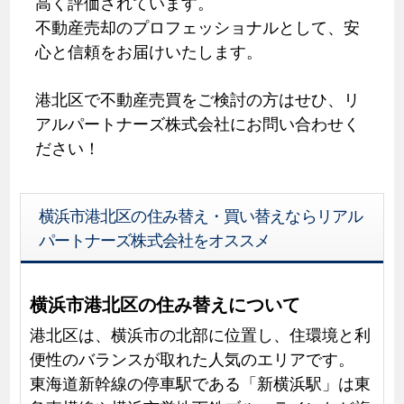
高く評価されています。
不動産売却のプロフェッショナルとして、安
心と信頼をお届けいたします。
港北区で不動産売買をご検討の方はせひ、リ
アルパートナーズ株式会社にお問い合わせく
ださい！
横浜市港北区の住み替え・買い替えならリアル
パートナーズ株式会社をオススメ
横浜市港北区の住み替えについて
港北区は、横浜市の北部に位置し、住環境と利
便性のバランスが取れた人気のエリアです。
東海道新幹線の停車駅である「新横浜駅」は東