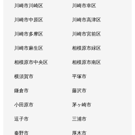
川崎市川崎区
川崎市幸区
川崎市中原区
川崎市高津区
川崎市多摩区
川崎市宮前区
川崎市麻生区
相模原市緑区
相模原市中央区
相模原市南区
横須賀市
平塚市
鎌倉市
藤沢市
小田原市
茅ヶ崎市
逗子市
三浦市
秦野市
厚木市