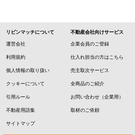
リビンマッチについて
不動産会社向けサービス
運営会社
企業会員のご登録
利用規約
仕入れ担当の方はこちら
個人情報の取り扱い
売主取次サービス
クッキーについて
全商品のご紹介
引用ルール
お問い合わせ（企業用）
不動産用語集
取材のご依頼
サイトマップ