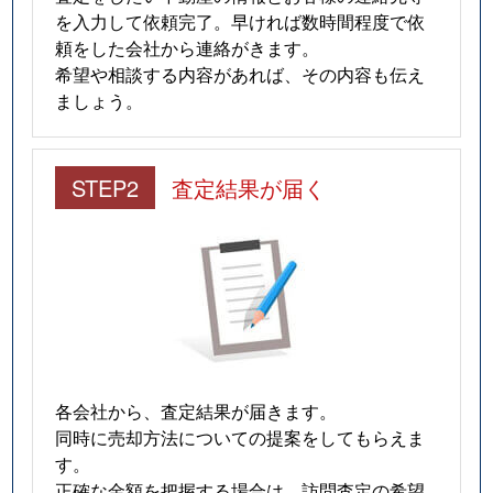
を入力して依頼完了。早ければ数時間程度で依
頼をした会社から連絡がきます。
希望や相談する内容があれば、その内容も伝え
ましょう。
STEP2
査定結果が届く
各会社から、査定結果が届きます。
同時に売却方法についての提案をしてもらえま
す。
正確な金額を把握する場合は、訪問査定の希望