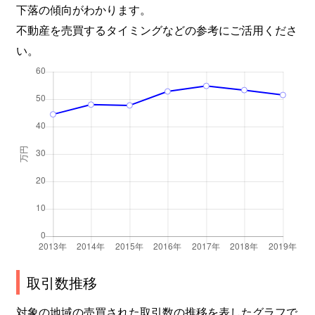
下落の傾向がわかります。
不動産を売買するタイミングなどの参考にご活用くださ
い。
取引数推移
対象の地域の売買された取引数の推移を表したグラフで