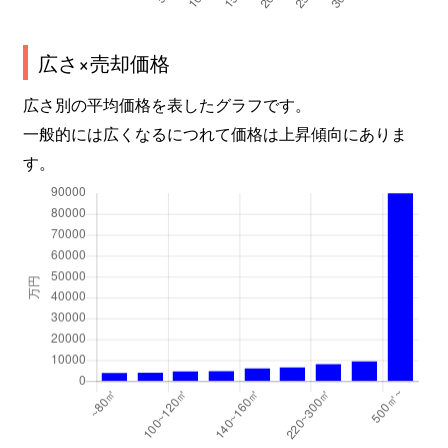
広さ×売却価格
広さ別の平均価格を表したグラフです。
一般的には広くなるにつれて価格は上昇傾向にありま
す。