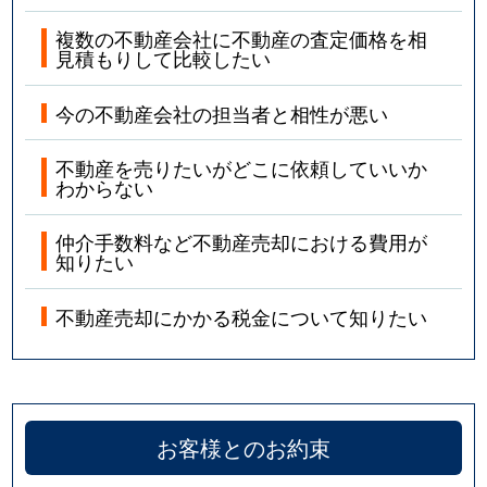
複数の不動産会社に不動産の査定価格を相
見積もりして比較したい
今の不動産会社の担当者と相性が悪い
不動産を売りたいがどこに依頼していいか
わからない
仲介手数料など不動産売却における費用が
知りたい
不動産売却にかかる税金について知りたい
お客様とのお約束