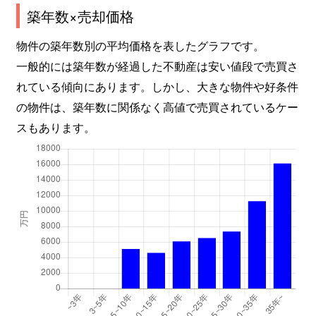
築年数×売却価格
物件の築年数別の平均価格を表したグラフです。
一般的には築年数が経過した不動産は安い値段で売買さ
れている傾向にあります。しかし、大きな物件や好条件
の物件は、築年数に関係なく高値で売買されているケー
スもあります。