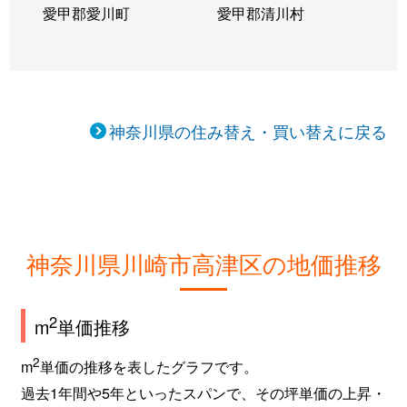
愛甲郡愛川町
愛甲郡清川村
神奈川県の住み替え・買い替えに戻る
神奈川県川崎市高津区の地価推移
2
m
単価推移
2
m
単価の推移を表したグラフです。
過去1年間や5年といったスパンで、その坪単価の上昇・