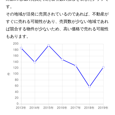
す。
その地域が活発に売買されているのであれば、不動産が
すぐに売れる可能性があり、売買数が少ない地域であれ
ば競合する物件が少ないため、高い価格で売れる可能性
もあります。