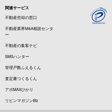
関連サービス
不動産売却の窓口
不動産業界M&A相談センタ
ー
不動産の集客ナビ
SMSハンター
管理戸数ふえるくん
査定書つくるくん
アポMAXひかり
リビンマガジンBiz