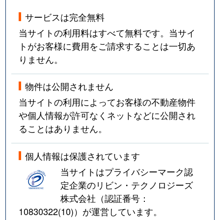
サービスは完全無料
当サイトの利用料はすべて無料です。当サイ
トがお客様に費用をご請求することは一切あ
りません。
物件は公開されません
当サイトの利用によってお客様の不動産物件
や個人情報が許可なくネットなどに公開され
ることはありません。
個人情報は保護されています
当サイトはプライバシーマーク認
定企業のリビン・テクノロジーズ
株式会社（認証番号：
10830322(10)
）が運営しています。