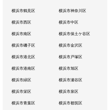
横浜市鶴見区
横浜市神奈川区
横浜市西区
横浜市中区
横浜市南区
横浜市保土ケ谷区
横浜市磯子区
横浜市金沢区
横浜市港北区
横浜市戸塚区
横浜市港南区
横浜市旭区
横浜市緑区
横浜市瀬谷区
横浜市栄区
横浜市泉区
横浜市青葉区
横浜市都筑区