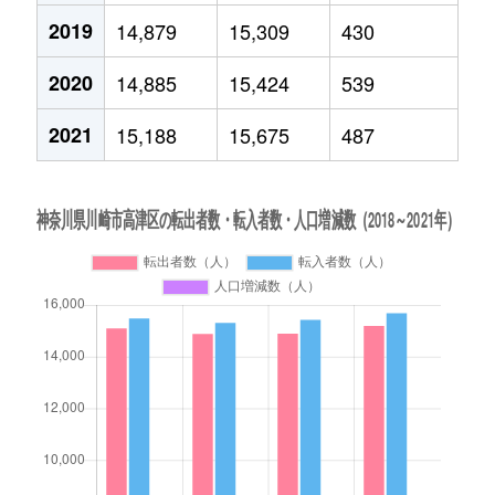
2019
14,879
15,309
430
2020
14,885
15,424
539
2021
15,188
15,675
487