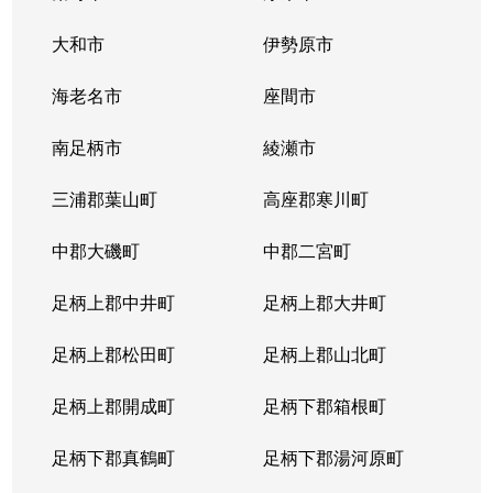
大和市
伊勢原市
海老名市
座間市
南足柄市
綾瀬市
三浦郡葉山町
高座郡寒川町
中郡大磯町
中郡二宮町
足柄上郡中井町
足柄上郡大井町
足柄上郡松田町
足柄上郡山北町
足柄上郡開成町
足柄下郡箱根町
足柄下郡真鶴町
足柄下郡湯河原町