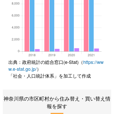
出典：政府統計の総合窓口(e-Stat)（
https://ww
w.e-stat.go.jp/
）
「社会・人口統計体系」を加工して作成
神奈川県の市区町村から住み替え・買い替え情
報を探す