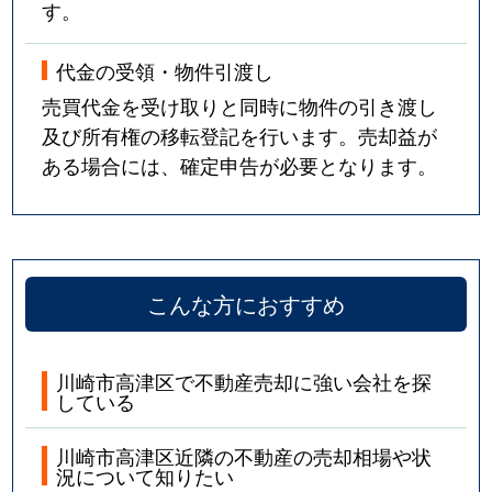
す。
代金の受領・物件引渡し
売買代金を受け取りと同時に物件の引き渡し
及び所有権の移転登記を行います。売却益が
ある場合には、確定申告が必要となります。
こんな方におすすめ
川崎市高津区で不動産売却に強い会社を探
している
川崎市高津区近隣の不動産の売却相場や状
況について知りたい