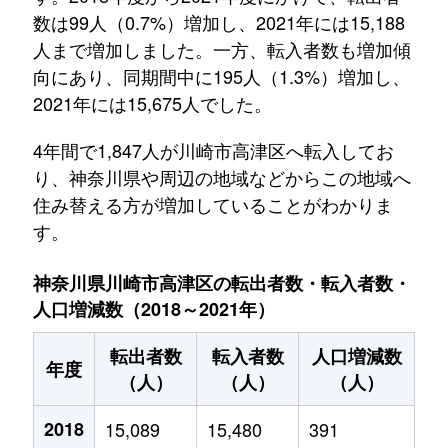
数は99人（0.7%）増加し、2021年には15,188
人まで増加しました。一方、転入者数も増加傾
向にあり、同期間中に195人（1.3%）増加し、
2021年には15,675人でした。
4年間で1,847人が川崎市高津区へ転入してお
り、神奈川県や周辺の地域などからこの地域へ
住み替える方が増加していることがわかりま
す。
神奈川県川崎市高津区の転出者数・転入者数・
人口増減数（2018～2021年）
転出者数
転入者数
人口増減数
年度
（人）
（人）
（人）
2018
15,089
15,480
391