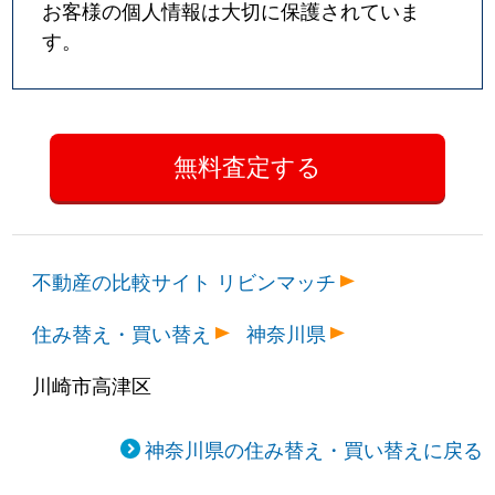
お客様の個人情報は大切に保護されていま
す。
不動産の比較サイト リビンマッチ
住み替え・買い替え
神奈川県
川崎市高津区
神奈川県の住み替え・買い替えに戻る