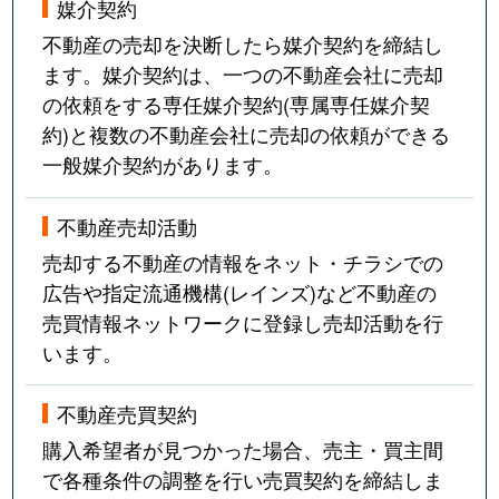
媒介契約
不動産の売却を決断したら媒介契約を締結し
ます。媒介契約は、一つの不動産会社に売却
の依頼をする専任媒介契約(専属専任媒介契
約)と複数の不動産会社に売却の依頼ができる
一般媒介契約があります。
不動産売却活動
売却する不動産の情報をネット・チラシでの
広告や指定流通機構(レインズ)など不動産の
売買情報ネットワークに登録し売却活動を行
います。
不動産売買契約
購入希望者が見つかった場合、売主・買主間
で各種条件の調整を行い売買契約を締結しま