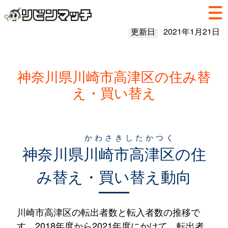
更新日
2021年1月21日
神奈川県川崎市高津区の住み替
え・買い替え
かわさきしたかつく
神奈川県
川崎市高津区
の住
み替え・買い替え動向
川崎市高津区の転出者数と転入者数の推移で
す。2018年度から2021年度にかけて、転出者