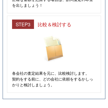
を出しましょう！
STEP3
比較＆検討する
各会社の査定結果を元に、比較検討します。
契約をする前に、どの会社に依頼をするかしっ
かりと検討しましょう。