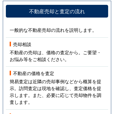
不動産売却と査定の流れ
一般的な不動産売却の流れを説明します。
売却相談
不動産の売却は、価格の査定から。ご要望・
お悩み等をご相談ください。
不動産の価格を査定
簡易査定は近隣の売却事例などから概算を提
示。訪問査定は現地を確認し、査定価格を提
示します。また、必要に応じて売却物件を調
査します。