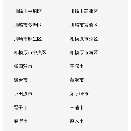
川崎市中原区
川崎市高津区
川崎市多摩区
川崎市宮前区
川崎市麻生区
相模原市緑区
相模原市中央区
相模原市南区
横須賀市
平塚市
鎌倉市
藤沢市
小田原市
茅ヶ崎市
逗子市
三浦市
秦野市
厚木市