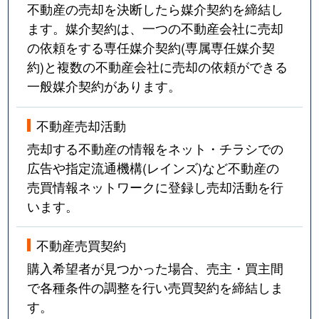
不動産の売却を決断したら媒介契約を締結し
ます。媒介契約は、一つの不動産会社に売却
の依頼をする専任媒介契約(専属専任媒介契
約)と複数の不動産会社に売却の依頼ができる
一般媒介契約があります。
不動産売却活動
売却する不動産の情報をネット・チラシでの
広告や指定流通機構(レインズ)など不動産の
売買情報ネットワークに登録し売却活動を行
います。
不動産売買契約
購入希望者が見つかった場合、売主・買主間
で各種条件の調整を行い売買契約を締結しま
す。