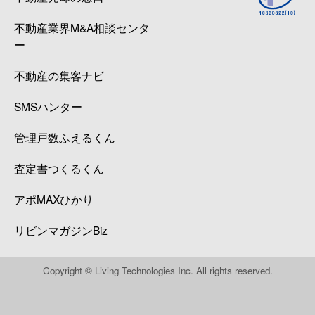
不動産業界M&A相談センタ
ー
不動産の集客ナビ
SMSハンター
管理戸数ふえるくん
査定書つくるくん
アポMAXひかり
リビンマガジンBiz
Copyright © Living Technologies Inc. All rights reserved.