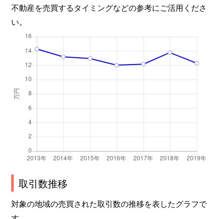
不動産を売買するタイミングなどの参考にご活用くださ
い。
取引数推移
対象の地域の売買された取引数の推移を表したグラフで
す。