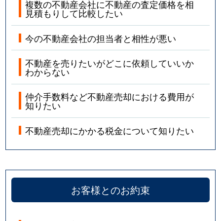
複数の不動産会社に不動産の査定価格を相
見積もりして比較したい
今の不動産会社の担当者と相性が悪い
不動産を売りたいがどこに依頼していいか
わからない
仲介手数料など不動産売却における費用が
知りたい
不動産売却にかかる税金について知りたい
お客様とのお約束