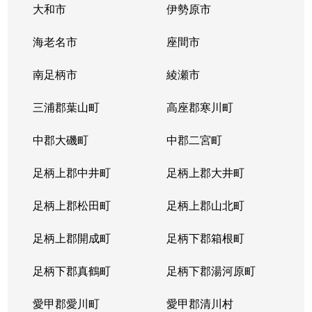
大和市
伊勢原市
海老名市
座間市
南足柄市
綾瀬市
三浦郡葉山町
高座郡寒川町
中郡大磯町
中郡二宮町
足柄上郡中井町
足柄上郡大井町
足柄上郡松田町
足柄上郡山北町
足柄上郡開成町
足柄下郡箱根町
足柄下郡真鶴町
足柄下郡湯河原町
愛甲郡愛川町
愛甲郡清川村