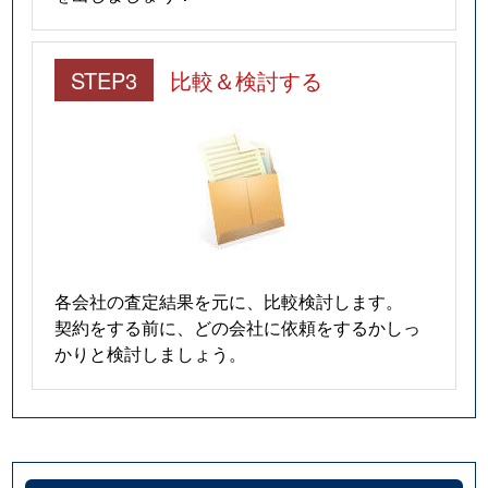
STEP3
比較＆検討する
各会社の査定結果を元に、比較検討します。
契約をする前に、どの会社に依頼をするかしっ
かりと検討しましょう。