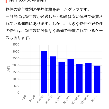
物件の築年数別の平均価格を表したグラフです。
一般的には築年数が経過した不動産は安い値段で売買さ
れている傾向にあります。しかし、大きな物件や好条件
の物件は、築年数に関係なく高値で売買されているケー
スもあります。