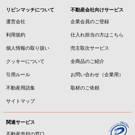
リビンマッチについて
不動産会社向けサービス
運営会社
企業会員のご登録
利用規約
仕入れ担当の方はこちら
個人情報の取り扱い
売主取次サービス
クッキーについて
全商品のご紹介
引用ルール
お問い合わせ（企業用）
不動産用語集
取材のご依頼
サイトマップ
関連サービス
不動産売却の窓口