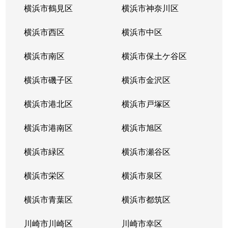
横浜市鶴見区
横浜市神奈川区
横浜市西区
横浜市中区
横浜市南区
横浜市保土ケ谷区
横浜市磯子区
横浜市金沢区
横浜市港北区
横浜市戸塚区
横浜市港南区
横浜市旭区
横浜市緑区
横浜市瀬谷区
横浜市栄区
横浜市泉区
横浜市青葉区
横浜市都筑区
川崎市川崎区
川崎市幸区