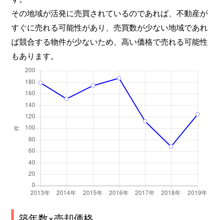
その地域が活発に売買されているのであれば、不動産が
すぐに売れる可能性があり、売買数が少ない地域であれ
ば競合する物件が少ないため、高い価格で売れる可能性
もあります。
築年数×売却価格