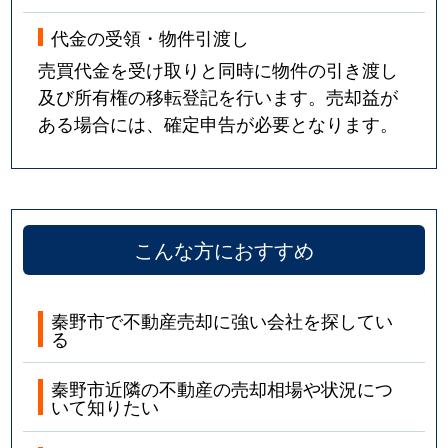
代金の受領・物件引渡し
売買代金を受け取りと同時に物件の引き渡し
及び所有権の移転登記を行います。売却益が
ある場合には、確定申告が必要となります。
こんな方におすすめ
秦野市で不動産売却に強い会社を探してい
る
秦野市近隣の不動産の売却相場や状況につ
いて知りたい