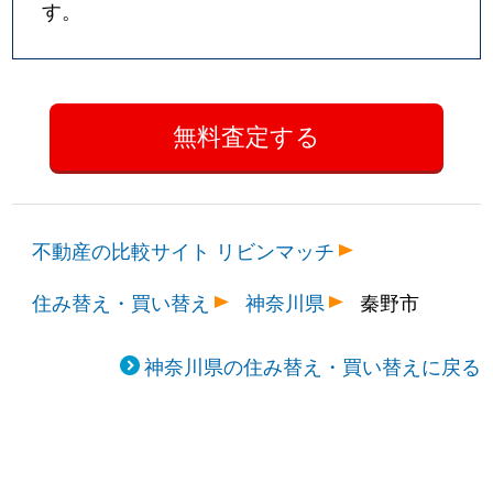
す。
不動産の比較サイト リビンマッチ
住み替え・買い替え
神奈川県
秦野市
神奈川県の住み替え・買い替えに戻る