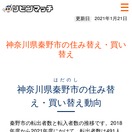
更新日
2021年1月21日
神奈川県秦野市の住み替え・買い
替え
はだのし
神奈川県
秦野市
の住み替
え・買い替え動向
秦野市の転出者数と転入者数の推移です。2018
年度から2021年度にかけて、転出者数は491人