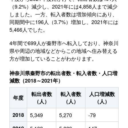
（9.2%）減少し、2021年には4,858人まで減少
しました。一方、転入者数は増加傾向にあり、
同期間中に196人（3.7%）増加し、2021年には
5,466人でした。
4年間で699人が秦野市へ転入しており、神奈川
県や周辺の地域などからこの地域へ住み替える
方が増加していることがわかります。
神奈川県秦野市の転出者数・転入者数・人口増
減数（2018～2021年）
転出者数
転入者数
人口増減数
年度
（人）
（人）
（人）
2018
5,349
5,270
-79