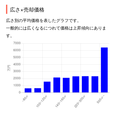
広さ×売却価格
広さ別の平均価格を表したグラフです。
一般的には広くなるにつれて価格は上昇傾向にありま
す。