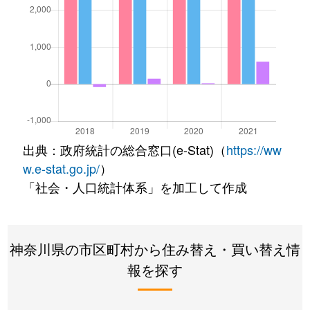
出典：政府統計の総合窓口(e-Stat)（
https://ww
w.e-stat.go.jp/
）
「社会・人口統計体系」を加工して作成
神奈川県の市区町村から住み替え・買い替え情
報を探す