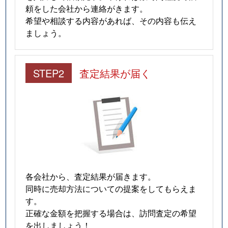
頼をした会社から連絡がきます。
希望や相談する内容があれば、その内容も伝え
ましょう。
STEP2
査定結果が届く
各会社から、査定結果が届きます。
同時に売却方法についての提案をしてもらえま
す。
正確な金額を把握する場合は、訪問査定の希望
を出しましょう！