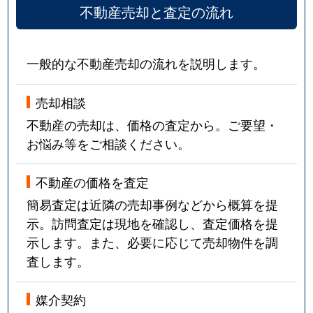
不動産売却と査定の流れ
一般的な不動産売却の流れを説明します。
売却相談
不動産の売却は、価格の査定から。ご要望・
お悩み等をご相談ください。
不動産の価格を査定
簡易査定は近隣の売却事例などから概算を提
示。訪問査定は現地を確認し、査定価格を提
示します。また、必要に応じて売却物件を調
査します。
媒介契約