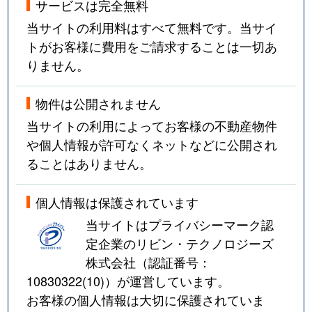
サービスは完全無料
当サイトの利用料はすべて無料です。当サイ
トがお客様に費用をご請求することは一切あ
りません。
物件は公開されません
当サイトの利用によってお客様の不動産物件
や個人情報が許可なくネットなどに公開され
ることはありません。
個人情報は保護されています
当サイトはプライバシーマーク認
定企業のリビン・テクノロジーズ
株式会社（認証番号：
10830322(10)
）が運営しています。
お客様の個人情報は大切に保護されていま